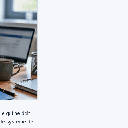
ue qui ne doit
, le système de