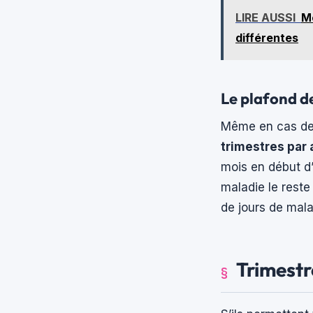
LIRE AUSSI
Mé
différentes
Le plafond de
Même en cas de 
trimestres par 
mois en début d’
maladie le reste
de jours de mala
Trimestr