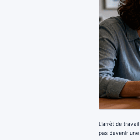
L’arrêt de trava
pas devenir une 