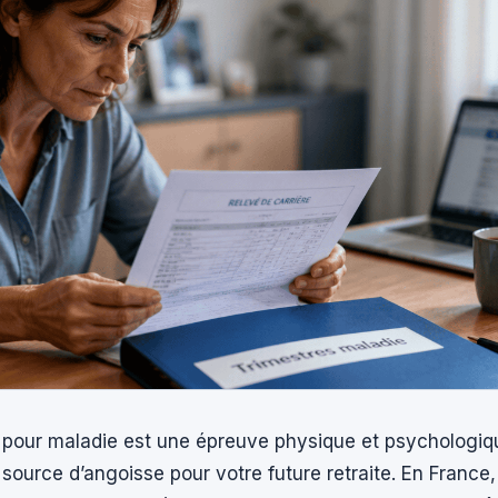
il pour maladie est une épreuve physique et psychologiq
source d’angoisse pour votre future retraite. En France