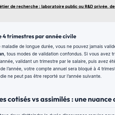
tier de recherche : laboratoire public ou R&D privée, de
 4 trimestres par année civile
maladie de longue durée, vous ne pouvez jamais valid
an
, tous modes de validation confondus. Si vous avez tr
année, validant un trimestre par le salaire, puis avez ét
 de l’année, votre compte annuel sera bloqué à 4 trimest
die ne peut pas être reporté sur l’année suivante.
es cotisés vs assimilés : une nuance 