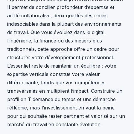
Il permet de concilier profondeur d’expertise et
agilité collaborative, deux qualités désormais
indissociables dans la plupart des environnements
de travail. Que vous évoluiez dans le digital,
l’ingénierie, la finance ou des métiers plus
traditionnels, cette approche offre un cadre pour
structurer votre développement professionnel.
L’essentiel reste de maintenir un équilibre : votre
expertise verticale constitue votre valeur
différenciante, tandis que vos compétences
transversales en multiplient l’impact. Construire un
profil en T demande du temps et une démarche
réfléchie, mais l’investissement en vaut la peine
pour qui souhaite rester pertinent et valorisé sur un
marché du travail en constante évolution.