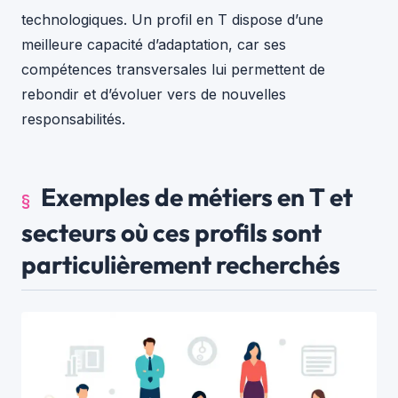
technologiques. Un profil en T dispose d’une
meilleure capacité d’adaptation, car ses
compétences transversales lui permettent de
rebondir et d’évoluer vers de nouvelles
responsabilités.
Exemples de métiers en T et
secteurs où ces profils sont
particulièrement recherchés