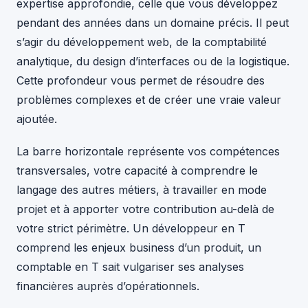
expertise approfondie, celle que vous développez
pendant des années dans un domaine précis. Il peut
s’agir du développement web, de la comptabilité
analytique, du design d’interfaces ou de la logistique.
Cette profondeur vous permet de résoudre des
problèmes complexes et de créer une vraie valeur
ajoutée.
La barre horizontale représente vos compétences
transversales, votre capacité à comprendre le
langage des autres métiers, à travailler en mode
projet et à apporter votre contribution au-delà de
votre strict périmètre. Un développeur en T
comprend les enjeux business d’un produit, un
comptable en T sait vulgariser ses analyses
financières auprès d’opérationnels.