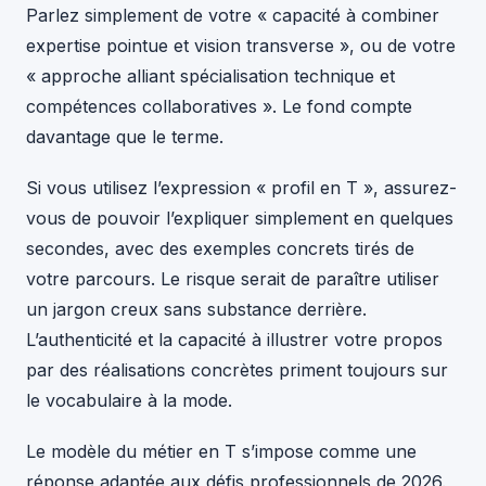
Parlez simplement de votre « capacité à combiner
expertise pointue et vision transverse », ou de votre
« approche alliant spécialisation technique et
compétences collaboratives ». Le fond compte
davantage que le terme.
Si vous utilisez l’expression « profil en T », assurez-
vous de pouvoir l’expliquer simplement en quelques
secondes, avec des exemples concrets tirés de
votre parcours. Le risque serait de paraître utiliser
un jargon creux sans substance derrière.
L’authenticité et la capacité à illustrer votre propos
par des réalisations concrètes priment toujours sur
le vocabulaire à la mode.
Le modèle du métier en T s’impose comme une
réponse adaptée aux défis professionnels de 2026.