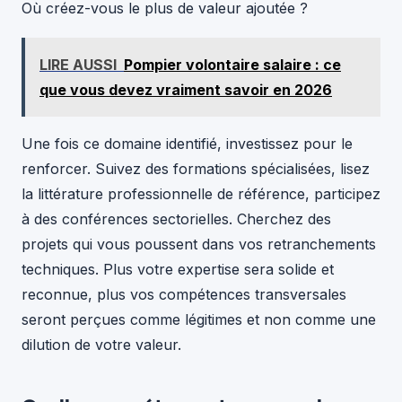
Où créez-vous le plus de valeur ajoutée ?
LIRE AUSSI
Pompier volontaire salaire : ce
que vous devez vraiment savoir en 2026
Une fois ce domaine identifié, investissez pour le
renforcer. Suivez des formations spécialisées, lisez
la littérature professionnelle de référence, participez
à des conférences sectorielles. Cherchez des
projets qui vous poussent dans vos retranchements
techniques. Plus votre expertise sera solide et
reconnue, plus vos compétences transversales
seront perçues comme légitimes et non comme une
dilution de votre valeur.