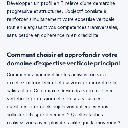
Développer un profil en T relève d’une démarche
progressive et structurée. L’objectif consiste à
renforcer simultanément votre expertise verticale
tout en élargissant vos compétences transversales,
sans perdre en cohérence ni en crédibilité.
Comment choisir et approfondir votre
domaine d’expertise verticale principal
Commencez par identifier les activités où vous
excellez naturellement et qui vous procurent de la
satisfaction. Ce domaine deviendra votre colonne
vertébrale professionnelle. Posez-vous ces
questions : sur quels sujets vos collègues vous
sollicitent-ils spontanément ? Quelles tâches
réalisez-vous avec plus de facilité que la moyenne ?