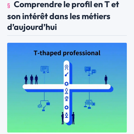
Comprendre le profil en T et
son intérêt dans les métiers
d’aujourd’hui