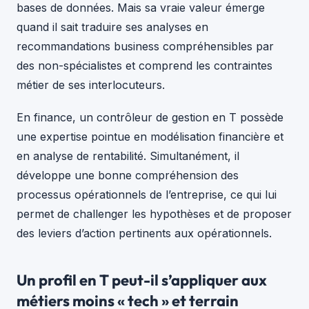
bases de données. Mais sa vraie valeur émerge
quand il sait traduire ses analyses en
recommandations business compréhensibles par
des non-spécialistes et comprend les contraintes
métier de ses interlocuteurs.
En finance, un contrôleur de gestion en T possède
une expertise pointue en modélisation financière et
en analyse de rentabilité. Simultanément, il
développe une bonne compréhension des
processus opérationnels de l’entreprise, ce qui lui
permet de challenger les hypothèses et de proposer
des leviers d’action pertinents aux opérationnels.
Un profil en T peut-il s’appliquer aux
métiers moins « tech » et terrain