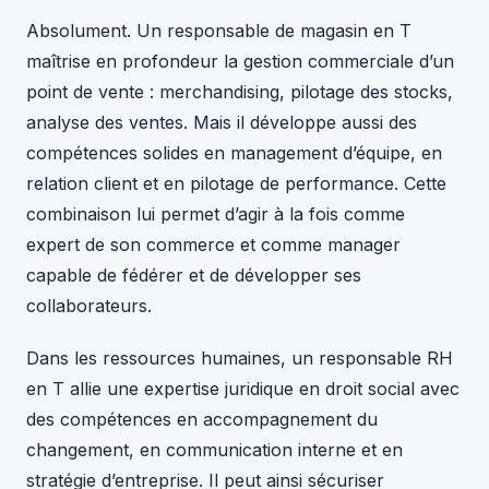
Absolument. Un responsable de magasin en T
maîtrise en profondeur la gestion commerciale d’un
point de vente : merchandising, pilotage des stocks,
analyse des ventes. Mais il développe aussi des
compétences solides en management d’équipe, en
relation client et en pilotage de performance. Cette
combinaison lui permet d’agir à la fois comme
expert de son commerce et comme manager
capable de fédérer et de développer ses
collaborateurs.
Dans les ressources humaines, un responsable RH
en T allie une expertise juridique en droit social avec
des compétences en accompagnement du
changement, en communication interne et en
stratégie d’entreprise. Il peut ainsi sécuriser