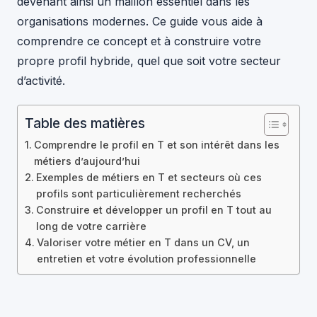
devenant ainsi un maillon essentiel dans les
organisations modernes. Ce guide vous aide à
comprendre ce concept et à construire votre
propre profil hybride, quel que soit votre secteur
d’activité.
Table des matières
Comprendre le profil en T et son intérêt dans les
métiers d’aujourd’hui
Exemples de métiers en T et secteurs où ces
profils sont particulièrement recherchés
Construire et développer un profil en T tout au
long de votre carrière
Valoriser votre métier en T dans un CV, un
entretien et votre évolution professionnelle