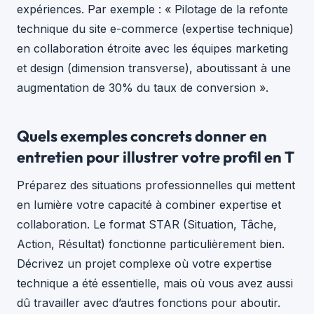
expériences. Par exemple : « Pilotage de la refonte
technique du site e-commerce (expertise technique)
en collaboration étroite avec les équipes marketing
et design (dimension transverse), aboutissant à une
augmentation de 30% du taux de conversion ».
Quels exemples concrets donner en
entretien pour illustrer votre profil en T
Préparez des situations professionnelles qui mettent
en lumière votre capacité à combiner expertise et
collaboration. Le format STAR (Situation, Tâche,
Action, Résultat) fonctionne particulièrement bien.
Décrivez un projet complexe où votre expertise
technique a été essentielle, mais où vous avez aussi
dû travailler avec d’autres fonctions pour aboutir.