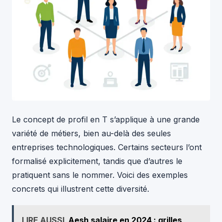
Le concept de profil en T s’applique à une grande
variété de métiers, bien au-delà des seules
entreprises technologiques. Certains secteurs l’ont
formalisé explicitement, tandis que d’autres le
pratiquent sans le nommer. Voici des exemples
concrets qui illustrent cette diversité.
LIRE AUSSI
Aesh salaire en 2024 : grilles,