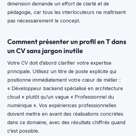
dimension demande un effort de clarté et de
pédagogie, car tous les interlocuteurs ne maîtrisent
pas nécessairement le concept.
Comment présenter un profil en T dans
un CV sans jargon inutile
Votre CV doit d’abord clarifier votre expertise
principale. Utilisez un titre de poste explicite qui
positionne immédiatement votre cœur de métier :
« Développeur backend spécialisé en architecture
cloud » plutôt qu’un vague « Professionnel du
numérique ». Vos expériences professionnelles
doivent mettre en avant des réalisations concrètes
dans ce domaine, avec des résultats chiffrés quand
c’est possible.