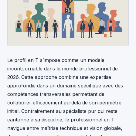
Le profil en T s’impose comme un modèle
incontournable dans le monde professionnel de
2026. Cette approche combine une expertise
approfondie dans un domaine spécifique avec des
compétences transversales permettant de
collaborer efficacement au-delà de son périmètre
initial. Contrairement au spécialiste pur qui reste
cantonné à sa discipline, le professionnel en T
navigue entre maîtrise technique et vision globale,