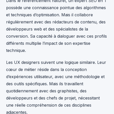
Dans le référencement naturel, un expert SEO en T
possède une connaissance pointue des algorithmes
et techniques d’optimisation. Mais il collabore
régulièrement avec des rédacteurs de contenu, des
développeurs web et des spécialistes de la
conversion. Sa capacité à dialoguer avec ces profils
différents multiplie l’impact de son expertise
technique.
Les UX designers suivent une logique similaire. Leur
cœur de métier réside dans la conception
d’expériences utilisateur, avec une méthodologie et
des outils spécifiques. Mais ils travaillent
quotidiennement avec des graphistes, des
développeurs et des chefs de projet, nécessitant
une réelle compréhension de ces disciplines
adjacentes.