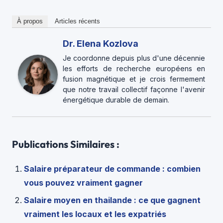
À propos
Articles récents
Dr. Elena Kozlova
Je coordonne depuis plus d'une décennie
les efforts de recherche européens en
fusion magnétique et je crois fermement
que notre travail collectif façonne l'avenir
énergétique durable de demain.
Publications Similaires :
Salaire préparateur de commande : combien
vous pouvez vraiment gagner
Salaire moyen en thailande : ce que gagnent
vraiment les locaux et les expatriés