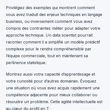
Privilégiez des exemples qui montrent comment
vous avez traduit des enjeux techniques en langage
business, ou inversement comment vous avez
compris des contraintes métier pour adapter votre
approche technique. Un data scientist pourrait
raconter comment il a simplifié un modèle prédictif
complexe pour le rendre compréhensible par
l’équipe commerciale, tout en maintenant sa
pertinence statistique.
Montrez aussi votre capacité d’apprentissage et
votre curiosité pour d’autres domaines. Évoquez
une situation où vous avez acquis rapidement une
compétence adjacente pour mieux collaborer ou
résoudre un problème. Cette agilité intellectuelle est
au cœur du profil en T.