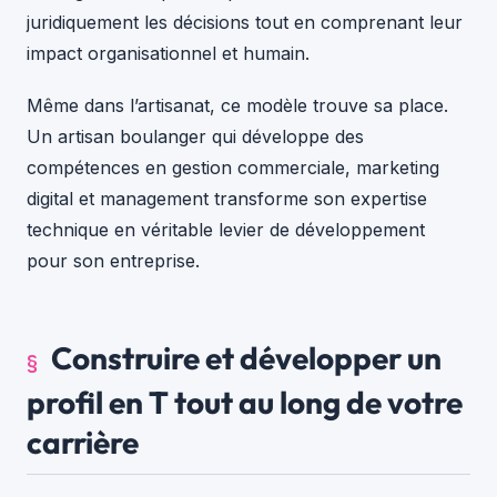
juridiquement les décisions tout en comprenant leur
impact organisationnel et humain.
Même dans l’artisanat, ce modèle trouve sa place.
Un artisan boulanger qui développe des
compétences en gestion commerciale, marketing
digital et management transforme son expertise
technique en véritable levier de développement
pour son entreprise.
Construire et développer un
profil en T tout au long de votre
carrière