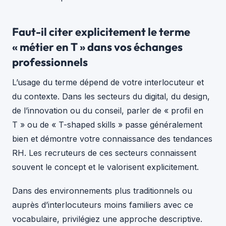
Faut-il citer explicitement le terme
« métier en T » dans vos échanges
professionnels
L’usage du terme dépend de votre interlocuteur et
du contexte. Dans les secteurs du digital, du design,
de l’innovation ou du conseil, parler de « profil en
T » ou de « T-shaped skills » passe généralement
bien et démontre votre connaissance des tendances
RH. Les recruteurs de ces secteurs connaissent
souvent le concept et le valorisent explicitement.
Dans des environnements plus traditionnels ou
auprès d’interlocuteurs moins familiers avec ce
vocabulaire, privilégiez une approche descriptive.