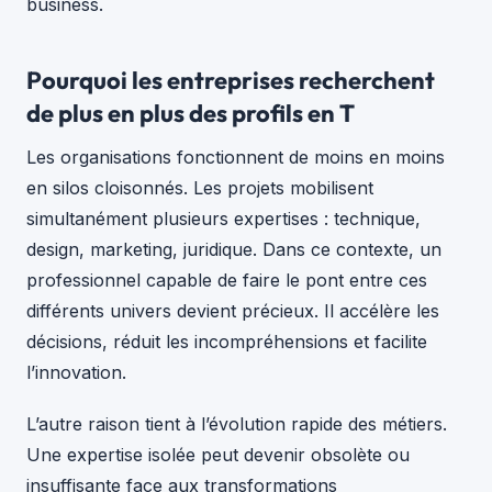
business.
Pourquoi les entreprises recherchent
de plus en plus des profils en T
Les organisations fonctionnent de moins en moins
en silos cloisonnés. Les projets mobilisent
simultanément plusieurs expertises : technique,
design, marketing, juridique. Dans ce contexte, un
professionnel capable de faire le pont entre ces
différents univers devient précieux. Il accélère les
décisions, réduit les incompréhensions et facilite
l’innovation.
L’autre raison tient à l’évolution rapide des métiers.
Une expertise isolée peut devenir obsolète ou
insuffisante face aux transformations