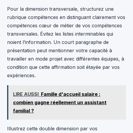
Pour la dimension transversale, structurez une
rubrique compétences en distinguant clairement vos
compétences cœur de métier de vos compétences
transversales. Évitez les listes interminables qui
noient l’information. Un court paragraphe de
présentation peut mentionner votre capacité à
travailler en mode projet avec différentes équipes, à
condition que cette affirmation soit étayée par vos
expériences.
LIRE AUSSI
Famille d'accueil salaire :
combien gagne réellement un assistant
familial ?
Illustrez cette double dimension par vos