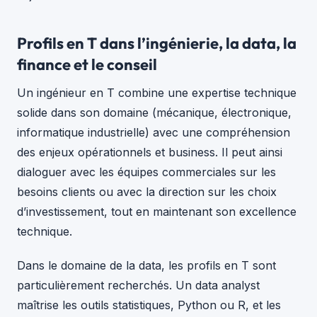
Profils en T dans l’ingénierie, la data, la
finance et le conseil
Un ingénieur en T combine une expertise technique
solide dans son domaine (mécanique, électronique,
informatique industrielle) avec une compréhension
des enjeux opérationnels et business. Il peut ainsi
dialoguer avec les équipes commerciales sur les
besoins clients ou avec la direction sur les choix
d’investissement, tout en maintenant son excellence
technique.
Dans le domaine de la data, les profils en T sont
particulièrement recherchés. Un data analyst
maîtrise les outils statistiques, Python ou R, et les