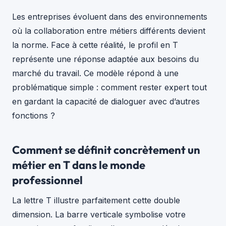
Les entreprises évoluent dans des environnements
où la collaboration entre métiers différents devient
la norme. Face à cette réalité, le profil en T
représente une réponse adaptée aux besoins du
marché du travail. Ce modèle répond à une
problématique simple : comment rester expert tout
en gardant la capacité de dialoguer avec d’autres
fonctions ?
Comment se définit concrètement un
métier en T dans le monde
professionnel
La lettre T illustre parfaitement cette double
dimension. La barre verticale symbolise votre