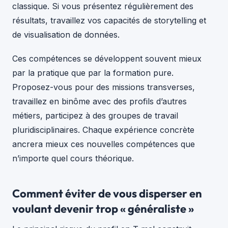
classique. Si vous présentez régulièrement des
résultats, travaillez vos capacités de storytelling et
de visualisation de données.
Ces compétences se développent souvent mieux
par la pratique que par la formation pure.
Proposez-vous pour des missions transverses,
travaillez en binôme avec des profils d’autres
métiers, participez à des groupes de travail
pluridisciplinaires. Chaque expérience concrète
ancrera mieux ces nouvelles compétences que
n’importe quel cours théorique.
Comment éviter de vous disperser en
voulant devenir trop « généraliste »