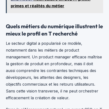
primes et réalités du métier
Quels métiers du numérique illustrent le
mieux le profil en T recherché
Le secteur digital a popularisé ce modèle,
notamment dans les métiers de product
management. Un product manager efficace maîtrise
la gestion de produit en profondeur, mais il doit
aussi comprendre les contraintes techniques des
développeurs, les attentes des designers, les
objectifs commerciaux et les retours utilisateurs.
Sans cette vision transverse, il ne peut orchestrer
efficacement la création de valeur.