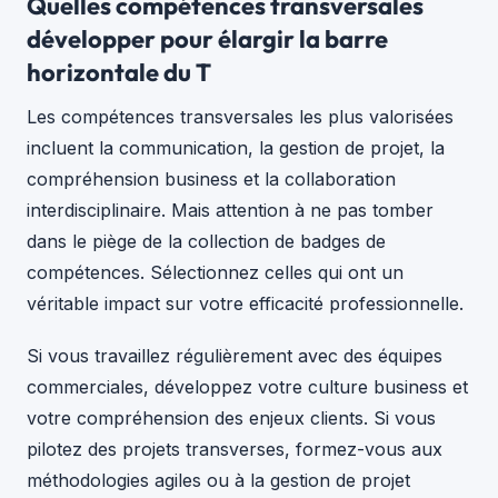
Quelles compétences transversales
développer pour élargir la barre
horizontale du T
Les compétences transversales les plus valorisées
incluent la communication, la gestion de projet, la
compréhension business et la collaboration
interdisciplinaire. Mais attention à ne pas tomber
dans le piège de la collection de badges de
compétences. Sélectionnez celles qui ont un
véritable impact sur votre efficacité professionnelle.
Si vous travaillez régulièrement avec des équipes
commerciales, développez votre culture business et
votre compréhension des enjeux clients. Si vous
pilotez des projets transverses, formez-vous aux
méthodologies agiles ou à la gestion de projet