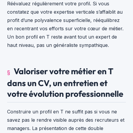
Réévaluez régulièrement votre profil. Si vous
constatez que votre expertise verticale s’affaiblit au
profit d’une polyvalence superficielle, rééquilibrez
en recentrant vos efforts sur votre cœur de métier.
Un bon profil en T reste avant tout un expert de
haut niveau, pas un généraliste sympathique.
Valoriser votre métier en T
dans un CV, un entretien et
votre évolution professionnelle
Construire un profil en T ne suffit pas si vous ne
savez pas le rendre visible auprès des recruteurs et
managers. La présentation de cette double