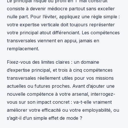
Le principal risque du profil en T mal construit
consiste à devenir médiocre partout sans exceller
nulle part. Pour l’éviter, appliquez une règle simple :
votre expertise verticale doit toujours représenter
votre principal atout différenciant. Les compétences
transversales viennent en appui, jamais en
remplacement.
Fixez-vous des limites claires : un domaine
d’expertise principal, et trois à cinq compétences
transversales réellement utiles pour vos missions
actuelles ou futures proches. Avant d’ajouter une
nouvelle compétence à votre arsenal, interrogez-
vous sur son impact concret : va-t-elle vraiment
améliorer votre efficacité ou votre employabilité, ou
s’agit-il d’un simple effet de mode ?