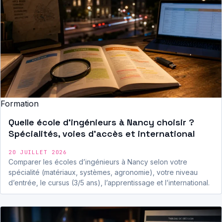
Formation
Quelle école d’ingénieurs à Nancy choisir ?
Spécialités, voies d’accès et international
20 JUILLET 2026
Comparer les écoles d’ingénieurs à Nancy selon votre
spécialité (matériaux, systèmes, agronomie), votre niveau
d’entrée, le cursus (3/5 ans), l’apprentissage et l’international.