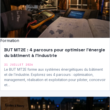
Formation
BUT MT2E : 4 parcours pour optimiser l’énergie
du bâtiment à l’industrie
21 JUILLET 2026
Le BUT MT2E forme aux systèmes énergétiques du bâtiment
et de l’industrie. Explorez ses 4 parcours : optimisation,
management, réalisation et exploitation pour piloter, concevoir
et…