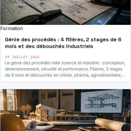
Formation
Génie des procédés : 4 filières, 2 stages de 6
mois et des débouchés industriels
29 JUILLET 2026
Le génie des procédés relie science et industrie : conception,
dimensionnement, sécurité et performance. Filieres, 2 stages
de 6 mois et débouchés en chimie, pharma, agroalimentaire,…