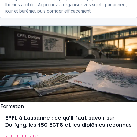
thèmes à cibler. Apprenez à organiser vos sujets par année,
jour et barème, puis corriger efficacement.
Formation
EPFL à Lausanne : ce qu’il faut savoir sur
Dorigny, les 180 ECTS et les diplômes reconnus
4 JUILLET 2026