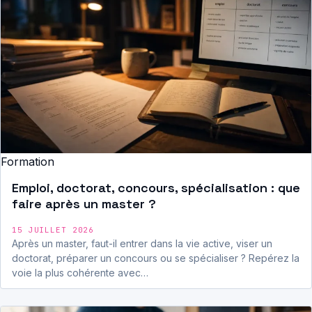
Formation
Emploi, doctorat, concours, spécialisation : que
faire après un master ?
15 JUILLET 2026
Après un master, faut-il entrer dans la vie active, viser un
doctorat, préparer un concours ou se spécialiser ? Repérez la
voie la plus cohérente avec…