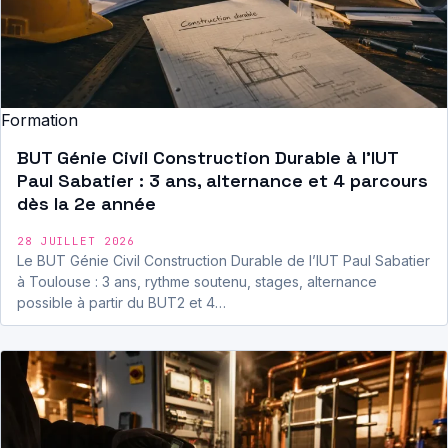
Formation
BUT Génie Civil Construction Durable à l’IUT
Paul Sabatier : 3 ans, alternance et 4 parcours
dès la 2e année
28 JUILLET 2026
Le BUT Génie Civil Construction Durable de l’IUT Paul Sabatier
à Toulouse : 3 ans, rythme soutenu, stages, alternance
possible à partir du BUT2 et 4…