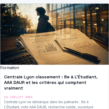
Formation
Centrale Lyon classement : 8e à L’Étudiant,
AAA DAUR et les critères qui comptent
vraiment
12 JUILLET 2026
Centrale Lyon se démarque dans les palmarès : 8e à
L’Étudiant, note AAA DAUR, recherche solide, ouverture