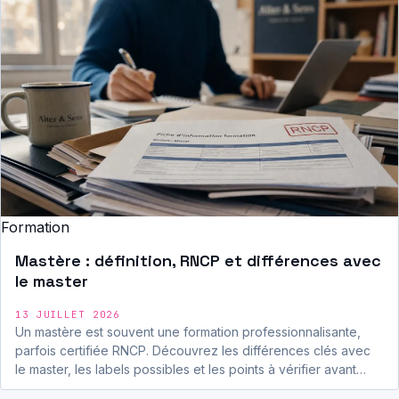
Formation
Mastère : définition, RNCP et différences avec
le master
13 JUILLET 2026
Un mastère est souvent une formation professionnalisante,
parfois certifiée RNCP. Découvrez les différences clés avec
le master, les labels possibles et les points à vérifier avant…