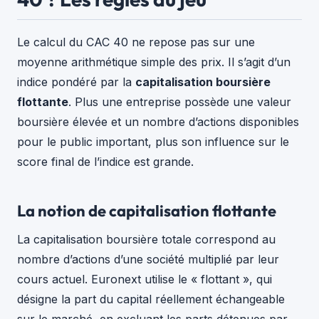
Le calcul du CAC 40 ne repose pas sur une
moyenne arithmétique simple des prix. Il s’agit d’un
indice pondéré par la
capitalisation boursière
flottante
. Plus une entreprise possède une valeur
boursière élevée et un nombre d’actions disponibles
pour le public important, plus son influence sur le
score final de l’indice est grande.
La notion de capitalisation flottante
La capitalisation boursière totale correspond au
nombre d’actions d’une société multiplié par leur
cours actuel. Euronext utilise le « flottant », qui
désigne la part du capital réellement échangeable
sur le marché, en excluant les parts détenues par