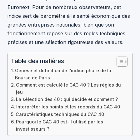
Euronext. Pour de nombreux observateurs, cet
indice sert de baromètre à la santé économique des
grandes entreprises nationales, bien que son
fonctionnement repose sur des règles techniques
précises et une sélection rigoureuse des valeurs.
Table des matières
Genèse et définition de l’indice phare de la
Bourse de Paris
Comment est calculé le CAC 40 ? Les règles du
jeu
La sélection des 40 : qui décide et comment ?
Interpréter les points et les records du CAC 40
Caractéristiques techniques du CAC 40
Pourquoi le CAC 40 est-il utilisé par les
investisseurs ?