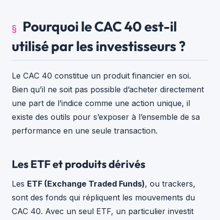
Pourquoi le CAC 40 est-il
utilisé par les investisseurs ?
Le CAC 40 constitue un produit financier en soi.
Bien qu’il ne soit pas possible d’acheter directement
une part de l’indice comme une action unique, il
existe des outils pour s’exposer à l’ensemble de sa
performance en une seule transaction.
Les ETF et produits dérivés
Les
ETF (Exchange Traded Funds)
, ou trackers,
sont des fonds qui répliquent les mouvements du
CAC 40. Avec un seul ETF, un particulier investit