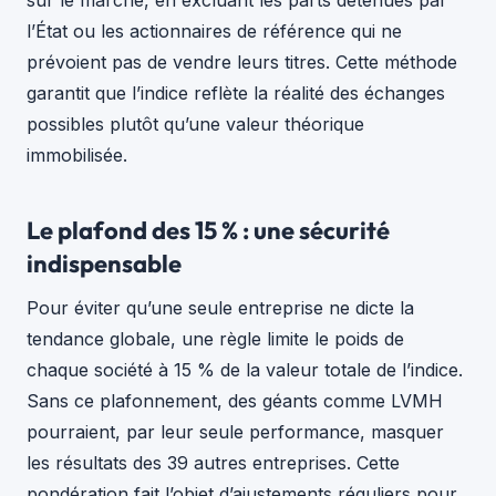
l’État ou les actionnaires de référence qui ne
prévoient pas de vendre leurs titres. Cette méthode
garantit que l’indice reflète la réalité des échanges
possibles plutôt qu’une valeur théorique
immobilisée.
Le plafond des 15 % : une sécurité
indispensable
Pour éviter qu’une seule entreprise ne dicte la
tendance globale, une règle limite le poids de
chaque société à 15 % de la valeur totale de l’indice.
Sans ce plafonnement, des géants comme LVMH
pourraient, par leur seule performance, masquer
les résultats des 39 autres entreprises. Cette
pondération fait l’objet d’ajustements réguliers pour