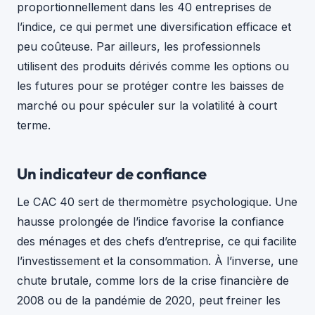
proportionnellement dans les 40 entreprises de
l’indice, ce qui permet une diversification efficace et
peu coûteuse. Par ailleurs, les professionnels
utilisent des produits dérivés comme les options ou
les futures pour se protéger contre les baisses de
marché ou pour spéculer sur la volatilité à court
terme.
Un indicateur de confiance
Le CAC 40 sert de thermomètre psychologique. Une
hausse prolongée de l’indice favorise la confiance
des ménages et des chefs d’entreprise, ce qui facilite
l’investissement et la consommation. À l’inverse, une
chute brutale, comme lors de la crise financière de
2008 ou de la pandémie de 2020, peut freiner les