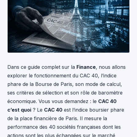
Dans ce guide complet sur la
Finance
, nous allons
explorer le fonctionnement du CAC 40, l’indice
phare de la Bourse de Paris, son mode de calcul,
ses critères de sélection et son rôle de baromètre
économique. Vous vous demandez : le
CAC 40
c’est quoi
? Le
CAC 40
est l’indice boursier phare
de la place financière de Paris. Il mesure la
performance des 40 sociétés françaises dont les
actions sont les plus échangées sur le marché