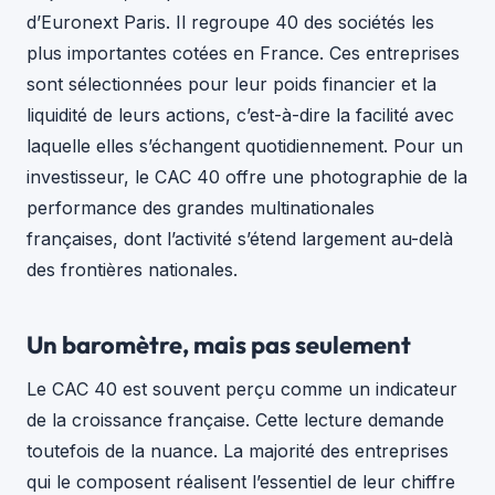
d’Euronext Paris. Il regroupe 40 des sociétés les
plus importantes cotées en France. Ces entreprises
sont sélectionnées pour leur poids financier et la
liquidité de leurs actions, c’est-à-dire la facilité avec
laquelle elles s’échangent quotidiennement. Pour un
investisseur, le CAC 40 offre une photographie de la
performance des grandes multinationales
françaises, dont l’activité s’étend largement au-delà
des frontières nationales.
Un baromètre, mais pas seulement
Le CAC 40 est souvent perçu comme un indicateur
de la croissance française. Cette lecture demande
toutefois de la nuance. La majorité des entreprises
qui le composent réalisent l’essentiel de leur chiffre