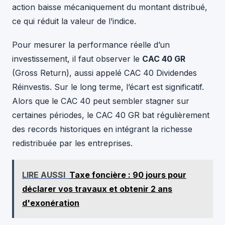
action baisse mécaniquement du montant distribué,
ce qui réduit la valeur de l’indice.
Pour mesurer la performance réelle d’un
investissement, il faut observer le
CAC 40 GR
(Gross Return), aussi appelé CAC 40 Dividendes
Réinvestis. Sur le long terme, l’écart est significatif.
Alors que le CAC 40 peut sembler stagner sur
certaines périodes, le CAC 40 GR bat régulièrement
des records historiques en intégrant la richesse
redistribuée par les entreprises.
LIRE AUSSI
Taxe foncière : 90 jours pour
déclarer vos travaux et obtenir 2 ans
d'exonération