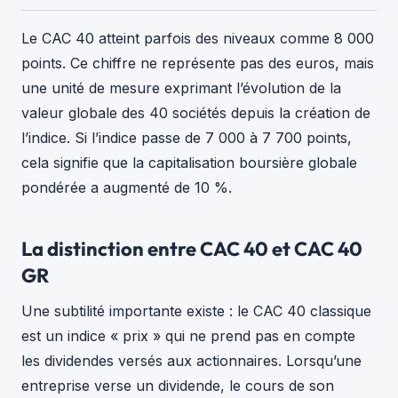
Le CAC 40 atteint parfois des niveaux comme 8 000
points. Ce chiffre ne représente pas des euros, mais
une unité de mesure exprimant l’évolution de la
valeur globale des 40 sociétés depuis la création de
l’indice. Si l’indice passe de 7 000 à 7 700 points,
cela signifie que la capitalisation boursière globale
pondérée a augmenté de 10 %.
La distinction entre CAC 40 et CAC 40
GR
Une subtilité importante existe : le CAC 40 classique
est un indice « prix » qui ne prend pas en compte
les dividendes versés aux actionnaires. Lorsqu’une
entreprise verse un dividende, le cours de son