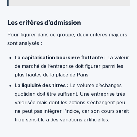
Les critères d’admission
Pour figurer dans ce groupe, deux critères majeurs
sont analysés :
La capitalisation boursière flottante :
La valeur
de marché de l’entreprise doit figurer parmi les
plus hautes de la place de Paris.
La liquidité des titres :
Le volume d’échanges
quotidien doit être suffisant. Une entreprise très
valorisée mais dont les actions s’échangent peu
ne peut pas intégrer l’indice, car son cours serait
trop sensible à des variations artificielles.