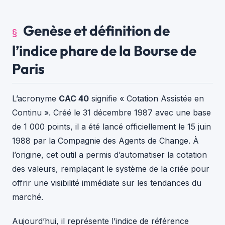
Genèse et définition de
l’indice phare de la Bourse de
Paris
L’acronyme
CAC 40
signifie « Cotation Assistée en
Continu ». Créé le 31 décembre 1987 avec une base
de 1 000 points, il a été lancé officiellement le 15 juin
1988 par la Compagnie des Agents de Change. À
l’origine, cet outil a permis d’automatiser la cotation
des valeurs, remplaçant le système de la criée pour
offrir une visibilité immédiate sur les tendances du
marché.
Aujourd’hui, il représente l’indice de référence