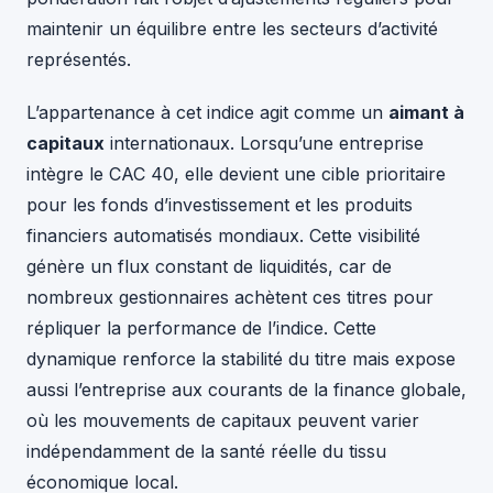
maintenir un équilibre entre les secteurs d’activité
représentés.
L’appartenance à cet indice agit comme un
aimant à
capitaux
internationaux. Lorsqu’une entreprise
intègre le CAC 40, elle devient une cible prioritaire
pour les fonds d’investissement et les produits
financiers automatisés mondiaux. Cette visibilité
génère un flux constant de liquidités, car de
nombreux gestionnaires achètent ces titres pour
répliquer la performance de l’indice. Cette
dynamique renforce la stabilité du titre mais expose
aussi l’entreprise aux courants de la finance globale,
où les mouvements de capitaux peuvent varier
indépendamment de la santé réelle du tissu
économique local.