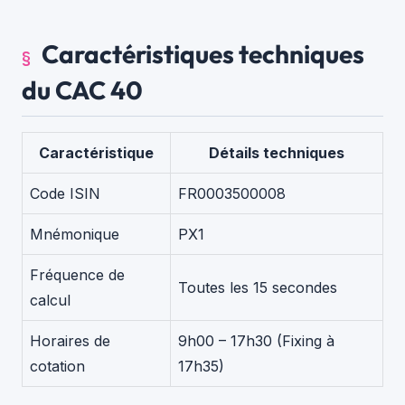
Caractéristiques techniques
du CAC 40
Caractéristique
Détails techniques
Code ISIN
FR0003500008
Mnémonique
PX1
Fréquence de
Toutes les 15 secondes
calcul
Horaires de
9h00 – 17h30 (Fixing à
cotation
17h35)