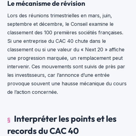
Le mécanisme de révision
Lors des réunions trimestrielles en mars, juin,
septembre et décembre, le Conseil examine le
classement des 100 premières sociétés françaises.
Si une entreprise du CAC 40 chute dans le
classement ou si une valeur du « Next 20 » affiche
une progression marquée, un remplacement peut
intervenir. Ces mouvements sont suivis de près par
les investisseurs, car l’annonce d’une entrée
provoque souvent une hausse mécanique du cours
de l’action concernée.
Interpréter les points et les
records du CAC 40