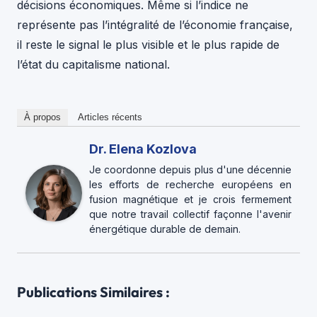
décisions économiques. Même si l’indice ne
représente pas l’intégralité de l’économie française,
il reste le signal le plus visible et le plus rapide de
l’état du capitalisme national.
À propos
Articles récents
Dr. Elena Kozlova
Je coordonne depuis plus d'une décennie
les efforts de recherche européens en
fusion magnétique et je crois fermement
que notre travail collectif façonne l'avenir
énergétique durable de demain.
Publications Similaires :