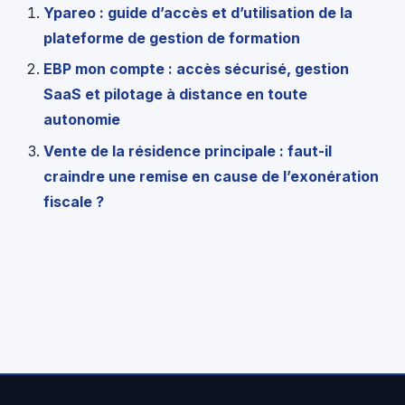
Ypareo : guide d’accès et d’utilisation de la
plateforme de gestion de formation
EBP mon compte : accès sécurisé, gestion
SaaS et pilotage à distance en toute
autonomie
Vente de la résidence principale : faut-il
craindre une remise en cause de l’exonération
fiscale ?