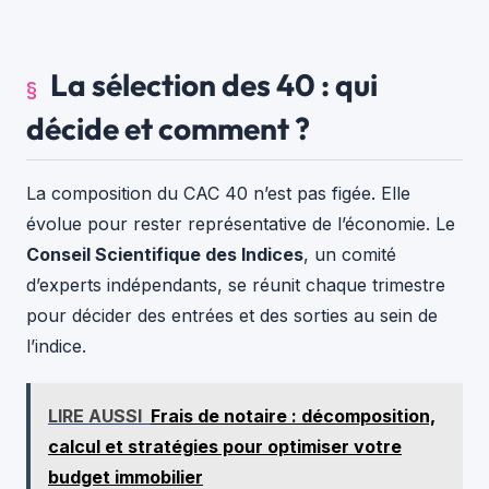
La sélection des 40 : qui
décide et comment ?
La composition du CAC 40 n’est pas figée. Elle
évolue pour rester représentative de l’économie. Le
Conseil Scientifique des Indices
, un comité
d’experts indépendants, se réunit chaque trimestre
pour décider des entrées et des sorties au sein de
l’indice.
LIRE AUSSI
Frais de notaire : décomposition,
calcul et stratégies pour optimiser votre
budget immobilier