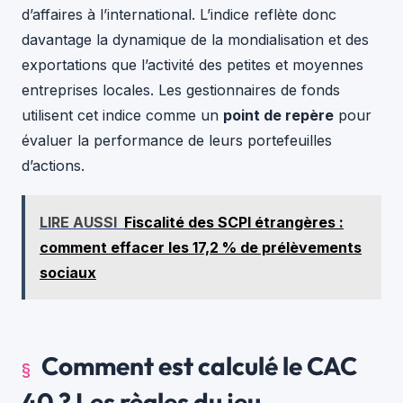
d’affaires à l’international. L’indice reflète donc
davantage la dynamique de la mondialisation et des
exportations que l’activité des petites et moyennes
entreprises locales. Les gestionnaires de fonds
utilisent cet indice comme un
point de repère
pour
évaluer la performance de leurs portefeuilles
d’actions.
LIRE AUSSI
Fiscalité des SCPI étrangères :
comment effacer les 17,2 % de prélèvements
sociaux
Comment est calculé le CAC
40 ? Les règles du jeu