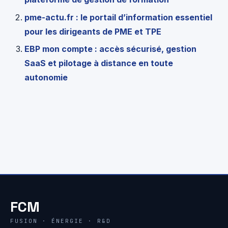
pme-actu.fr : le portail d’information essentiel
pour les dirigeants de PME et TPE
EBP mon compte : accès sécurisé, gestion
SaaS et pilotage à distance en toute
autonomie
FCM
FUSION · ÉNERGIE · R&D