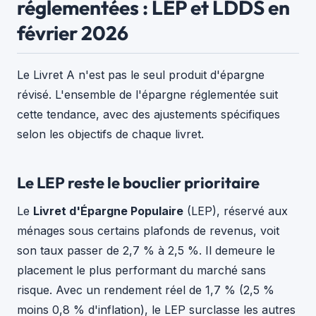
réglementées : LEP et LDDS en
février 2026
Le Livret A n'est pas le seul produit d'épargne
révisé. L'ensemble de l'épargne réglementée suit
cette tendance, avec des ajustements spécifiques
selon les objectifs de chaque livret.
Le LEP reste le bouclier prioritaire
Le
Livret d'Épargne Populaire
(LEP), réservé aux
ménages sous certains plafonds de revenus, voit
son taux passer de 2,7 % à 2,5 %. Il demeure le
placement le plus performant du marché sans
risque. Avec un rendement réel de 1,7 % (2,5 %
moins 0,8 % d'inflation), le LEP surclasse les autres