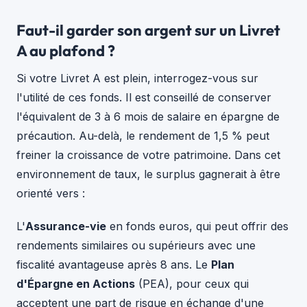
Faut-il garder son argent sur un Livret
A au plafond ?
Si votre Livret A est plein, interrogez-vous sur
l'utilité de ces fonds. Il est conseillé de conserver
l'équivalent de 3 à 6 mois de salaire en épargne de
précaution. Au-delà, le rendement de 1,5 % peut
freiner la croissance de votre patrimoine. Dans cet
environnement de taux, le surplus gagnerait à être
orienté vers :
L'
Assurance-vie
en fonds euros, qui peut offrir des
rendements similaires ou supérieurs avec une
fiscalité avantageuse après 8 ans. Le
Plan
d'Épargne en Actions
(PEA), pour ceux qui
acceptent une part de risque en échange d'une