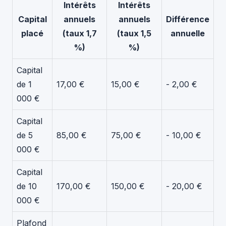
Intérêts
Intérêts
Capital
annuels
annuels
Différence
placé
(taux 1,7
(taux 1,5
annuelle
%)
%)
Capital
de 1
17,00 €
15,00 €
- 2,00 €
000 €
Capital
de 5
85,00 €
75,00 €
- 10,00 €
000 €
Capital
de 10
170,00 €
150,00 €
- 20,00 €
000 €
Plafond