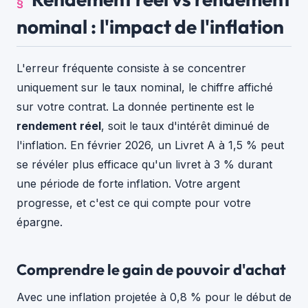
nominal : l'impact de l'inflation
L'erreur fréquente consiste à se concentrer
uniquement sur le taux nominal, le chiffre affiché
sur votre contrat. La donnée pertinente est le
rendement réel
, soit le taux d'intérêt diminué de
l'inflation. En février 2026, un Livret A à 1,5 % peut
se révéler plus efficace qu'un livret à 3 % durant
une période de forte inflation. Votre argent
progresse, et c'est ce qui compte pour votre
épargne.
Comprendre le gain de pouvoir d'achat
Avec une inflation projetée à 0,8 % pour le début de