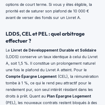
options de court terme. Si vous y êtes éligible, la
priorité est de saturer son plafond de 10 000 €
avant de verser des fonds sur un Livret A.
LDDS, CEL et PEL : quel arbitrage
effectuer ?
Le
Livret de Développement Durable et Solidaire
(LDDS) conserve un taux identique à celui du Livret
A, soit 1,5 %. Il constitue un prolongement naturel
une fois le plafond du Livret A atteint. Pour le
Compte Épargne Logement
(CEL), la rémunération
tombe à 1 %, ce qui le rend peu attractif pour le
rendement pur, son seul intérêt résidant dans les
droits à prêt. Quant au
Plan Épargne Logement
(PEL), les nouveaux contrats restent bloqués à des