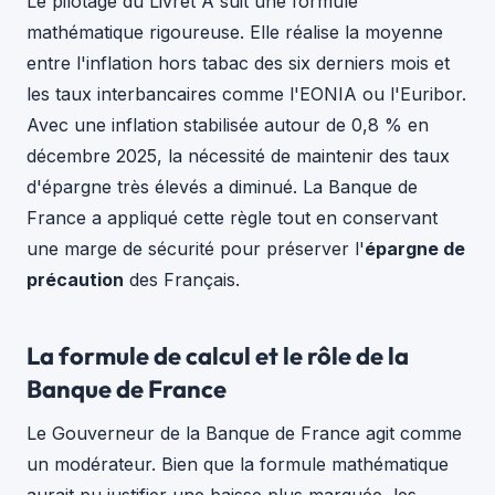
Le pilotage du Livret A suit une formule
mathématique rigoureuse. Elle réalise la moyenne
entre l'inflation hors tabac des six derniers mois et
les taux interbancaires comme l'EONIA ou l'Euribor.
Avec une inflation stabilisée autour de 0,8 % en
décembre 2025, la nécessité de maintenir des taux
d'épargne très élevés a diminué. La Banque de
France a appliqué cette règle tout en conservant
une marge de sécurité pour préserver l'
épargne de
précaution
des Français.
La formule de calcul et le rôle de la
Banque de France
Le Gouverneur de la Banque de France agit comme
un modérateur. Bien que la formule mathématique