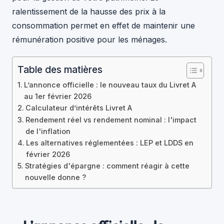
ralentissement de la hausse des prix à la
consommation permet en effet de maintenir une
rémunération positive pour les ménages.
Table des matières
L’annonce officielle : le nouveau taux du Livret A
au 1er février 2026
Calculateur d’intérêts Livret A
Rendement réel vs rendement nominal : l'impact
de l'inflation
Les alternatives réglementées : LEP et LDDS en
février 2026
Stratégies d'épargne : comment réagir à cette
nouvelle donne ?