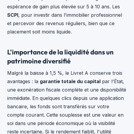
espérance de gain plus élevée sur 5 à 10 ans. Les
SCPI
, pour investir dans l'immobilier professionnel
et percevoir des revenus réguliers, bien que ce
placement soit moins liquide.
L'importance de la liquidité dans un
patrimoine diversifié
Malgré la baisse à 1,5 %, le Livret A conserve trois
avantages : la
garantie totale du capital
par l'État,
une exonération fiscale complète et une disponibilité
immédiate. En quelques clics depuis une application
bancaire, les fonds sont transférés sur votre
compte courant. Cette souplesse est une valeur en
soi dans une période économique où la visibilité
reste incertaine. Si le rendement faiblit, l'utilité