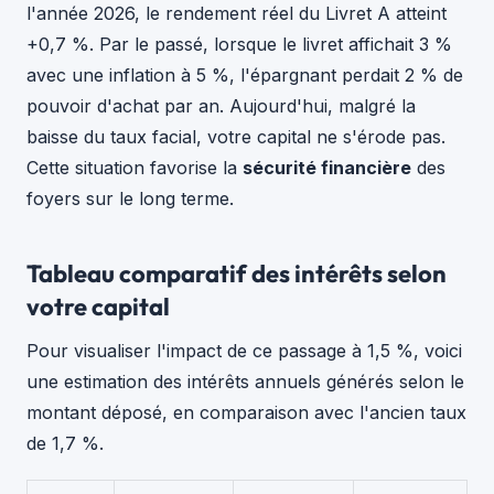
l'année 2026, le rendement réel du Livret A atteint
+0,7 %. Par le passé, lorsque le livret affichait 3 %
avec une inflation à 5 %, l'épargnant perdait 2 % de
pouvoir d'achat par an. Aujourd'hui, malgré la
baisse du taux facial, votre capital ne s'érode pas.
Cette situation favorise la
sécurité financière
des
foyers sur le long terme.
Tableau comparatif des intérêts selon
votre capital
Pour visualiser l'impact de ce passage à 1,5 %, voici
une estimation des intérêts annuels générés selon le
montant déposé, en comparaison avec l'ancien taux
de 1,7 %.