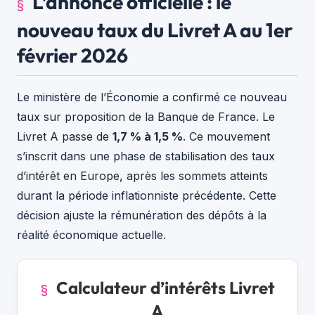
L’annonce officielle : le
nouveau taux du Livret A au 1er
février 2026
Le ministère de l’Économie a confirmé ce nouveau
taux sur proposition de la Banque de France. Le
Livret A passe de
1,7 % à 1,5 %
. Ce mouvement
s’inscrit dans une phase de stabilisation des taux
d’intérêt en Europe, après les sommets atteints
durant la période inflationniste précédente. Cette
décision ajuste la rémunération des dépôts à la
réalité économique actuelle.
Calculateur d’intérêts Livret
A