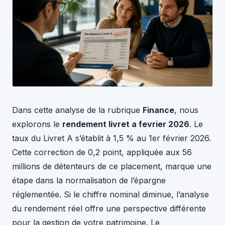
Dans cette analyse de la rubrique
Finance
, nous
explorons le
rendement livret a fevrier 2026
. Le
taux du Livret A s’établit à 1,5 % au 1er février 2026.
Cette correction de 0,2 point, appliquée aux 56
millions de détenteurs de ce placement, marque une
étape dans la normalisation de l’épargne
réglementée. Si le chiffre nominal diminue, l’analyse
du rendement réel offre une perspective différente
pour la gestion de votre patrimoine. Le