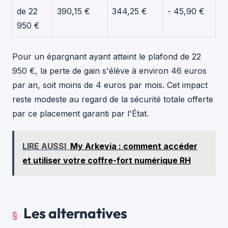
de 22
390,15 €
344,25 €
- 45,90 €
950 €
Pour un épargnant ayant atteint le plafond de 22
950 €, la perte de gain s'élève à environ 46 euros
par an, soit moins de 4 euros par mois. Cet impact
reste modeste au regard de la sécurité totale offerte
par ce placement garanti par l'État.
LIRE AUSSI
My Arkevia : comment accéder
et utiliser votre coffre-fort numérique RH
Les alternatives