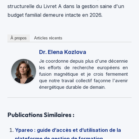
structurelle du Livret A dans la gestion saine d'un
budget familial demeure intacte en 2026.
À propos
Articles récents
Dr. Elena Kozlova
Je coordonne depuis plus d'une décennie
les efforts de recherche européens en
fusion magnétique et je crois fermement
que notre travail collectif façonne l'avenir
énergétique durable de demain.
Publications Similaires :
Ypareo : guide d’accès et d’utilisation de la
plateforme de gestion de formation