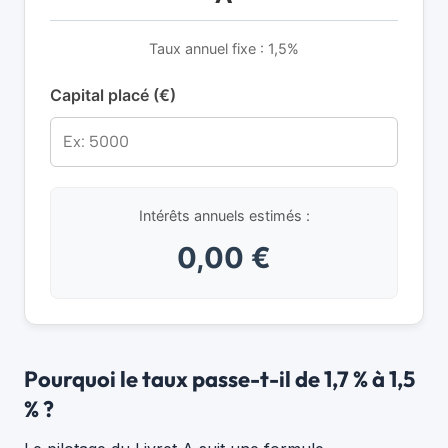
Taux annuel fixe : 1,5%
Capital placé (€)
Intérêts annuels estimés :
0,00 €
Pourquoi le taux passe-t-il de 1,7 % à 1,5
% ?