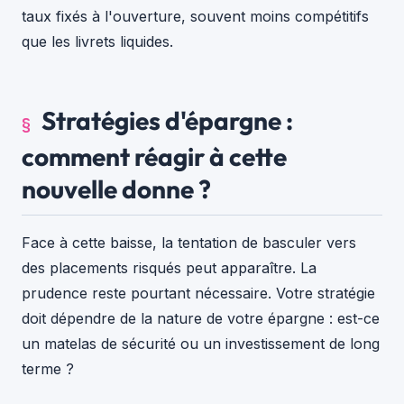
taux fixés à l'ouverture, souvent moins compétitifs
que les livrets liquides.
Stratégies d'épargne :
comment réagir à cette
nouvelle donne ?
Face à cette baisse, la tentation de basculer vers
des placements risqués peut apparaître. La
prudence reste pourtant nécessaire. Votre stratégie
doit dépendre de la nature de votre épargne : est-ce
un matelas de sécurité ou un investissement de long
terme ?