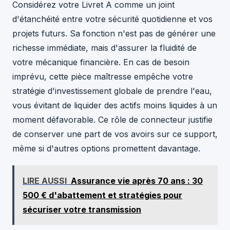
Considérez votre Livret A comme un joint
d'étanchéité entre votre sécurité quotidienne et vos
projets futurs. Sa fonction n'est pas de générer une
richesse immédiate, mais d'assurer la fluidité de
votre mécanique financière. En cas de besoin
imprévu, cette pièce maîtresse empêche votre
stratégie d'investissement globale de prendre l'eau,
vous évitant de liquider des actifs moins liquides à un
moment défavorable. Ce rôle de connecteur justifie
de conserver une part de vos avoirs sur ce support,
même si d'autres options promettent davantage.
LIRE AUSSI
Assurance vie après 70 ans : 30
500 € d'abattement et stratégies pour
sécuriser votre transmission