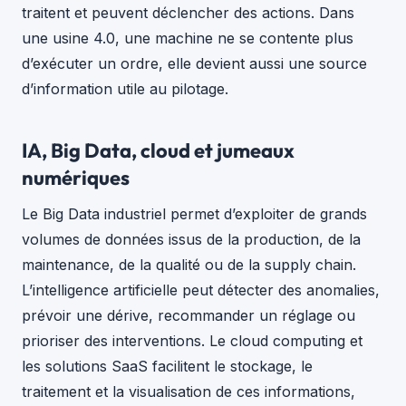
traitent et peuvent déclencher des actions. Dans
une usine 4.0, une machine ne se contente plus
d’exécuter un ordre, elle devient aussi une source
d’information utile au pilotage.
IA, Big Data, cloud et jumeaux
numériques
Le Big Data industriel permet d’exploiter de grands
volumes de données issus de la production, de la
maintenance, de la qualité ou de la supply chain.
L’intelligence artificielle peut détecter des anomalies,
prévoir une dérive, recommander un réglage ou
prioriser des interventions. Le cloud computing et
les solutions SaaS facilitent le stockage, le
traitement et la visualisation de ces informations,