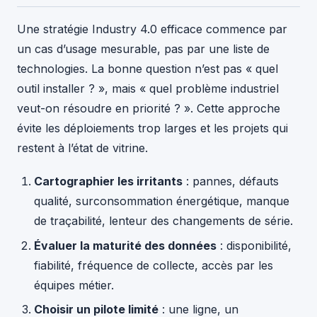
Une stratégie Industry 4.0 efficace commence par
un cas d’usage mesurable, pas par une liste de
technologies. La bonne question n’est pas « quel
outil installer ? », mais « quel problème industriel
veut-on résoudre en priorité ? ». Cette approche
évite les déploiements trop larges et les projets qui
restent à l’état de vitrine.
Cartographier les irritants
: pannes, défauts
qualité, surconsommation énergétique, manque
de traçabilité, lenteur des changements de série.
Évaluer la maturité des données
: disponibilité,
fiabilité, fréquence de collecte, accès par les
équipes métier.
Choisir un pilote limité
: une ligne, un