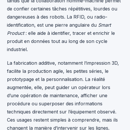
tandis que la collaboration homme-machine permet
de confier certaines tâches répétitives, lourdes ou
dangereuses à des robots. La RFID, ou radio-
identification, est une pierre angulaire du
Smart
Product
: elle aide à identifier, tracer et enrichir le
produit en données tout au long de son cycle
industriel.
La fabrication additive, notamment l’impression 3D,
facilite la production agile, les petites séries, le
prototypage et la personnalisation. La réalité
augmentée, elle, peut guider un opérateur lors
d’une opération de maintenance, afficher une
procédure ou superposer des informations
techniques directement sur l’équipement observé.
Ces usages restent simples à comprendre, mais ils
changent la manière d’intervenir sur les lignes.