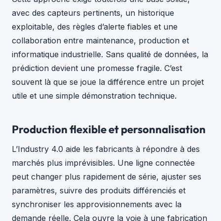
avec des capteurs pertinents, un historique
exploitable, des règles d’alerte fiables et une
collaboration entre maintenance, production et
informatique industrielle. Sans qualité de données, la
prédiction devient une promesse fragile. C’est
souvent là que se joue la différence entre un projet
utile et une simple démonstration technique.
Production flexible et personnalisation
L’Industry 4.0 aide les fabricants à répondre à des
marchés plus imprévisibles. Une ligne connectée
peut changer plus rapidement de série, ajuster ses
paramètres, suivre des produits différenciés et
synchroniser les approvisionnements avec la
demande réelle. Cela ouvre la voie à une fabrication