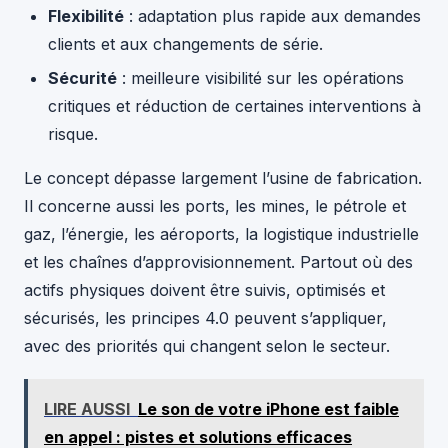
Flexibilité
: adaptation plus rapide aux demandes
clients et aux changements de série.
Sécurité
: meilleure visibilité sur les opérations
critiques et réduction de certaines interventions à
risque.
Le concept dépasse largement l’usine de fabrication.
Il concerne aussi les ports, les mines, le pétrole et
gaz, l’énergie, les aéroports, la logistique industrielle
et les chaînes d’approvisionnement. Partout où des
actifs physiques doivent être suivis, optimisés et
sécurisés, les principes 4.0 peuvent s’appliquer,
avec des priorités qui changent selon le secteur.
LIRE AUSSI
Le son de votre iPhone est faible
en appel : pistes et solutions efficaces