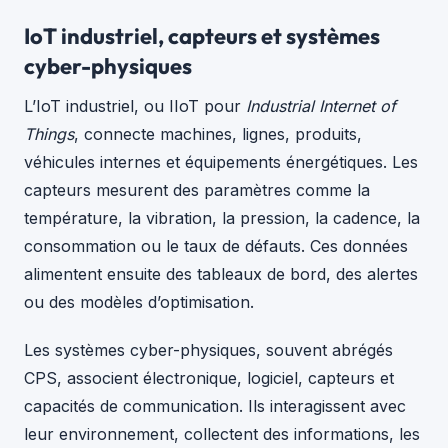
IoT industriel, capteurs et systèmes
cyber-physiques
L’IoT industriel, ou IIoT pour
Industrial Internet of
Things
, connecte machines, lignes, produits,
véhicules internes et équipements énergétiques. Les
capteurs mesurent des paramètres comme la
température, la vibration, la pression, la cadence, la
consommation ou le taux de défauts. Ces données
alimentent ensuite des tableaux de bord, des alertes
ou des modèles d’optimisation.
Les systèmes cyber-physiques, souvent abrégés
CPS, associent électronique, logiciel, capteurs et
capacités de communication. Ils interagissent avec
leur environnement, collectent des informations, les