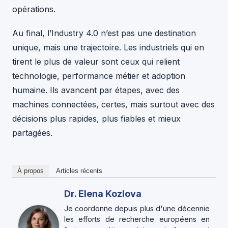
opérations.
Au final, l’Industry 4.0 n’est pas une destination
unique, mais une trajectoire. Les industriels qui en
tirent le plus de valeur sont ceux qui relient
technologie, performance métier et adoption
humaine. Ils avancent par étapes, avec des
machines connectées, certes, mais surtout avec des
décisions plus rapides, plus fiables et mieux
partagées.
À propos
Articles récents
Dr. Elena Kozlova
Je coordonne depuis plus d'une décennie
les efforts de recherche européens en