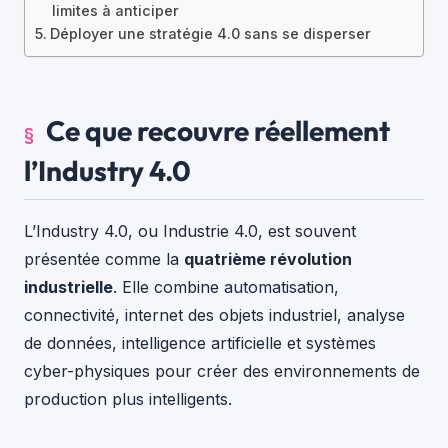
limites à anticiper
Déployer une stratégie 4.0 sans se disperser
Ce que recouvre réellement
l’Industry 4.0
L’Industry 4.0, ou Industrie 4.0, est souvent
présentée comme la
quatrième révolution
industrielle
. Elle combine automatisation,
connectivité, internet des objets industriel, analyse
de données, intelligence artificielle et systèmes
cyber-physiques pour créer des environnements de
production plus intelligents.