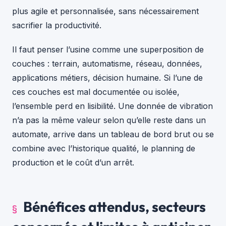
plus agile et personnalisée, sans nécessairement
sacrifier la productivité.
Il faut penser l’usine comme une superposition de
couches : terrain, automatisme, réseau, données,
applications métiers, décision humaine. Si l’une de
ces couches est mal documentée ou isolée,
l’ensemble perd en lisibilité. Une donnée de vibration
n’a pas la même valeur selon qu’elle reste dans un
automate, arrive dans un tableau de bord brut ou se
combine avec l’historique qualité, le planning de
production et le coût d’un arrêt.
Bénéfices attendus, secteurs