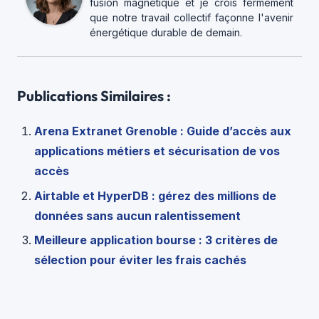
fusion magnétique et je crois fermement
que notre travail collectif façonne l'avenir
énergétique durable de demain.
Publications Similaires :
Arena Extranet Grenoble : Guide d’accès aux
applications métiers et sécurisation de vos
accès
Airtable et HyperDB : gérez des millions de
données sans aucun ralentissement
Meilleure application bourse : 3 critères de
sélection pour éviter les frais cachés