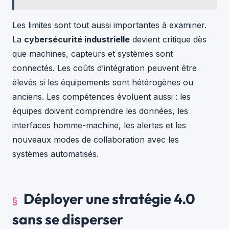
Les limites sont tout aussi importantes à examiner.
La
cybersécurité industrielle
devient critique dès
que machines, capteurs et systèmes sont
connectés. Les coûts d’intégration peuvent être
élevés si les équipements sont hétérogènes ou
anciens. Les compétences évoluent aussi : les
équipes doivent comprendre les données, les
interfaces homme-machine, les alertes et les
nouveaux modes de collaboration avec les
systèmes automatisés.
Déployer une stratégie 4.0
sans se disperser