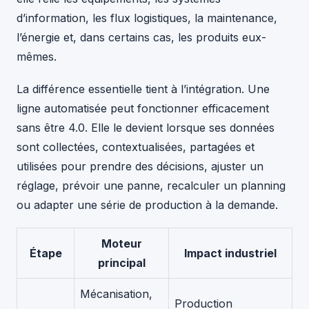
d’information, les flux logistiques, la maintenance,
l’énergie et, dans certains cas, les produits eux-
mêmes.
La différence essentielle tient à l’intégration. Une
ligne automatisée peut fonctionner efficacement
sans être 4.0. Elle le devient lorsque ses données
sont collectées, contextualisées, partagées et
utilisées pour prendre des décisions, ajuster un
réglage, prévoir une panne, recalculer un planning
ou adapter une série de production à la demande.
Moteur
Étape
Impact industriel
principal
Mécanisation,
Production