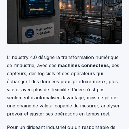
L’Industry 4.0 désigne la transformation numérique
de l’industrie, avec des
machines connectées
, des
capteurs, des logiciels et des opérateurs qui
échangent des données pour produire mieux, plus
vite et avec plus de flexibilité. L’idée n’est pas
seulement d’automatiser davantage, mais de piloter
une chaîne de valeur capable de mesurer, analyser,
prévoir et ajuster ses opérations en temps réel.
Pour un dirigeant industriel ou un responsable de