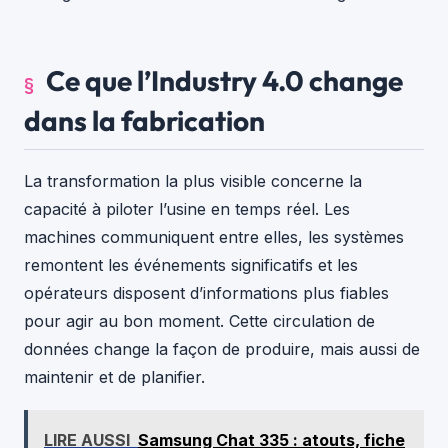
Ce que l’Industry 4.0 change
dans la fabrication
La transformation la plus visible concerne la
capacité à piloter l’usine en temps réel. Les
machines communiquent entre elles, les systèmes
remontent les événements significatifs et les
opérateurs disposent d’informations plus fiables
pour agir au bon moment. Cette circulation de
données change la façon de produire, mais aussi de
maintenir et de planifier.
LIRE AUSSI
Samsung Chat 335 : atouts, fiche