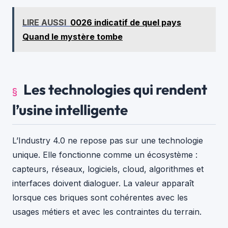
LIRE AUSSI
0026 indicatif de quel pays
Quand le mystère tombe
Les technologies qui rendent
l’usine intelligente
L’Industry 4.0 ne repose pas sur une technologie
unique. Elle fonctionne comme un écosystème :
capteurs, réseaux, logiciels, cloud, algorithmes et
interfaces doivent dialoguer. La valeur apparaît
lorsque ces briques sont cohérentes avec les
usages métiers et avec les contraintes du terrain.