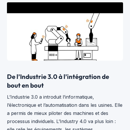
De l’Industrie 3.0 à l’intégration de
bout en bout
L’Industrie 3.0 a introduit l’informatique,
l’électronique et l’automatisation dans les usines. Elle
a permis de mieux piloter des machines et des
processus individuels. L’Industry 4.0 va plus loin :
elle relie les équipements, les systèmes