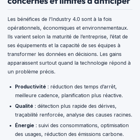
concernés et limites à anticiper
Les bénéfices de l’Industry 4.0 sont à la fois
opérationnels, économiques et environnementaux.
Ils varient selon la maturité de l’entreprise, l’état de
ses équipements et la capacité de ses équipes à
transformer les données en décisions. Les gains
apparaissent surtout quand la technologie répond à
un problème précis.
Productivité
: réduction des temps d’arrêt,
meilleure cadence, planification plus réactive.
Qualité
: détection plus rapide des dérives,
traçabilité renforcée, analyse des causes racines.
Énergie
: suivi des consommations, optimisation
des usages, réduction des émissions carbone.