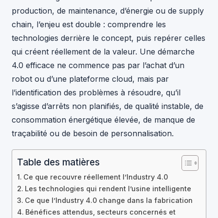
production, de maintenance, d’énergie ou de supply
chain, l’enjeu est double : comprendre les
technologies derrière le concept, puis repérer celles
qui créent réellement de la valeur. Une démarche
4.0 efficace ne commence pas par l’achat d’un
robot ou d’une plateforme cloud, mais par
l’identification des problèmes à résoudre, qu’il
s’agisse d’arrêts non planifiés, de qualité instable, de
consommation énergétique élevée, de manque de
traçabilité ou de besoin de personnalisation.
Table des matières
Ce que recouvre réellement l’Industry 4.0
Les technologies qui rendent l’usine intelligente
Ce que l’Industry 4.0 change dans la fabrication
Bénéfices attendus, secteurs concernés et