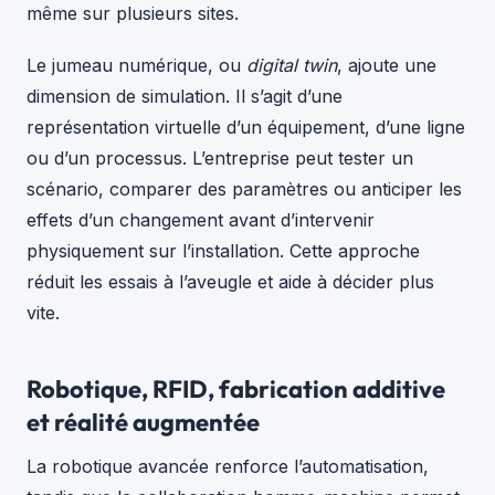
même sur plusieurs sites.
Le jumeau numérique, ou
digital twin
, ajoute une
dimension de simulation. Il s’agit d’une
représentation virtuelle d’un équipement, d’une ligne
ou d’un processus. L’entreprise peut tester un
scénario, comparer des paramètres ou anticiper les
effets d’un changement avant d’intervenir
physiquement sur l’installation. Cette approche
réduit les essais à l’aveugle et aide à décider plus
vite.
Robotique, RFID, fabrication additive
et réalité augmentée
La robotique avancée renforce l’automatisation,