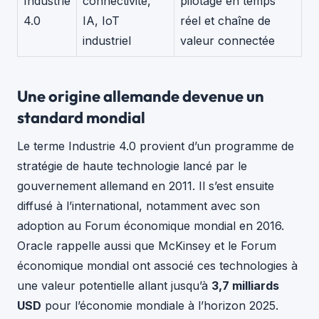
Industrie
connectivité,
pilotage en temps
4.0
IA, IoT
réel et chaîne de
industriel
valeur connectée
Une origine allemande devenue un
standard mondial
Le terme Industrie 4.0 provient d’un programme de
stratégie de haute technologie lancé par le
gouvernement allemand en 2011. Il s’est ensuite
diffusé à l’international, notamment avec son
adoption au Forum économique mondial en 2016.
Oracle rappelle aussi que McKinsey et le Forum
économique mondial ont associé ces technologies à
une valeur potentielle allant jusqu’à
3,7 milliards
USD
pour l’économie mondiale à l’horizon 2025.