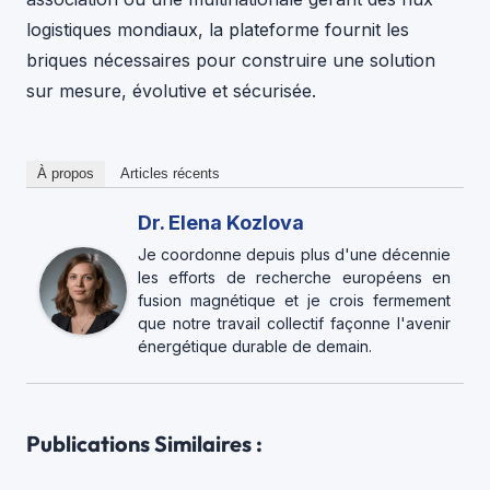
logistiques mondiaux, la plateforme fournit les
briques nécessaires pour construire une solution
sur mesure, évolutive et sécurisée.
À propos
Articles récents
Dr. Elena Kozlova
Je coordonne depuis plus d'une décennie
les efforts de recherche européens en
fusion magnétique et je crois fermement
que notre travail collectif façonne l'avenir
énergétique durable de demain.
Publications Similaires :