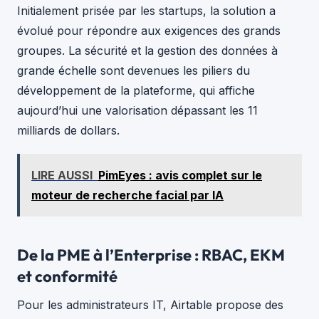
Initialement prisée par les startups, la solution a
évolué pour répondre aux exigences des grands
groupes. La sécurité et la gestion des données à
grande échelle sont devenues les piliers du
développement de la plateforme, qui affiche
aujourd’hui une valorisation dépassant les 11
milliards de dollars.
LIRE AUSSI
PimEyes : avis complet sur le
moteur de recherche facial par IA
De la PME à l’Enterprise : RBAC, EKM
et conformité
Pour les administrateurs IT, Airtable propose des