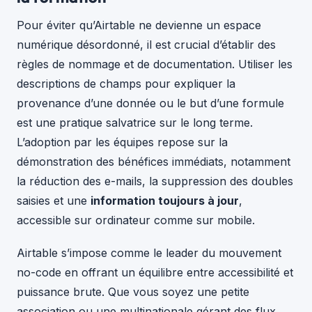
Pour éviter qu’Airtable ne devienne un espace
numérique désordonné, il est crucial d’établir des
règles de nommage et de documentation. Utiliser les
descriptions de champs pour expliquer la
provenance d’une donnée ou le but d’une formule
est une pratique salvatrice sur le long terme.
L’adoption par les équipes repose sur la
démonstration des bénéfices immédiats, notamment
la réduction des e-mails, la suppression des doubles
saisies et une
information toujours à jour
,
accessible sur ordinateur comme sur mobile.
Airtable s’impose comme le leader du mouvement
no-code en offrant un équilibre entre accessibilité et
puissance brute. Que vous soyez une petite
association ou une multinationale gérant des flux