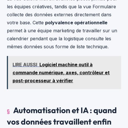
les équipes créatives, tandis que la vue Formulaire
collecte des données externes directement dans
votre base. Cette
polyvalence opérationnelle
permet à une équipe marketing de travailler sur un
calendrier pendant que la logistique consulte les
mêmes données sous forme de liste technique.
LIRE AUSSI
Logiciel machine outil à
commande numérique, axes, contrôleur et
post-processeur à vérifier
Automatisation et IA : quand
vos données travaillent enfin