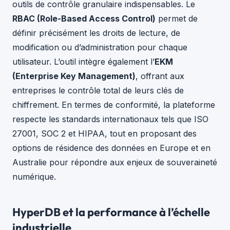
outils de contrôle granulaire indispensables. Le
RBAC (Role-Based Access Control)
permet de
définir précisément les droits de lecture, de
modification ou d’administration pour chaque
utilisateur. L’outil intègre également l’
EKM
(Enterprise Key Management)
, offrant aux
entreprises le contrôle total de leurs clés de
chiffrement. En termes de conformité, la plateforme
respecte les standards internationaux tels que ISO
27001, SOC 2 et HIPAA, tout en proposant des
options de résidence des données en Europe et en
Australie pour répondre aux enjeux de souveraineté
numérique.
HyperDB et la performance à l’échelle
industrielle