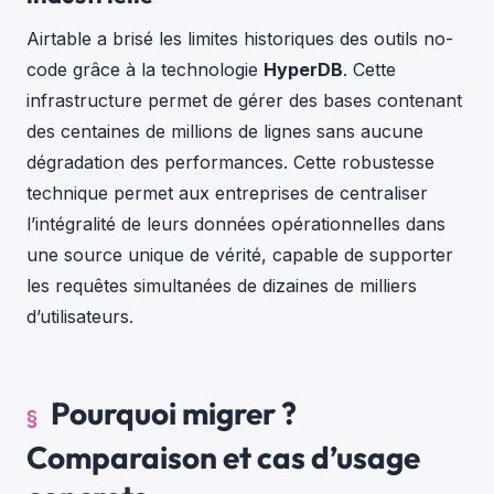
Airtable a brisé les limites historiques des outils no-
code grâce à la technologie
HyperDB
. Cette
infrastructure permet de gérer des bases contenant
des centaines de millions de lignes sans aucune
dégradation des performances. Cette robustesse
technique permet aux entreprises de centraliser
l’intégralité de leurs données opérationnelles dans
une source unique de vérité, capable de supporter
les requêtes simultanées de dizaines de milliers
d’utilisateurs.
Pourquoi migrer ?
Comparaison et cas d’usage