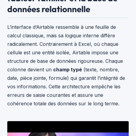
données relationnelle
L’interface d’Airtable ressemble à une feuille de
calcul classique, mais sa logique interne diffère
radicalement. Contrairement à Excel, où chaque
cellule est une entité isolée, Airtable impose une
structure de base de données rigoureuse. Chaque
colonne devient un
champ typé
(texte, nombre,
date, pièce jointe, formule) qui garantit l’intégrité de
vos informations. Cette architecture empêche les
erreurs de saisie courantes et assure une
cohérence totale des données sur le long terme.