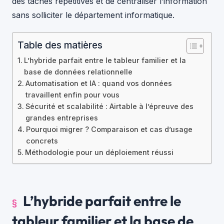
des tâches répétitives et de centraliser l’information
sans solliciter le département informatique.
Table des matières
L’hybride parfait entre le tableur familier et la
base de données relationnelle
Automatisation et IA : quand vos données
travaillent enfin pour vous
Sécurité et scalabilité : Airtable à l’épreuve des
grandes entreprises
Pourquoi migrer ? Comparaison et cas d’usage
concrets
Méthodologie pour un déploiement réussi
L’hybride parfait entre le
tableur familier et la base de