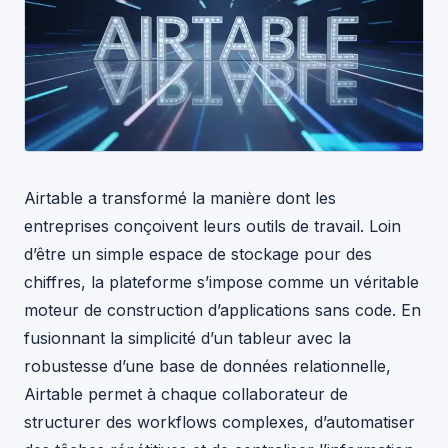
Airtable a transformé la manière dont les
entreprises conçoivent leurs outils de travail. Loin
d’être un simple espace de stockage pour des
chiffres, la plateforme s’impose comme un véritable
moteur de construction d’applications sans code. En
fusionnant la simplicité d’un tableur avec la
robustesse d’une base de données relationnelle,
Airtable permet à chaque collaborateur de
structurer des workflows complexes, d’automatiser