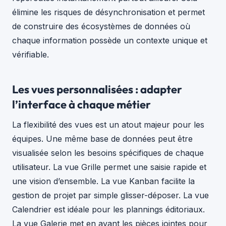
élimine les risques de désynchronisation et permet
de construire des écosystèmes de données où
chaque information possède un contexte unique et
vérifiable.
Les vues personnalisées : adapter
l’interface à chaque métier
La flexibilité des vues est un atout majeur pour les
équipes. Une même base de données peut être
visualisée selon les besoins spécifiques de chaque
utilisateur. La vue Grille permet une saisie rapide et
une vision d’ensemble. La vue Kanban facilite la
gestion de projet par simple glisser-déposer. La vue
Calendrier est idéale pour les plannings éditoriaux.
La vue Galerie met en avant les pièces jointes pour