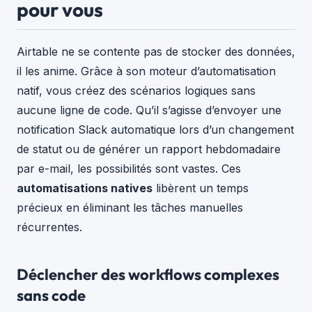
pour vous
Airtable ne se contente pas de stocker des données,
il les anime. Grâce à son moteur d’automatisation
natif, vous créez des scénarios logiques sans
aucune ligne de code. Qu’il s’agisse d’envoyer une
notification Slack automatique lors d’un changement
de statut ou de générer un rapport hebdomadaire
par e-mail, les possibilités sont vastes. Ces
automatisations natives
libèrent un temps
précieux en éliminant les tâches manuelles
récurrentes.
Déclencher des workflows complexes
sans code