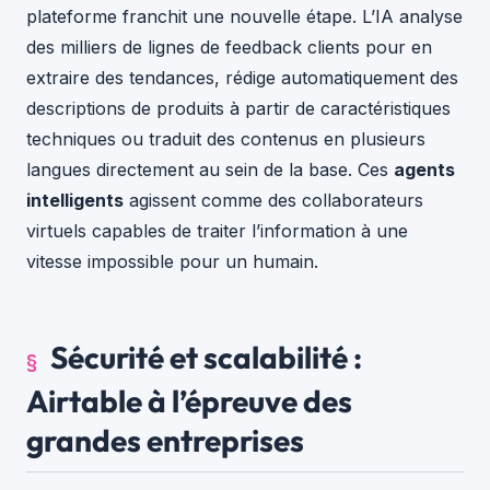
plateforme franchit une nouvelle étape. L’IA analyse
des milliers de lignes de feedback clients pour en
extraire des tendances, rédige automatiquement des
descriptions de produits à partir de caractéristiques
techniques ou traduit des contenus en plusieurs
langues directement au sein de la base. Ces
agents
intelligents
agissent comme des collaborateurs
virtuels capables de traiter l’information à une
vitesse impossible pour un humain.
Sécurité et scalabilité :
Airtable à l’épreuve des
grandes entreprises