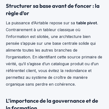
Structurer sa base avant de foncer : la
règle d’or
La puissance d’Airtable repose sur sa
table pivot
.
Contrairement à un tableur classique où
l’information est silotée, une architecture bien
pensée s’appuie sur une base centrale solide qui
alimente toutes les autres branches de
l’organisation. En identifiant cette source primaire de
vérité, qu’il s’agisse d’un catalogue produit ou d’un
référentiel client, vous évitez la redondance et
permettez au système de croître de manière
organique sans perdre en cohérence.
L’importance de la gouvernance et de
la formation