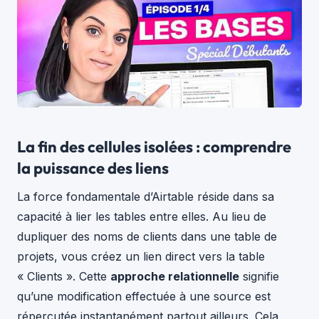
La fin des cellules isolées : comprendre
la puissance des liens
La force fondamentale d’Airtable réside dans sa
capacité à lier les tables entre elles. Au lieu de
dupliquer des noms de clients dans une table de
projets, vous créez un lien direct vers la table
« Clients ». Cette
approche relationnelle
signifie
qu’une modification effectuée à une source est
répercutée instantanément partout ailleurs. Cela