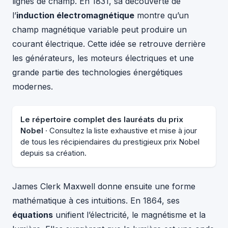
lignes de champ. En 1831, sa découverte de
l’
induction électromagnétique
montre qu’un
champ magnétique variable peut produire un
courant électrique. Cette idée se retrouve derrière
les générateurs, les moteurs électriques et une
grande partie des technologies énergétiques
modernes.
Le répertoire complet des lauréats du prix
Nobel
· Consultez la liste exhaustive et mise à jour
de tous les récipiendaires du prestigieux prix Nobel
depuis sa création.
James Clerk Maxwell donne ensuite une forme
mathématique à ces intuitions. En 1864, ses
équations
unifient l’électricité, le magnétisme et la