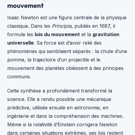
mouvement
Isaac Newton est une figure centrale de la physique
classique. Dans les
Principia
, publiés en 1687, il
formule les
lois du mouvement
et la
gravitation
universelle
. Sa force est d’avoir relié des
phénomènes qui semblaient séparés : la chute d’une
pomme, la trajectoire d’un projectile et le
mouvement des planètes obéissent à des principes
communs.
Cette synthèse a profondément transformé la
science. Elle a rendu possible une mécanique
prédictive, utilisée ensuite en astronomie, en
ingénierie et dans la compréhension des machines.
Même si la relativité d’Einstein corrigera Newton
dans certaines situations extrêmes, ses lois restent