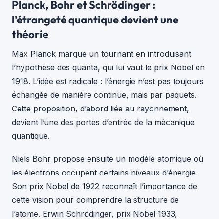
Planck, Bohr et Schrödinger :
l’étrangeté quantique devient une
théorie
Max Planck marque un tournant en introduisant
l’hypothèse des quanta, qui lui vaut le prix Nobel en
1918. L’idée est radicale : l’énergie n’est pas toujours
échangée de manière continue, mais par paquets.
Cette proposition, d’abord liée au rayonnement,
devient l’une des portes d’entrée de la mécanique
quantique.
Niels Bohr propose ensuite un modèle atomique où
les électrons occupent certains niveaux d’énergie.
Son prix Nobel de 1922 reconnaît l’importance de
cette vision pour comprendre la structure de
l’atome. Erwin Schrödinger, prix Nobel 1933,