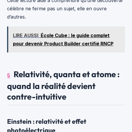
Cette lecture aide à comprendre qu’une découverte
célèbre ne ferme pas un sujet, elle en ouvre
d’autres.
LIRE AUSSI
École Cube : le guide complet
pour devenir Product Builder certifié RNCP
Relativité, quanta et atome :
quand la réalité devient
contre-intuitive
Einstein : relativité et effet
photoélectrique