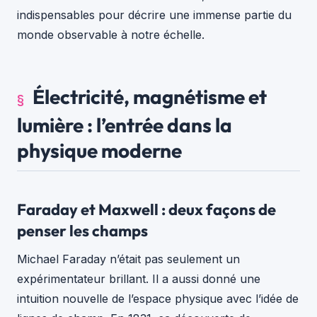
indispensables pour décrire une immense partie du
monde observable à notre échelle.
Électricité, magnétisme et
lumière : l’entrée dans la
physique moderne
Faraday et Maxwell : deux façons de
penser les champs
Michael Faraday n’était pas seulement un
expérimentateur brillant. Il a aussi donné une
intuition nouvelle de l’espace physique avec l’idée de