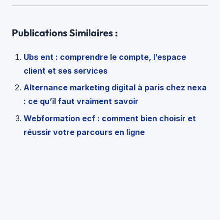
Publications Similaires :
Ubs ent : comprendre le compte, l’espace
client et ses services
Alternance marketing digital à paris chez nexa
: ce qu’il faut vraiment savoir
Webformation ecf : comment bien choisir et
réussir votre parcours en ligne