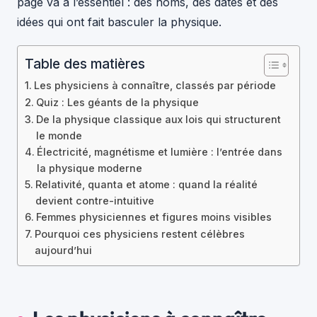
page va à l’essentiel : des noms, des dates et des
idées qui ont fait basculer la physique.
Table des matières
Les physiciens à connaître, classés par période
Quiz : Les géants de la physique
De la physique classique aux lois qui structurent
le monde
Électricité, magnétisme et lumière : l’entrée dans
la physique moderne
Relativité, quanta et atome : quand la réalité
devient contre-intuitive
Femmes physiciennes et figures moins visibles
Pourquoi ces physiciens restent célèbres
aujourd’hui