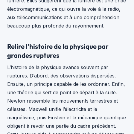
lumière. Elles suggèrent que la lumière est une onde
électromagnétique, ce qui ouvre la voie à la radio,
aux télécommunications et à une compréhension
beaucoup plus profonde du rayonnement.
Relire l’histoire de la physique par
grandes ruptures
L’histoire de la physique avance souvent par
ruptures. D’abord, des observations dispersées.
Ensuite, un principe capable de les ordonner. Enfin,
une théorie qui sert de point de départ à la suite.
Newton rassemble les mouvements terrestres et
célestes, Maxwell unifie l’électricité et le
magnétisme, puis Einstein et la mécanique quantique
obligent à revoir une partie du cadre précédent.