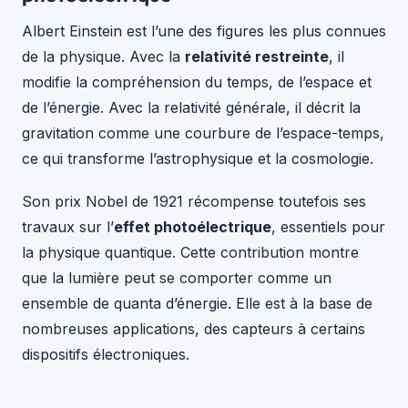
Albert Einstein est l’une des figures les plus connues
de la physique. Avec la
relativité restreinte
, il
modifie la compréhension du temps, de l’espace et
de l’énergie. Avec la relativité générale, il décrit la
gravitation comme une courbure de l’espace-temps,
ce qui transforme l’astrophysique et la cosmologie.
Son prix Nobel de 1921 récompense toutefois ses
travaux sur l’
effet photoélectrique
, essentiels pour
la physique quantique. Cette contribution montre
que la lumière peut se comporter comme un
ensemble de quanta d’énergie. Elle est à la base de
nombreuses applications, des capteurs à certains
dispositifs électroniques.