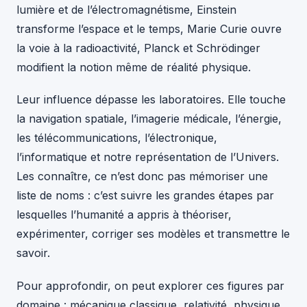
lumière et de l’électromagnétisme, Einstein
transforme l’espace et le temps, Marie Curie ouvre
la voie à la radioactivité, Planck et Schrödinger
modifient la notion même de réalité physique.
Leur influence dépasse les laboratoires. Elle touche
la navigation spatiale, l’imagerie médicale, l’énergie,
les télécommunications, l’électronique,
l’informatique et notre représentation de l’Univers.
Les connaître, ce n’est donc pas mémoriser une
liste de noms : c’est suivre les grandes étapes par
lesquelles l’humanité a appris à théoriser,
expérimenter, corriger ses modèles et transmettre le
savoir.
Pour approfondir, on peut explorer ces figures par
domaine : mécanique classique, relativité, physique