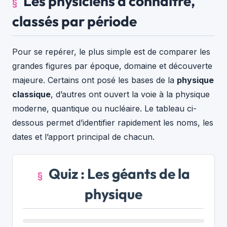
Les physiciens à connaître,
classés par période
Pour se repérer, le plus simple est de comparer les
grandes figures par époque, domaine et découverte
majeure. Certains ont posé les bases de la
physique
classique
, d’autres ont ouvert la voie à la physique
moderne, quantique ou nucléaire. Le tableau ci-
dessous permet d’identifier rapidement les noms, les
dates et l’apport principal de chacun.
Quiz : Les géants de la
physique