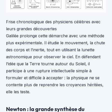
Frise chronologique des physiciens célèbres avec
leurs grandes découvertes
Galilée prolonge cette démarche avec une méthode
plus expérimentale. Il étudie le mouvement, la chute
des corps et l’inertie, tout en utilisant la lunette
astronomique pour observer le ciel. En défendant
l’idée que la Terre tourne autour du Soleil, il
participe à une rupture intellectuelle simple à
formuler et difficile à accepter : la physique ne se
contente plus de reprendre les croyances héritées,
elle les teste.
Newton : la grande synthèse du