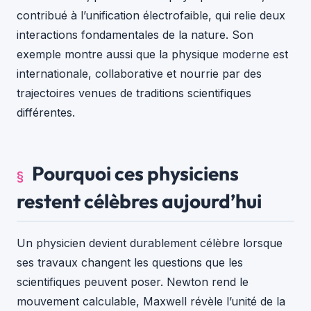
contribué à l’unification électrofaible, qui relie deux
interactions fondamentales de la nature. Son
exemple montre aussi que la physique moderne est
internationale, collaborative et nourrie par des
trajectoires venues de traditions scientifiques
différentes.
Pourquoi ces physiciens
restent célèbres aujourd’hui
Un physicien devient durablement célèbre lorsque
ses travaux changent les questions que les
scientifiques peuvent poser. Newton rend le
mouvement calculable, Maxwell révèle l’unité de la