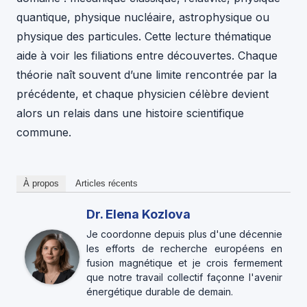
quantique, physique nucléaire, astrophysique ou
physique des particules. Cette lecture thématique
aide à voir les filiations entre découvertes. Chaque
théorie naît souvent d’une limite rencontrée par la
précédente, et chaque physicien célèbre devient
alors un relais dans une histoire scientifique
commune.
À propos
Articles récents
Dr. Elena Kozlova
Je coordonne depuis plus d'une décennie
les efforts de recherche européens en
fusion magnétique et je crois fermement
que notre travail collectif façonne l'avenir
énergétique durable de demain.