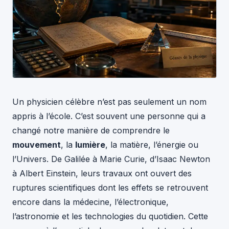
Un physicien célèbre n’est pas seulement un nom
appris à l’école. C’est souvent une personne qui a
changé notre manière de comprendre le
mouvement
, la
lumière
, la matière, l’énergie ou
l’Univers. De Galilée à Marie Curie, d’Isaac Newton
à Albert Einstein, leurs travaux ont ouvert des
ruptures scientifiques dont les effets se retrouvent
encore dans la médecine, l’électronique,
l’astronomie et les technologies du quotidien. Cette