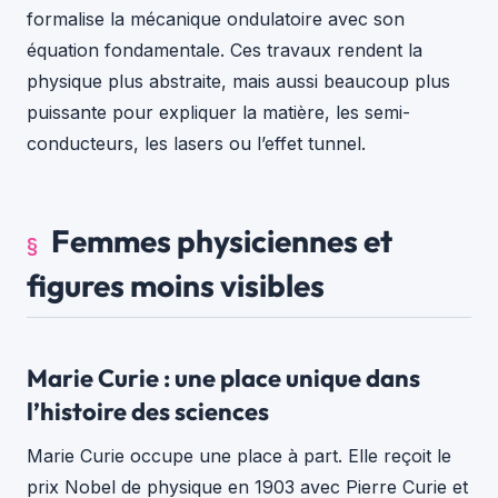
formalise la mécanique ondulatoire avec son
équation fondamentale. Ces travaux rendent la
physique plus abstraite, mais aussi beaucoup plus
puissante pour expliquer la matière, les semi-
conducteurs, les lasers ou l’effet tunnel.
Femmes physiciennes et
figures moins visibles
Marie Curie : une place unique dans
l’histoire des sciences
Marie Curie occupe une place à part. Elle reçoit le
prix Nobel de physique en 1903 avec Pierre Curie et