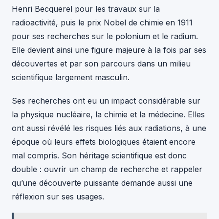
Henri Becquerel pour les travaux sur la
radioactivité, puis le prix Nobel de chimie en 1911
pour ses recherches sur le polonium et le radium.
Elle devient ainsi une figure majeure à la fois par ses
découvertes et par son parcours dans un milieu
scientifique largement masculin.
Ses recherches ont eu un impact considérable sur
la physique nucléaire, la chimie et la médecine. Elles
ont aussi révélé les risques liés aux radiations, à une
époque où leurs effets biologiques étaient encore
mal compris. Son héritage scientifique est donc
double : ouvrir un champ de recherche et rappeler
qu’une découverte puissante demande aussi une
réflexion sur ses usages.