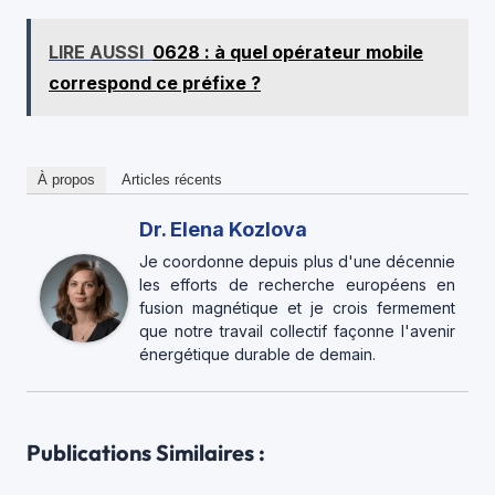
LIRE AUSSI
0628 : à quel opérateur mobile
correspond ce préfixe ?
À propos
Articles récents
Dr. Elena Kozlova
Je coordonne depuis plus d'une décennie
les efforts de recherche européens en
fusion magnétique et je crois fermement
que notre travail collectif façonne l'avenir
énergétique durable de demain.
Publications Similaires :