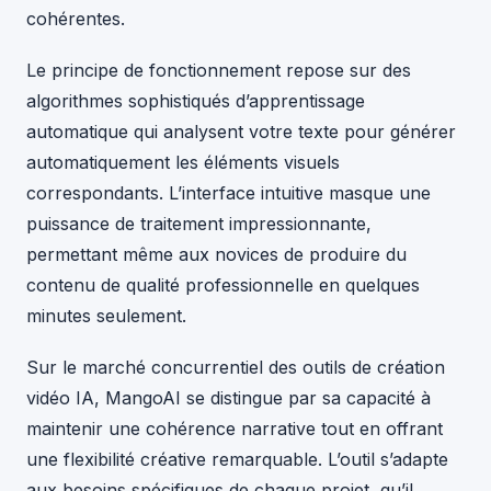
cohérentes.
Le principe de fonctionnement repose sur des
algorithmes sophistiqués d’apprentissage
automatique qui analysent votre texte pour générer
automatiquement les éléments visuels
correspondants. L’interface intuitive masque une
puissance de traitement impressionnante,
permettant même aux novices de produire du
contenu de qualité professionnelle en quelques
minutes seulement.
Sur le marché concurrentiel des outils de création
vidéo IA, MangoAI se distingue par sa capacité à
maintenir une cohérence narrative tout en offrant
une flexibilité créative remarquable. L’outil s’adapte
aux besoins spécifiques de chaque projet, qu’il