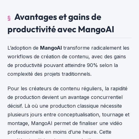
Avantages et gains de
productivité avec MangoAI
L’adoption de
MangoAI
transforme radicalement les
workflows de création de contenu, avec des gains
de productivité pouvant atteindre 90% selon la
complexité des projets traditionnels.
Pour les créateurs de contenu réguliers, la rapidité
de production devient un avantage concurrentiel
décisif. Là où une production classique nécessite
plusieurs jours entre conceptualisation, tournage et
montage, MangoAI permet de finaliser une vidéo
professionnelle en moins d’une heure. Cette