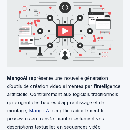
MangoAI
représente une nouvelle génération
d’outils de création vidéo alimentés par l’intelligence
artificielle. Contrairement aux logiciels traditionnels
qui exigent des heures d’apprentissage et de
montage,
Mango AI
simplifie radicalement le
processus en transformant directement vos
descriptions textuelles en séquences vidéo