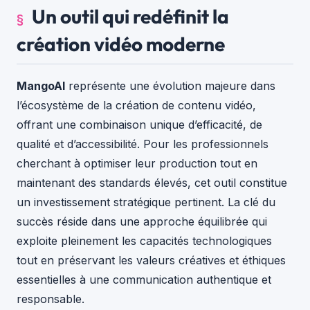
Un outil qui redéfinit la
création vidéo moderne
MangoAI
représente une évolution majeure dans
l’écosystème de la création de contenu vidéo,
offrant une combinaison unique d’efficacité, de
qualité et d’accessibilité. Pour les professionnels
cherchant à optimiser leur production tout en
maintenant des standards élevés, cet outil constitue
un investissement stratégique pertinent. La clé du
succès réside dans une approche équilibrée qui
exploite pleinement les capacités technologiques
tout en préservant les valeurs créatives et éthiques
essentielles à une communication authentique et
responsable.