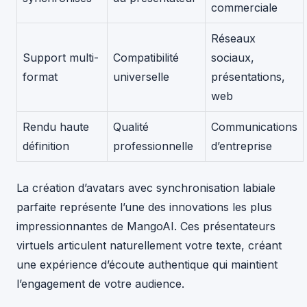
commerciale
Réseaux
Support multi-
Compatibilité
sociaux,
format
universelle
présentations,
web
Rendu haute
Qualité
Communications
définition
professionnelle
d’entreprise
La création d’avatars avec synchronisation labiale
parfaite représente l’une des innovations les plus
impressionnantes de MangoAI. Ces présentateurs
virtuels articulent naturellement votre texte, créant
une expérience d’écoute authentique qui maintient
l’engagement de votre audience.