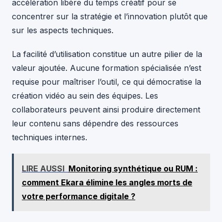
accélération libère du temps créatif pour se
concentrer sur la stratégie et l’innovation plutôt que
sur les aspects techniques.
La facilité d’utilisation constitue un autre pilier de la
valeur ajoutée. Aucune formation spécialisée n’est
requise pour maîtriser l’outil, ce qui démocratise la
création vidéo au sein des équipes. Les
collaborateurs peuvent ainsi produire directement
leur contenu sans dépendre des ressources
techniques internes.
LIRE AUSSI
Monitoring synthétique ou RUM :
comment Ekara élimine les angles morts de
votre performance digitale ?