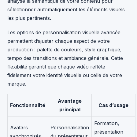
analyse la sémantique de votre contenu pour
sélectionner automatiquement les éléments visuels
les plus pertinents.
Les options de personnalisation visuelle avancée
permettent d’ajuster chaque aspect de votre
production : palette de couleurs, style graphique,
tempo des transitions et ambiance générale. Cette
flexibilité garantit que chaque vidéo reflète
fidèlement votre identité visuelle ou celle de votre
marque.
Avantage
Fonctionnalité
Cas d’usage
principal
Formation,
Avatars
Personnalisation
présentation
synchronisés
du présentateur