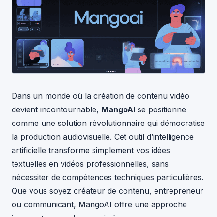
Dans un monde où la création de contenu vidéo
devient incontournable,
MangoAI
se positionne
comme une solution révolutionnaire qui démocratise
la production audiovisuelle. Cet outil d’intelligence
artificielle transforme simplement vos idées
textuelles en vidéos professionnelles, sans
nécessiter de compétences techniques particulières.
Que vous soyez créateur de contenu, entrepreneur
ou communicant, MangoAI offre une approche