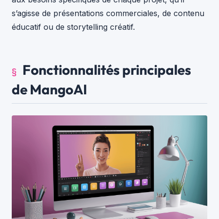
s’agisse de présentations commerciales, de contenu
éducatif ou de storytelling créatif.
Fonctionnalités principales
de MangoAI