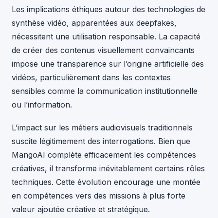
Les implications éthiques autour des technologies de
synthèse vidéo, apparentées aux deepfakes,
nécessitent une utilisation responsable. La capacité
de créer des contenus visuellement convaincants
impose une transparence sur l’origine artificielle des
vidéos, particulièrement dans les contextes
sensibles comme la communication institutionnelle
ou l’information.
L’impact sur les métiers audiovisuels traditionnels
suscite légitimement des interrogations. Bien que
MangoAI complète efficacement les compétences
créatives, il transforme inévitablement certains rôles
techniques. Cette évolution encourage une montée
en compétences vers des missions à plus forte
valeur ajoutée créative et stratégique.