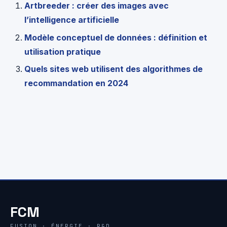
Artbreeder : créer des images avec
l’intelligence artificielle
Modèle conceptuel de données : définition et
utilisation pratique
Quels sites web utilisent des algorithmes de
recommandation en 2024
FCM
FUSION · ÉNERGIE · R&D