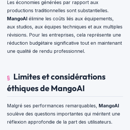
Les économies générées par rapport aux
productions traditionnelles sont substantielles.
MangoAI
élimine les coûts liés aux équipements,
aux studios, aux équipes techniques et aux multiples
révisions. Pour les entreprises, cela représente une
réduction budgétaire significative tout en maintenant
une qualité de rendu professionnel.
Limites et considérations
éthiques de MangoAI
Malgré ses performances remarquables,
MangoAI
soulève des questions importantes qui méritent une
réflexion approfondie de la part des utilisateurs.