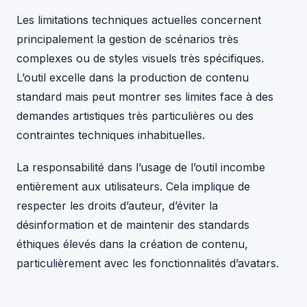
Les limitations techniques actuelles concernent
principalement la gestion de scénarios très
complexes ou de styles visuels très spécifiques.
L’outil excelle dans la production de contenu
standard mais peut montrer ses limites face à des
demandes artistiques très particulières ou des
contraintes techniques inhabituelles.
La responsabilité dans l’usage de l’outil incombe
entièrement aux utilisateurs. Cela implique de
respecter les droits d’auteur, d’éviter la
désinformation et de maintenir des standards
éthiques élevés dans la création de contenu,
particulièrement avec les fonctionnalités d’avatars.