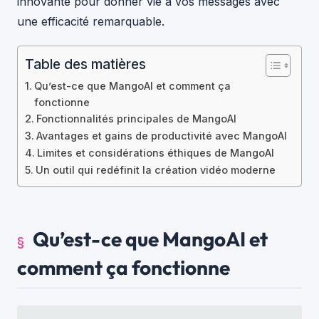
innovante pour donner vie à vos messages avec
une efficacité remarquable.
Table des matières
Qu’est-ce que MangoAI et comment ça
fonctionne
Fonctionnalités principales de MangoAI
Avantages et gains de productivité avec MangoAI
Limites et considérations éthiques de MangoAI
Un outil qui redéfinit la création vidéo moderne
Qu’est-ce que MangoAI et
comment ça fonctionne