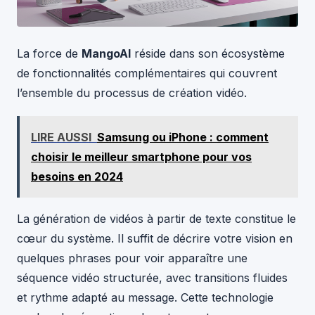
La force de
MangoAI
réside dans son écosystème
de fonctionnalités complémentaires qui couvrent
l’ensemble du processus de création vidéo.
LIRE AUSSI
Samsung ou iPhone : comment
choisir le meilleur smartphone pour vos
besoins en 2024
La génération de vidéos à partir de texte constitue le
cœur du système. Il suffit de décrire votre vision en
quelques phrases pour voir apparaître une
séquence vidéo structurée, avec transitions fluides
et rythme adapté au message. Cette technologie