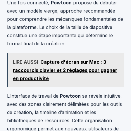
Une fois connecté,
Powtoon
propose de débuter
avec un modèle vierge, approche recommandée
pour comprendre les mécaniques fondamentales de
la plateforme. Le choix de la taille de diapositive
constitue une étape importante qui détermine le
format final de la création.
LIRE AUSSI
Capture d'écran sur Mac : 3
raccourcis clavier et 2 réglages pour gagner
en productivité
L’interface de travail de
Powtoon
se révèle intuitive,
avec des zones clairement délimitées pour les outils
de création, la timeline d’animation et les
bibliothèques de ressources. Cette organisation
ergonomique permet aux nouveaux utilisateurs de