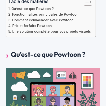
Table des matières
Qu’est-ce que Powtoon ?
Fonctionnalités principales de Powtoon
Comment commencer avec Powtoon
Prix et forfaits Powtoon
Une solution complète pour vos projets visuels
Qu’est-ce que Powtoon ?