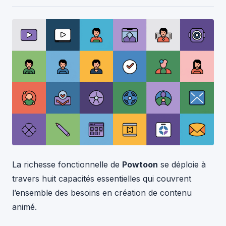
La richesse fonctionnelle de
Powtoon
se déploie à
travers huit capacités essentielles qui couvrent
l’ensemble des besoins en création de contenu
animé.