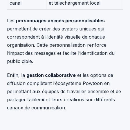
canal
et téléchargement local
Les
personnages animés personnalisables
permettent de créer des avatars uniques qui
correspondent à l’identité visuelle de chaque
organisation. Cette personnalisation renforce
l’impact des messages et facilite l’identification du
public cible.
Enfin, la
gestion collaborative
et les options de
diffusion complètent l’écosystème Powtoon en
permettant aux équipes de travailler ensemble et de
partager facilement leurs créations sur différents
canaux de communication.