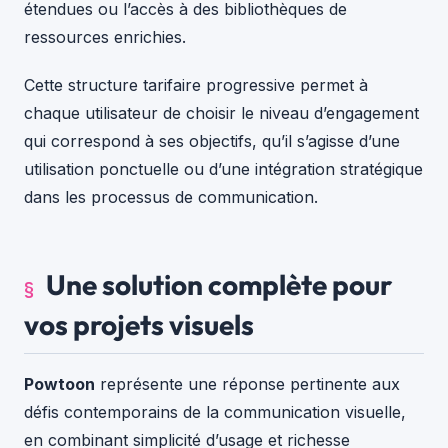
étendues ou l’accès à des bibliothèques de
ressources enrichies.
Cette structure tarifaire progressive permet à
chaque utilisateur de choisir le niveau d’engagement
qui correspond à ses objectifs, qu’il s’agisse d’une
utilisation ponctuelle ou d’une intégration stratégique
dans les processus de communication.
Une solution complète pour
vos projets visuels
Powtoon
représente une réponse pertinente aux
défis contemporains de la communication visuelle,
en combinant simplicité d’usage et richesse