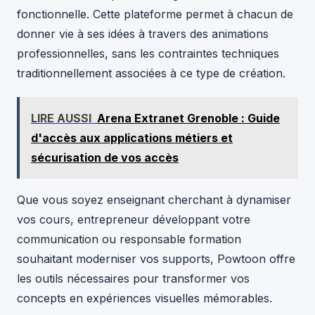
fonctionnelle. Cette plateforme permet à chacun de
donner vie à ses idées à travers des animations
professionnelles, sans les contraintes techniques
traditionnellement associées à ce type de création.
LIRE AUSSI
Arena Extranet Grenoble : Guide
d'accès aux applications métiers et
sécurisation de vos accès
Que vous soyez enseignant cherchant à dynamiser
vos cours, entrepreneur développant votre
communication ou responsable formation
souhaitant moderniser vos supports, Powtoon offre
les outils nécessaires pour transformer vos
concepts en expériences visuelles mémorables.