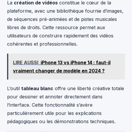
La
création de vidéos
constitue le cœur de la
plateforme, avec une bibliothèque fournie d’images,
de séquences pré-animées et de pistes musicales
libres de droits. Cette ressource permet aux
utilisateurs de construire rapidement des vidéos
cohérentes et professionnelles.
LIRE AUSSI
iPhone 13 vs iPhone 14 : faut-il
vraiment changer de modèle en 2024 ?
L’outil
tableau blanc
offre une liberté créative totale
pour dessiner et annoter directement dans
l’interface. Cette fonctionnalité s’avère
particulièrement utile pour les explications
pédagogiques ou les démonstrations techniques.