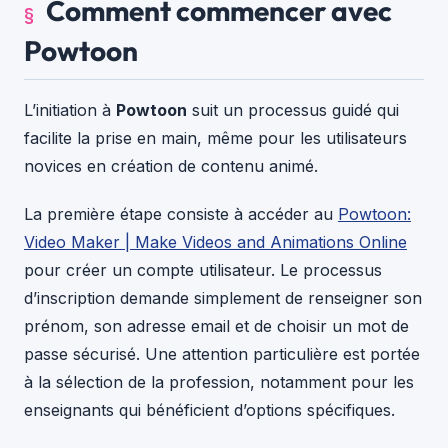
Comment commencer avec
Powtoon
L’initiation à
Powtoon
suit un processus guidé qui
facilite la prise en main, même pour les utilisateurs
novices en création de contenu animé.
La première étape consiste à accéder au
Powtoon:
Video Maker | Make Videos and Animations Online
pour créer un compte utilisateur. Le processus
d’inscription demande simplement de renseigner son
prénom, son adresse email et de choisir un mot de
passe sécurisé. Une attention particulière est portée
à la sélection de la profession, notamment pour les
enseignants qui bénéficient d’options spécifiques.