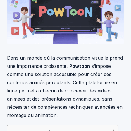
Dans un monde où la communication visuelle prend
une importance croissante,
Powtoon
s’impose
comme une solution accessible pour créer des
contenus animés percutants. Cette plateforme en
ligne permet à chacun de concevoir des vidéos
animées et des présentations dynamiques, sans
nécessiter de compétences techniques avancées en
montage ou animation.