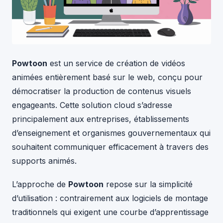
Powtoon
est un service de création de vidéos
animées entièrement basé sur le web, conçu pour
démocratiser la production de contenus visuels
engageants. Cette solution cloud s’adresse
principalement aux entreprises, établissements
d’enseignement et organismes gouvernementaux qui
souhaitent communiquer efficacement à travers des
supports animés.
L’approche de
Powtoon
repose sur la simplicité
d’utilisation : contrairement aux logiciels de montage
traditionnels qui exigent une courbe d’apprentissage