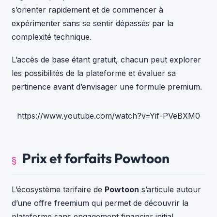
s’orienter rapidement et de commencer à
expérimenter sans se sentir dépassés par la
complexité technique.
L’accès de base étant gratuit, chacun peut explorer
les possibilités de la plateforme et évaluer sa
pertinence avant d’envisager une formule premium.
https://www.youtube.com/watch?v=Yif-PVeBXM0
Prix et forfaits Powtoon
L’écosystème tarifaire de
Powtoon
s’articule autour
d’une offre freemium qui permet de découvrir la
plateforme sans engagement financier initial.