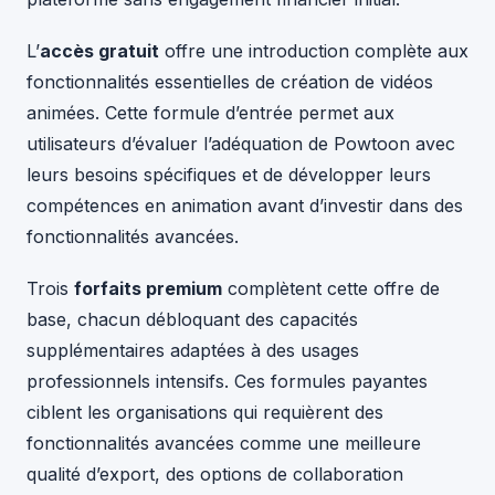
L’
accès gratuit
offre une introduction complète aux
fonctionnalités essentielles de création de vidéos
animées. Cette formule d’entrée permet aux
utilisateurs d’évaluer l’adéquation de Powtoon avec
leurs besoins spécifiques et de développer leurs
compétences en animation avant d’investir dans des
fonctionnalités avancées.
Trois
forfaits premium
complètent cette offre de
base, chacun débloquant des capacités
supplémentaires adaptées à des usages
professionnels intensifs. Ces formules payantes
ciblent les organisations qui requièrent des
fonctionnalités avancées comme une meilleure
qualité d’export, des options de collaboration