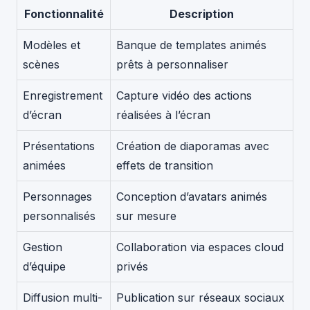
Fonctionnalité
Description
Modèles et
Banque de templates animés
scènes
prêts à personnaliser
Enregistrement
Capture vidéo des actions
d’écran
réalisées à l’écran
Présentations
Création de diaporamas avec
animées
effets de transition
Personnages
Conception d’avatars animés
personnalisés
sur mesure
Gestion
Collaboration via espaces cloud
d’équipe
privés
Diffusion multi-
Publication sur réseaux sociaux