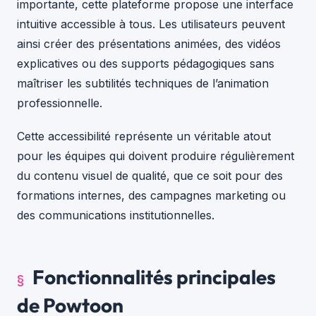
importante, cette plateforme propose une interface
intuitive accessible à tous. Les utilisateurs peuvent
ainsi créer des présentations animées, des vidéos
explicatives ou des supports pédagogiques sans
maîtriser les subtilités techniques de l’animation
professionnelle.
Cette accessibilité représente un véritable atout
pour les équipes qui doivent produire régulièrement
du contenu visuel de qualité, que ce soit pour des
formations internes, des campagnes marketing ou
des communications institutionnelles.
Fonctionnalités principales
de Powtoon