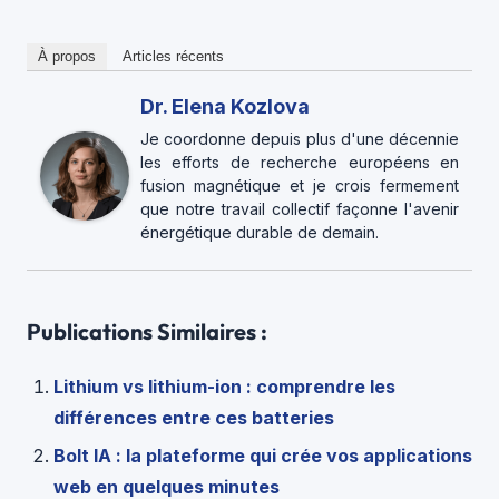
À propos
Articles récents
Dr. Elena Kozlova
Je coordonne depuis plus d'une décennie
les efforts de recherche européens en
fusion magnétique et je crois fermement
que notre travail collectif façonne l'avenir
énergétique durable de demain.
Publications Similaires :
Lithium vs lithium-ion : comprendre les
différences entre ces batteries
Bolt IA : la plateforme qui crée vos applications
web en quelques minutes