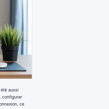
été aussi
, configurer
onnexion, ce