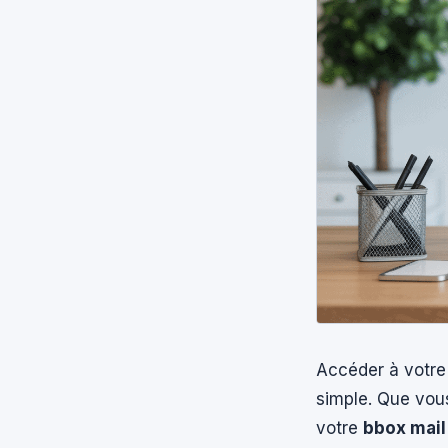
Accéder à votre
simple. Que vous
votre
bbox mail