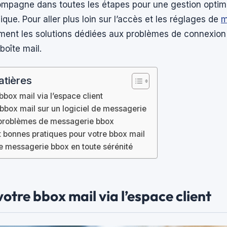
mpagne dans toutes les étapes pour une gestion optim
ique. Pour aller plus loin sur l’accès et les réglages de
m
ment les solutions dédiées aux problèmes de connexion
boîte mail.
atières
bbox mail via l’espace client
bbox mail sur un logiciel de messagerie
 problèmes de messagerie bbox
t bonnes pratiques pour votre bbox mail
re messagerie bbox en toute sérénité
votre bbox mail via l’espace client