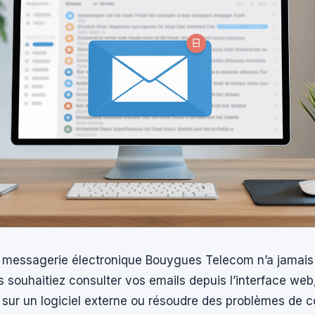
 messagerie électronique Bouygues Telecom n’a jamais 
 souhaitiez consulter vos emails depuis l’interface web
sur un logiciel externe ou résoudre des problèmes de c