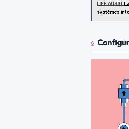
LIRE AUSSI
La
systèmes inte
Configur