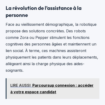
La révolution de l’assistance à la
personne
Face au vieillissement démographique, la robotique
propose des solutions concrètes. Des robots
comme Zora ou Pepper stimulent les fonctions
cognitives des personnes âgées et maintiennent un
lien social. À terme, ces machines assisteront
physiquement les patients dans leurs déplacements,
allégeant ainsi la charge physique des aides-
soignants.
LIRE AUSSI
Parcoursup connexion : accéder
à votre espace candidat