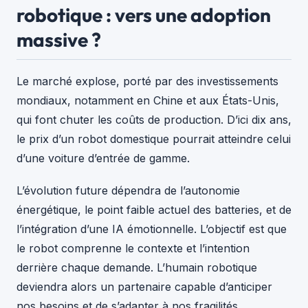
robotique : vers une adoption
massive ?
Le marché explose, porté par des investissements
mondiaux, notamment en Chine et aux États-Unis,
qui font chuter les coûts de production. D’ici dix ans,
le prix d’un robot domestique pourrait atteindre celui
d’une voiture d’entrée de gamme.
L’évolution future dépendra de l’autonomie
énergétique, le point faible actuel des batteries, et de
l’intégration d’une IA émotionnelle. L’objectif est que
le robot comprenne le contexte et l’intention
derrière chaque demande. L’humain robotique
deviendra alors un partenaire capable d’anticiper
nos besoins et de s’adapter à nos fragilités.