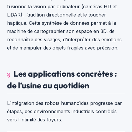
fusionne la vision par ordinateur (caméras HD et
LiDAR), l’audition directionnelle et le toucher
haptique. Cette synthèse de données permet à la
machine de cartographier son espace en 3D, de
reconnaître des visages, d’interpréter des émotions
et de manipuler des objets fragiles avec précision.
Les applications concrètes :
de l’usine au quotidien
L’intégration des robots humanoïdes progresse par
étapes, des environnements industriels contrôlés
vers l’intimité des foyers.