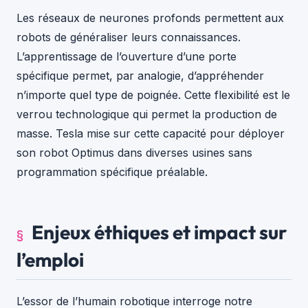
Les réseaux de neurones profonds permettent aux
robots de généraliser leurs connaissances.
L’apprentissage de l’ouverture d’une porte
spécifique permet, par analogie, d’appréhender
n’importe quel type de poignée. Cette flexibilité est le
verrou technologique qui permet la production de
masse. Tesla mise sur cette capacité pour déployer
son robot Optimus dans diverses usines sans
programmation spécifique préalable.
Enjeux éthiques et impact sur
l’emploi
L’essor de l’humain robotique interroge notre