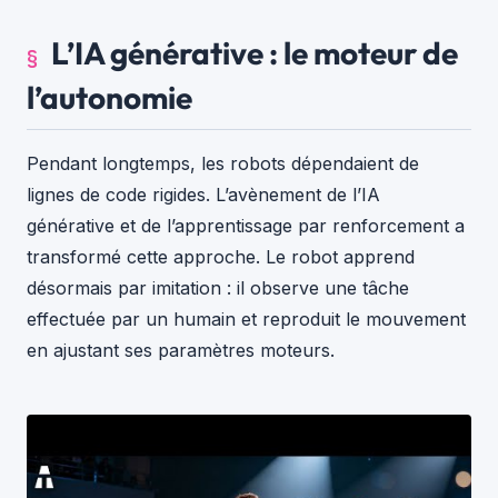
L’IA générative : le moteur de
l’autonomie
Pendant longtemps, les robots dépendaient de
lignes de code rigides. L’avènement de l’IA
générative et de l’apprentissage par renforcement a
transformé cette approche. Le robot apprend
désormais par imitation : il observe une tâche
effectuée par un humain et reproduit le mouvement
en ajustant ses paramètres moteurs.