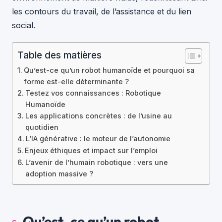
les contours du travail, de l’assistance et du lien
social.
Table des matières
Qu’est-ce qu’un robot humanoïde et pourquoi sa
forme est-elle déterminante ?
Testez vos connaissances : Robotique
Humanoïde
Les applications concrètes : de l’usine au
quotidien
L’IA générative : le moteur de l’autonomie
Enjeux éthiques et impact sur l’emploi
L’avenir de l’humain robotique : vers une
adoption massive ?
Qu’est-ce qu’un robot