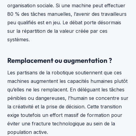
organisation sociale. Si une machine peut effectuer
80 % des tâches manuelles, l’avenir des travailleurs
peu qualifiés est en jeu. Le débat porte désormais
sur la répartition de la valeur créée par ces
systèmes.
Remplacement ou augmentation ?
Les partisans de la robotique soutiennent que ces
machines augmentent les capacités humaines plutôt
qu’elles ne les remplacent. En déléguant les tâches
pénibles ou dangereuses, l’humain se concentre sur
la créativité et la prise de décision. Cette transition
exige toutefois un effort massif de formation pour
éviter une fracture technologique au sein de la
population active.