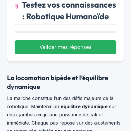
Testez vos connaissances
: Robotique Humanoïde
Valider mes réponses
La locomotion bipède et l’équilibre
dynamique
La marche constitue l’un des défis majeurs de la
robotique. Maintenir un
équilibre dynamique
sur
deux jambes exige une puissance de calcul
immédiate. Chaque pas repose sur des ajustements