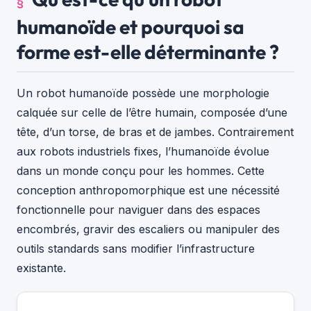
humanoïde et pourquoi sa
forme est-elle déterminante ?
Un robot humanoïde possède une morphologie
calquée sur celle de l’être humain, composée d’une
tête, d’un torse, de bras et de jambes. Contrairement
aux robots industriels fixes, l’humanoïde évolue
dans un monde conçu pour les hommes. Cette
conception anthropomorphique est une nécessité
fonctionnelle pour naviguer dans des espaces
encombrés, gravir des escaliers ou manipuler des
outils standards sans modifier l’infrastructure
existante.