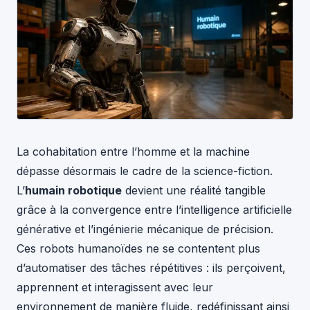
La cohabitation entre l’homme et la machine
dépasse désormais le cadre de la science-fiction.
L’
humain robotique
devient une réalité tangible
grâce à la convergence entre l’intelligence artificielle
générative et l’ingénierie mécanique de précision.
Ces robots humanoïdes ne se contentent plus
d’automatiser des tâches répétitives : ils perçoivent,
apprennent et interagissent avec leur
environnement de manière fluide, redéfinissant ainsi