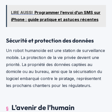
LIRE AUSSI
Programmer l’envoi d’un SMS sur
iPhone : guide pratique et astuces récentes
Sécurité et protection des données
Un robot humanoïde est une station de surveillance
mobile. La protection de la vie privée devient une
priorité. La propriété des données captées au
domicile ou au bureau, ainsi que la sécurisation du
logiciel embarqué contre le piratage, représentent
les prochains chantiers pour les régulateurs.
L’avenir de l’humain