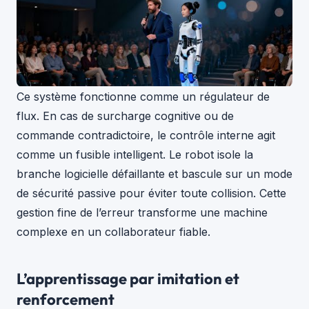
Ce système fonctionne comme un régulateur de
flux. En cas de surcharge cognitive ou de
commande contradictoire, le contrôle interne agit
comme un fusible intelligent. Le robot isole la
branche logicielle défaillante et bascule sur un mode
de sécurité passive pour éviter toute collision. Cette
gestion fine de l’erreur transforme une machine
complexe en un collaborateur fiable.
L’apprentissage par imitation et
renforcement