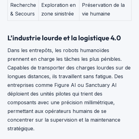
Recherche
Exploration en
Préservation de la
& Secours
zone sinistrée
vie humaine
L’industrie lourde et la logistique 4.0
Dans les entrepôts, les robots humanoïdes
prennent en charge les tâches les plus pénibles.
Capables de transporter des charges lourdes sur de
longues distances, ils travaillent sans fatigue. Des
entreprises comme Figure AI ou Sanctuary AI
déploient des unités pilotes qui trient des
composants avec une précision millimétrique,
permettant aux opérateurs humains de se
concentrer sur la supervision et la maintenance
stratégique.