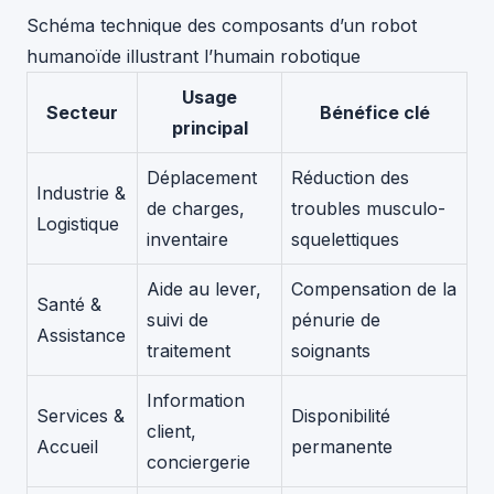
Schéma technique des composants d’un robot
humanoïde illustrant l’humain robotique
Usage
Secteur
Bénéfice clé
principal
Déplacement
Réduction des
Industrie &
de charges,
troubles musculo-
Logistique
inventaire
squelettiques
Aide au lever,
Compensation de la
Santé &
suivi de
pénurie de
Assistance
traitement
soignants
Information
Services &
Disponibilité
client,
Accueil
permanente
conciergerie