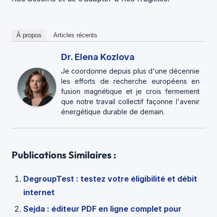
À propos
Articles récents
Dr. Elena Kozlova
Je coordonne depuis plus d'une décennie
les efforts de recherche européens en
fusion magnétique et je crois fermement
que notre travail collectif façonne l'avenir
énergétique durable de demain.
Publications Similaires :
DegroupTest : testez votre éligibilité et débit
internet
Sejda : éditeur PDF en ligne complet pour