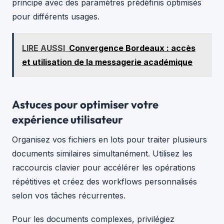
principe avec des paramètres prédéfinis optimisés
pour différents usages.
LIRE AUSSI
Convergence Bordeaux : accès
et utilisation de la messagerie académique
Astuces pour optimiser votre
expérience utilisateur
Organisez vos fichiers en lots pour traiter plusieurs
documents similaires simultanément. Utilisez les
raccourcis clavier pour accélérer les opérations
répétitives et créez des workflows personnalisés
selon vos tâches récurrentes.
Pour les documents complexes, privilégiez