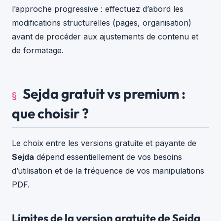
l’approche progressive : effectuez d’abord les
modifications structurelles (pages, organisation)
avant de procéder aux ajustements de contenu et
de formatage.
Sejda gratuit vs premium :
que choisir ?
Le choix entre les versions gratuite et payante de
Sejda
dépend essentiellement de vos besoins
d’utilisation et de la fréquence de vos manipulations
PDF.
Limites de la version gratuite de Sejda