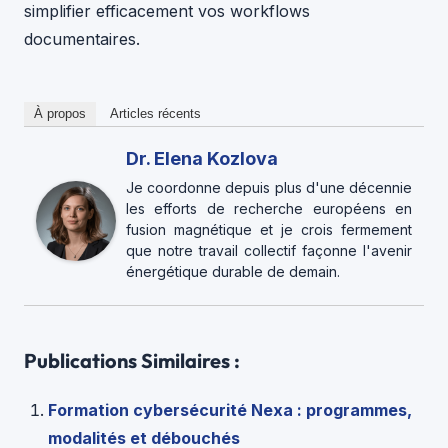
simplifier efficacement vos workflows
documentaires.
À propos
Articles récents
Dr. Elena Kozlova
Je coordonne depuis plus d'une décennie
les efforts de recherche européens en
fusion magnétique et je crois fermement
que notre travail collectif façonne l'avenir
énergétique durable de demain.
Publications Similaires :
Formation cybersécurité Nexa : programmes,
modalités et débouchés