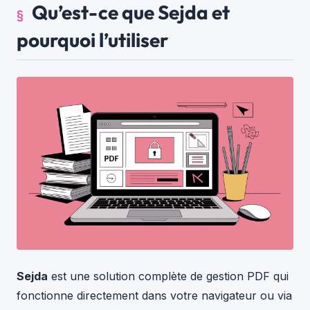
Qu’est-ce que Sejda et
pourquoi l’utiliser
Sejda
est une solution complète de gestion PDF qui
fonctionne directement dans votre navigateur ou via