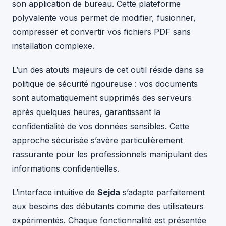
son application de bureau. Cette plateforme
polyvalente vous permet de modifier, fusionner,
compresser et convertir vos fichiers PDF sans
installation complexe.
L’un des atouts majeurs de cet outil réside dans sa
politique de sécurité rigoureuse : vos documents
sont automatiquement supprimés des serveurs
après quelques heures, garantissant la
confidentialité de vos données sensibles. Cette
approche sécurisée s’avère particulièrement
rassurante pour les professionnels manipulant des
informations confidentielles.
L’interface intuitive de
Sejda
s’adapte parfaitement
aux besoins des débutants comme des utilisateurs
expérimentés. Chaque fonctionnalité est présentée