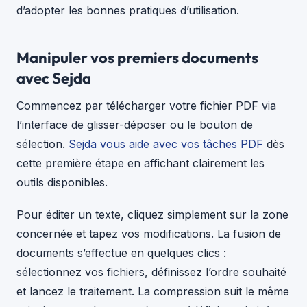
d’adopter les bonnes pratiques d’utilisation.
Manipuler vos premiers documents
avec Sejda
Commencez par télécharger votre fichier PDF via
l’interface de glisser-déposer ou le bouton de
sélection.
Sejda vous aide avec vos tâches PDF
dès
cette première étape en affichant clairement les
outils disponibles.
Pour éditer un texte, cliquez simplement sur la zone
concernée et tapez vos modifications. La fusion de
documents s’effectue en quelques clics :
sélectionnez vos fichiers, définissez l’ordre souhaité
et lancez le traitement. La compression suit le même