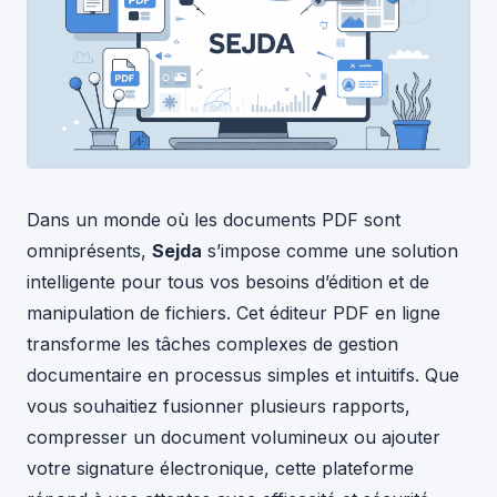
Dans un monde où les documents PDF sont
omniprésents,
Sejda
s’impose comme une solution
intelligente pour tous vos besoins d’édition et de
manipulation de fichiers. Cet éditeur PDF en ligne
transforme les tâches complexes de gestion
documentaire en processus simples et intuitifs. Que
vous souhaitiez fusionner plusieurs rapports,
compresser un document volumineux ou ajouter
votre signature électronique, cette plateforme