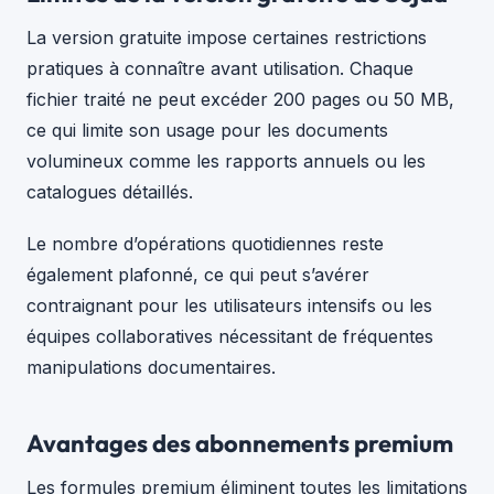
La version gratuite impose certaines restrictions
pratiques à connaître avant utilisation. Chaque
fichier traité ne peut excéder 200 pages ou 50 MB,
ce qui limite son usage pour les documents
volumineux comme les rapports annuels ou les
catalogues détaillés.
Le nombre d’opérations quotidiennes reste
également plafonné, ce qui peut s’avérer
contraignant pour les utilisateurs intensifs ou les
équipes collaboratives nécessitant de fréquentes
manipulations documentaires.
Avantages des abonnements premium
Les formules premium éliminent toutes les limitations