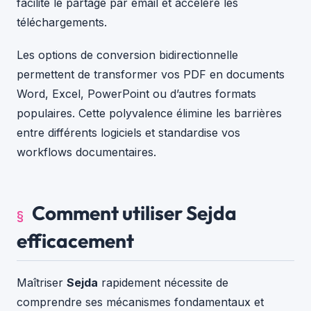
facilite le partage par email et accélère les
téléchargements.
Les options de conversion bidirectionnelle
permettent de transformer vos PDF en documents
Word, Excel, PowerPoint ou d’autres formats
populaires. Cette polyvalence élimine les barrières
entre différents logiciels et standardise vos
workflows documentaires.
Comment utiliser Sejda
efficacement
Maîtriser
Sejda
rapidement nécessite de
comprendre ses mécanismes fondamentaux et