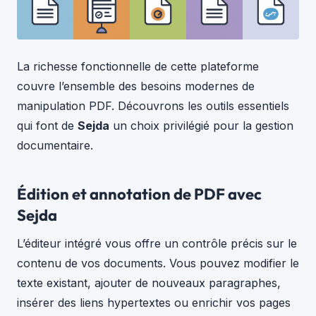
La richesse fonctionnelle de cette plateforme
couvre l’ensemble des besoins modernes de
manipulation PDF. Découvrons les outils essentiels
qui font de
Sejda
un choix privilégié pour la gestion
documentaire.
Édition et annotation de PDF avec
Sejda
L’éditeur intégré vous offre un contrôle précis sur le
contenu de vos documents. Vous pouvez modifier le
texte existant, ajouter de nouveaux paragraphes,
insérer des liens hypertextes ou enrichir vos pages