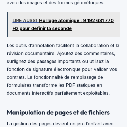
avec des images et des formes géométriques.
LIRE AUSSI
Horloge atomique : 9 192 631 770
Hz pour définir la seconde
Les outils d’annotation facilitent la collaboration et la
révision documentaire. Ajoutez des commentaires,
surlignez des passages importants ou utilisez la
fonction de signature électronique pour valider vos
contrats. La fonctionnalité de remplissage de
formulaires transforme les PDF statiques en
documents interactifs parfaitement exploitables.
Manipulation de pages et de fichiers
La gestion des pages devient un jeu d’enfant avec