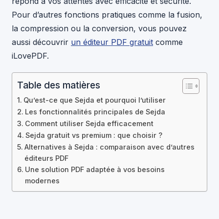
répond à vos attentes avec efficacité et sécurité.
Pour d’autres fonctions pratiques comme la fusion,
la compression ou la conversion, vous pouvez
aussi découvrir
un éditeur PDF gratuit
comme
iLovePDF.
Table des matières
Qu’est-ce que Sejda et pourquoi l’utiliser
Les fonctionnalités principales de Sejda
Comment utiliser Sejda efficacement
Sejda gratuit vs premium : que choisir ?
Alternatives à Sejda : comparaison avec d’autres
éditeurs PDF
Une solution PDF adaptée à vos besoins
modernes