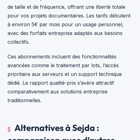
de taille et de fréquence, offrant une liberté totale
pour vos projets documentaires. Les tarifs débutent
à environ 5€ par mois pour un usage personnel,
avec des forfaits entreprise adaptés aux besoins
collectifs.
Ces abonnements incluent des fonctionnalités
avancées comme le traitement par lots, l’accès
prioritaire aux serveurs et un support technique
dédié. Le rapport qualité-prix s’avère attractif
comparativement aux solutions entreprise
traditionnelles.
Alternatives à Sejda :