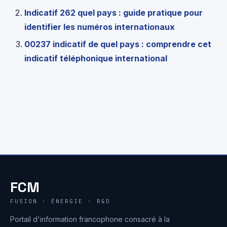
Indicatif 262 quel pays : guide pratique pour
identifier les numéros internationaux
00237 indicatif de quel pays : comprendre cet
indicatif téléphonique international
FCM
FUSION · ÉNERGIE · R&D
Portail d'information francophone consacré à la