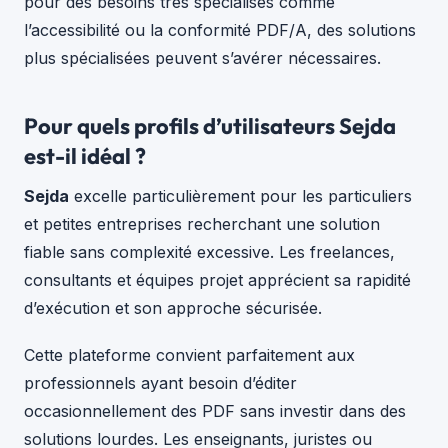
pour des besoins très spécialisés comme
l’accessibilité ou la conformité PDF/A, des solutions
plus spécialisées peuvent s’avérer nécessaires.
Pour quels profils d’utilisateurs Sejda
est-il idéal ?
Sejda
excelle particulièrement pour les particuliers
et petites entreprises recherchant une solution
fiable sans complexité excessive. Les freelances,
consultants et équipes projet apprécient sa rapidité
d’exécution et son approche sécurisée.
Cette plateforme convient parfaitement aux
professionnels ayant besoin d’éditer
occasionnellement des PDF sans investir dans des
solutions lourdes. Les enseignants, juristes ou