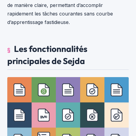
de manière claire, permettant d’accomplir
rapidement les tâches courantes sans courbe
d’apprentissage fastidieuse.
Les fonctionnalités
principales de Sejda