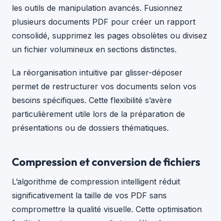
les outils de manipulation avancés. Fusionnez
plusieurs documents PDF pour créer un rapport
consolidé, supprimez les pages obsolètes ou divisez
un fichier volumineux en sections distinctes.
La réorganisation intuitive par glisser-déposer
permet de restructurer vos documents selon vos
besoins spécifiques. Cette flexibilité s’avère
particulièrement utile lors de la préparation de
présentations ou de dossiers thématiques.
Compression et conversion de fichiers
L’algorithme de compression intelligent réduit
significativement la taille de vos PDF sans
compromettre la qualité visuelle. Cette optimisation