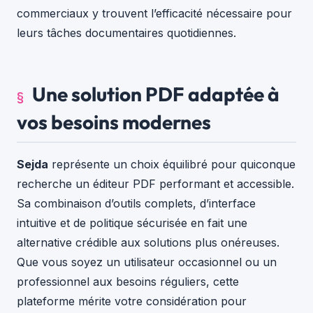
commerciaux y trouvent l’efficacité nécessaire pour
leurs tâches documentaires quotidiennes.
Une solution PDF adaptée à
vos besoins modernes
Sejda
représente un choix équilibré pour quiconque
recherche un éditeur PDF performant et accessible.
Sa combinaison d’outils complets, d’interface
intuitive et de politique sécurisée en fait une
alternative crédible aux solutions plus onéreuses.
Que vous soyez un utilisateur occasionnel ou un
professionnel aux besoins réguliers, cette
plateforme mérite votre considération pour