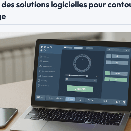
des solutions logicielles pour conto
ge