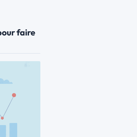
pour faire