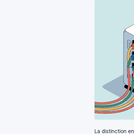
La distinction 