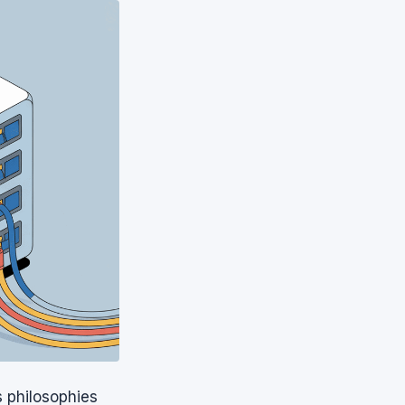
 philosophies