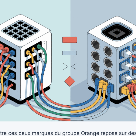
entre ces deux marques du groupe Orange repose sur des