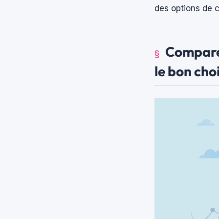
des options de 
Comparer
le bon cho