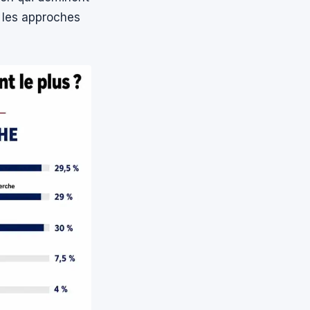
r les approches