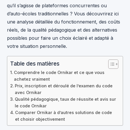
qu’il s’agisse de plateformes concurrentes ou
d’auto-écoles traditionnelles ? Vous découvrirez ici
une analyse détaillée du fonctionnement, des coûts
réels, de la qualité pédagogique et des alternatives
possibles pour faire un choix éclairé et adapté à
votre situation personnelle.
Table des matières
Comprendre le code Ornikar et ce que vous
achetez vraiment
Prix, inscription et déroulé de l’examen du code
avec Ornikar
Qualité pédagogique, taux de réussite et avis sur
le code Ornikar
Comparer Ornikar à d’autres solutions de code
et choisir objectivement