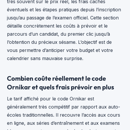
très souvent sur le prix réel, les frais cachés
éventuels et les étapes pratiques depuis l’inscription
jusqu’au passage de l’examen officiel. Cette section
détaille concrètement les coûts à prévoir et le
parcours d’un candidat, du premier clic jusqu’à
l’obtention du précieux sésame. L’objectif est de
vous permettre d’anticiper votre budget et votre
calendrier sans mauvaise surprise.
Combien coûte réellement le code
Ornikar et quels frais prévoir en plus
Le tarif affiché pour le code Ornikar est
généralement très compétitif par rapport aux auto-
écoles traditionnelles. Il recouvre l’accès aux cours
en ligne, aux séries d’entraînement et aux examens