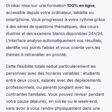
Ornikar mise sur une formation
100% en ligne
,
accessible depuis votre ordinateur, tablette ou
smartphone. Vous progressez à votre rythme grâce
à des séries de questions thématiques, des cours
illustrés et des examens blancs disponibles 24h/24.
L’interface analyse automatiquement vos résultats,
identifie vos points faibles et vous oriente vers les
thèmes à retravailler en priorité.
Cette flexibilité totale séduit particulièrement les
personnes avec des horaires variables : étudiants
entre deux cours, salariés avec des déplacements
professionnels, ou parents jonglant avec les
contraintes familiales. Vous pouvez réviser pendant
votre pause déjeuner, en soirée ou le week-end,
sans avoir à vous rendre physiquement dans une