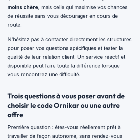
moins chère
, mais celle qui maximise vos chances
de réussite sans vous décourager en cours de
route.
N’hésitez pas à contacter directement les structures
pour poser vos questions spécifiques et tester la
qualité de leur relation client. Un service réactif et
disponible peut faire toute la différence lorsque
vous rencontrez une difficulté.
Trois questions à vous poser avant de
choisir le code Ornikar ou une autre
offre
Première question : êtes-vous réellement prêt à
travailler de façon autonome, sans rendez-vous