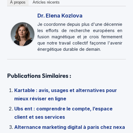
À propos
Articles récents
Dr. Elena Kozlova
Je coordonne depuis plus d'une décennie
les efforts de recherche européens en
fusion magnétique et je crois fermement
que notre travail collectif façonne l'avenir
énergétique durable de demain.
Publications Similaires :
Kartable : avis, usages et alternatives pour
mieux réviser en ligne
Ubs ent : comprendre le compte, l’espace
client et ses services
Alternance marketing digital à paris chez nexa