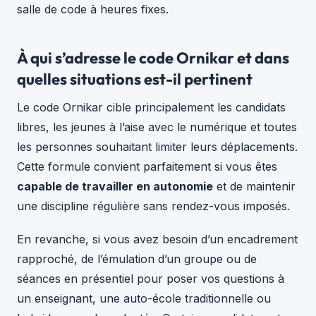
salle de code à heures fixes.
À qui s’adresse le code Ornikar et dans
quelles situations est-il pertinent
Le code Ornikar cible principalement les candidats
libres, les jeunes à l’aise avec le numérique et toutes
les personnes souhaitant limiter leurs déplacements.
Cette formule convient parfaitement si vous êtes
capable de travailler en autonomie
et de maintenir
une discipline régulière sans rendez-vous imposés.
En revanche, si vous avez besoin d’un encadrement
rapproché, de l’émulation d’un groupe ou de
séances en présentiel pour poser vos questions à
un enseignant, une auto-école traditionnelle ou