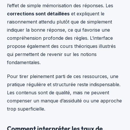
l’effet de simple mémorisation des réponses. Les
corrections sont détaillées
et expliquent le
raisonnement attendu plutôt que de simplement
indiquer la bonne réponse, ce qui favorise une
compréhension profonde des règles. L’interface
propose également des cours théoriques illustrés
qui permettent de revenir sur les notions
fondamentales.
Pour tirer pleinement parti de ces ressources, une
pratique régulière et structurée reste indispensable.
Les contenus sont de qualité, mais ne peuvent
compenser un manque d’assiduité ou une approche
trop superficielle.
Comment interpréter les taux de