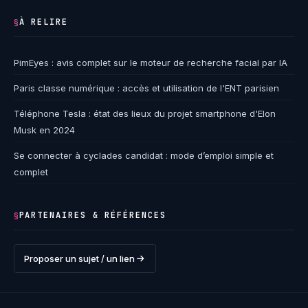
À RELIRE
§
PimEyes : avis complet sur le moteur de recherche facial par IA
Paris classe numérique : accès et utilisation de l'ENT parisien
Téléphone Tesla : état des lieux du projet smartphone d'Elon
Musk en 2024
Se connecter à cyclades candidat : mode d’emploi simple et
complet
PARTENAIRES & RÉFÉRENCES
§
Proposer un sujet / un lien