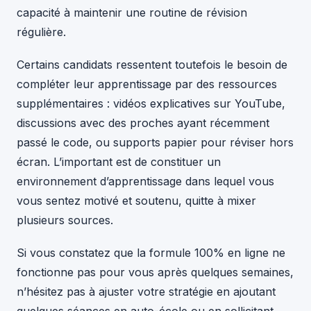
capacité à maintenir une routine de révision
régulière.
Certains candidats ressentent toutefois le besoin de
compléter leur apprentissage par des ressources
supplémentaires : vidéos explicatives sur YouTube,
discussions avec des proches ayant récemment
passé le code, ou supports papier pour réviser hors
écran. L’important est de constituer un
environnement d’apprentissage dans lequel vous
vous sentez motivé et soutenu, quitte à mixer
plusieurs sources.
Si vous constatez que la formule 100% en ligne ne
fonctionne pas pour vous après quelques semaines,
n’hésitez pas à ajuster votre stratégie en ajoutant