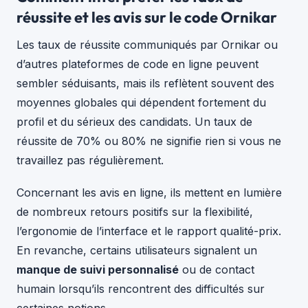
réussite et les avis sur le code Ornikar
Les taux de réussite communiqués par Ornikar ou
d’autres plateformes de code en ligne peuvent
sembler séduisants, mais ils reflètent souvent des
moyennes globales qui dépendent fortement du
profil et du sérieux des candidats. Un taux de
réussite de 70% ou 80% ne signifie rien si vous ne
travaillez pas régulièrement.
Concernant les avis en ligne, ils mettent en lumière
de nombreux retours positifs sur la flexibilité,
l’ergonomie de l’interface et le rapport qualité-prix.
En revanche, certains utilisateurs signalent un
manque de suivi personnalisé
ou de contact
humain lorsqu’ils rencontrent des difficultés sur