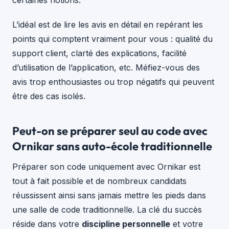
certaines notions.
L’idéal est de lire les avis en détail en repérant les
points qui comptent vraiment pour vous : qualité du
support client, clarté des explications, facilité
d’utilisation de l’application, etc. Méfiez-vous des
avis trop enthousiastes ou trop négatifs qui peuvent
être des cas isolés.
Peut-on se préparer seul au code avec
Ornikar sans auto-école traditionnelle
Préparer son code uniquement avec Ornikar est
tout à fait possible et de nombreux candidats
réussissent ainsi sans jamais mettre les pieds dans
une salle de code traditionnelle. La clé du succès
réside dans votre
discipline personnelle
et votre