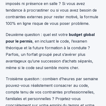
imposés ni présence en salle ? Si vous avez
tendance à procrastiner ou si vous avez besoin de
contraintes externes pour rester motivé, la formule
100% en ligne risque de vous poser problème.
Deuxième question : quel est votre
budget global
pour le permis
, en incluant le code, l’examen
théorique et la future formation à la conduite ?
Parfois, un forfait groupé peut s’avérer plus
avantageux qu’une succession d’achats séparés,
même si le code seul semble moins cher.
Troisième question : combien d’heures par semaine
pouvez-vous réalistement consacrer au code,
compte tenu de vos contraintes professionnelles,
familiales et personnelles ? Projetez-vous
concrètement sur votre emploi du temps et votre