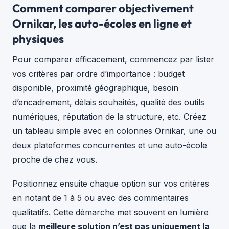
Comment comparer objectivement
Ornikar, les auto-écoles en ligne et
physiques
Pour comparer efficacement, commencez par lister
vos critères par ordre d’importance : budget
disponible, proximité géographique, besoin
d’encadrement, délais souhaités, qualité des outils
numériques, réputation de la structure, etc. Créez
un tableau simple avec en colonnes Ornikar, une ou
deux plateformes concurrentes et une auto-école
proche de chez vous.
Positionnez ensuite chaque option sur vos critères
en notant de 1 à 5 ou avec des commentaires
qualitatifs. Cette démarche met souvent en lumière
que la
meilleure solution n’est pas uniquement la