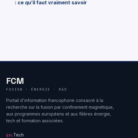
: ce qu’il faut vraiment savoir
FCM
FUSION · ÉNERGIE · R&D
Portail d'information francophone consacré à la
recherche sur la fusion par confinement magnétique,
aux programmes européens et aux filières énergie,
tech et formation associées.
Tech
§01