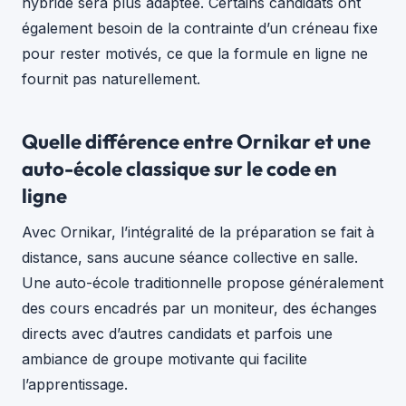
hybride sera plus adaptée. Certains candidats ont
également besoin de la contrainte d’un créneau fixe
pour rester motivés, ce que la formule en ligne ne
fournit pas naturellement.
Quelle différence entre Ornikar et une
auto-école classique sur le code en
ligne
Avec Ornikar, l’intégralité de la préparation se fait à
distance, sans aucune séance collective en salle.
Une auto-école traditionnelle propose généralement
des cours encadrés par un moniteur, des échanges
directs avec d’autres candidats et parfois une
ambiance de groupe motivante qui facilite
l’apprentissage.