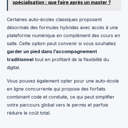
spécialisation : que faire après un master ?
Certaines auto-écoles classiques proposent
désormais des formules hybrides avec accès à une
plateforme numérique en complément des cours en
salle. Cette option peut convenir si vous souhaitez
garder un pied dans l’accompagnement
traditionnel
tout en profitant de la flexibilité du
digital.
Vous pouvez également opter pour une auto-école
en ligne concurrente qui propose des forfaits
combinant code et conduite, ce qui peut simplifier
votre parcours global vers le permis et parfois
réduire le coût total.