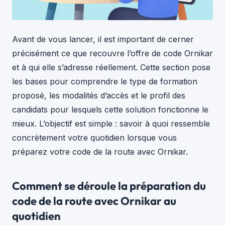
Avant de vous lancer, il est important de cerner
précisément ce que recouvre l’offre de code Ornikar
et à qui elle s’adresse réellement. Cette section pose
les bases pour comprendre le type de formation
proposé, les modalités d’accès et le profil des
candidats pour lesquels cette solution fonctionne le
mieux. L’objectif est simple : savoir à quoi ressemble
concrètement votre quotidien lorsque vous
préparez votre code de la route avec Ornikar.
Comment se déroule la préparation du
code de la route avec Ornikar au
quotidien