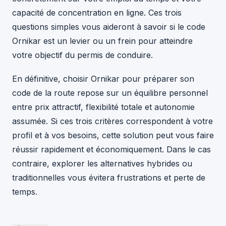
capacité de concentration en ligne. Ces trois
questions simples vous aideront à savoir si le code
Ornikar est un levier ou un frein pour atteindre
votre objectif du permis de conduire.
En définitive, choisir Ornikar pour préparer son
code de la route repose sur un équilibre personnel
entre prix attractif, flexibilité totale et autonomie
assumée. Si ces trois critères correspondent à votre
profil et à vos besoins, cette solution peut vous faire
réussir rapidement et économiquement. Dans le cas
contraire, explorer les alternatives hybrides ou
traditionnelles vous évitera frustrations et perte de
temps.