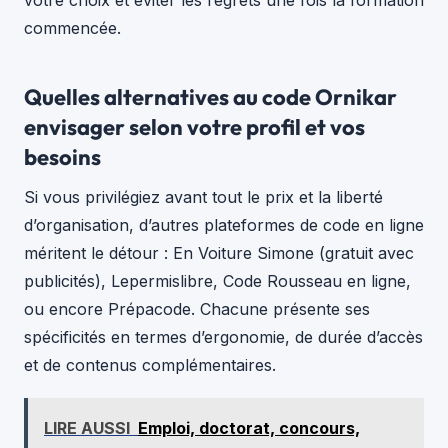
votre choix et éviter les regrets une fois la formation
commencée.
Quelles alternatives au code Ornikar
envisager selon votre profil et vos
besoins
Si vous privilégiez avant tout le prix et la liberté
d’organisation, d’autres plateformes de code en ligne
méritent le détour : En Voiture Simone (gratuit avec
publicités), Lepermislibre, Code Rousseau en ligne,
ou encore Prépacode. Chacune présente ses
spécificités en termes d’ergonomie, de durée d’accès
et de contenus complémentaires.
LIRE AUSSI
Emploi, doctorat, concours,