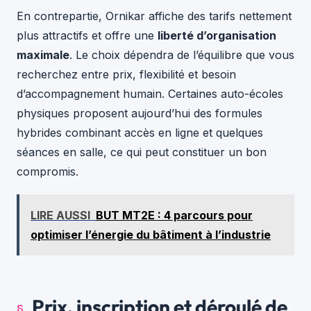
En contrepartie, Ornikar affiche des tarifs nettement
plus attractifs et offre une
liberté d’organisation
maximale
. Le choix dépendra de l’équilibre que vous
recherchez entre prix, flexibilité et besoin
d’accompagnement humain. Certaines auto-écoles
physiques proposent aujourd’hui des formules
hybrides combinant accès en ligne et quelques
séances en salle, ce qui peut constituer un bon
compromis.
LIRE AUSSI
BUT MT2E : 4 parcours pour
optimiser l’énergie du bâtiment à l’industrie
Prix, inscription et déroulé de