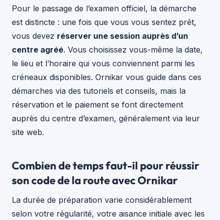
Pour le passage de l’examen officiel, la démarche
est distincte : une fois que vous vous sentez prêt,
vous devez
réserver une session auprès d’un
centre agréé
. Vous choisissez vous-même la date,
le lieu et l’horaire qui vous conviennent parmi les
créneaux disponibles. Ornikar vous guide dans ces
démarches via des tutoriels et conseils, mais la
réservation et le paiement se font directement
auprès du centre d’examen, généralement via leur
site web.
Combien de temps faut-il pour réussir
son code de la route avec Ornikar
La durée de préparation varie considérablement
selon votre régularité, votre aisance initiale avec les