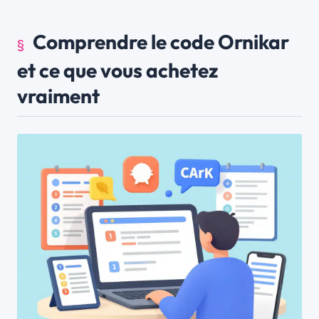
Comprendre le code Ornikar
et ce que vous achetez
vraiment