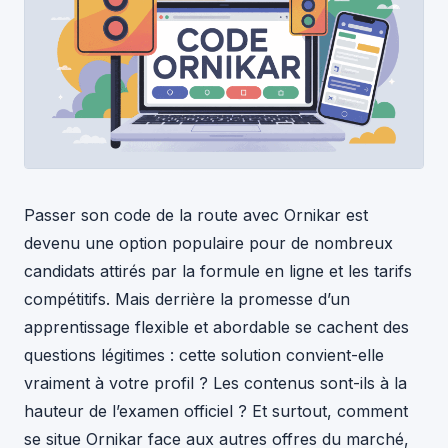
Passer son code de la route avec Ornikar est
devenu une option populaire pour de nombreux
candidats attirés par la formule en ligne et les tarifs
compétitifs. Mais derrière la promesse d’un
apprentissage flexible et abordable se cachent des
questions légitimes : cette solution convient-elle
vraiment à votre profil ? Les contenus sont-ils à la
hauteur de l’examen officiel ? Et surtout, comment
se situe Ornikar face aux autres offres du marché,