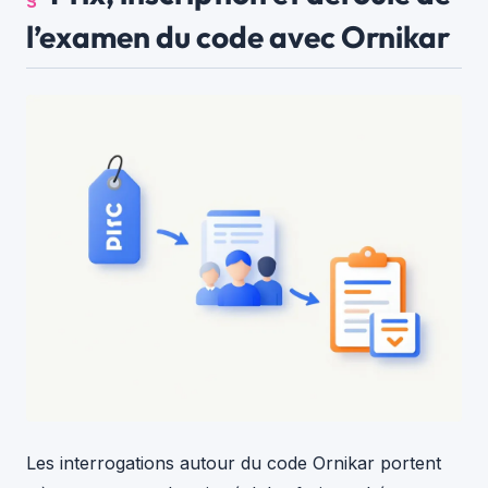
l’examen du code avec Ornikar
Les interrogations autour du code Ornikar portent