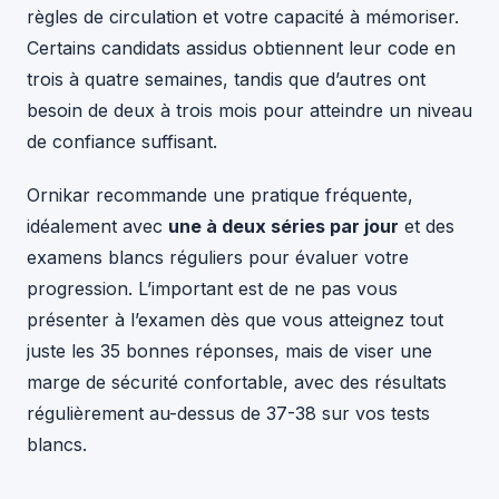
règles de circulation et votre capacité à mémoriser.
Certains candidats assidus obtiennent leur code en
trois à quatre semaines, tandis que d’autres ont
besoin de deux à trois mois pour atteindre un niveau
de confiance suffisant.
Ornikar recommande une pratique fréquente,
idéalement avec
une à deux séries par jour
et des
examens blancs réguliers pour évaluer votre
progression. L’important est de ne pas vous
présenter à l’examen dès que vous atteignez tout
juste les 35 bonnes réponses, mais de viser une
marge de sécurité confortable, avec des résultats
régulièrement au-dessus de 37-38 sur vos tests
blancs.