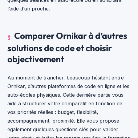
quelques séances en auto-école ou en sollicitant
l’aide d’un proche.
Comparer Ornikar à d’autres
solutions de code et choisir
objectivement
Au moment de trancher, beaucoup hésitent entre
Ornikar, d’autres plateformes de code en ligne et les
auto-écoles physiques. Cette dernière partie vous
aide à structurer votre comparatif en fonction de
vos priorités réelles : budget, flexibilité,
accompagnement, proximité. Elle vous propose
également quelques questions clés pour valider