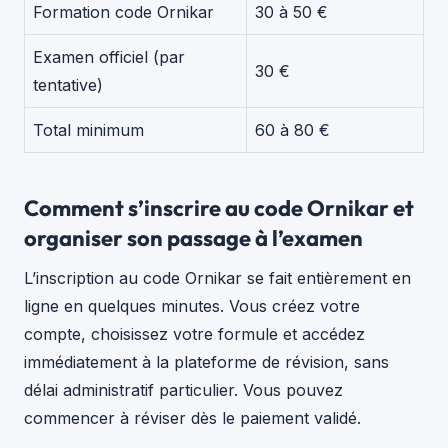
Formation code Ornikar
30 à 50 €
Examen officiel (par
30 €
tentative)
Total minimum
60 à 80 €
Comment s’inscrire au code Ornikar et
organiser son passage à l’examen
L’inscription au code Ornikar se fait entièrement en
ligne en quelques minutes. Vous créez votre
compte, choisissez votre formule et accédez
immédiatement à la plateforme de révision, sans
délai administratif particulier. Vous pouvez
commencer à réviser dès le paiement validé.