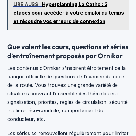
LIRE AUSSI
Hyperplanning La Catho : 3
étapes pour accéder à votre emploi du temps
et résoudre vos erreurs de connexion
Que valent les cours, questions et séries
d’entraînement proposés par Ornikar
Les contenus d’Ornikar s’inspirent étroitement de la
banque officielle de questions de l’examen du code
de la route. Vous trouvez une grande variété de
situations couvrant l’ensemble des thématiques :
signalisation, priorités, règles de circulation, sécurité
routière, éco-conduite, comportement du
conducteur, etc.
Les séries se renouvellent régulièrement pour limiter