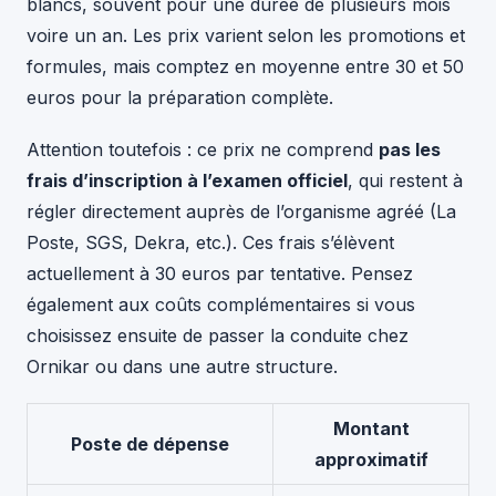
blancs, souvent pour une durée de plusieurs mois
voire un an. Les prix varient selon les promotions et
formules, mais comptez en moyenne entre 30 et 50
euros pour la préparation complète.
Attention toutefois : ce prix ne comprend
pas les
frais d’inscription à l’examen officiel
, qui restent à
régler directement auprès de l’organisme agréé (La
Poste, SGS, Dekra, etc.). Ces frais s’élèvent
actuellement à 30 euros par tentative. Pensez
également aux coûts complémentaires si vous
choisissez ensuite de passer la conduite chez
Ornikar ou dans une autre structure.
Montant
Poste de dépense
approximatif