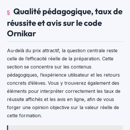
Qualité pédagogique, taux de
réussite et avis sur le code
Ornikar
Au-delà du prix attractif, la question centrale reste
celle de l’efficacité réelle de la préparation. Cette
section se concentre sur les contenus
pédagogiques, l’expérience utilisateur et les retours
concrets d’élèves. Vous y trouverez également des
éléments pour interpréter correctement les taux de
réussite affichés et les avis en ligne, afin de vous
forger une opinion objective sur la valeur réelle de
cette formation.