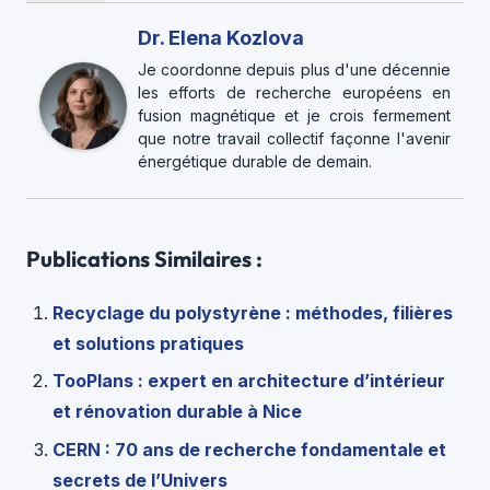
Dr. Elena Kozlova
Je coordonne depuis plus d'une décennie
les efforts de recherche européens en
fusion magnétique et je crois fermement
que notre travail collectif façonne l'avenir
énergétique durable de demain.
Publications Similaires :
Recyclage du polystyrène : méthodes, filières
et solutions pratiques
TooPlans : expert en architecture d’intérieur
et rénovation durable à Nice
CERN : 70 ans de recherche fondamentale et
secrets de l’Univers