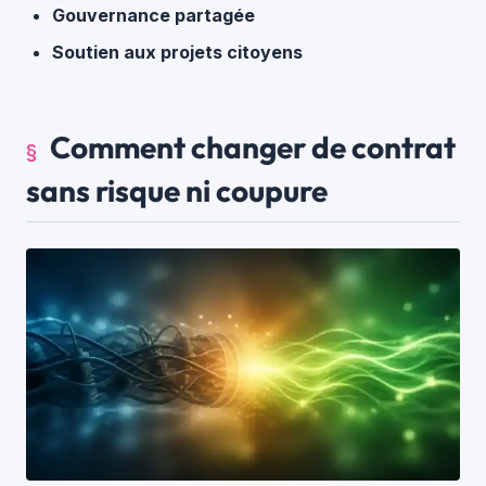
Gouvernance partagée
Soutien aux projets citoyens
Comment changer de contrat
sans risque ni coupure