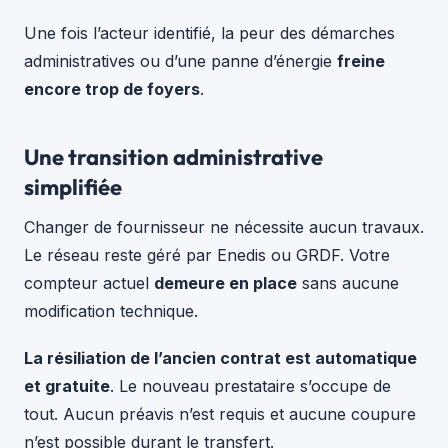
Une fois l’acteur identifié, la peur des démarches
administratives ou d’une panne d’énergie
freine
encore trop de foyers
.
Une transition administrative
simplifiée
Changer de fournisseur ne nécessite aucun travaux.
Le réseau reste géré par Enedis ou GRDF. Votre
compteur actuel
demeure en place
sans aucune
modification technique.
La résiliation de l’ancien contrat est automatique
et gratuite
. Le nouveau prestataire s’occupe de
tout. Aucun préavis n’est requis et aucune coupure
n’est possible durant le transfert.