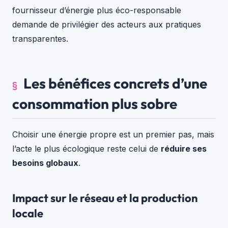
fournisseur d’énergie plus éco-responsable
demande de privilégier des acteurs aux pratiques
transparentes.
Les bénéfices concrets d’une
consommation plus sobre
Choisir une énergie propre est un premier pas, mais
l’acte le plus écologique reste celui de
réduire ses
besoins globaux
.
Impact sur le réseau et la production
locale