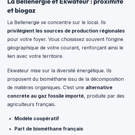
La Bellenergie et Ekwateur : proximité
et biogaz
La Bellenergie se concentre sur le local. Ils
privilégient les sources de production régionales
pour votre foyer. Vous choisissez souvent l’origine
géographique de votre courant, renforçant ainsi le
lien avec votre territoire.
Ekwateur mise sur la diversité énergétique. Ils
proposent du biométhane issu de la décomposition
de matières organiques. C’est une
alternative
concrète au gaz fossile importé
, produite par des
agriculteurs français.
Modèle coopératif
Part de biométhane français