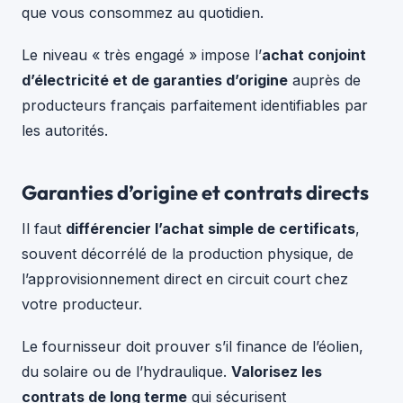
que vous consommez au quotidien.
Le niveau « très engagé » impose l’
achat conjoint
d’électricité et de garanties d’origine
auprès de
producteurs français parfaitement identifiables par
les autorités.
Garanties d’origine et contrats directs
Il faut
différencier l’achat simple de certificats
,
souvent décorrélé de la production physique, de
l’approvisionnement direct en circuit court chez
votre producteur.
Le fournisseur doit prouver s’il finance de l’éolien,
du solaire ou de l’hydraulique.
Valorisez les
contrats de long terme
qui sécurisent