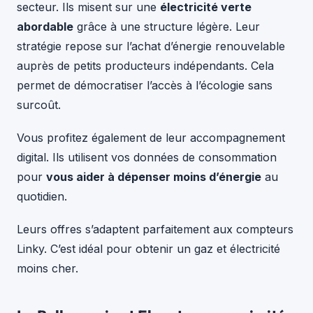
secteur. Ils misent sur une
électricité verte
abordable
grâce à une structure légère. Leur
stratégie repose sur l’achat d’énergie renouvelable
auprès de petits producteurs indépendants. Cela
permet de démocratiser l’accès à l’écologie sans
surcoût.
Vous profitez également de leur accompagnement
digital. Ils utilisent vos données de consommation
pour
vous aider à dépenser moins d’énergie
au
quotidien.
Leurs offres s’adaptent parfaitement aux compteurs
Linky. C’est idéal pour obtenir un gaz et électricité
moins cher.