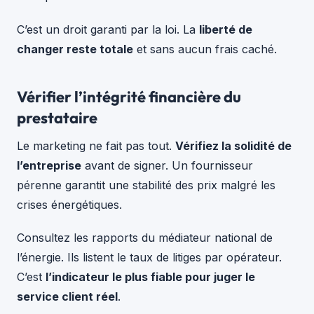
C’est un droit garanti par la loi. La
liberté de
changer reste totale
et sans aucun frais caché.
Vérifier l’intégrité financière du
prestataire
Le marketing ne fait pas tout.
Vérifiez la solidité de
l’entreprise
avant de signer. Un fournisseur
pérenne garantit une stabilité des prix malgré les
crises énergétiques.
Consultez les rapports du médiateur national de
l’énergie. Ils listent le taux de litiges par opérateur.
C’est
l’indicateur le plus fiable pour juger le
service client réel
.