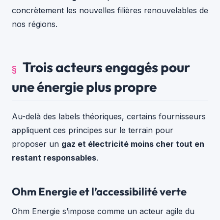
concrètement les nouvelles filières renouvelables de
nos régions.
Trois acteurs engagés pour
une énergie plus propre
Au-delà des labels théoriques, certains fournisseurs
appliquent ces principes sur le terrain pour
proposer un
gaz et électricité moins cher
tout en
restant responsables
.
Ohm Energie et l’accessibilité verte
Ohm Energie s’impose comme un acteur agile du