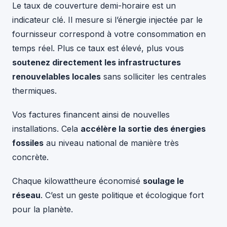
Le taux de couverture demi-horaire est un
indicateur clé. Il mesure si l’énergie injectée par le
fournisseur correspond à votre consommation en
temps réel. Plus ce taux est élevé, plus vous
soutenez directement les infrastructures
renouvelables locales
sans solliciter les centrales
thermiques.
Vos factures financent ainsi de nouvelles
installations. Cela
accélère la sortie des énergies
fossiles
au niveau national de manière très
concrète.
Chaque kilowattheure économisé
soulage le
réseau
. C’est un geste politique et écologique fort
pour la planète.