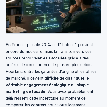
En France, plus de 70 % de l’électricité provient
encore du nucléaire, mais la transition vers des
sources renouvelables s’accélère grâce à des
critères de transparence de plus en plus stricts.
Pourtant, entre les garanties d’origine et les offres
de marché, il devient
difficile de distinguer le
véritable engagement écologique du simple
marketing de façade
. Vous avez probablement
déjà ressenti cette incertitude au moment de
comparer les contrats pour votre logement.