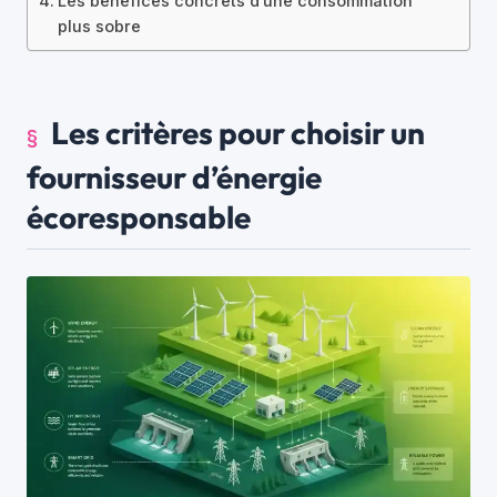
Les bénéfices concrets d’une consommation
plus sobre
Les critères pour choisir un
fournisseur d’énergie
écoresponsable