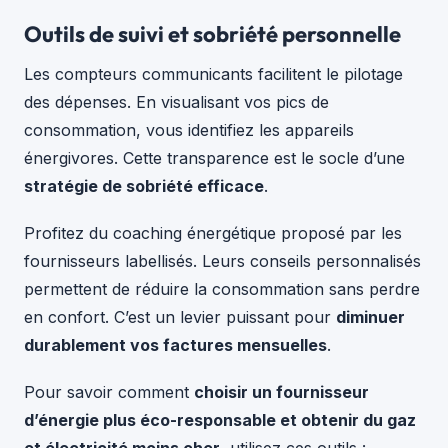
Outils de suivi et sobriété personnelle
Les compteurs communicants facilitent le pilotage
des dépenses. En visualisant vos pics de
consommation, vous identifiez les appareils
énergivores. Cette transparence est le socle d’une
stratégie de sobriété efficace
.
Profitez du coaching énergétique proposé par les
fournisseurs labellisés. Leurs conseils personnalisés
permettent de réduire la consommation sans perdre
en confort. C’est un levier puissant pour
diminuer
durablement vos factures mensuelles
.
Pour savoir comment
choisir un fournisseur
d’énergie plus éco-responsable et obtenir du gaz