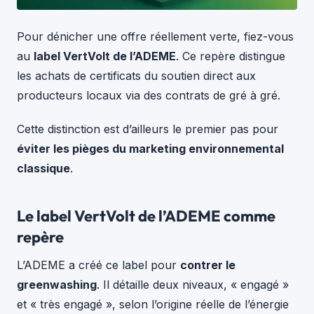
Pour dénicher une offre réellement verte, fiez-vous
au
label VertVolt de l’ADEME
. Ce repère distingue
les achats de certificats du soutien direct aux
producteurs locaux via des contrats de gré à gré.
Cette distinction est d’ailleurs le premier pas pour
éviter les pièges du marketing environnemental
classique
.
Le label VertVolt de l’ADEME comme
repère
L’ADEME a créé ce label pour
contrer le
greenwashing
. Il détaille deux niveaux, « engagé »
et « très engagé », selon l’origine réelle de l’énergie