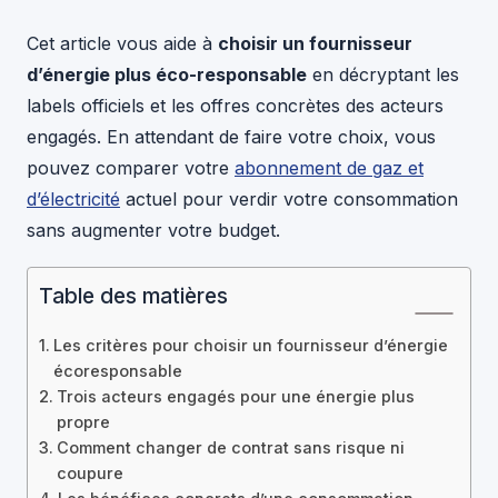
Cet article vous aide à
choisir un fournisseur
d’énergie plus éco-responsable
en décryptant les
labels officiels et les offres concrètes des acteurs
engagés. En attendant de faire votre choix, vous
pouvez comparer votre
abonnement de gaz et
d’électricité
actuel pour verdir votre consommation
sans augmenter votre budget.
Table des matières
Les critères pour choisir un fournisseur d’énergie
écoresponsable
Trois acteurs engagés pour une énergie plus
propre
Comment changer de contrat sans risque ni
coupure