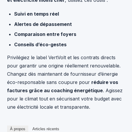
et électricité moins cher
, utilisez ces outils :
Suivi en temps réel
Alertes de dépassement
Comparaison entre foyers
Conseils d’éco-gestes
Privilégiez le label VertVolt et les contrats directs
pour garantir une origine réellement renouvelable.
Changez dès maintenant de fournisseur d’énergie
éco-responsable sans coupure pour
réduire vos
factures grâce au coaching énergétique
. Agissez
pour le climat tout en sécurisant votre budget avec
une électricité locale et transparente.
À propos
Articles récents