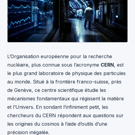
L’Organisation européenne pour la recherche
nucléaire, plus connue sous l’acronyme
CERN
, est
le plus grand laboratoire de physique des particules
au monde. Situé à la frontière franco-suisse, près
de Genève, ce centre scientifique étudie les
mécanismes fondamentaux qui régissent la matière
et l’Univers. En sondant l’infiniment petit, les
chercheurs du CERN répondent aux questions sur
les origines du cosmos à l’aide d’outils d’une
précision inégalée.