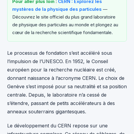
Pour aller plus loin
:
CERN : Explorez les
mystères de la physique des particules
—
Découvrez le site officiel du plus grand laboratoire
de physique des particules au monde et plongez au
cœur de la recherche scientifique fondamentale.
Le processus de fondation s’est accéléré sous
l’impulsion de l’UNESCO. En 1952, le Conseil
européen pour la recherche nucléaire est créé,
donnant naissance à l’acronyme CERN. Le choix de
Genève s’est imposé pour sa neutralité et sa position
centrale. Depuis, le laboratoire n’a cessé de
s’étendre, passant de petits accélérateurs à des
anneaux souterrains gigantesques.
Le développement du CERN repose sur une
infrastructure complexe. Ce réseau de câblages, de