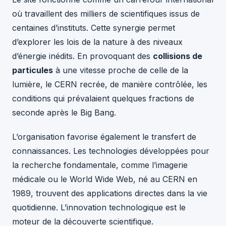
où travaillent des milliers de scientifiques issus de
centaines d’instituts. Cette synergie permet
d’explorer les lois de la nature à des niveaux
d’énergie inédits. En provoquant des
collisions de
particules
à une vitesse proche de celle de la
lumière, le CERN recrée, de manière contrôlée, les
conditions qui prévalaient quelques fractions de
seconde après le Big Bang.
L’organisation favorise également le transfert de
connaissances. Les technologies développées pour
la recherche fondamentale, comme l’imagerie
médicale ou le World Wide Web, né au CERN en
1989, trouvent des applications directes dans la vie
quotidienne. L’innovation technologique est le
moteur de la découverte scientifique.