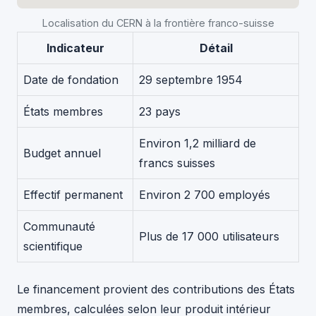
Localisation du CERN à la frontière franco-suisse
Indicateur
Détail
Date de fondation
29 septembre 1954
États membres
23 pays
Environ 1,2 milliard de
Budget annuel
francs suisses
Effectif permanent
Environ 2 700 employés
Communauté
Plus de 17 000 utilisateurs
scientifique
Le financement provient des contributions des États
membres, calculées selon leur produit intérieur