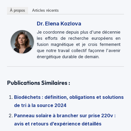
À propos
Articles récents
Dr. Elena Kozlova
Je coordonne depuis plus d'une décennie
les efforts de recherche européens en
fusion magnétique et je crois fermement
que notre travail collectif façonne l'avenir
énergétique durable de demain.
Publications Similaires :
Biodéchets : définition, obligations et solutions
de tri à la source 2024
Panneau solaire à brancher sur prise 220v :
avis et retours d’expérience détaillés