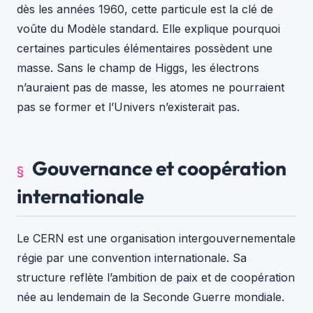
dès les années 1960, cette particule est la clé de
voûte du Modèle standard. Elle explique pourquoi
certaines particules élémentaires possèdent une
masse. Sans le champ de Higgs, les électrons
n’auraient pas de masse, les atomes ne pourraient
pas se former et l’Univers n’existerait pas.
Gouvernance et coopération
internationale
Le CERN est une organisation intergouvernementale
régie par une convention internationale. Sa
structure reflète l’ambition de paix et de coopération
née au lendemain de la Seconde Guerre mondiale.