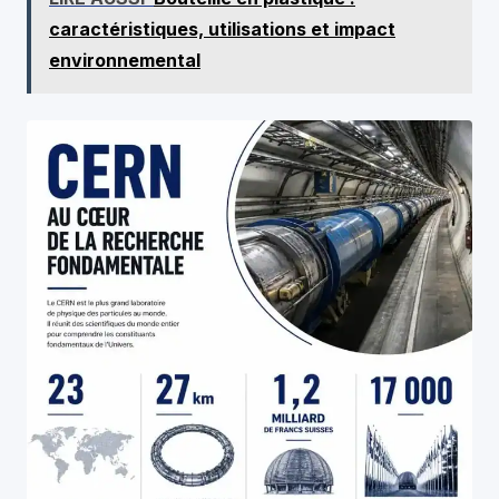
caractéristiques, utilisations et impact
environnemental