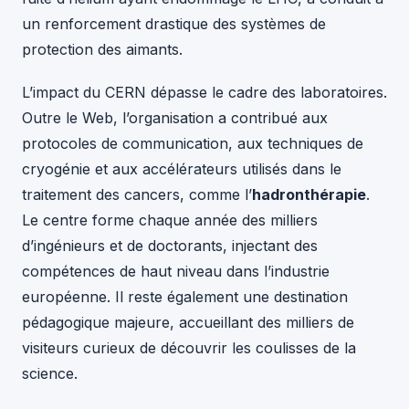
un renforcement drastique des systèmes de
protection des aimants.
L’impact du CERN dépasse le cadre des laboratoires.
Outre le Web, l’organisation a contribué aux
protocoles de communication, aux techniques de
cryogénie et aux accélérateurs utilisés dans le
traitement des cancers, comme l’
hadronthérapie
.
Le centre forme chaque année des milliers
d’ingénieurs et de doctorants, injectant des
compétences de haut niveau dans l’industrie
européenne. Il reste également une destination
pédagogique majeure, accueillant des milliers de
visiteurs curieux de découvrir les coulisses de la
science.