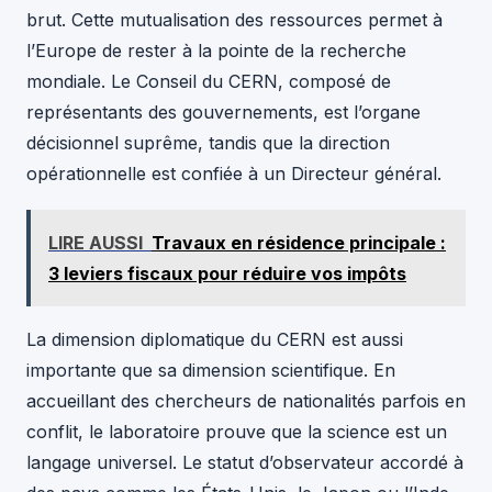
brut. Cette mutualisation des ressources permet à
l’Europe de rester à la pointe de la recherche
mondiale. Le Conseil du CERN, composé de
représentants des gouvernements, est l’organe
décisionnel suprême, tandis que la direction
opérationnelle est confiée à un Directeur général.
LIRE AUSSI
Travaux en résidence principale :
3 leviers fiscaux pour réduire vos impôts
La dimension diplomatique du CERN est aussi
importante que sa dimension scientifique. En
accueillant des chercheurs de nationalités parfois en
conflit, le laboratoire prouve que la science est un
langage universel. Le statut d’observateur accordé à