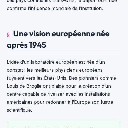
des pays comme les États-Unis, le Japon ou l’Inde
confirme l’influence mondiale de l’institution.
Une vision européenne née
après 1945
L’idée d’un laboratoire européen est née d’un
constat : les meilleurs physiciens européens
fuyaient vers les États-Unis. Des pionniers comme
Louis de Broglie ont plaidé pour la création d’un
centre capable de rivaliser avec les installations
américaines pour redonner à l’Europe son lustre
scientifique.