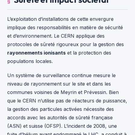
L’exploitation d’installations de cette envergure
implique des responsabilités en matière de sécurité
et d’environnement. Le CERN applique des
protocoles de sûreté rigoureux pour la gestion des
rayonnements ionisants
et la protection des
populations locales.
Un système de surveillance continue mesure le
niveau de rayonnement sur le site et dans les
communes voisines de Meyrin et Prévessin. Bien
que le CERN n’utilise pas de réacteurs de puissance,
la gestion des particules activées nécessite des
accords avec les autorités de sûreté française
(ASN) et suisse (OFSP). L’incident de 2008, une
fuite d’hélium ayant endommagé le LHC, a conduit à