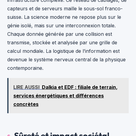
capteurs et de serveurs maille le sous-sol franco-
suisse. La science moderne ne repose plus sur le
génie isolé, mais sur une interconnexion totale.
Chaque donnée générée par une collision est
transmise, stockée et analysée par une grille de
calcul mondiale. La logistique de l’information est
devenue le système nerveux central de la physique
contemporaine.
LIRE AUSSI
Dalkia et EDF : filiale de terrain,
services énergétiques et différences
concrètes
Sûreté et impact sociétal