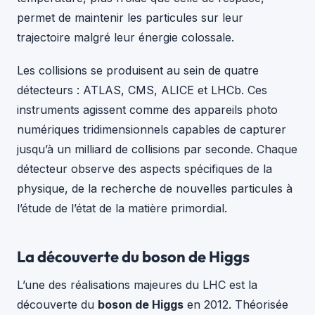
permet de maintenir les particules sur leur
trajectoire malgré leur énergie colossale.
Les collisions se produisent au sein de quatre
détecteurs : ATLAS, CMS, ALICE et LHCb. Ces
instruments agissent comme des appareils photo
numériques tridimensionnels capables de capturer
jusqu’à un milliard de collisions par seconde. Chaque
détecteur observe des aspects spécifiques de la
physique, de la recherche de nouvelles particules à
l’étude de l’état de la matière primordial.
La découverte du boson de Higgs
L’une des réalisations majeures du LHC est la
découverte du
boson de Higgs
en 2012. Théorisée