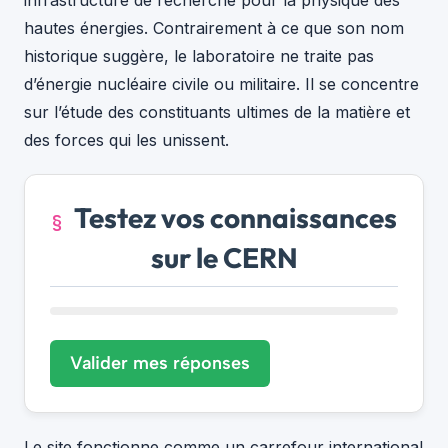
infrastructure de recherche pour la physique des
hautes énergies. Contrairement à ce que son nom
historique suggère, le laboratoire ne traite pas
d’énergie nucléaire civile ou militaire. Il se concentre
sur l’étude des constituants ultimes de la matière et
des forces qui les unissent.
Testez vos connaissances
sur le CERN
Valider mes réponses
Le site fonctionne comme un carrefour international