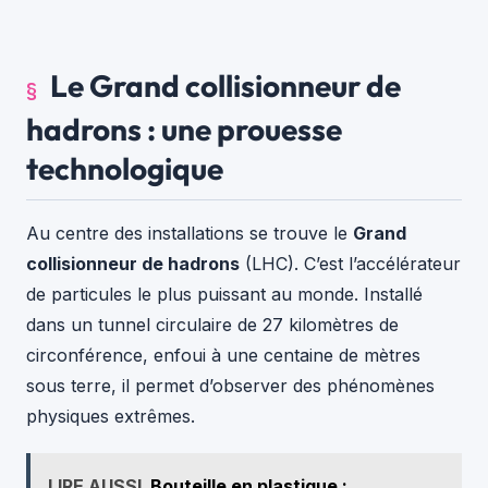
Le Grand collisionneur de
hadrons : une prouesse
technologique
Au centre des installations se trouve le
Grand
collisionneur de hadrons
(LHC). C’est l’accélérateur
de particules le plus puissant au monde. Installé
dans un tunnel circulaire de 27 kilomètres de
circonférence, enfoui à une centaine de mètres
sous terre, il permet d’observer des phénomènes
physiques extrêmes.
LIRE AUSSI
Bouteille en plastique :