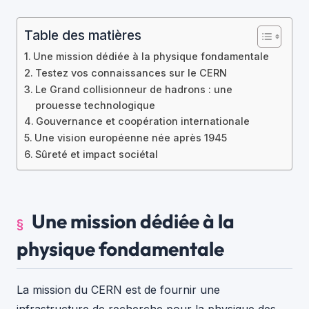
Table des matières
Une mission dédiée à la physique fondamentale
Testez vos connaissances sur le CERN
Le Grand collisionneur de hadrons : une
prouesse technologique
Gouvernance et coopération internationale
Une vision européenne née après 1945
Sûreté et impact sociétal
Une mission dédiée à la
physique fondamentale
La mission du CERN est de fournir une