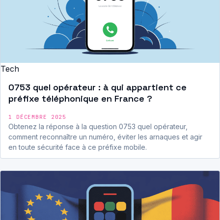
Tech
0753 quel opérateur : à qui appartient ce
préfixe téléphonique en France ?
1 DÉCEMBRE 2025
Obtenez la réponse à la question 0753 quel opérateur,
comment reconnaître un numéro, éviter les arnaques et agir
en toute sécurité face à ce préfixe mobile.