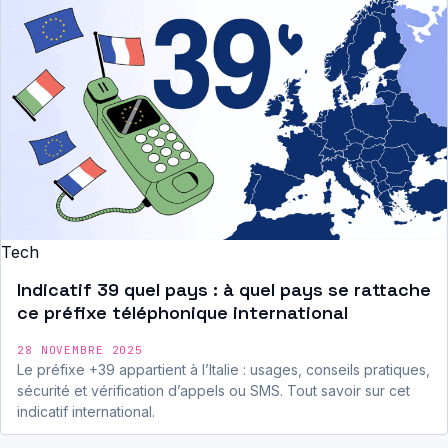
Tech
Indicatif 39 quel pays : à quel pays se rattache
ce préfixe téléphonique international
28 NOVEMBRE 2025
Le préfixe +39 appartient à l’Italie : usages, conseils pratiques,
sécurité et vérification d’appels ou SMS. Tout savoir sur cet
indicatif international.