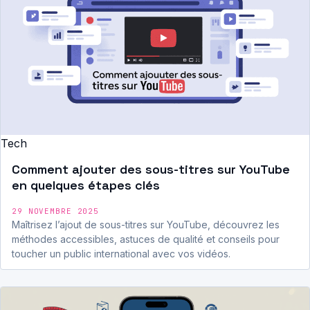
Tech
Comment ajouter des sous-titres sur YouTube
en quelques étapes clés
29 NOVEMBRE 2025
Maîtrisez l’ajout de sous-titres sur YouTube, découvrez les
méthodes accessibles, astuces de qualité et conseils pour
toucher un public international avec vos vidéos.