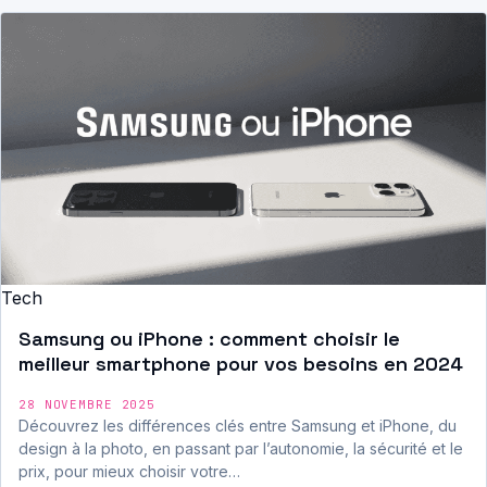
Tech
Samsung ou iPhone : comment choisir le
meilleur smartphone pour vos besoins en 2024
28 NOVEMBRE 2025
Découvrez les différences clés entre Samsung et iPhone, du
design à la photo, en passant par l’autonomie, la sécurité et le
prix, pour mieux choisir votre…