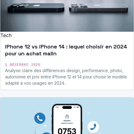
Tech
iPhone 12 vs iPhone 14 : lequel choisir en 2024
pour un achat malin
1 DÉCEMBRE 2025
Analyse claire des différences design, performance, photo,
autonomie et prix entre iPhone 12 et 14 pour choisir le modèle
adapté à vos usages en 2024.