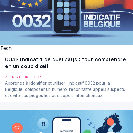
Tech
0032 indicatif de quel pays : tout comprendre
en un coup d’œil
30 NOVEMBRE 2025
Apprenez à identifier et utiliser l’indicatif 0032 pour la
Belgique, composer un numéro, reconnaître appels suspects
et éviter les pièges liés aux appels internationaux.