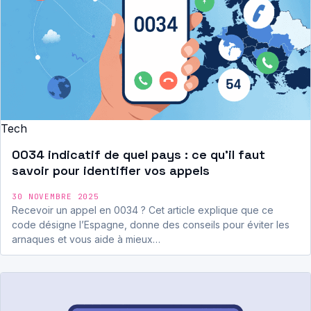
Tech
0034 indicatif de quel pays : ce qu’il faut
savoir pour identifier vos appels
30 NOVEMBRE 2025
Recevoir un appel en 0034 ? Cet article explique que ce
code désigne l’Espagne, donne des conseils pour éviter les
arnaques et vous aide à mieux…