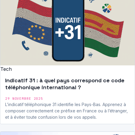
Tech
Indicatif 31 : à quel pays correspond ce code
téléphonique international ?
29 NOVEMBRE 2025
L’indicatif téléphonique 31 identifie les Pays-Bas. Apprenez à
composer correctement ce préfixe en France ou à l’étranger,
et à éviter toute confusion lors de vos appels.