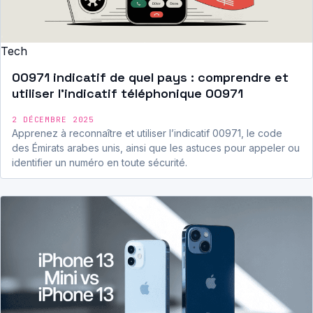
Tech
00971 indicatif de quel pays : comprendre et
utiliser l’indicatif téléphonique 00971
2 DÉCEMBRE 2025
Apprenez à reconnaître et utiliser l’indicatif 00971, le code
des Émirats arabes unis, ainsi que les astuces pour appeler ou
identifier un numéro en toute sécurité.