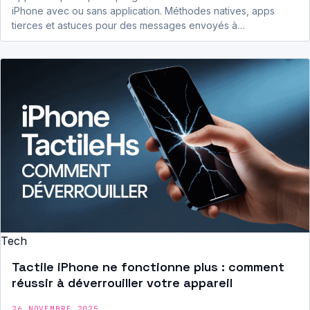
iPhone avec ou sans application. Méthodes natives, apps
tierces et astuces pour des messages envoyés à…
Tech
Tactile iPhone ne fonctionne plus : comment
réussir à déverrouiller votre appareil
26 NOVEMBRE 2025