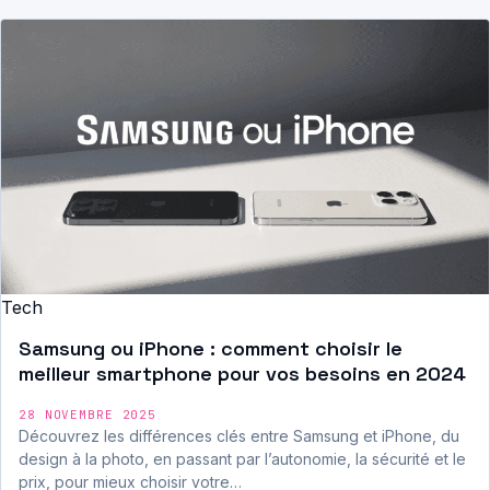
Tech
Samsung ou iPhone : comment choisir le
meilleur smartphone pour vos besoins en 2024
28 NOVEMBRE 2025
Découvrez les différences clés entre Samsung et iPhone, du
design à la photo, en passant par l’autonomie, la sécurité et le
prix, pour mieux choisir votre…