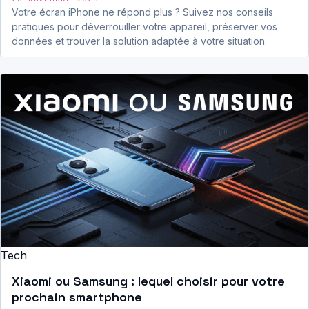
Votre écran iPhone ne répond plus ? Suivez nos conseils
pratiques pour déverrouiller votre appareil, préserver vos
données et trouver la solution adaptée à votre situation.
Tech
Xiaomi ou Samsung : lequel choisir pour votre
prochain smartphone