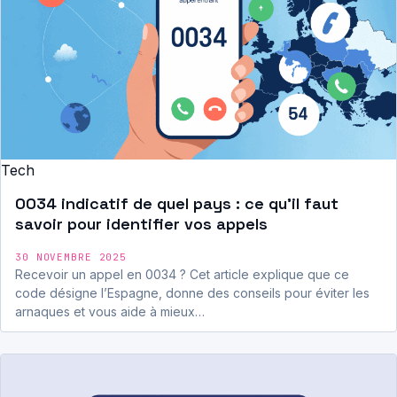
Tech
0034 indicatif de quel pays : ce qu’il faut
savoir pour identifier vos appels
30 NOVEMBRE 2025
Recevoir un appel en 0034 ? Cet article explique que ce
code désigne l’Espagne, donne des conseils pour éviter les
arnaques et vous aide à mieux…