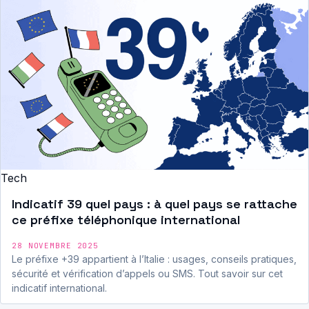
Tech
Indicatif 39 quel pays : à quel pays se rattache
ce préfixe téléphonique international
28 NOVEMBRE 2025
Le préfixe +39 appartient à l’Italie : usages, conseils pratiques,
sécurité et vérification d’appels ou SMS. Tout savoir sur cet
indicatif international.