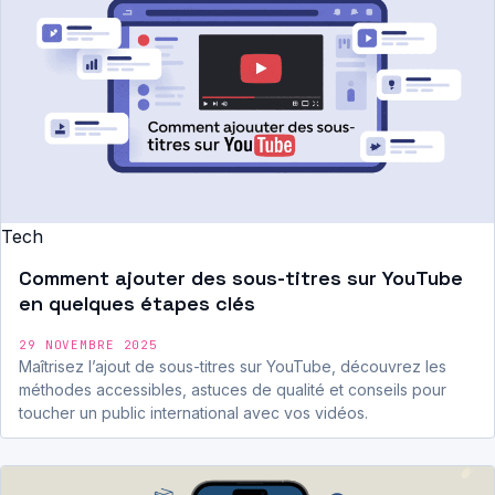
Tech
Comment ajouter des sous-titres sur YouTube
en quelques étapes clés
29 NOVEMBRE 2025
Maîtrisez l’ajout de sous-titres sur YouTube, découvrez les
méthodes accessibles, astuces de qualité et conseils pour
toucher un public international avec vos vidéos.