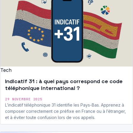
Tech
Indicatif 31 : à quel pays correspond ce code
téléphonique international ?
29 NOVEMBRE 2025
L’indicatif téléphonique 31 identifie les Pays-Bas. Apprenez à
composer correctement ce préfixe en France ou à l’étranger,
et à éviter toute confusion lors de vos appels.