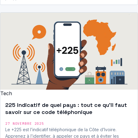
Tech
225 indicatif de quel pays : tout ce qu’il faut
savoir sur ce code téléphonique
27 NOVEMBRE 2025
Le +225 est l’indicatif téléphonique de la Côte d’Ivoire.
Apprenez à l’identifier, à appeler ce pays et à éviter les