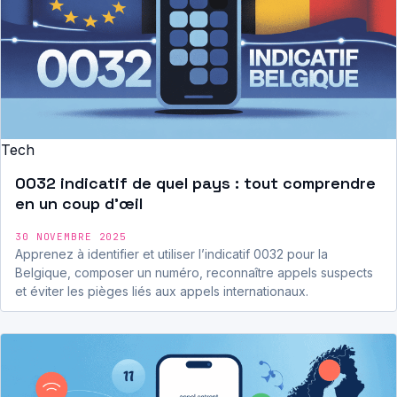
Tech
0032 indicatif de quel pays : tout comprendre
en un coup d’œil
30 NOVEMBRE 2025
Apprenez à identifier et utiliser l’indicatif 0032 pour la
Belgique, composer un numéro, reconnaître appels suspects
et éviter les pièges liés aux appels internationaux.