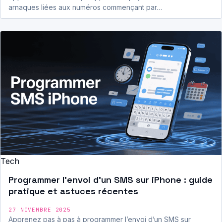
arnaques liées aux numéros commençant par…
Tech
Programmer l’envoi d’un SMS sur iPhone : guide
pratique et astuces récentes
27 NOVEMBRE 2025
Apprenez pas à pas à programmer l’envoi d’un SMS sur