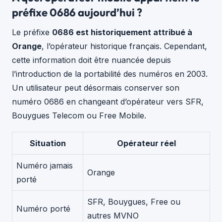
préfixe 0686 aujourd’hui ?
Le préfixe
0686 est historiquement attribué à
Orange
, l’opérateur historique français. Cependant,
cette information doit être nuancée depuis
l’introduction de la portabilité des numéros en 2003.
Un utilisateur peut désormais conserver son
numéro 0686 en changeant d’opérateur vers SFR,
Bouygues Telecom ou Free Mobile.
Situation
Opérateur réel
Numéro jamais
Orange
porté
SFR, Bouygues, Free ou
Numéro porté
autres MVNO