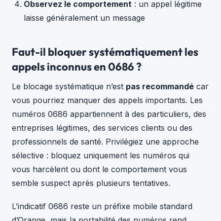
Observez le comportement
: un appel légitime
laisse généralement un message
Faut-il bloquer systématiquement les
appels inconnus en 0686 ?
Le blocage systématique n’est
pas recommandé
car
vous pourriez manquer des appels importants. Les
numéros 0686 appartiennent à des particuliers, des
entreprises légitimes, des services clients ou des
professionnels de santé. Privilégiez une approche
sélective : bloquez uniquement les numéros qui
vous harcèlent ou dont le comportement vous
semble suspect après plusieurs tentatives.
L’indicatif 0686 reste un préfixe mobile standard
d’Orange, mais la portabilité des numéros rend