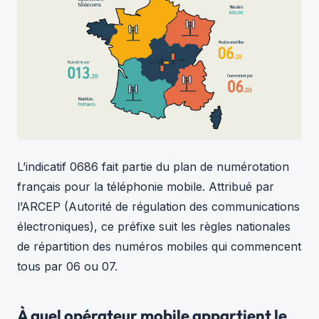
L’indicatif 0686 fait partie du plan de numérotation
français pour la téléphonie mobile. Attribué par
l’ARCEP (Autorité de régulation des communications
électroniques), ce préfixe suit les règles nationales
de répartition des numéros mobiles qui commencent
tous par 06 ou 07.
À quel opérateur mobile appartient le