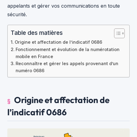
appelants et gérer vos communications en toute
sécurité.
Table des matières
Origine et affectation de l’indicatif 0686
Fonctionnement et évolution de la numérotation
mobile en France
Reconnaître et gérer les appels provenant d’un
numéro 0686
Origine et affectation de
l’indicatif 0686