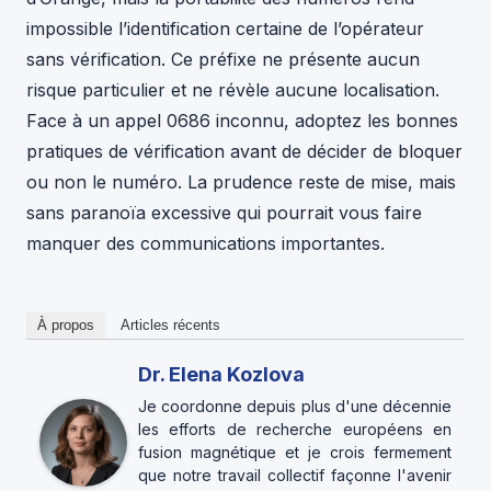
impossible l’identification certaine de l’opérateur
sans vérification. Ce préfixe ne présente aucun
risque particulier et ne révèle aucune localisation.
Face à un appel 0686 inconnu, adoptez les bonnes
pratiques de vérification avant de décider de bloquer
ou non le numéro. La prudence reste de mise, mais
sans paranoïa excessive qui pourrait vous faire
manquer des communications importantes.
À propos
Articles récents
Dr. Elena Kozlova
Je coordonne depuis plus d'une décennie
les efforts de recherche européens en
fusion magnétique et je crois fermement
que notre travail collectif façonne l'avenir