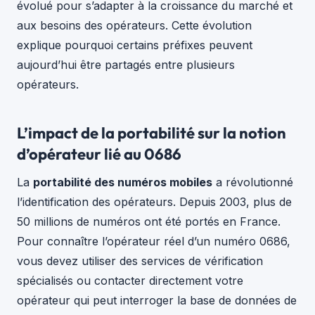
évolué pour s’adapter à la croissance du marché et
aux besoins des opérateurs. Cette évolution
explique pourquoi certains préfixes peuvent
aujourd’hui être partagés entre plusieurs
opérateurs.
L’impact de la portabilité sur la notion
d’opérateur lié au 0686
La
portabilité des numéros mobiles
a révolutionné
l’identification des opérateurs. Depuis 2003, plus de
50 millions de numéros ont été portés en France.
Pour connaître l’opérateur réel d’un numéro 0686,
vous devez utiliser des services de vérification
spécialisés ou contacter directement votre
opérateur qui peut interroger la base de données de