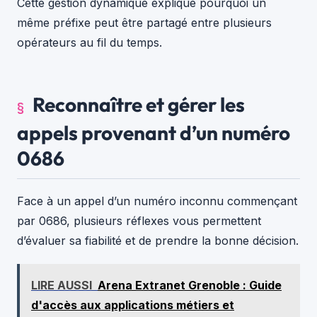
Cette gestion dynamique explique pourquoi un
même préfixe peut être partagé entre plusieurs
opérateurs au fil du temps.
Reconnaître et gérer les
appels provenant d’un numéro
0686
Face à un appel d’un numéro inconnu commençant
par 0686, plusieurs réflexes vous permettent
d’évaluer sa fiabilité et de prendre la bonne décision.
LIRE AUSSI
Arena Extranet Grenoble : Guide
d'accès aux applications métiers et