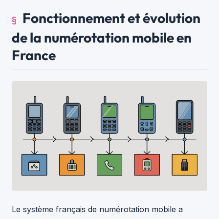
Fonctionnement et évolution
de la numérotation mobile en
France
Le système français de numérotation mobile a