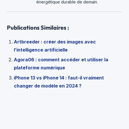
énergétique durable de demain.
Publications Similaires :
Artbreeder : créer des images avec
l’intelligence artificielle
Agora06 : comment accéder et utiliser la
plateforme numérique
iPhone 13 vs iPhone 14 : faut-il vraiment
changer de modèle en 2024 ?