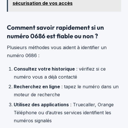
sécurisation de vos accès
Comment savoir rapidement si un
numéro 0686 est fiable ou non ?
Plusieurs méthodes vous aident à identifier un
numéro 0686 :
Consultez votre historique
: vérifiez si ce
numéro vous a déjà contacté
Recherchez en ligne
: tapez le numéro dans un
moteur de recherche
Utilisez des applications
: Truecaller, Orange
Téléphone ou d’autres services identifient les
numéros signalés