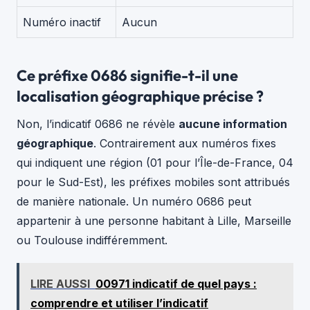
Numéro inactif
Aucun
Ce préfixe 0686 signifie-t-il une
localisation géographique précise ?
Non, l’indicatif 0686 ne révèle
aucune information
géographique
. Contrairement aux numéros fixes
qui indiquent une région (01 pour l’Île-de-France, 04
pour le Sud-Est), les préfixes mobiles sont attribués
de manière nationale. Un numéro 0686 peut
appartenir à une personne habitant à Lille, Marseille
ou Toulouse indifféremment.
LIRE AUSSI
00971 indicatif de quel pays :
comprendre et utiliser l’indicatif