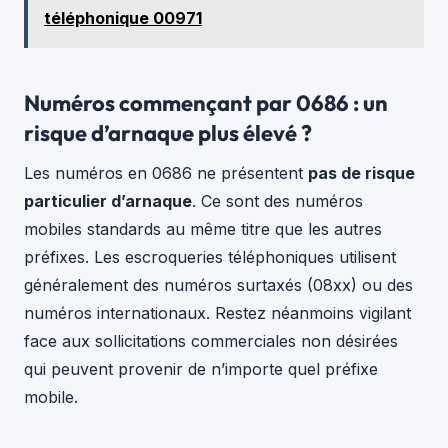
téléphonique 00971
Numéros commençant par 0686 : un
risque d’arnaque plus élevé ?
Les numéros en 0686 ne présentent
pas de risque
particulier d’arnaque
. Ce sont des numéros
mobiles standards au même titre que les autres
préfixes. Les escroqueries téléphoniques utilisent
généralement des numéros surtaxés (08xx) ou des
numéros internationaux. Restez néanmoins vigilant
face aux sollicitations commerciales non désirées
qui peuvent provenir de n’importe quel préfixe
mobile.