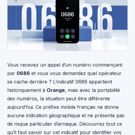
Vous recevez un appel d’un numéro commençant
par
0686
et vous vous demandez quel opérateur
se cache derrière ? L’indicatif 0686 appartient
historiquement à
Orange
, mais avec la portabilité
des numéros, la situation peut être différente
aujourd’hui. Ce préfixe mobile français ne donne
aucune indication géographique et ne présente pas
de risque particulier d’arnaque. Découvrez tout ce
qu’il faut savoir sur cet indicatif pour identifier vos