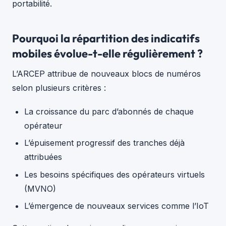
portabilité.
Pourquoi la répartition des indicatifs
mobiles évolue-t-elle régulièrement ?
L’ARCEP attribue de nouveaux blocs de numéros
selon plusieurs critères :
La croissance du parc d’abonnés de chaque
opérateur
L’épuisement progressif des tranches déjà
attribuées
Les besoins spécifiques des opérateurs virtuels
(MVNO)
L’émergence de nouveaux services comme l’IoT