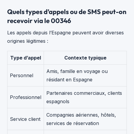
Quels types d’appels ou de SMS peut-on
recevoir via le 00346
Les appels depuis l’Espagne peuvent avoir diverses
origines légitimes :
Type d’appel
Contexte typique
Amis, famille en voyage ou
Personnel
résidant en Espagne
Partenaires commerciaux, clients
Professionnel
espagnols
Compagnies aériennes, hôtels,
Service client
services de réservation