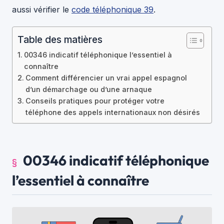
aussi vérifier le
code téléphonique 39
.
Table des matières
00346 indicatif téléphonique l’essentiel à
connaître
Comment différencier un vrai appel espagnol
d’un démarchage ou d’une arnaque
Conseils pratiques pour protéger votre
téléphone des appels internationaux non désirés
00346 indicatif téléphonique
l’essentiel à connaître