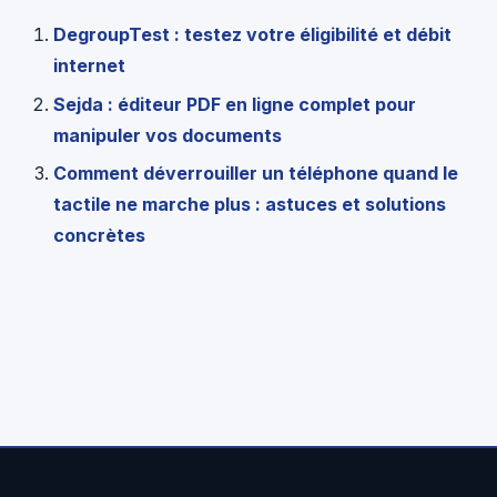
DegroupTest : testez votre éligibilité et débit
internet
Sejda : éditeur PDF en ligne complet pour
manipuler vos documents
Comment déverrouiller un téléphone quand le
tactile ne marche plus : astuces et solutions
concrètes