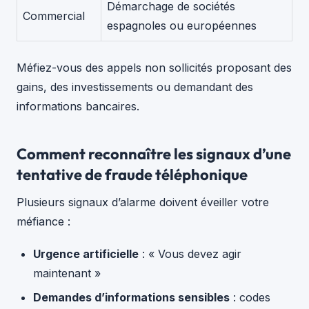
Démarchage de sociétés
Commercial
espagnoles ou européennes
Méfiez-vous des appels non sollicités proposant des
gains, des investissements ou demandant des
informations bancaires.
Comment reconnaître les signaux d’une
tentative de fraude téléphonique
Plusieurs signaux d’alarme doivent éveiller votre
méfiance :
Urgence artificielle
: « Vous devez agir
maintenant »
Demandes d’informations sensibles
: codes