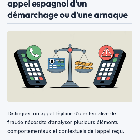
appel espagnol d’un
démarchage ou d’une arnaque
Distinguer un appel légitime d’une tentative de
fraude nécessite d’analyser plusieurs éléments
comportementaux et contextuels de l’appel reçu.