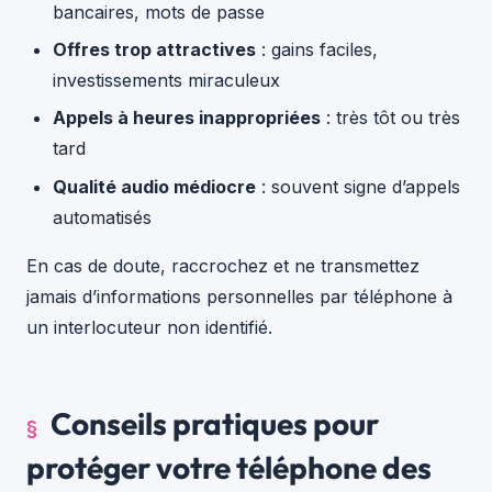
bancaires, mots de passe
Offres trop attractives
: gains faciles,
investissements miraculeux
Appels à heures inappropriées
: très tôt ou très
tard
Qualité audio médiocre
: souvent signe d’appels
automatisés
En cas de doute, raccrochez et ne transmettez
jamais d’informations personnelles par téléphone à
un interlocuteur non identifié.
Conseils pratiques pour
protéger votre téléphone des