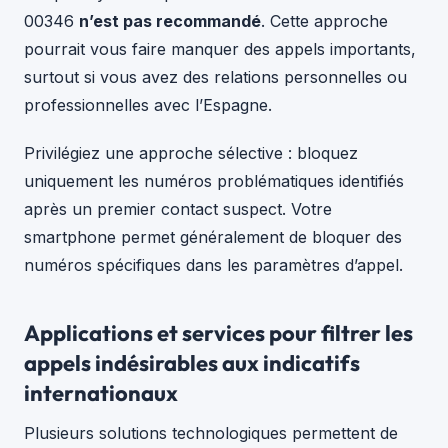
00346
n’est pas recommandé
. Cette approche
pourrait vous faire manquer des appels importants,
surtout si vous avez des relations personnelles ou
professionnelles avec l’Espagne.
Privilégiez une approche sélective : bloquez
uniquement les numéros problématiques identifiés
après un premier contact suspect. Votre
smartphone permet généralement de bloquer des
numéros spécifiques dans les paramètres d’appel.
Applications et services pour filtrer les
appels indésirables aux indicatifs
internationaux
Plusieurs solutions technologiques permettent de