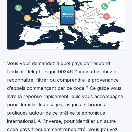
Vous vous demandez à quel pays correspond
l’indicatif téléphonique 00346 ? Vous cherchez à
reconnaître, filtrer ou comprendre la provenance
d’appels commençant par ce code ? Ce guide vous
livre la réponse rapidement, puis vous accompagne
pour démêler les usages, risques et bonnes
pratiques autour de ce préfixe téléphonique
international. À l’inverse, pour identifier un autre
code pays fréquemment rencontré, vous pouvez