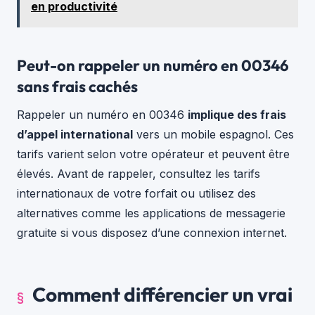
en productivité
Peut-on rappeler un numéro en 00346
sans frais cachés
Rappeler un numéro en 00346
implique des frais
d’appel international
vers un mobile espagnol. Ces
tarifs varient selon votre opérateur et peuvent être
élevés. Avant de rappeler, consultez les tarifs
internationaux de votre forfait ou utilisez des
alternatives comme les applications de messagerie
gratuite si vous disposez d’une connexion internet.
Comment différencier un vrai