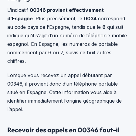
L’indicatif
00346 provient effectivement
d’Espagne
. Plus précisément, le
0034
correspond
au code pays de l’Espagne, tandis que le
6
qui suit
indique qu’il s’agit d’un numéro de téléphonie mobile
espagnol. En Espagne, les numéros de portable
commencent par 6 ou 7, suivis de huit autres
chiffres.
Lorsque vous recevez un appel débutant par
00346, il provient donc d’un téléphone portable
situé en Espagne. Cette information vous aide à
identifier immédiatement l’origine géographique de
l’appel.
Recevoir des appels en 00346 faut-il