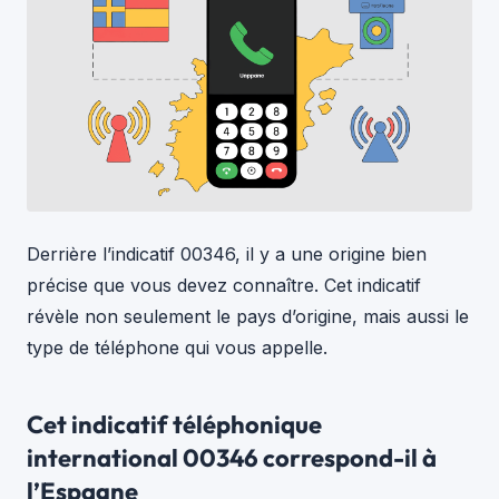
Derrière l’indicatif 00346, il y a une origine bien
précise que vous devez connaître. Cet indicatif
révèle non seulement le pays d’origine, mais aussi le
type de téléphone qui vous appelle.
Cet indicatif téléphonique
international 00346 correspond-il à
l’Espagne