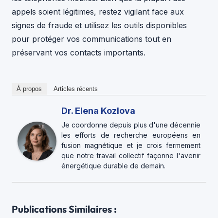
appels soient légitimes, restez vigilant face aux
signes de fraude et utilisez les outils disponibles
pour protéger vos communications tout en
préservant vos contacts importants.
À propos
Articles récents
Dr. Elena Kozlova
Je coordonne depuis plus d'une décennie
les efforts de recherche européens en
fusion magnétique et je crois fermement
que notre travail collectif façonne l'avenir
énergétique durable de demain.
Publications Similaires :