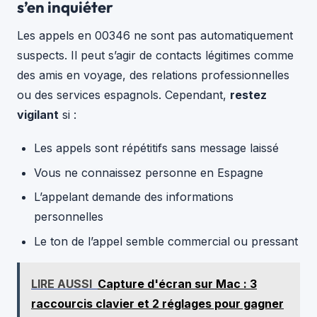
s’en inquiéter
Les appels en 00346 ne sont pas automatiquement
suspects. Il peut s’agir de contacts légitimes comme
des amis en voyage, des relations professionnelles
ou des services espagnols. Cependant,
restez
vigilant
si :
Les appels sont répétitifs sans message laissé
Vous ne connaissez personne en Espagne
L’appelant demande des informations
personnelles
Le ton de l’appel semble commercial ou pressant
LIRE AUSSI
Capture d'écran sur Mac : 3
raccourcis clavier et 2 réglages pour gagner