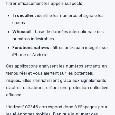
filtrer efficacement les appels suspects :
Truecaller
: identifie les numéros et signale les
spams
Whoscall
: base de données internationale des
numéros indésirables
Fonctions natives
: filtres anti-spam intégrés sur
iPhone et Android
Ces applications analysent les numéros entrants en
temps réel et vous alertent sur les potentiels
risques. Elles s’enrichissent grâce aux signalements
d’autres utilisateurs, créant une protection collective
efficace.
L’indicatif 00346 correspond donc à l’Espagne pour
les téléphones mobiles. Bien que la plupart des