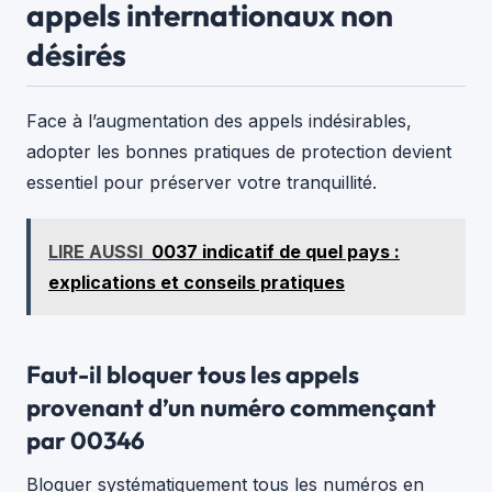
appels internationaux non
désirés
Face à l’augmentation des appels indésirables,
adopter les bonnes pratiques de protection devient
essentiel pour préserver votre tranquillité.
LIRE AUSSI
0037 indicatif de quel pays :
explications et conseils pratiques
Faut-il bloquer tous les appels
provenant d’un numéro commençant
par 00346
Bloquer systématiquement tous les numéros en