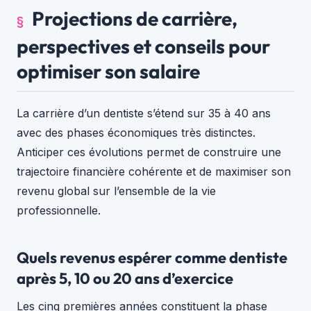
Projections de carrière,
perspectives et conseils pour
optimiser son salaire
La carrière d’un dentiste s’étend sur 35 à 40 ans
avec des phases économiques très distinctes.
Anticiper ces évolutions permet de construire une
trajectoire financière cohérente et de maximiser son
revenu global sur l’ensemble de la vie
professionnelle.
Quels revenus espérer comme dentiste
après 5, 10 ou 20 ans d’exercice
Les cinq premières années constituent la phase