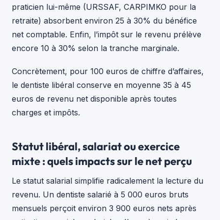
praticien lui-même (URSSAF, CARPIMKO pour la
retraite) absorbent environ 25 à 30% du bénéfice
net comptable. Enfin, l’impôt sur le revenu prélève
encore 10 à 30% selon la tranche marginale.
Concrètement, pour 100 euros de chiffre d’affaires,
le dentiste libéral conserve en moyenne 35 à 45
euros de revenu net disponible après toutes
charges et impôts.
Statut libéral, salariat ou exercice
mixte : quels impacts sur le net perçu
Le statut salarial simplifie radicalement la lecture du
revenu. Un dentiste salarié à 5 000 euros bruts
mensuels perçoit environ 3 900 euros nets après