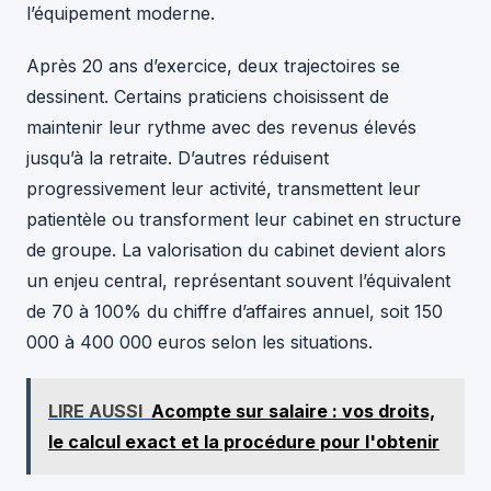
l’équipement moderne.
Après 20 ans d’exercice, deux trajectoires se
dessinent. Certains praticiens choisissent de
maintenir leur rythme avec des revenus élevés
jusqu’à la retraite. D’autres réduisent
progressivement leur activité, transmettent leur
patientèle ou transforment leur cabinet en structure
de groupe. La valorisation du cabinet devient alors
un enjeu central, représentant souvent l’équivalent
de 70 à 100% du chiffre d’affaires annuel, soit 150
000 à 400 000 euros selon les situations.
LIRE AUSSI
Acompte sur salaire : vos droits,
le calcul exact et la procédure pour l'obtenir