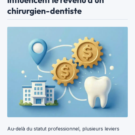
chirurgien-dentiste
Au-delà du statut professionnel, plusieurs leviers