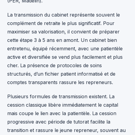
(PER, Madelin).
La transmission du cabinet représente souvent le
complément de retraite le plus significatif. Pour
maximiser sa valorisation, il convient de préparer
cette étape 3 à 5 ans en amont. Un cabinet bien
entretenu, équipé récemment, avec une patientèle
active et diversifiée se vend plus facilement et plus
cher. La présence de protocoles de soins
structurés, d’un fichier patient informatisé et de
comptes transparents rassure les repreneurs.
Plusieurs formules de transmission existent. La
cession classique libère immédiatement le capital
mais coupe le lien avec la patientèle. La cession
progressive avec période de tutorat facilite la
transition et rassure le jeune repreneur, souvent au