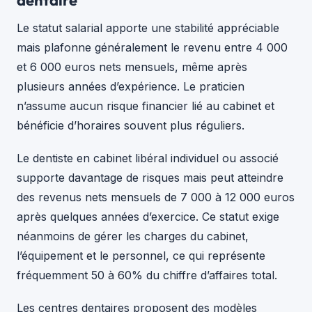
Le statut salarial apporte une stabilité appréciable
mais plafonne généralement le revenu entre 4 000
et 6 000 euros nets mensuels, même après
plusieurs années d’expérience. Le praticien
n’assume aucun risque financier lié au cabinet et
bénéficie d’horaires souvent plus réguliers.
Le dentiste en cabinet libéral individuel ou associé
supporte davantage de risques mais peut atteindre
des revenus nets mensuels de 7 000 à 12 000 euros
après quelques années d’exercice. Ce statut exige
néanmoins de gérer les charges du cabinet,
l’équipement et le personnel, ce qui représente
fréquemment 50 à 60% du chiffre d’affaires total.
Les centres dentaires proposent des modèles