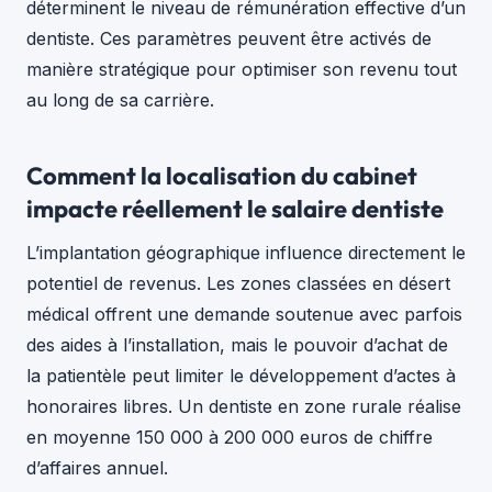
déterminent le niveau de rémunération effective d’un
dentiste. Ces paramètres peuvent être activés de
manière stratégique pour optimiser son revenu tout
au long de sa carrière.
Comment la localisation du cabinet
impacte réellement le salaire dentiste
L’implantation géographique influence directement le
potentiel de revenus. Les zones classées en désert
médical offrent une demande soutenue avec parfois
des aides à l’installation, mais le pouvoir d’achat de
la patientèle peut limiter le développement d’actes à
honoraires libres. Un dentiste en zone rurale réalise
en moyenne 150 000 à 200 000 euros de chiffre
d’affaires annuel.