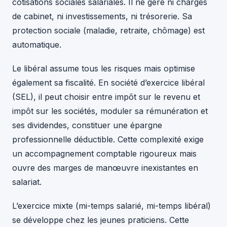
cotisations sociales salariales. Il ne gère ni charges
de cabinet, ni investissements, ni trésorerie. Sa
protection sociale (maladie, retraite, chômage) est
automatique.
Le libéral assume tous les risques mais optimise
également sa fiscalité. En société d’exercice libéral
(SEL), il peut choisir entre impôt sur le revenu et
impôt sur les sociétés, moduler sa rémunération et
ses dividendes, constituer une épargne
professionnelle déductible. Cette complexité exige
un accompagnement comptable rigoureux mais
ouvre des marges de manœuvre inexistantes en
salariat.
L’exercice mixte (mi-temps salarié, mi-temps libéral)
se développe chez les jeunes praticiens. Cette