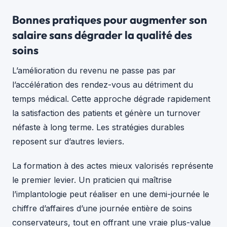
Bonnes pratiques pour augmenter son
salaire sans dégrader la qualité des
soins
L’amélioration du revenu ne passe pas par
l’accélération des rendez-vous au détriment du
temps médical. Cette approche dégrade rapidement
la satisfaction des patients et génère un turnover
néfaste à long terme. Les stratégies durables
reposent sur d’autres leviers.
La formation à des actes mieux valorisés représente
le premier levier. Un praticien qui maîtrise
l’implantologie peut réaliser en une demi-journée le
chiffre d’affaires d’une journée entière de soins
conservateurs, tout en offrant une vraie plus-value