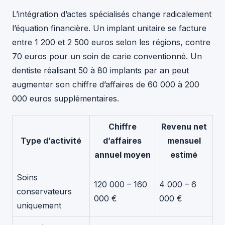
L’intégration d’actes spécialisés change radicalement
l’équation financière. Un implant unitaire se facture
entre 1 200 et 2 500 euros selon les régions, contre
70 euros pour un soin de carie conventionné. Un
dentiste réalisant 50 à 80 implants par an peut
augmenter son chiffre d’affaires de 60 000 à 200
000 euros supplémentaires.
Chiffre
Revenu net
Type d’activité
d’affaires
mensuel
annuel moyen
estimé
Soins
120 000 – 160
4 000 – 6
conservateurs
000 €
000 €
uniquement