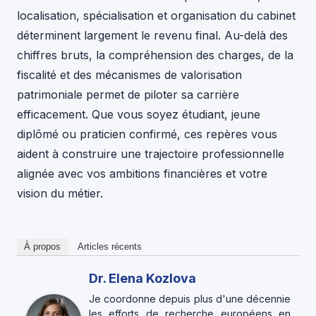
localisation, spécialisation et organisation du cabinet
déterminent largement le revenu final. Au-delà des
chiffres bruts, la compréhension des charges, de la
fiscalité et des mécanismes de valorisation
patrimoniale permet de piloter sa carrière
efficacement. Que vous soyez étudiant, jeune
diplômé ou praticien confirmé, ces repères vous
aident à construire une trajectoire professionnelle
alignée avec vos ambitions financières et votre
vision du métier.
À propos
Articles récents
Dr. Elena Kozlova
Je coordonne depuis plus d'une décennie
les efforts de recherche européens en