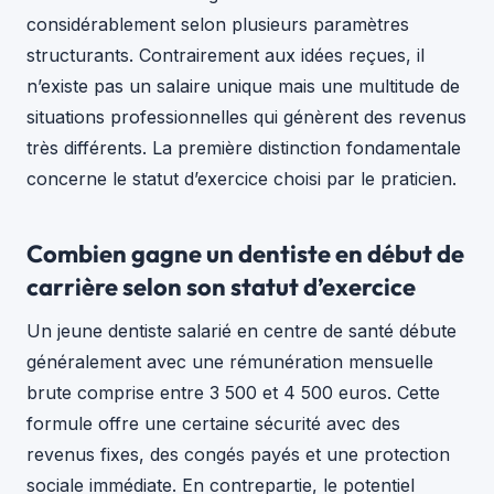
considérablement selon plusieurs paramètres
structurants. Contrairement aux idées reçues, il
n’existe pas un salaire unique mais une multitude de
situations professionnelles qui génèrent des revenus
très différents. La première distinction fondamentale
concerne le statut d’exercice choisi par le praticien.
Combien gagne un dentiste en début de
carrière selon son statut d’exercice
Un jeune dentiste salarié en centre de santé débute
généralement avec une rémunération mensuelle
brute comprise entre 3 500 et 4 500 euros. Cette
formule offre une certaine sécurité avec des
revenus fixes, des congés payés et une protection
sociale immédiate. En contrepartie, le potentiel