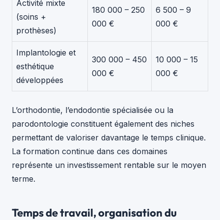
Activité mixte
180 000 – 250
6 500 – 9
(soins +
000 €
000 €
prothèses)
Implantologie et
300 000 – 450
10 000 – 15
esthétique
000 €
000 €
développées
L’orthodontie, l’endodontie spécialisée ou la
parodontologie constituent également des niches
permettant de valoriser davantage le temps clinique.
La formation continue dans ces domaines
représente un investissement rentable sur le moyen
terme.
Temps de travail, organisation du