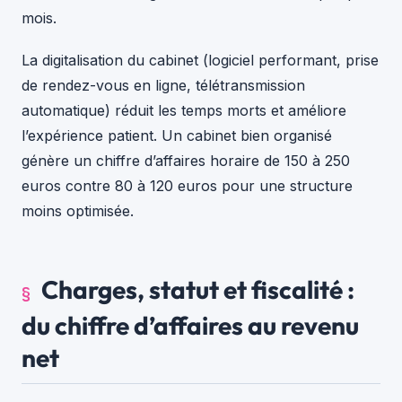
mois.
La digitalisation du cabinet (logiciel performant, prise
de rendez-vous en ligne, télétransmission
automatique) réduit les temps morts et améliore
l’expérience patient. Un cabinet bien organisé
génère un chiffre d’affaires horaire de 150 à 250
euros contre 80 à 120 euros pour une structure
moins optimisée.
Charges, statut et fiscalité :
du chiffre d’affaires au revenu
net