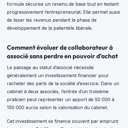
formule sécurise un revenu de base tout en testant
progressivement l’entrepreneuriat. Elle permet aussi
de lisser les revenus pendant la phase de
développement de la patientèle libérale.
Comment évoluer de collaborateur à
associé sans perdre en pouvoir d’achat
Le passage au statut d’associé nécessite
généralement un investissement financier pour
racheter des parts de la société d’exercice. Dans un
cabinet à deux associés, l’entrée d’un troisième
praticien peut représenter un apport de 50 000 à
150 000 euros selon la valorisation du cabinet.
Cet investissement se finance souvent par emprunt