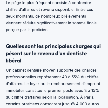
Le piège le plus fréquent consiste à confondre
chiffre d’affaires et revenu disponible. Entre ces
deux montants, de nombreux prélèvements
viennent réduire significativement la somme finale
perçue par le praticien.
Quelles sont les principales charges qui
pèsent sur le revenu d’un dentiste
libéral
Un cabinet dentaire moyen supporte des charges
professionnelles représentant 40 à 55% du chiffre
d’affaires. Le loyer ou le remboursement d’emprunt
immobilier constitue le premier poste avec 8 à 15%
du chiffre d’affaires selon la localisation. À Paris,
certains praticiens consacrent jusqu’à 4 000 euros