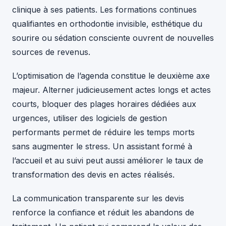
clinique à ses patients. Les formations continues
qualifiantes en orthodontie invisible, esthétique du
sourire ou sédation consciente ouvrent de nouvelles
sources de revenus.
L’optimisation de l’agenda constitue le deuxième axe
majeur. Alterner judicieusement actes longs et actes
courts, bloquer des plages horaires dédiées aux
urgences, utiliser des logiciels de gestion
performants permet de réduire les temps morts
sans augmenter le stress. Un assistant formé à
l’accueil et au suivi peut aussi améliorer le taux de
transformation des devis en actes réalisés.
La communication transparente sur les devis
renforce la confiance et réduit les abandons de