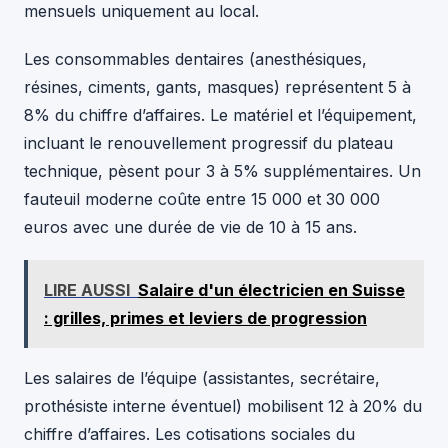
mensuels uniquement au local.
Les consommables dentaires (anesthésiques,
résines, ciments, gants, masques) représentent 5 à
8% du chiffre d’affaires. Le matériel et l’équipement,
incluant le renouvellement progressif du plateau
technique, pèsent pour 3 à 5% supplémentaires. Un
fauteuil moderne coûte entre 15 000 et 30 000
euros avec une durée de vie de 10 à 15 ans.
LIRE AUSSI
Salaire d'un électricien en Suisse
: grilles, primes et leviers de progression
Les salaires de l’équipe (assistantes, secrétaire,
prothésiste interne éventuel) mobilisent 12 à 20% du
chiffre d’affaires. Les cotisations sociales du