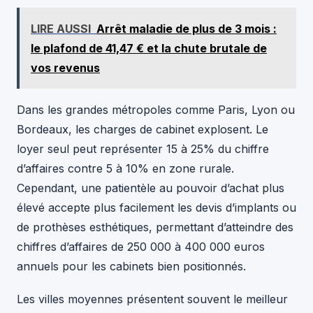
LIRE AUSSI
Arrêt maladie de plus de 3 mois :
le plafond de 41,47 € et la chute brutale de
vos revenus
Dans les grandes métropoles comme Paris, Lyon ou
Bordeaux, les charges de cabinet explosent. Le
loyer seul peut représenter 15 à 25% du chiffre
d’affaires contre 5 à 10% en zone rurale.
Cependant, une patientèle au pouvoir d’achat plus
élevé accepte plus facilement les devis d’implants ou
de prothèses esthétiques, permettant d’atteindre des
chiffres d’affaires de 250 000 à 400 000 euros
annuels pour les cabinets bien positionnés.
Les villes moyennes présentent souvent le meilleur