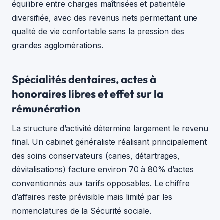
équilibre entre charges maîtrisées et patientèle
diversifiée, avec des revenus nets permettant une
qualité de vie confortable sans la pression des
grandes agglomérations.
Spécialités dentaires, actes à
honoraires libres et effet sur la
rémunération
La structure d’activité détermine largement le revenu
final. Un cabinet généraliste réalisant principalement
des soins conservateurs (caries, détartrages,
dévitalisations) facture environ 70 à 80% d’actes
conventionnés aux tarifs opposables. Le chiffre
d’affaires reste prévisible mais limité par les
nomenclatures de la Sécurité sociale.