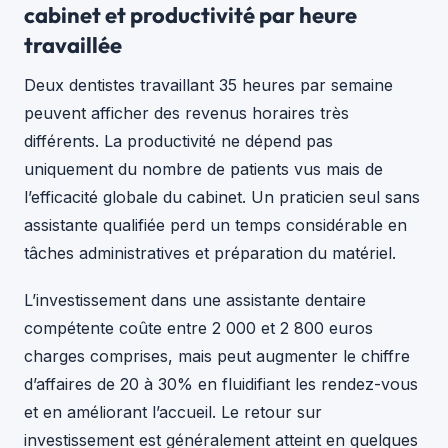
cabinet et productivité par heure
travaillée
Deux dentistes travaillant 35 heures par semaine
peuvent afficher des revenus horaires très
différents. La productivité ne dépend pas
uniquement du nombre de patients vus mais de
l’efficacité globale du cabinet. Un praticien seul sans
assistante qualifiée perd un temps considérable en
tâches administratives et préparation du matériel.
L’investissement dans une assistante dentaire
compétente coûte entre 2 000 et 2 800 euros
charges comprises, mais peut augmenter le chiffre
d’affaires de 20 à 30% en fluidifiant les rendez-vous
et en améliorant l’accueil. Le retour sur
investissement est généralement atteint en quelques