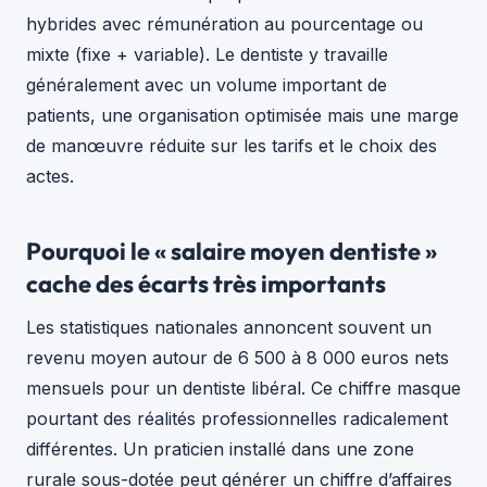
hybrides avec rémunération au pourcentage ou
mixte (fixe + variable). Le dentiste y travaille
généralement avec un volume important de
patients, une organisation optimisée mais une marge
de manœuvre réduite sur les tarifs et le choix des
actes.
Pourquoi le « salaire moyen dentiste »
cache des écarts très importants
Les statistiques nationales annoncent souvent un
revenu moyen autour de 6 500 à 8 000 euros nets
mensuels pour un dentiste libéral. Ce chiffre masque
pourtant des réalités professionnelles radicalement
différentes. Un praticien installé dans une zone
rurale sous-dotée peut générer un chiffre d’affaires