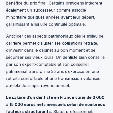
bénéfice du prix final. Certains praticiens intègrent
également un successeur comme associé
minoritaire quelques années avant leur départ,
garantissant ainsi une continuité optimale.
Anticiper ces aspects patrimoniaux dès le milieu de
carrière permet d’ajuster ses cotisations retraite,
d’investir dans le cabinet au bon moment et de
sécuriser ses vieux jours. Un dentiste bien conseillé
par son expert-comptable et son conseiller
patrimonial transforme 35 ans d’exercice en une
retraite confortable et une transmission valorisée,
au-delà du simple revenu annuel.
Le salaire d’un dentiste en France varie de 3 000
à 15 000 euros nets mensuels selon de nombreux
facteurs structurants.
Statut professionnel,