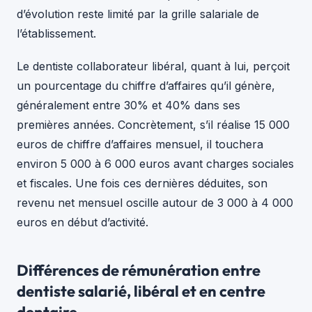
d’évolution reste limité par la grille salariale de
l’établissement.
Le dentiste collaborateur libéral, quant à lui, perçoit
un pourcentage du chiffre d’affaires qu’il génère,
généralement entre 30% et 40% dans ses
premières années. Concrètement, s’il réalise 15 000
euros de chiffre d’affaires mensuel, il touchera
environ 5 000 à 6 000 euros avant charges sociales
et fiscales. Une fois ces dernières déduites, son
revenu net mensuel oscille autour de 3 000 à 4 000
euros en début d’activité.
Différences de rémunération entre
dentiste salarié, libéral et en centre
dentaire