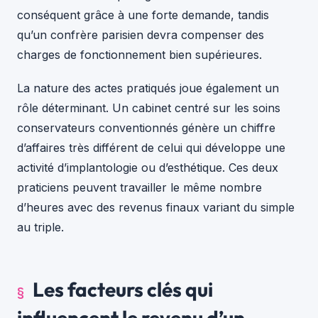
conséquent grâce à une forte demande, tandis
qu’un confrère parisien devra compenser des
charges de fonctionnement bien supérieures.
La nature des actes pratiqués joue également un
rôle déterminant. Un cabinet centré sur les soins
conservateurs conventionnés génère un chiffre
d’affaires très différent de celui qui développe une
activité d’implantologie ou d’esthétique. Ces deux
praticiens peuvent travailler le même nombre
d’heures avec des revenus finaux variant du simple
au triple.
Les facteurs clés qui
influencent le revenu d’un