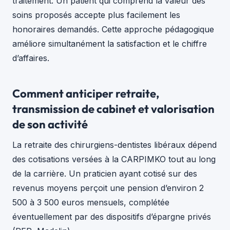
traitement. Un patient qui comprend la valeur des
soins proposés accepte plus facilement les
honoraires demandés. Cette approche pédagogique
améliore simultanément la satisfaction et le chiffre
d’affaires.
Comment anticiper retraite,
transmission de cabinet et valorisation
de son activité
La retraite des chirurgiens-dentistes libéraux dépend
des cotisations versées à la CARPIMKO tout au long
de la carrière. Un praticien ayant cotisé sur des
revenus moyens perçoit une pension d’environ 2
500 à 3 500 euros mensuels, complétée
éventuellement par des dispositifs d’épargne privés