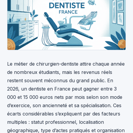
Le métier de chirurgien-dentiste attire chaque année
de nombreux étudiants, mais les revenus réels
restent souvent méconnus du grand public. En
2026, un dentiste en France peut gagner entre 3
000 et 15 000 euros nets par mois selon son mode
d’exercice, son ancienneté et sa spécialisation. Ces
écarts considérables s’expliquent par des facteurs
multiples : statut professionnel, localisation
géographique, type d’actes pratiqués et organisation