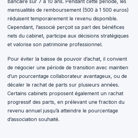
bancaire sur 7 à 10 ans. Pendant cette période, les
mensualités de remboursement (500 à 1 500 euros)
réduisent temporairement le revenu disponible.
Cependant, l’associé perçoit sa part des bénéfices
nets du cabinet, participe aux décisions stratégiques
et valorise son patrimoine professionnel.
Pour éviter la baisse de pouvoir d’achat, il convient
de négocier une période de transition avec maintien
d’un pourcentage collaborateur avantageux, ou de
décaler le rachat de parts sur plusieurs années.
Certains cabinets proposent également un rachat
progressif des parts, en prélevant une fraction du
revenu annuel jusqu’à atteindre le pourcentage
d’association souhaité.