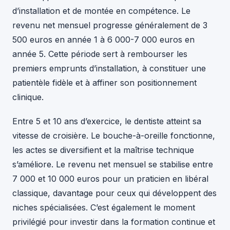
d’installation et de montée en compétence. Le
revenu net mensuel progresse généralement de 3
500 euros en année 1 à 6 000-7 000 euros en
année 5. Cette période sert à rembourser les
premiers emprunts d’installation, à constituer une
patientèle fidèle et à affiner son positionnement
clinique.
Entre 5 et 10 ans d’exercice, le dentiste atteint sa
vitesse de croisière. Le bouche-à-oreille fonctionne,
les actes se diversifient et la maîtrise technique
s’améliore. Le revenu net mensuel se stabilise entre
7 000 et 10 000 euros pour un praticien en libéral
classique, davantage pour ceux qui développent des
niches spécialisées. C’est également le moment
privilégié pour investir dans la formation continue et