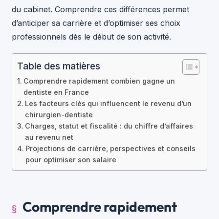
du cabinet. Comprendre ces différences permet
d’anticiper sa carrière et d’optimiser ses choix
professionnels dès le début de son activité.
Table des matières
Comprendre rapidement combien gagne un
dentiste en France
Les facteurs clés qui influencent le revenu d’un
chirurgien-dentiste
Charges, statut et fiscalité : du chiffre d’affaires
au revenu net
Projections de carrière, perspectives et conseils
pour optimiser son salaire
Comprendre rapidement