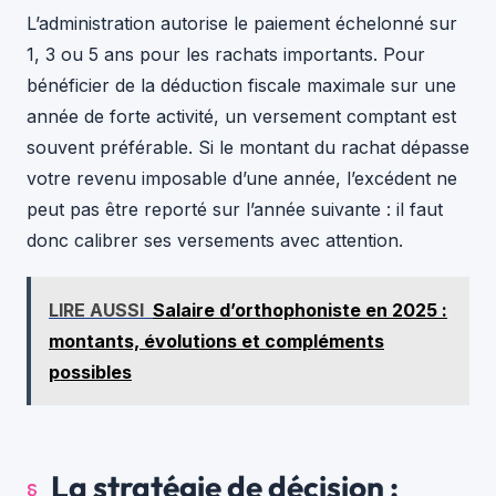
L’administration autorise le paiement échelonné sur
1, 3 ou 5 ans pour les rachats importants. Pour
bénéficier de la déduction fiscale maximale sur une
année de forte activité, un versement comptant est
souvent préférable. Si le montant du rachat dépasse
votre revenu imposable d’une année, l’excédent ne
peut pas être reporté sur l’année suivante : il faut
donc calibrer ses versements avec attention.
LIRE AUSSI
Salaire d’orthophoniste en 2025 :
montants, évolutions et compléments
possibles
La stratégie de décision :