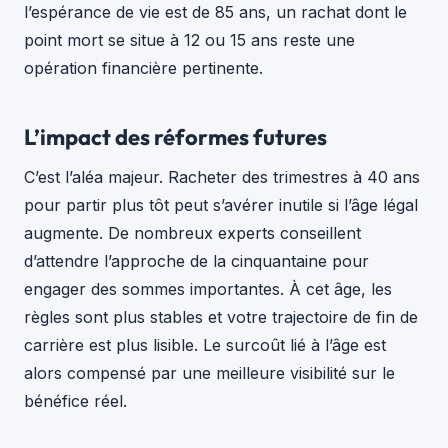
l’espérance de vie est de 85 ans, un rachat dont le
point mort se situe à 12 ou 15 ans reste une
opération financière pertinente.
L’impact des réformes futures
C’est l’aléa majeur. Racheter des trimestres à 40 ans
pour partir plus tôt peut s’avérer inutile si l’âge légal
augmente. De nombreux experts conseillent
d’attendre l’approche de la cinquantaine pour
engager des sommes importantes. À cet âge, les
règles sont plus stables et votre trajectoire de fin de
carrière est plus lisible. Le surcoût lié à l’âge est
alors compensé par une meilleure visibilité sur le
bénéfice réel.