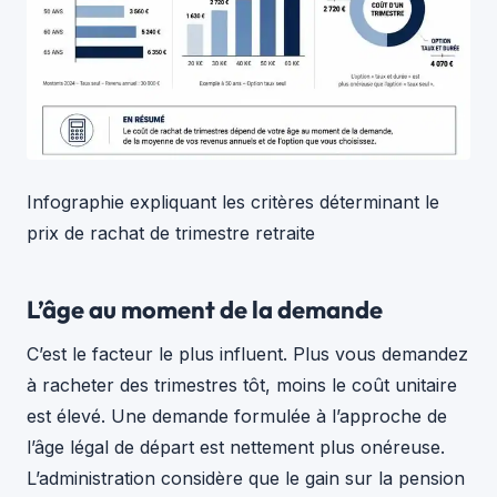
Infographie expliquant les critères déterminant le
prix de rachat de trimestre retraite
L’âge au moment de la demande
C’est le facteur le plus influent. Plus vous demandez
à racheter des trimestres tôt, moins le coût unitaire
est élevé. Une demande formulée à l’approche de
l’âge légal de départ est nettement plus onéreuse.
L’administration considère que le gain sur la pension