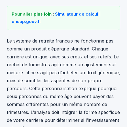
Pour aller plus loin
:
Simulateur de calcul |
ensap.gouv.fr
Le système de retraite français ne fonctionne pas
comme un produit d’épargne standard. Chaque
carrière est unique, avec ses creux et ses reliefs. Le
rachat de trimestres agit comme un ajustement sur
mesure : il ne s’agit pas d’acheter un droit générique,
mais de combler les aspérités de son propre
parcours. Cette personnalisation explique pourquoi
deux personnes du même âge peuvent payer des
sommes différentes pour un même nombre de
trimestres. L’analyse doit intégrer la forme spécifique
de votre carrière pour déterminer si l’investissement