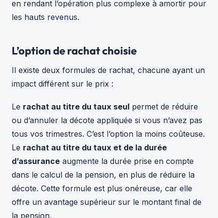
en rendant l’opération plus complexe à amortir pour
les hauts revenus.
L’option de rachat choisie
Il existe deux formules de rachat, chacune ayant un
impact différent sur le prix :
Le
rachat au titre du taux seul
permet de réduire
ou d’annuler la décote appliquée si vous n’avez pas
tous vos trimestres. C’est l’option la moins coûteuse.
Le
rachat au titre du taux et de la durée
d’assurance
augmente la durée prise en compte
dans le calcul de la pension, en plus de réduire la
décote. Cette formule est plus onéreuse, car elle
offre un avantage supérieur sur le montant final de
la pension.