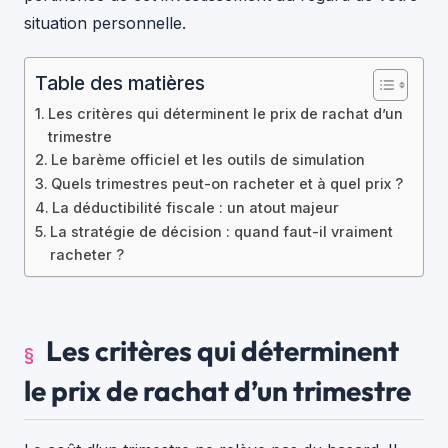
situation personnelle.
Table des matières
Les critères qui déterminent le prix de rachat d’un
trimestre
Le barème officiel et les outils de simulation
Quels trimestres peut-on racheter et à quel prix ?
La déductibilité fiscale : un atout majeur
La stratégie de décision : quand faut-il vraiment
racheter ?
Les critères qui déterminent
le prix de rachat d’un trimestre