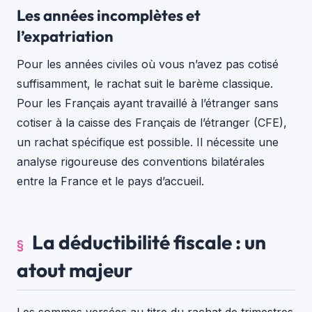
Les années incomplètes et
l’expatriation
Pour les années civiles où vous n’avez pas cotisé
suffisamment, le rachat suit le barème classique.
Pour les Français ayant travaillé à l’étranger sans
cotiser à la caisse des Français de l’étranger (CFE),
un rachat spécifique est possible. Il nécessite une
analyse rigoureuse des conventions bilatérales
entre la France et le pays d’accueil.
La déductibilité fiscale : un
atout majeur
Les sommes versées au titre du rachat de trimestres