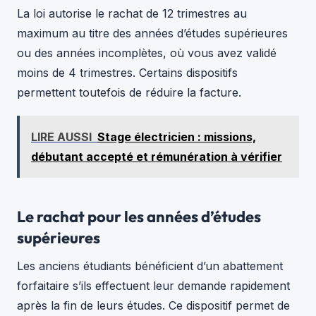
La loi autorise le rachat de 12 trimestres au
maximum au titre des années d’études supérieures
ou des années incomplètes, où vous avez validé
moins de 4 trimestres. Certains dispositifs
permettent toutefois de réduire la facture.
LIRE AUSSI
Stage électricien : missions,
débutant accepté et rémunération à vérifier
Le rachat pour les années d’études
supérieures
Les anciens étudiants bénéficient d’un abattement
forfaitaire s’ils effectuent leur demande rapidement
après la fin de leurs études. Ce dispositif permet de