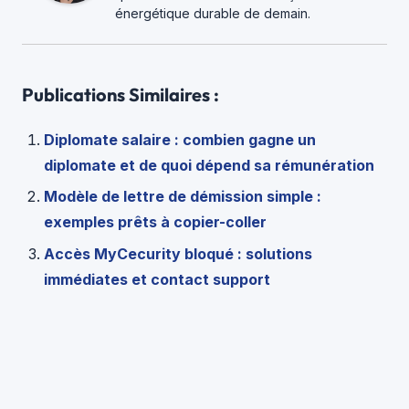
énergétique durable de demain.
Publications Similaires :
Diplomate salaire : combien gagne un
diplomate et de quoi dépend sa rémunération
Modèle de lettre de démission simple :
exemples prêts à copier-coller
Accès MyCecurity bloqué : solutions
immédiates et contact support