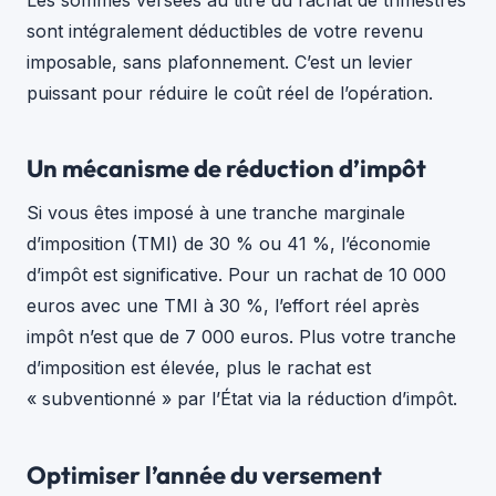
sont intégralement déductibles de votre revenu
imposable, sans plafonnement. C’est un levier
puissant pour réduire le coût réel de l’opération.
Un mécanisme de réduction d’impôt
Si vous êtes imposé à une tranche marginale
d’imposition (TMI) de 30 % ou 41 %, l’économie
d’impôt est significative. Pour un rachat de 10 000
euros avec une TMI à 30 %, l’effort réel après
impôt n’est que de 7 000 euros. Plus votre tranche
d’imposition est élevée, plus le rachat est
« subventionné » par l’État via la réduction d’impôt.
Optimiser l’année du versement