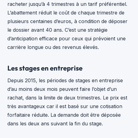
racheter jusqu’à 4 trimestres à un tarif préférentiel.
L’abattement réduit le coût de chaque trimestre de
plusieurs centaines d’euros, à condition de déposer
le dossier avant 40 ans. C’est une stratégie
d’anticipation efficace pour ceux qui prévoient une
carrière longue ou des revenus élevés.
Les stages en entreprise
Depuis 2015, les périodes de stages en entreprise
d’au moins deux mois peuvent faire l’objet d’un
rachat, dans la limite de deux trimestres. Le prix est
très avantageux car il est basé sur une cotisation
forfaitaire réduite. La demande doit être déposée
dans les deux ans suivant la fin du stage.