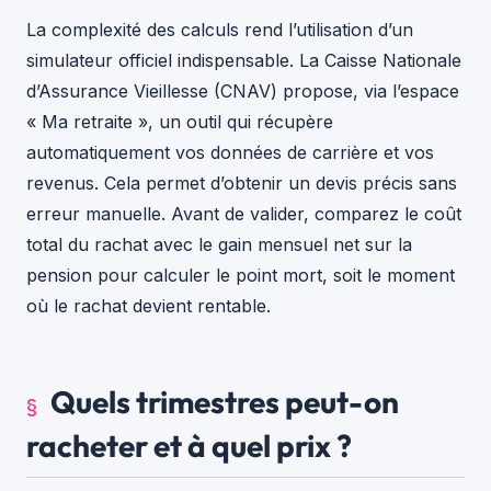
La complexité des calculs rend l’utilisation d’un
simulateur officiel indispensable. La Caisse Nationale
d’Assurance Vieillesse (CNAV) propose, via l’espace
« Ma retraite », un outil qui récupère
automatiquement vos données de carrière et vos
revenus. Cela permet d’obtenir un devis précis sans
erreur manuelle. Avant de valider, comparez le coût
total du rachat avec le gain mensuel net sur la
pension pour calculer le point mort, soit le moment
où le rachat devient rentable.
Quels trimestres peut-on
racheter et à quel prix ?