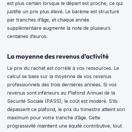
est plus certain lorsque le départ est proche, ce qui
justifie un prix plus élevé. Le barème est structuré
par tranches d’âge, et chaque année
supplémentaire augmente la note de plusieurs
centaines d’euros.
La moyenne des revenus d’activité
Le prix du rachat est corrélé à vos ressources. Le
calcul se base sur la moyenne de vos revenus
professionnels des trois dernières années. Si vos
revenus sont inférieurs au Plafond Annuel de la
Sécurité Sociale (PASS), le coût est modéré. S’ils
dépassent ce plafond, le prix du trimestre atteint son
maximum pour votre tranche d’âge. Cette
progressivité maintient une équité contributive, tout