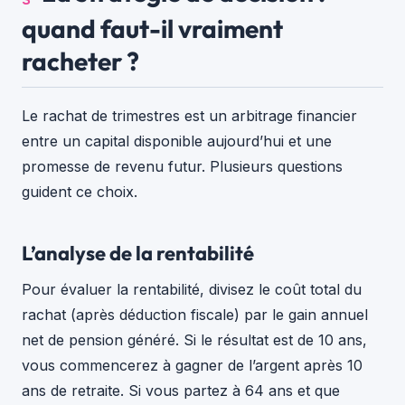
quand faut-il vraiment
racheter ?
Le rachat de trimestres est un arbitrage financier
entre un capital disponible aujourd’hui et une
promesse de revenu futur. Plusieurs questions
guident ce choix.
L’analyse de la rentabilité
Pour évaluer la rentabilité, divisez le coût total du
rachat (après déduction fiscale) par le gain annuel
net de pension généré. Si le résultat est de 10 ans,
vous commencerez à gagner de l’argent après 10
ans de retraite. Si vous partez à 64 ans et que