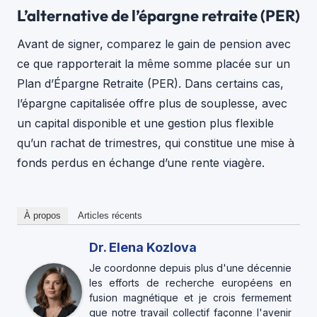
L’alternative de l’épargne retraite (PER)
Avant de signer, comparez le gain de pension avec
ce que rapporterait la même somme placée sur un
Plan d’Épargne Retraite (PER). Dans certains cas,
l’épargne capitalisée offre plus de souplesse, avec
un capital disponible et une gestion plus flexible
qu’un rachat de trimestres, qui constitue une mise à
fonds perdus en échange d’une rente viagère.
À propos
Articles récents
Dr. Elena Kozlova
Je coordonne depuis plus d'une décennie
les efforts de recherche européens en
fusion magnétique et je crois fermement
que notre travail collectif façonne l'avenir