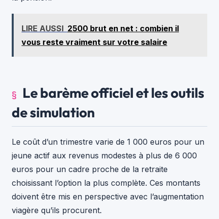
LIRE AUSSI
2500 brut en net : combien il
vous reste vraiment sur votre salaire
Le barème officiel et les outils
de simulation
Le coût d’un trimestre varie de 1 000 euros pour un
jeune actif aux revenus modestes à plus de 6 000
euros pour un cadre proche de la retraite
choisissant l’option la plus complète. Ces montants
doivent être mis en perspective avec l’augmentation
viagère qu’ils procurent.