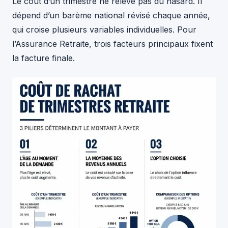
Le coût d’un trimestre ne relève pas du hasard. Il
dépend d’un barème national révisé chaque année,
qui croise plusieurs variables individuelles. Pour
l’Assurance Retraite, trois facteurs principaux fixent
la facture finale.