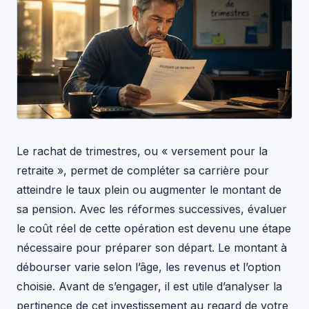
Le rachat de trimestres, ou « versement pour la
retraite », permet de compléter sa carrière pour
atteindre le taux plein ou augmenter le montant de
sa pension. Avec les réformes successives, évaluer
le coût réel de cette opération est devenu une étape
nécessaire pour préparer son départ. Le montant à
débourser varie selon l’âge, les revenus et l’option
choisie. Avant de s’engager, il est utile d’analyser la
pertinence de cet investissement au regard de votre