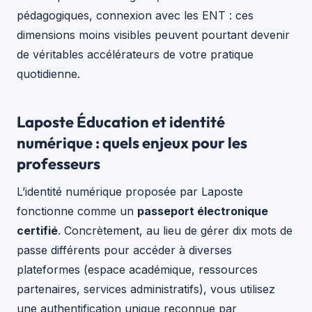
pédagogiques, connexion avec les ENT : ces
dimensions moins visibles peuvent pourtant devenir
de véritables accélérateurs de votre pratique
quotidienne.
Laposte Éducation et identité
numérique : quels enjeux pour les
professeurs
L’identité numérique proposée par Laposte
fonctionne comme un
passeport électronique
certifié
. Concrètement, au lieu de gérer dix mots de
passe différents pour accéder à diverses
plateformes (espace académique, ressources
partenaires, services administratifs), vous utilisez
une authentification unique reconnue par