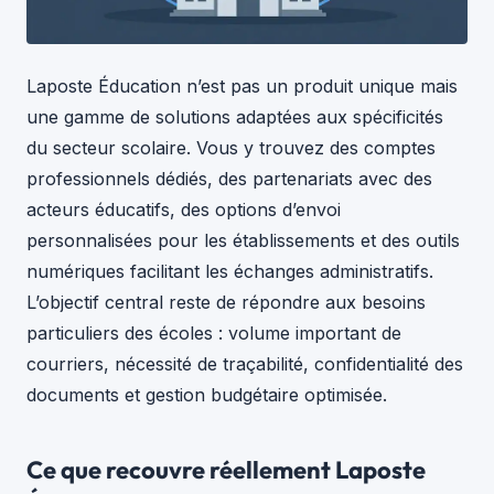
Laposte Éducation n’est pas un produit unique mais
une gamme de solutions adaptées aux spécificités
du secteur scolaire. Vous y trouvez des comptes
professionnels dédiés, des partenariats avec des
acteurs éducatifs, des options d’envoi
personnalisées pour les établissements et des outils
numériques facilitant les échanges administratifs.
L’objectif central reste de répondre aux besoins
particuliers des écoles : volume important de
courriers, nécessité de traçabilité, confidentialité des
documents et gestion budgétaire optimisée.
Ce que recouvre réellement Laposte