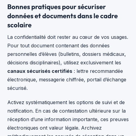
Bonnes pratiques pour sécuriser
données et documents dans le cadre
scolaire
La confidentialité doit rester au cœur de vos usages.
Pour tout document contenant des données
personnelles d’élèves (bulletins, dossiers médicaux,
décisions disciplinaires), utilisez exclusivement les
canaux sécurisés certifiés
: lettre recommandée
électronique, messagerie chiffrée, portail d’échange
sécurisé.
Activez systématiquement les options de suivi et de
notification. En cas de contestation ultérieure sur la
réception d’une information importante, ces preuves
électroniques ont valeur légale. Archivez