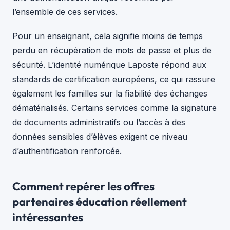
l’ensemble de ces services.
Pour un enseignant, cela signifie moins de temps
perdu en récupération de mots de passe et plus de
sécurité. L’identité numérique Laposte répond aux
standards de certification européens, ce qui rassure
également les familles sur la fiabilité des échanges
dématérialisés. Certains services comme la signature
de documents administratifs ou l’accès à des
données sensibles d’élèves exigent ce niveau
d’authentification renforcée.
Comment repérer les offres
partenaires éducation réellement
intéressantes