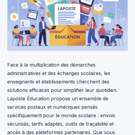
Face à la multiplication des démarches
administratives et des échanges scolaires, les
enseignants et établissements cherchent des
solutions efficaces pour simplifier leur quotidien.
Laposte Éducation propose un ensemble de
services postaux et numériques pensés
spécifiquement pour le monde scolaire : envois
sécurisés, tarifs adaptés, outils de traçabilité et
accès à des plateformes partenaires. Que vous