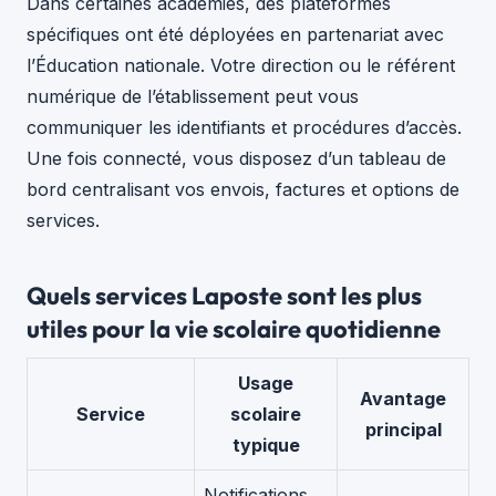
Dans certaines académies, des plateformes
spécifiques ont été déployées en partenariat avec
l’Éducation nationale. Votre direction ou le référent
numérique de l’établissement peut vous
communiquer les identifiants et procédures d’accès.
Une fois connecté, vous disposez d’un tableau de
bord centralisant vos envois, factures et options de
services.
Quels services Laposte sont les plus
utiles pour la vie scolaire quotidienne
Usage
Avantage
Service
scolaire
principal
typique
Notifications