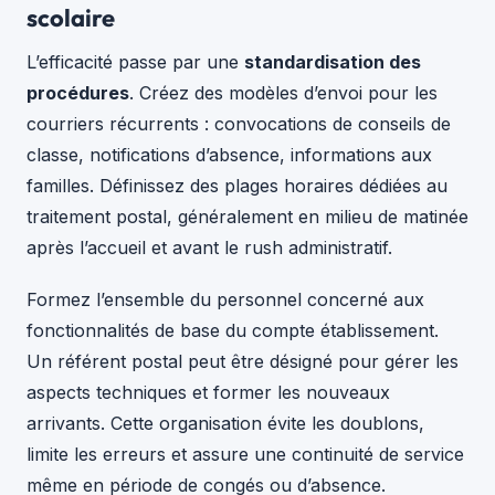
scolaire
L’efficacité passe par une
standardisation des
procédures
. Créez des modèles d’envoi pour les
courriers récurrents : convocations de conseils de
classe, notifications d’absence, informations aux
familles. Définissez des plages horaires dédiées au
traitement postal, généralement en milieu de matinée
après l’accueil et avant le rush administratif.
Formez l’ensemble du personnel concerné aux
fonctionnalités de base du compte établissement.
Un référent postal peut être désigné pour gérer les
aspects techniques et former les nouveaux
arrivants. Cette organisation évite les doublons,
limite les erreurs et assure une continuité de service
même en période de congés ou d’absence.