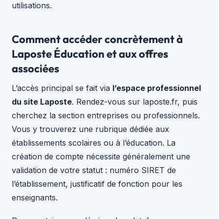
utilisations.
Comment accéder concrètement à
Laposte Éducation et aux offres
associées
L’accès principal se fait via
l’espace professionnel
du site Laposte
. Rendez-vous sur laposte.fr, puis
cherchez la section entreprises ou professionnels.
Vous y trouverez une rubrique dédiée aux
établissements scolaires ou à l’éducation. La
création de compte nécessite généralement une
validation de votre statut : numéro SIRET de
l’établissement, justificatif de fonction pour les
enseignants.