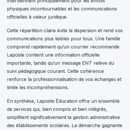
interviennent principalement pour les envois
physiques incontournables et les communications
officielles à valeur juridique.
Cette répartition claire évite la dispersion et rend vos
communications plus lisibles pour tous. Une famille
comprend rapidement qu’un courrier recommandé
Laposte contient une information officielle
importante, tandis qu’un message ENT relève du
suivi pédagogique courant. Cette cohérence
renforce la professionnalisation de vos échanges et
limite les incompréhensions.
En synthèse, Laposte Éducation offre un ensemble
de services qui, bien compris et bien intégrés,
simplifient significativement la gestion administrative
des établissements scolaires. La démarche gagnante