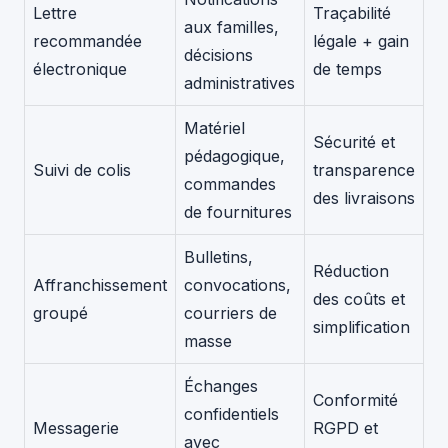
Lettre
Traçabilité
aux familles,
recommandée
légale + gain
décisions
électronique
de temps
administratives
Matériel
Sécurité et
pédagogique,
Suivi de colis
transparence
commandes
des livraisons
de fournitures
Bulletins,
Réduction
Affranchissement
convocations,
des coûts et
groupé
courriers de
simplification
masse
Échanges
Conformité
confidentiels
Messagerie
RGPD et
avec