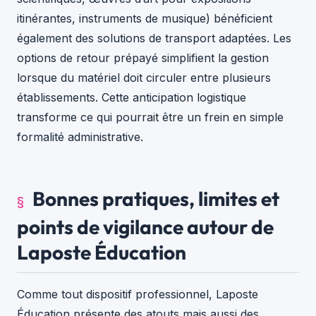
itinérantes, instruments de musique) bénéficient
également des solutions de transport adaptées. Les
options de retour prépayé simplifient la gestion
lorsque du matériel doit circuler entre plusieurs
établissements. Cette anticipation logistique
transforme ce qui pourrait être un frein en simple
formalité administrative.
Bonnes pratiques, limites et
points de vigilance autour de
Laposte Éducation
Comme tout dispositif professionnel, Laposte
Éducation présente des atouts mais aussi des