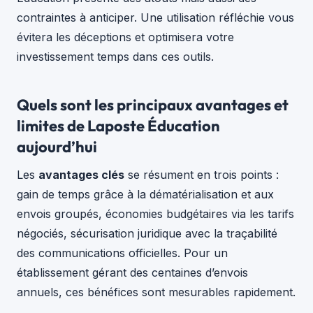
contraintes à anticiper. Une utilisation réfléchie vous
évitera les déceptions et optimisera votre
investissement temps dans ces outils.
Quels sont les principaux avantages et
limites de Laposte Éducation
aujourd’hui
Les
avantages clés
se résument en trois points :
gain de temps grâce à la dématérialisation et aux
envois groupés, économies budgétaires via les tarifs
négociés, sécurisation juridique avec la traçabilité
des communications officielles. Pour un
établissement gérant des centaines d’envois
annuels, ces bénéfices sont mesurables rapidement.