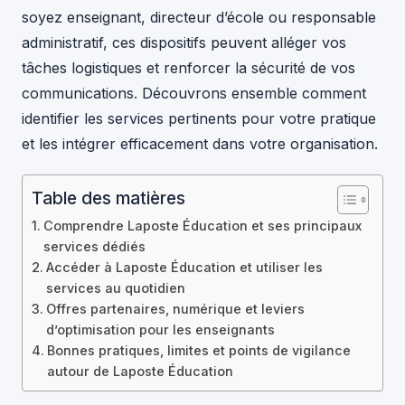
soyez enseignant, directeur d’école ou responsable
administratif, ces dispositifs peuvent alléger vos
tâches logistiques et renforcer la sécurité de vos
communications. Découvrons ensemble comment
identifier les services pertinents pour votre pratique
et les intégrer efficacement dans votre organisation.
Table des matières
Comprendre Laposte Éducation et ses principaux
services dédiés
Accéder à Laposte Éducation et utiliser les
services au quotidien
Offres partenaires, numérique et leviers
d’optimisation pour les enseignants
Bonnes pratiques, limites et points de vigilance
autour de Laposte Éducation