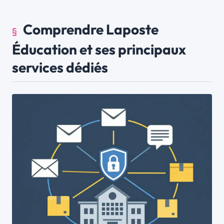
Comprendre Laposte
Éducation et ses principaux
services dédiés