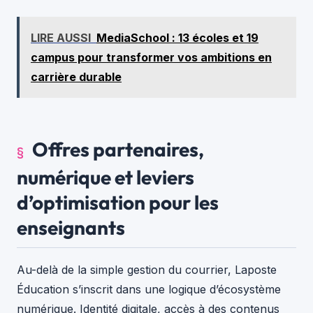
LIRE AUSSI
MediaSchool : 13 écoles et 19
campus pour transformer vos ambitions en
carrière durable
Offres partenaires,
numérique et leviers
d’optimisation pour les
enseignants
Au-delà de la simple gestion du courrier, Laposte
Éducation s’inscrit dans une logique d’écosystème
numérique. Identité digitale, accès à des contenus