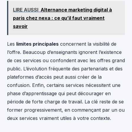
LIRE AUSSI
Alternance marketing digital à
paris chez nexa : ce qu’il faut vraiment
savoir
Les
limites principales
concernent la visibilité de
l’offre. Beaucoup d’enseignants ignorent l’existence
de ces services ou confondent avec les offres grand
public. L’évolution fréquente des partenariats et des
plateformes d’accès peut aussi créer de la
confusion. Enfin, certains services nécessitent une
phase d’apprentissage qui peut décourager en
période de forte charge de travail. La clé reste de se
former progressivement, en commençant par un ou
deux services vraiment utiles à votre contexte.