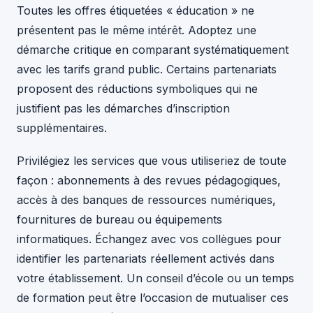
Toutes les offres étiquetées « éducation » ne
présentent pas le même intérêt. Adoptez une
démarche critique en comparant systématiquement
avec les tarifs grand public. Certains partenariats
proposent des réductions symboliques qui ne
justifient pas les démarches d’inscription
supplémentaires.
Privilégiez les services que vous utiliseriez de toute
façon : abonnements à des revues pédagogiques,
accès à des banques de ressources numériques,
fournitures de bureau ou équipements
informatiques. Échangez avec vos collègues pour
identifier les partenariats réellement activés dans
votre établissement. Un conseil d’école ou un temps
de formation peut être l’occasion de mutualiser ces