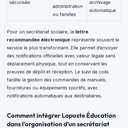
sécurisée
archivage
administration
automatique
ou familles
Pour un secrétariat scolaire, la
lettre
recommandée électronique
représente souvent le
service le plus transformant. Elle permet d’envoyer
des notifications officielles avec valeur légale sans
déplacement physique, tout en conservant les
preuves de dépôt et réception. Le suivi de colis
facilite la gestion des commandes de manuels,
fournitures ou équipements sportifs, avec
notifications automatiques aux destinataires.
Comment intégrer Laposte Éducation
dans l’organisation d’un secrétariat