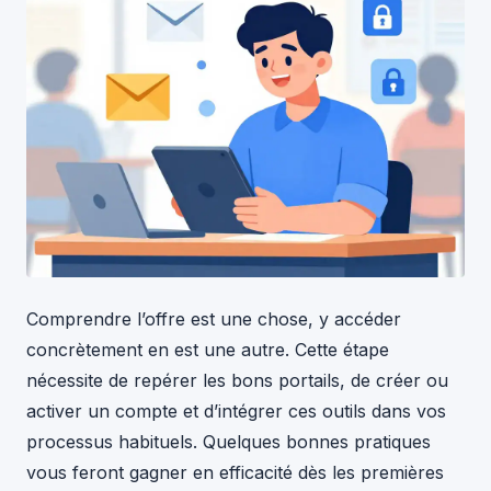
Comprendre l’offre est une chose, y accéder
concrètement en est une autre. Cette étape
nécessite de repérer les bons portails, de créer ou
activer un compte et d’intégrer ces outils dans vos
processus habituels. Quelques bonnes pratiques
vous feront gagner en efficacité dès les premières