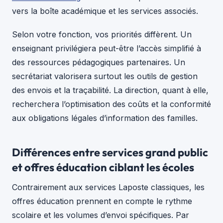
vers la boîte académique et les services associés.
Selon votre fonction, vos priorités diffèrent. Un
enseignant privilégiera peut-être l’accès simplifié à
des ressources pédagogiques partenaires. Un
secrétariat valorisera surtout les outils de gestion
des envois et la traçabilité. La direction, quant à elle,
recherchera l’optimisation des coûts et la conformité
aux obligations légales d’information des familles.
Différences entre services grand public
et offres éducation ciblant les écoles
Contrairement aux services Laposte classiques, les
offres éducation prennent en compte le rythme
scolaire et les volumes d’envoi spécifiques. Par