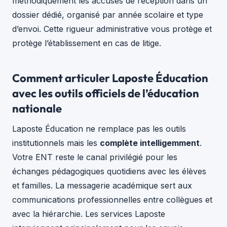
méthodiquement les accusés de réception dans un
dossier dédié, organisé par année scolaire et type
d’envoi. Cette rigueur administrative vous protège et
protège l’établissement en cas de litige.
Comment articuler Laposte Éducation
avec les outils officiels de l’éducation
nationale
Laposte Éducation ne remplace pas les outils
institutionnels mais les
complète intelligemment
.
Votre ENT reste le canal privilégié pour les
échanges pédagogiques quotidiens avec les élèves
et familles. La messagerie académique sert aux
communications professionnelles entre collègues et
avec la hiérarchie. Les services Laposte