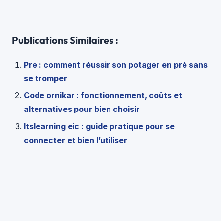
Publications Similaires :
Pre : comment réussir son potager en pré sans
se tromper
Code ornikar : fonctionnement, coûts et
alternatives pour bien choisir
Itslearning eic : guide pratique pour se
connecter et bien l’utiliser