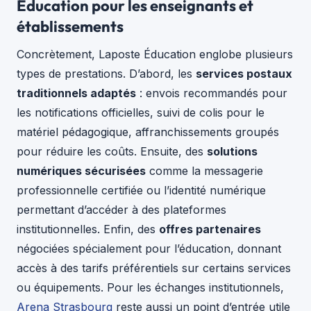
Éducation pour les enseignants et
établissements
Concrètement, Laposte Éducation englobe plusieurs
types de prestations. D’abord, les
services postaux
traditionnels adaptés
: envois recommandés pour
les notifications officielles, suivi de colis pour le
matériel pédagogique, affranchissements groupés
pour réduire les coûts. Ensuite, des
solutions
numériques sécurisées
comme la messagerie
professionnelle certifiée ou l’identité numérique
permettant d’accéder à des plateformes
institutionnelles. Enfin, des
offres partenaires
négociées spécialement pour l’éducation, donnant
accès à des tarifs préférentiels sur certains services
ou équipements. Pour les échanges institutionnels,
Arena Strasbourg
reste aussi un point d’entrée utile