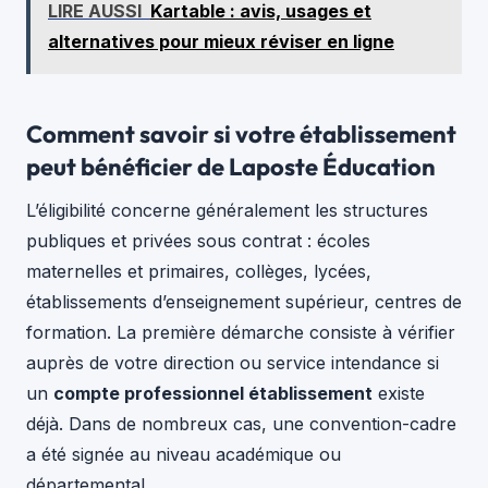
LIRE AUSSI
Kartable : avis, usages et
alternatives pour mieux réviser en ligne
Comment savoir si votre établissement
peut bénéficier de Laposte Éducation
L’éligibilité concerne généralement les structures
publiques et privées sous contrat : écoles
maternelles et primaires, collèges, lycées,
établissements d’enseignement supérieur, centres de
formation. La première démarche consiste à vérifier
auprès de votre direction ou service intendance si
un
compte professionnel établissement
existe
déjà. Dans de nombreux cas, une convention-cadre
a été signée au niveau académique ou
départemental.