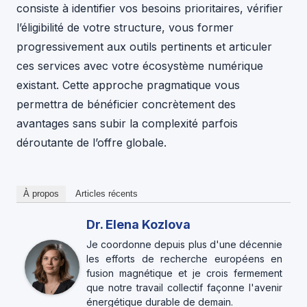
consiste à identifier vos besoins prioritaires, vérifier
l’éligibilité de votre structure, vous former
progressivement aux outils pertinents et articuler
ces services avec votre écosystème numérique
existant. Cette approche pragmatique vous
permettra de bénéficier concrètement des
avantages sans subir la complexité parfois
déroutante de l’offre globale.
À propos
Articles récents
Dr. Elena Kozlova
Je coordonne depuis plus d'une décennie
les efforts de recherche européens en
fusion magnétique et je crois fermement
que notre travail collectif façonne l'avenir
énergétique durable de demain.