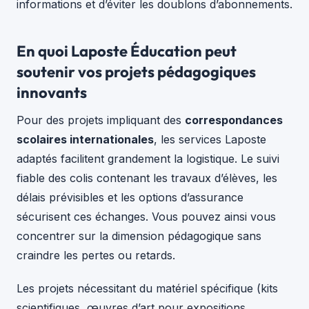
informations et d’éviter les doublons d’abonnements.
En quoi Laposte Éducation peut
soutenir vos projets pédagogiques
innovants
Pour des projets impliquant des
correspondances
scolaires internationales
, les services Laposte
adaptés facilitent grandement la logistique. Le suivi
fiable des colis contenant les travaux d’élèves, les
délais prévisibles et les options d’assurance
sécurisent ces échanges. Vous pouvez ainsi vous
concentrer sur la dimension pédagogique sans
craindre les pertes ou retards.
Les projets nécessitant du matériel spécifique (kits
scientifiques, œuvres d’art pour expositions