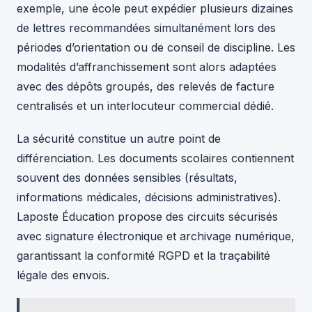
exemple, une école peut expédier plusieurs dizaines
de lettres recommandées simultanément lors des
périodes d’orientation ou de conseil de discipline. Les
modalités d’affranchissement sont alors adaptées
avec des dépôts groupés, des relevés de facture
centralisés et un interlocuteur commercial dédié.
La sécurité constitue un autre point de
différenciation. Les documents scolaires contiennent
souvent des données sensibles (résultats,
informations médicales, décisions administratives).
Laposte Éducation propose des circuits sécurisés
avec signature électronique et archivage numérique,
garantissant la conformité RGPD et la traçabilité
légale des envois.