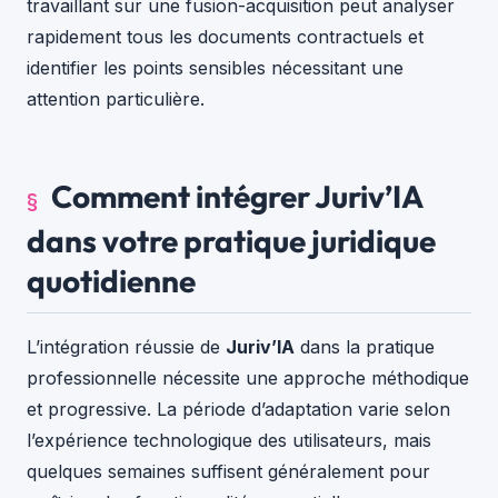
travaillant sur une fusion-acquisition peut analyser
rapidement tous les documents contractuels et
identifier les points sensibles nécessitant une
attention particulière.
Comment intégrer Juriv’IA
dans votre pratique juridique
quotidienne
L’intégration réussie de
Juriv’IA
dans la pratique
professionnelle nécessite une approche méthodique
et progressive. La période d’adaptation varie selon
l’expérience technologique des utilisateurs, mais
quelques semaines suffisent généralement pour