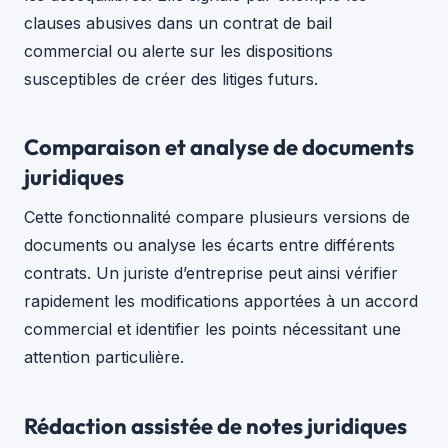
clauses abusives dans un contrat de bail
commercial ou alerte sur les dispositions
susceptibles de créer des litiges futurs.
Comparaison et analyse de documents
juridiques
Cette fonctionnalité compare plusieurs versions de
documents ou analyse les écarts entre différents
contrats. Un juriste d’entreprise peut ainsi vérifier
rapidement les modifications apportées à un accord
commercial et identifier les points nécessitant une
attention particulière.
Rédaction assistée de notes juridiques