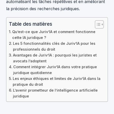
automatisant les tâches répétitives et en améliorant
la précision des recherches juridiques.
Table des matières
Qu’est-ce que Juriv’IA et comment fonctionne
cette IA juridique ?
Les 5 fonctionnalités clés de Juriv’IA pour les
professionnels du droit
Avantages de Juriv’IA : pourquoi les juristes et
avocats l’adoptent
Comment intégrer Juriv’IA dans votre pratique
juridique quotidienne
Les enjeux éthiques et limites de Juriv’IA dans la
pratique du droit
L’avenir prometteur de l’intelligence artificielle
juridique