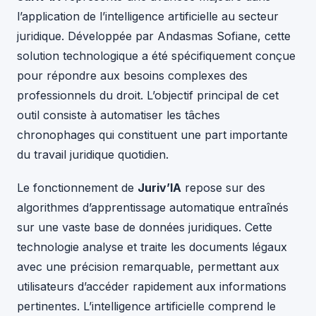
l’application de l’intelligence artificielle au secteur
juridique. Développée par Andasmas Sofiane, cette
solution technologique a été spécifiquement conçue
pour répondre aux besoins complexes des
professionnels du droit. L’objectif principal de cet
outil consiste à automatiser les tâches
chronophages qui constituent une part importante
du travail juridique quotidien.
Le fonctionnement de
Juriv’IA
repose sur des
algorithmes d’apprentissage automatique entraînés
sur une vaste base de données juridiques. Cette
technologie analyse et traite les documents légaux
avec une précision remarquable, permettant aux
utilisateurs d’accéder rapidement aux informations
pertinentes. L’intelligence artificielle comprend le