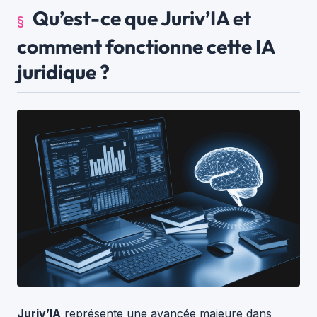
Qu’est-ce que Juriv’IA et
comment fonctionne cette IA
juridique ?
Juriv’IA
représente une avancée majeure dans