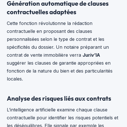
Génération automatique de clauses
contractuelles adaptées
Cette fonction révolutionne la rédaction
contractuelle en proposant des clauses
personnalisées selon le type de contrat et les
spécificités du dossier. Un notaire préparant un
contrat de vente immobilière verra
Juriv’IA
suggérer les clauses de garantie appropriées en
fonction de la nature du bien et des particularités
locales.
Analyse des risques liés aux contrats
L’intelligence artificielle examine chaque clause
contractuelle pour identifier les risques potentiels et
les déséquilibres. Elle signale par exemple les