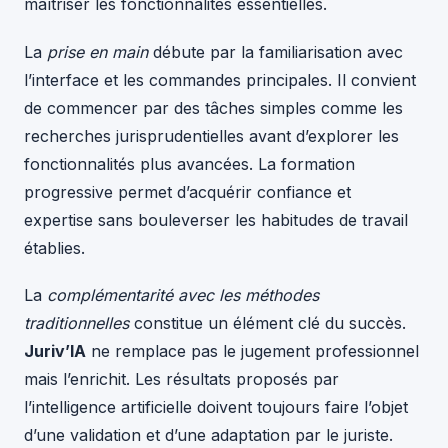
maîtriser les fonctionnalités essentielles.
La
prise en main
débute par la familiarisation avec
l’interface et les commandes principales. Il convient
de commencer par des tâches simples comme les
recherches jurisprudentielles avant d’explorer les
fonctionnalités plus avancées. La formation
progressive permet d’acquérir confiance et
expertise sans bouleverser les habitudes de travail
établies.
La
complémentarité avec les méthodes
traditionnelles
constitue un élément clé du succès.
Juriv’IA
ne remplace pas le jugement professionnel
mais l’enrichit. Les résultats proposés par
l’intelligence artificielle doivent toujours faire l’objet
d’une validation et d’une adaptation par le juriste.