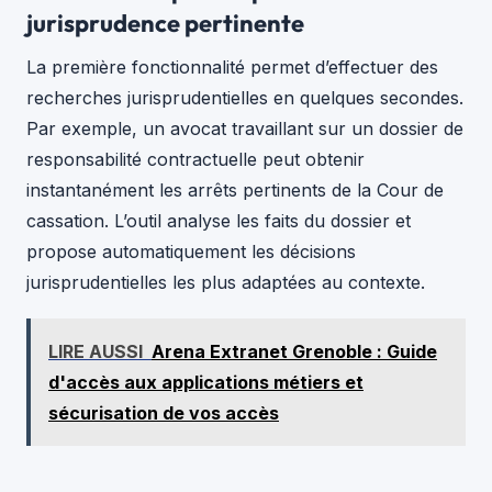
jurisprudence pertinente
La première fonctionnalité permet d’effectuer des
recherches jurisprudentielles en quelques secondes.
Par exemple, un avocat travaillant sur un dossier de
responsabilité contractuelle peut obtenir
instantanément les arrêts pertinents de la Cour de
cassation. L’outil analyse les faits du dossier et
propose automatiquement les décisions
jurisprudentielles les plus adaptées au contexte.
LIRE AUSSI
Arena Extranet Grenoble : Guide
d'accès aux applications métiers et
sécurisation de vos accès