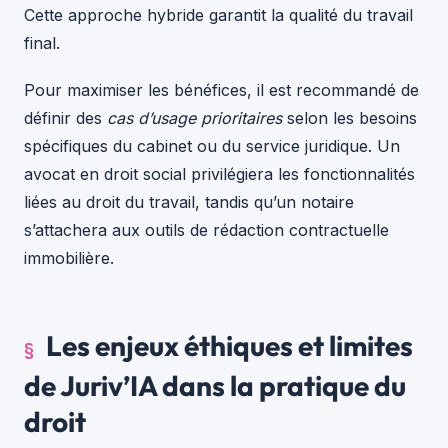
Cette approche hybride garantit la qualité du travail
final.
Pour maximiser les bénéfices, il est recommandé de
définir des
cas d’usage prioritaires
selon les besoins
spécifiques du cabinet ou du service juridique. Un
avocat en droit social privilégiera les fonctionnalités
liées au droit du travail, tandis qu’un notaire
s’attachera aux outils de rédaction contractuelle
immobilière.
Les enjeux éthiques et limites
de Juriv’IA dans la pratique du
droit