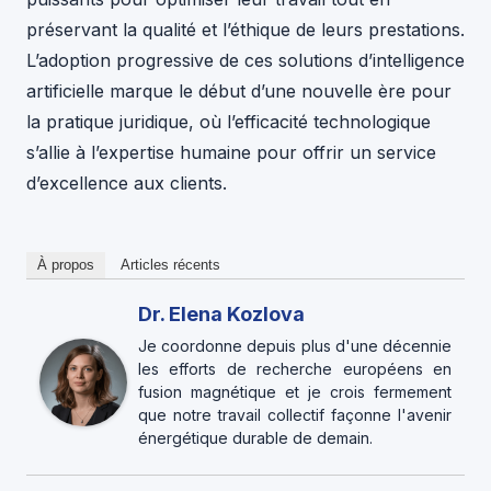
préservant la qualité et l’éthique de leurs prestations.
L’adoption progressive de ces solutions d’intelligence
artificielle marque le début d’une nouvelle ère pour
la pratique juridique, où l’efficacité technologique
s’allie à l’expertise humaine pour offrir un service
d’excellence aux clients.
À propos
Articles récents
Dr. Elena Kozlova
Je coordonne depuis plus d'une décennie
les efforts de recherche européens en
fusion magnétique et je crois fermement
que notre travail collectif façonne l'avenir
énergétique durable de demain.