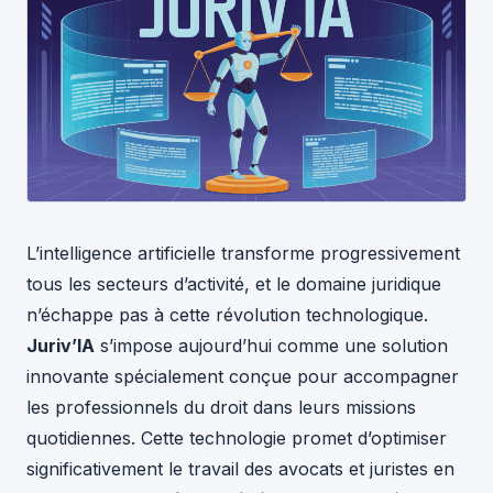
L’intelligence artificielle transforme progressivement
tous les secteurs d’activité, et le domaine juridique
n’échappe pas à cette révolution technologique.
Juriv’IA
s’impose aujourd’hui comme une solution
innovante spécialement conçue pour accompagner
les professionnels du droit dans leurs missions
quotidiennes. Cette technologie promet d’optimiser
significativement le travail des avocats et juristes en