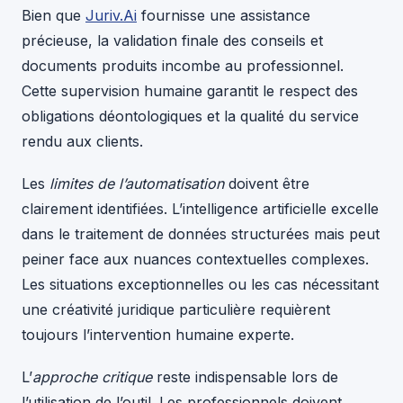
Bien que
Juriv.Ai
fournisse une assistance
précieuse, la validation finale des conseils et
documents produits incombe au professionnel.
Cette supervision humaine garantit le respect des
obligations déontologiques et la qualité du service
rendu aux clients.
Les
limites de l’automatisation
doivent être
clairement identifiées. L’intelligence artificielle excelle
dans le traitement de données structurées mais peut
peiner face aux nuances contextuelles complexes.
Les situations exceptionnelles ou les cas nécessitant
une créativité juridique particulière requièrent
toujours l’intervention humaine experte.
L’
approche critique
reste indispensable lors de
l’utilisation de l’outil. Les professionnels doivent