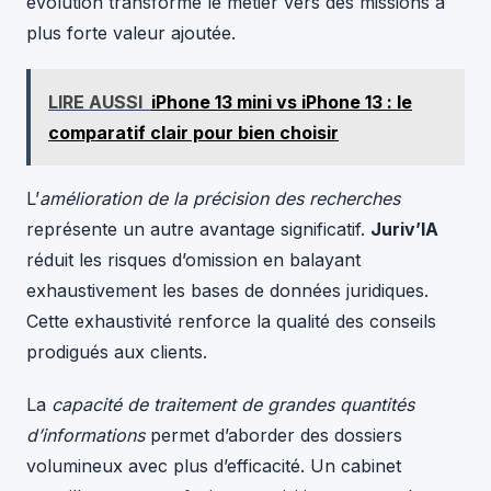
évolution transforme le métier vers des missions à
plus forte valeur ajoutée.
LIRE AUSSI
iPhone 13 mini vs iPhone 13 : le
comparatif clair pour bien choisir
L’
amélioration de la précision des recherches
représente un autre avantage significatif.
Juriv’IA
réduit les risques d’omission en balayant
exhaustivement les bases de données juridiques.
Cette exhaustivité renforce la qualité des conseils
prodigués aux clients.
La
capacité de traitement de grandes quantités
d’informations
permet d’aborder des dossiers
volumineux avec plus d’efficacité. Un cabinet