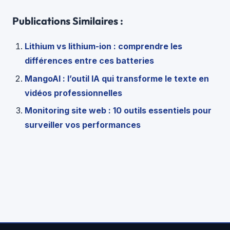
Publications Similaires :
Lithium vs lithium-ion : comprendre les
différences entre ces batteries
MangoAI : l’outil IA qui transforme le texte en
vidéos professionnelles
Monitoring site web : 10 outils essentiels pour
surveiller vos performances