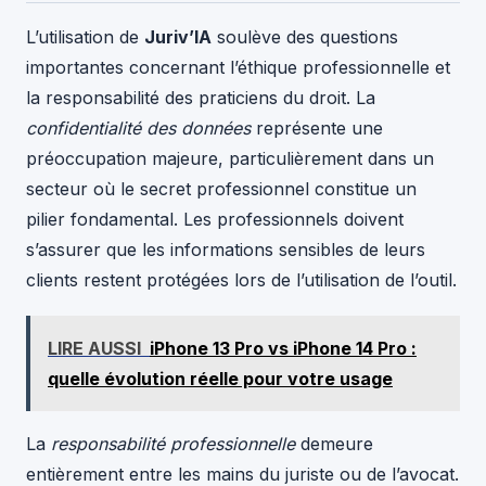
L’utilisation de
Juriv’IA
soulève des questions
importantes concernant l’éthique professionnelle et
la responsabilité des praticiens du droit. La
confidentialité des données
représente une
préoccupation majeure, particulièrement dans un
secteur où le secret professionnel constitue un
pilier fondamental. Les professionnels doivent
s’assurer que les informations sensibles de leurs
clients restent protégées lors de l’utilisation de l’outil.
LIRE AUSSI
iPhone 13 Pro vs iPhone 14 Pro :
quelle évolution réelle pour votre usage
La
responsabilité professionnelle
demeure
entièrement entre les mains du juriste ou de l’avocat.