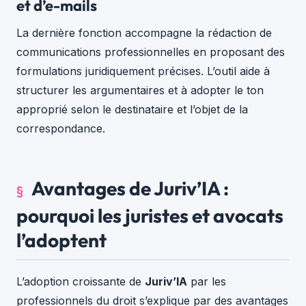
et d’e-mails
La dernière fonction accompagne la rédaction de
communications professionnelles en proposant des
formulations juridiquement précises. L’outil aide à
structurer les argumentaires et à adopter le ton
approprié selon le destinataire et l’objet de la
correspondance.
Avantages de Juriv’IA :
pourquoi les juristes et avocats
l’adoptent
L’adoption croissante de
Juriv’IA
par les
professionnels du droit s’explique par des avantages