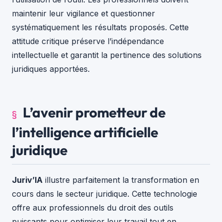
maintenir leur vigilance et questionner
systématiquement les résultats proposés. Cette
attitude critique préserve l’indépendance
intellectuelle et garantit la pertinence des solutions
juridiques apportées.
L’avenir prometteur de
l’intelligence artificielle
juridique
Juriv’IA
illustre parfaitement la transformation en
cours dans le secteur juridique. Cette technologie
offre aux professionnels du droit des outils
puissants pour optimiser leur travail tout en