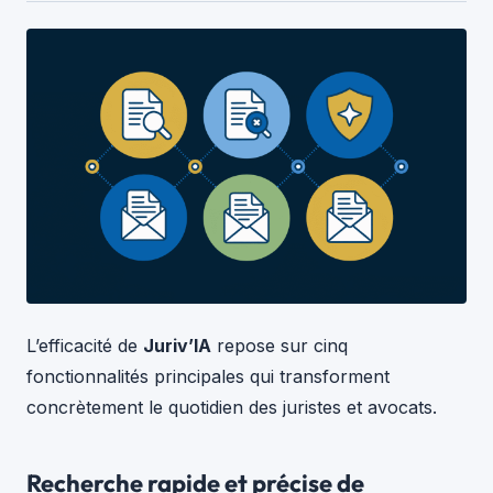
L’efficacité de
Juriv’IA
repose sur cinq
fonctionnalités principales qui transforment
concrètement le quotidien des juristes et avocats.
Recherche rapide et précise de