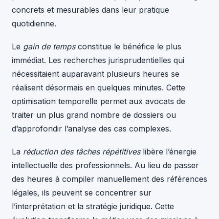
concrets et mesurables dans leur pratique
quotidienne.
Le
gain de temps
constitue le bénéfice le plus
immédiat. Les recherches jurisprudentielles qui
nécessitaient auparavant plusieurs heures se
réalisent désormais en quelques minutes. Cette
optimisation temporelle permet aux avocats de
traiter un plus grand nombre de dossiers ou
d’approfondir l’analyse des cas complexes.
La
réduction des tâches répétitives
libère l’énergie
intellectuelle des professionnels. Au lieu de passer
des heures à compiler manuellement des références
légales, ils peuvent se concentrer sur
l’interprétation et la stratégie juridique. Cette