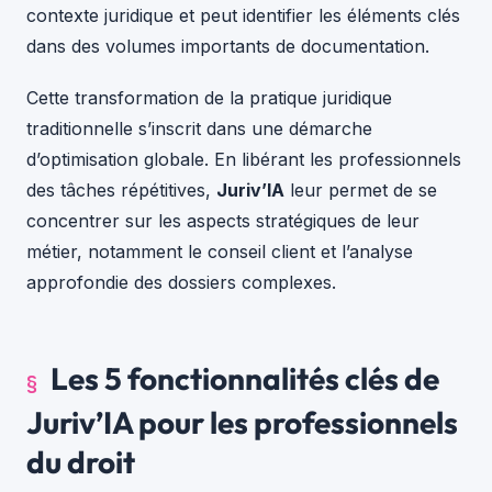
contexte juridique et peut identifier les éléments clés
dans des volumes importants de documentation.
Cette transformation de la pratique juridique
traditionnelle s’inscrit dans une démarche
d’optimisation globale. En libérant les professionnels
des tâches répétitives,
Juriv’IA
leur permet de se
concentrer sur les aspects stratégiques de leur
métier, notamment le conseil client et l’analyse
approfondie des dossiers complexes.
Les 5 fonctionnalités clés de
Juriv’IA pour les professionnels
du droit