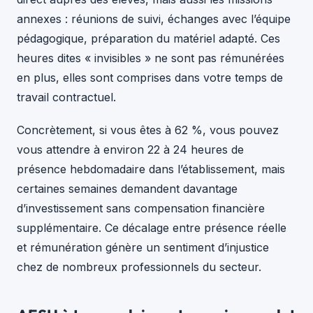
annexes : réunions de suivi, échanges avec l’équipe
pédagogique, préparation du matériel adapté. Ces
heures dites « invisibles » ne sont pas rémunérées
en plus, elles sont comprises dans votre temps de
travail contractuel.
Concrètement, si vous êtes à 62 %, vous pouvez
vous attendre à environ 22 à 24 heures de
présence hebdomadaire dans l’établissement, mais
certaines semaines demandent davantage
d’investissement sans compensation financière
supplémentaire. Ce décalage entre présence réelle
et rémunération génère un sentiment d’injustice
chez de nombreux professionnels du secteur.