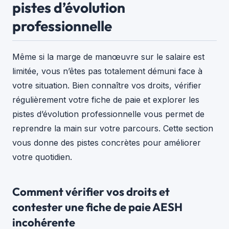
pistes d’évolution
professionnelle
Même si la marge de manœuvre sur le salaire est
limitée, vous n’êtes pas totalement démuni face à
votre situation. Bien connaître vos droits, vérifier
régulièrement votre fiche de paie et explorer les
pistes d’évolution professionnelle vous permet de
reprendre la main sur votre parcours. Cette section
vous donne des pistes concrètes pour améliorer
votre quotidien.
Comment vérifier vos droits et
contester une fiche de paie AESH
incohérente