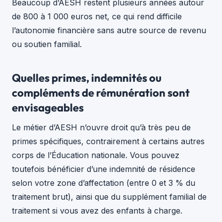
Beaucoup d’AESH restent plusieurs années autour
de 800 à 1 000 euros net, ce qui rend difficile
l’autonomie financière sans autre source de revenu
ou soutien familial.
Quelles primes, indemnités ou
compléments de rémunération sont
envisageables
Le métier d’AESH n’ouvre droit qu’à très peu de
primes spécifiques, contrairement à certains autres
corps de l’Éducation nationale. Vous pouvez
toutefois bénéficier d’une indemnité de résidence
selon votre zone d’affectation (entre 0 et 3 % du
traitement brut), ainsi que du supplément familial de
traitement si vous avez des enfants à charge.