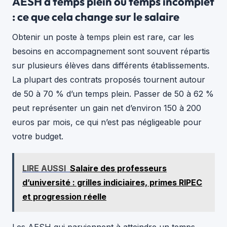
AESH à temps plein ou temps incomplet
: ce que cela change sur le salaire
Obtenir un poste à temps plein est rare, car les
besoins en accompagnement sont souvent répartis
sur plusieurs élèves dans différents établissements.
La plupart des contrats proposés tournent autour
de 50 à 70 % d’un temps plein. Passer de 50 à 62 %
peut représenter un gain net d’environ 150 à 200
euros par mois, ce qui n’est pas négligeable pour
votre budget.
LIRE AUSSI
Salaire des professeurs
d’université : grilles indiciaires, primes RIPEC
et progression réelle