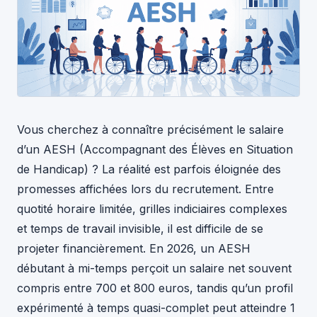
Vous cherchez à connaître précisément le salaire
d’un AESH (Accompagnant des Élèves en Situation
de Handicap) ? La réalité est parfois éloignée des
promesses affichées lors du recrutement. Entre
quotité horaire limitée, grilles indiciaires complexes
et temps de travail invisible, il est difficile de se
projeter financièrement. En 2026, un AESH
débutant à mi-temps perçoit un salaire net souvent
compris entre 700 et 800 euros, tandis qu’un profil
expérimenté à temps quasi-complet peut atteindre 1