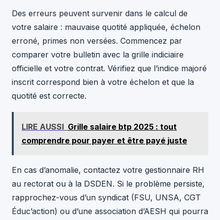
Des erreurs peuvent survenir dans le calcul de
votre salaire : mauvaise quotité appliquée, échelon
erroné, primes non versées. Commencez par
comparer votre bulletin avec la grille indiciaire
officielle et votre contrat. Vérifiez que l’indice majoré
inscrit correspond bien à votre échelon et que la
quotité est correcte.
LIRE AUSSI
Grille salaire btp 2025 : tout
comprendre pour payer et être payé juste
En cas d’anomalie, contactez votre gestionnaire RH
au rectorat ou à la DSDEN. Si le problème persiste,
rapprochez-vous d’un syndicat (FSU, UNSA, CGT
Éduc’action) ou d’une association d’AESH qui pourra