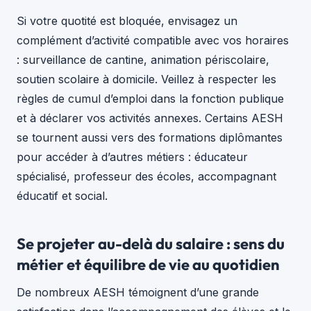
Si votre quotité est bloquée, envisagez un
complément d’activité compatible avec vos horaires
: surveillance de cantine, animation périscolaire,
soutien scolaire à domicile. Veillez à respecter les
règles de cumul d’emploi dans la fonction publique
et à déclarer vos activités annexes. Certains AESH
se tournent aussi vers des formations diplômantes
pour accéder à d’autres métiers : éducateur
spécialisé, professeur des écoles, accompagnant
éducatif et social.
Se projeter au-delà du salaire : sens du
métier et équilibre de vie au quotidien
De nombreux AESH témoignent d’une grande