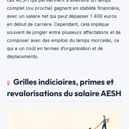
Les AESH qui parviennent à atteindre un temps
complet (ou proche) gagnent en stabilité financière,
avec un salaire net qui peut dépasser 1 400 euros
en début de carrière. Cependant, cela implique
souvent de jongler entre plusieurs affectations et de
composer avec des emplois du temps morcelés, ce
qui a un coût en termes d’organisation et de
déplacements.
Grilles indiciaires, primes et
revalorisations du salaire AESH