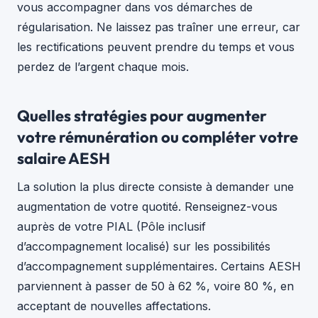
vous accompagner dans vos démarches de
régularisation. Ne laissez pas traîner une erreur, car
les rectifications peuvent prendre du temps et vous
perdez de l’argent chaque mois.
Quelles stratégies pour augmenter
votre rémunération ou compléter votre
salaire AESH
La solution la plus directe consiste à demander une
augmentation de votre quotité. Renseignez-vous
auprès de votre PIAL (Pôle inclusif
d’accompagnement localisé) sur les possibilités
d’accompagnement supplémentaires. Certains AESH
parviennent à passer de 50 à 62 %, voire 80 %, en
acceptant de nouvelles affectations.