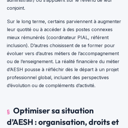
conjoint.
Sur le long terme, certains parviennent à augmenter
leur quotité ou à accéder à des postes connexes
mieux rémunérés (coordinateur PIAL, référent
inclusion). D’autres choisissent de se former pour
évoluer vers d’autres métiers de l’accompagnement
ou de l’enseignement. La réalité financière du métier
d’AESH pousse à réfléchir dès le départ à un projet
professionnel global, incluant des perspectives
d’évolution ou de compléments d’activité.
Optimiser sa situation
d’AESH : organisation, droits et