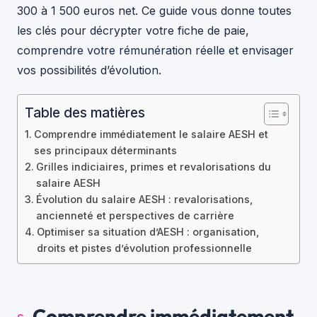
300 à 1 500 euros net. Ce guide vous donne toutes
les clés pour décrypter votre fiche de paie,
comprendre votre rémunération réelle et envisager
vos possibilités d’évolution.
Table des matières
Comprendre immédiatement le salaire AESH et
ses principaux déterminants
Grilles indiciaires, primes et revalorisations du
salaire AESH
Évolution du salaire AESH : revalorisations,
ancienneté et perspectives de carrière
Optimiser sa situation d’AESH : organisation,
droits et pistes d’évolution professionnelle
Comprendre immédiatement