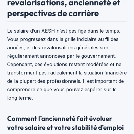
revalorisations, ancienneté et
perspectives de carrière
Le salaire d’un AESH n’est pas figé dans le temps.
Vous progressez dans la grille indiciaire au fil des
années, et des revalorisations générales sont
régulièrement annoncées par le gouvernement.
Cependant, ces évolutions restent modérées et ne
transforment pas radicalement la situation financière
de la plupart des professionnels. Il est important de
comprendre ce que vous pouvez espérer sur le
long terme.
Comment l’ancienneté fait évoluer
votre salaire et votre stabilité d’emploi