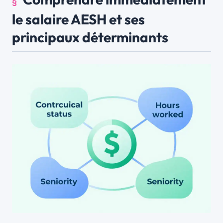
le salaire AESH et ses
principaux déterminants