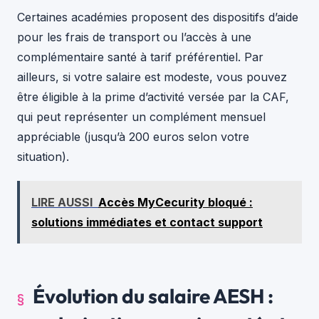
Certaines académies proposent des dispositifs d’aide
pour les frais de transport ou l’accès à une
complémentaire santé à tarif préférentiel. Par
ailleurs, si votre salaire est modeste, vous pouvez
être éligible à la prime d’activité versée par la CAF,
qui peut représenter un complément mensuel
appréciable (jusqu’à 200 euros selon votre
situation).
LIRE AUSSI
Accès MyCecurity bloqué :
solutions immédiates et contact support
Évolution du salaire AESH :