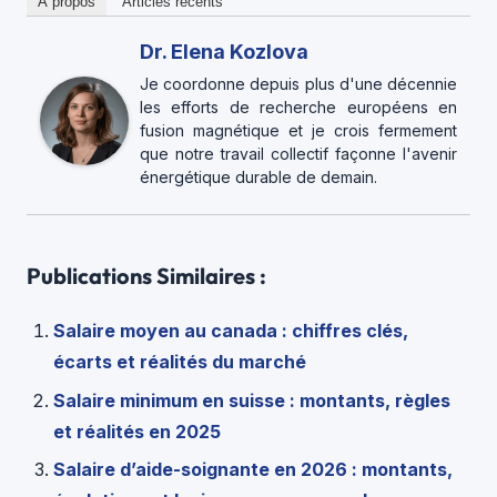
À propos
Articles récents
Dr. Elena Kozlova
Je coordonne depuis plus d'une décennie
les efforts de recherche européens en
fusion magnétique et je crois fermement
que notre travail collectif façonne l'avenir
énergétique durable de demain.
Publications Similaires :
Salaire moyen au canada : chiffres clés,
écarts et réalités du marché
Salaire minimum en suisse : montants, règles
et réalités en 2025
Salaire d’aide-soignante en 2026 : montants,