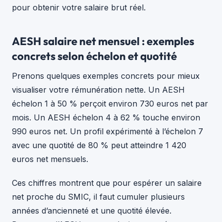
pour obtenir votre salaire brut réel.
AESH salaire net mensuel : exemples
concrets selon échelon et quotité
Prenons quelques exemples concrets pour mieux
visualiser votre rémunération nette. Un AESH
échelon 1 à 50 % perçoit environ 730 euros net par
mois. Un AESH échelon 4 à 62 % touche environ
990 euros net. Un profil expérimenté à l’échelon 7
avec une quotité de 80 % peut atteindre 1 420
euros net mensuels.
Ces chiffres montrent que pour espérer un salaire
net proche du SMIC, il faut cumuler plusieurs
années d’ancienneté et une quotité élevée.