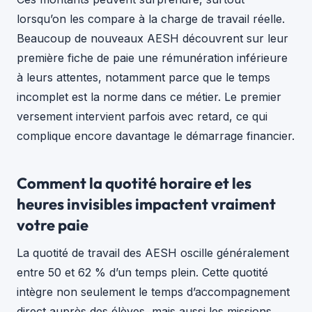
lorsqu’on les compare à la charge de travail réelle.
Beaucoup de nouveaux AESH découvrent sur leur
première fiche de paie une rémunération inférieure
à leurs attentes, notamment parce que le temps
incomplet est la norme dans ce métier. Le premier
versement intervient parfois avec retard, ce qui
complique encore davantage le démarrage financier.
Comment la quotité horaire et les
heures invisibles impactent vraiment
votre paie
La quotité de travail des AESH oscille généralement
entre 50 et 62 % d’un temps plein. Cette quotité
intègre non seulement le temps d’accompagnement
direct auprès des élèves, mais aussi les missions