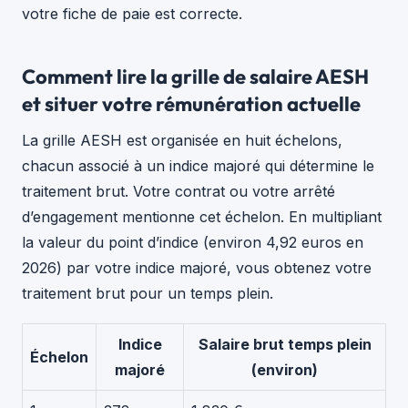
votre fiche de paie est correcte.
Comment lire la grille de salaire AESH
et situer votre rémunération actuelle
La grille AESH est organisée en huit échelons,
chacun associé à un indice majoré qui détermine le
traitement brut. Votre contrat ou votre arrêté
d’engagement mentionne cet échelon. En multipliant
la valeur du point d’indice (environ 4,92 euros en
2026) par votre indice majoré, vous obtenez votre
traitement brut pour un temps plein.
Indice
Salaire brut temps plein
Échelon
majoré
(environ)