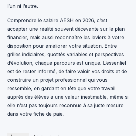
l’un ni l’autre.
Comprendre le salaire AESH en 2026, c’est
accepter une réalité souvent décevante sur le plan
financier, mais aussi reconnaître les leviers à votre
disposition pour améliorer votre situation. Entre
grilles indiciaires, quotités variables et perspectives
d’évolution, chaque parcours est unique. L’essentiel
est de rester informé, de faire valoir vos droits et de
construire un projet professionnel qui vous
ressemble, en gardant en tête que votre travail
auprès des élèves a une valeur inestimable, même si
elle n’est pas toujours reconnue à sa juste mesure
dans votre fiche de paie.