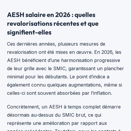
AESH salaire en 2026 : quelles
revalorisations récentes et que
signifient-elles
Ces dernières années, plusieurs mesures de
revalorisation ont été mises en œuvre. En 2026, les
AESH bénéficient d’une harmonisation progressive
de leur grille avec le SMIC, garantissant un plancher
minimal pour les débutants. Le point d’indice a
également connu quelques augmentations, même si
celles-ci sont souvent absorbées par l’inflation.
Concrètement, un AESH à temps complet démarre
désormais au-dessus du SMIC brut, ce qui
représente une amélioration par rapport aux