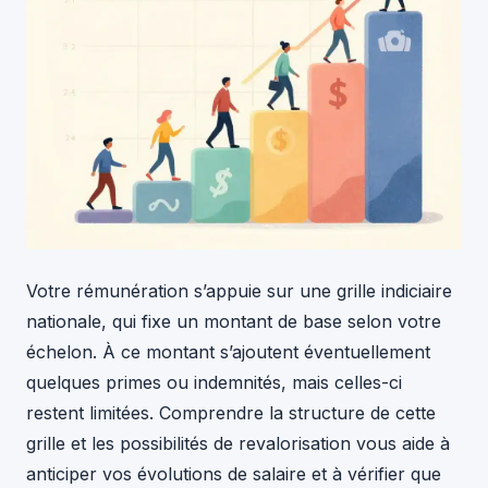
Votre rémunération s’appuie sur une grille indiciaire
nationale, qui fixe un montant de base selon votre
échelon. À ce montant s’ajoutent éventuellement
quelques primes ou indemnités, mais celles-ci
restent limitées. Comprendre la structure de cette
grille et les possibilités de revalorisation vous aide à
anticiper vos évolutions de salaire et à vérifier que