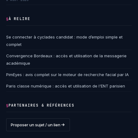
À RELIRE
§
Se connecter à cyclades candidat : mode d’emploi simple et
complet
Convergence Bordeaux : accès et utilisation de la messagerie
académique
PimEyes : avis complet sur le moteur de recherche facial par IA
Paris classe numérique : accès et utilisation de l'ENT parisien
PARTENAIRES & RÉFÉRENCES
§
Proposer un sujet / un lien