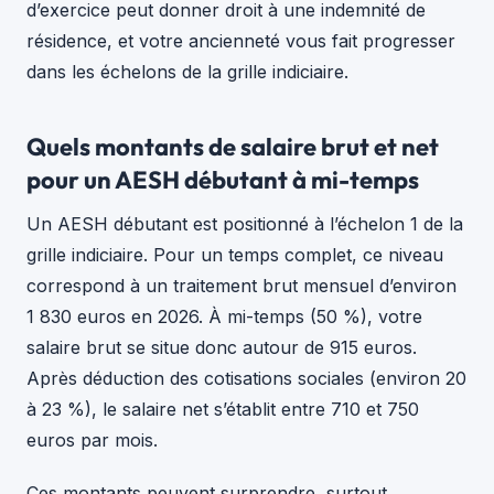
d’exercice peut donner droit à une indemnité de
résidence, et votre ancienneté vous fait progresser
dans les échelons de la grille indiciaire.
Quels montants de salaire brut et net
pour un AESH débutant à mi-temps
Un AESH débutant est positionné à l’échelon 1 de la
grille indiciaire. Pour un temps complet, ce niveau
correspond à un traitement brut mensuel d’environ
1 830 euros en 2026. À mi-temps (50 %), votre
salaire brut se situe donc autour de 915 euros.
Après déduction des cotisations sociales (environ 20
à 23 %), le salaire net s’établit entre 710 et 750
euros par mois.
Ces montants peuvent surprendre, surtout