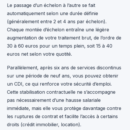
Le passage d’un échelon à l’autre se fait
automatiquement selon une durée définie
(généralement entre 2 et 4 ans par échelon).
Chaque montée d’échelon entraîne une légère
augmentation de votre traitement brut, de l’ordre de
30 à 60 euros pour un temps plein, soit 15 à 40
euros net selon votre quotité.
Parallèlement, après six ans de services discontinus
sur une période de neuf ans, vous pouvez obtenir
un CDI, ce qui renforce votre sécurité d’emploi.
Cette stabilisation contractuelle ne s’accompagne
pas nécessairement d’une hausse salariale
immédiate, mais elle vous protège davantage contre
les ruptures de contrat et facilite l’accès à certains
droits (crédit immobilier, location).