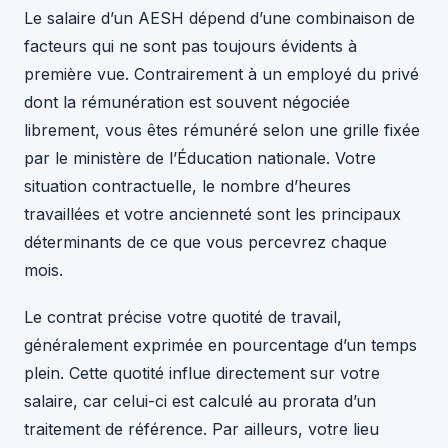
Le salaire d’un AESH dépend d’une combinaison de
facteurs qui ne sont pas toujours évidents à
première vue. Contrairement à un employé du privé
dont la rémunération est souvent négociée
librement, vous êtes rémunéré selon une grille fixée
par le ministère de l’Éducation nationale. Votre
situation contractuelle, le nombre d’heures
travaillées et votre ancienneté sont les principaux
déterminants de ce que vous percevrez chaque
mois.
Le contrat précise votre quotité de travail,
généralement exprimée en pourcentage d’un temps
plein. Cette quotité influe directement sur votre
salaire, car celui-ci est calculé au prorata d’un
traitement de référence. Par ailleurs, votre lieu