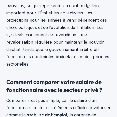
pensions, ce qui représente un coût budgétaire
important pour l’État et les collectivités. Les
projections pour les années à venir dépendent des
choix politiques et de l’évolution de l’inflation. Les
syndicats continuent de revendiquer une
revalorisation régulière pour maintenir le pouvoir
d’achat, tandis que le gouvernement arbitre en
fonction des contraintes budgétaires et des priorités
sectorielles.
Comment comparer votre salaire de
fonctionnaire avec le secteur privé ?
Comparer n’est pas simple, car le salaire d’un
fonctionnaire inclut des éléments difficiles à valoriser
comme la
stabilité de l’emploi
, la garantie de