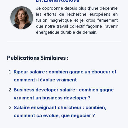
Je coordonne depuis plus d'une décennie
les efforts de recherche européens en
fusion magnétique et je crois fermement
que notre travail collectif façonne l'avenir
énergétique durable de demain.
Publications Similaires :
Ripeur salaire : combien gagne un éboueur et
comment il évolue vraiment
Business developer salaire : combien gagne
vraiment un business developer ?
Salaire enseignant chercheur : combien,
comment ça évolue, que négocier ?