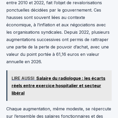
entre 2010 et 2022, fait l’objet de revalorisations
ponctuelles décidées par le gouvernement. Ces
hausses sont souvent liées au contexte
économique, à l’inflation et aux négociations avec
les organisations syndicales. Depuis 2022, plusieurs
augmentations successives ont permis de rattraper
une partie de la perte de pouvoir d’achat, avec une
valeur du point portée à 61,16 euros en valeur
annuelle en 2026.
LIRE AUSSI
Salaire du radiologue : les écarts
réels entre exercice hospitalier et secteur
libéral
Chaque augmentation, même modeste, se répercute
sur l’ensemble des salaires fonctionnaires et des