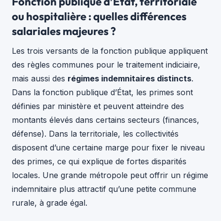
Fonction publique d’État, territoriale
ou hospitalière : quelles différences
salariales majeures ?
Les trois versants de la fonction publique appliquent
des règles communes pour le traitement indiciaire,
mais aussi des
régimes indemnitaires distincts
.
Dans la fonction publique d’État, les primes sont
définies par ministère et peuvent atteindre des
montants élevés dans certains secteurs (finances,
défense). Dans la territoriale, les collectivités
disposent d’une certaine marge pour fixer le niveau
des primes, ce qui explique de fortes disparités
locales. Une grande métropole peut offrir un régime
indemnitaire plus attractif qu’une petite commune
rurale, à grade égal.