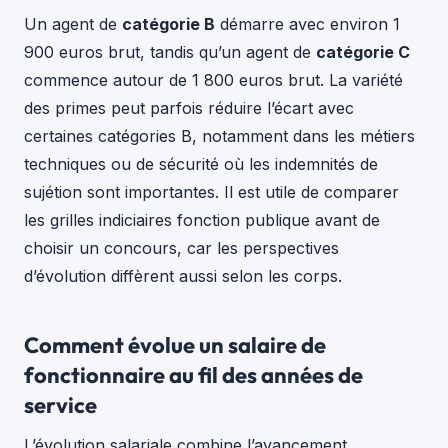
Un agent de
catégorie B
démarre avec environ 1
900 euros brut, tandis qu’un agent de
catégorie C
commence autour de 1 800 euros brut. La variété
des primes peut parfois réduire l’écart avec
certaines catégories B, notamment dans les métiers
techniques ou de sécurité où les indemnités de
sujétion sont importantes. Il est utile de comparer
les grilles indiciaires fonction publique avant de
choisir un concours, car les perspectives
d’évolution diffèrent aussi selon les corps.
Comment évolue un salaire de
fonctionnaire au fil des années de
service
L’évolution salariale combine l’avancement