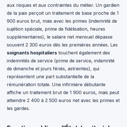
aux risques et aux contraintes du métier. Un gardien
de la paix perçoit un traitement de base proche de 1
900 euros brut, mais avec les primes (indemnité de
sujétion spéciale, prime de fidélisation, heures
supplémentaires), le salaire net mensuel dépasse
souvent 2 300 euros dès les premières années. Les
soignants hospitaliers
touchent également des
indemnités de service (prime de service, indemnité
de dimanche et jours fériés, astreintes), qui
représentent une part substantielle de la
rémunération totale. Une infirmière débutante
affiche un traitement brut de 1 900 euros, mais peut
atteindre 2 400 à 2 500 euros net avec les primes et
les gardes.