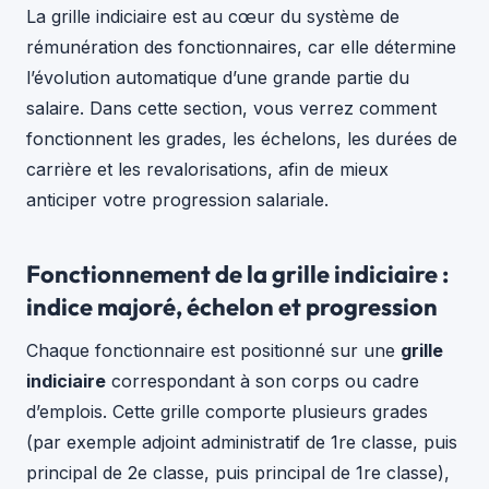
La grille indiciaire est au cœur du système de
rémunération des fonctionnaires, car elle détermine
l’évolution automatique d’une grande partie du
salaire. Dans cette section, vous verrez comment
fonctionnent les grades, les échelons, les durées de
carrière et les revalorisations, afin de mieux
anticiper votre progression salariale.
Fonctionnement de la grille indiciaire :
indice majoré, échelon et progression
Chaque fonctionnaire est positionné sur une
grille
indiciaire
correspondant à son corps ou cadre
d’emplois. Cette grille comporte plusieurs grades
(par exemple adjoint administratif de 1re classe, puis
principal de 2e classe, puis principal de 1re classe),