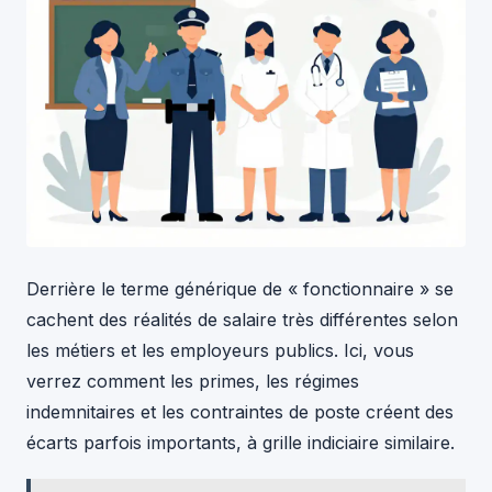
Derrière le terme générique de « fonctionnaire » se
cachent des réalités de salaire très différentes selon
les métiers et les employeurs publics. Ici, vous
verrez comment les primes, les régimes
indemnitaires et les contraintes de poste créent des
écarts parfois importants, à grille indiciaire similaire.