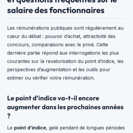
salaire des fonctionnaires
Les rémunérations publiques sont régulièrement au
cœur du débat : pouvoir d’achat, attractivité des
concours, comparaisons avec le privé. Cette
dernière partie répond aux interrogations les plus
courantes sur la revalorisation du point d’indice, les
perspectives d’augmentation et les outils pour
estimer ou vérifier votre rémunération.
Le point d’indice va-t-il encore
augmenter dans les prochaines années
?
Le
point d’indice
, gelé pendant de longues périodes