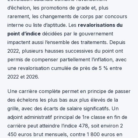
d’échelon, les promotions de grade et, plus
rarement, les changements de corps par concours
interne ou liste d’aptitude. Les
revalorisations du
point d’indice
décidées par le gouvernement
impactent aussi l’ensemble des traitements. Depuis
2022, plusieurs hausses successives du point ont
permis de compenser partiellement l’inflation, avec
une revalorisation cumulée de près de 5 % entre
2022 et 2026.
Une carrière complète permet en principe de passer
des échelons les plus bas aux plus élevés de la
grille, avec des écarts de salaire significatifs. Un
adjoint administratif principal de 1re classe en fin de
carrière peut atteindre l’indice 478, soit environ 2
450 euros brut mensuels, contre 1 800 euros en