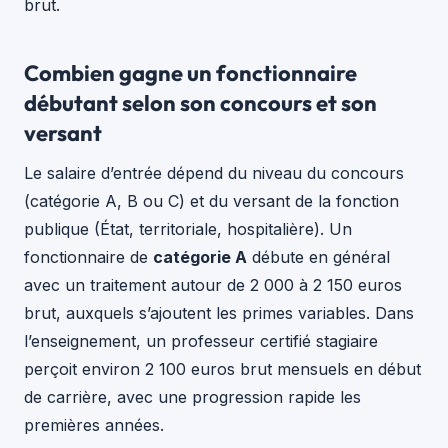
brut.
Combien gagne un fonctionnaire
débutant selon son concours et son
versant
Le salaire d’entrée dépend du niveau du concours
(catégorie A, B ou C) et du versant de la fonction
publique (État, territoriale, hospitalière). Un
fonctionnaire de
catégorie A
débute en général
avec un traitement autour de 2 000 à 2 150 euros
brut, auxquels s’ajoutent les primes variables. Dans
l’enseignement, un professeur certifié stagiaire
perçoit environ 2 100 euros brut mensuels en début
de carrière, avec une progression rapide les
premières années.