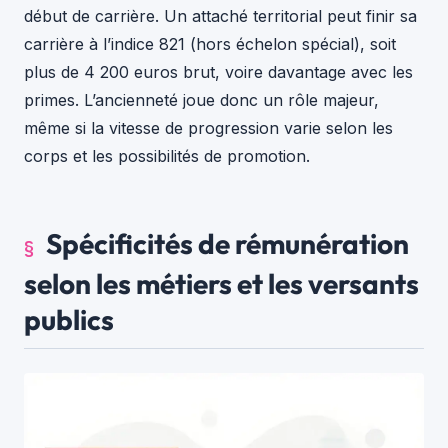
début de carrière. Un attaché territorial peut finir sa
carrière à l’indice 821 (hors échelon spécial), soit
plus de 4 200 euros brut, voire davantage avec les
primes. L’ancienneté joue donc un rôle majeur,
même si la vitesse de progression varie selon les
corps et les possibilités de promotion.
Spécificités de rémunération
selon les métiers et les versants
publics