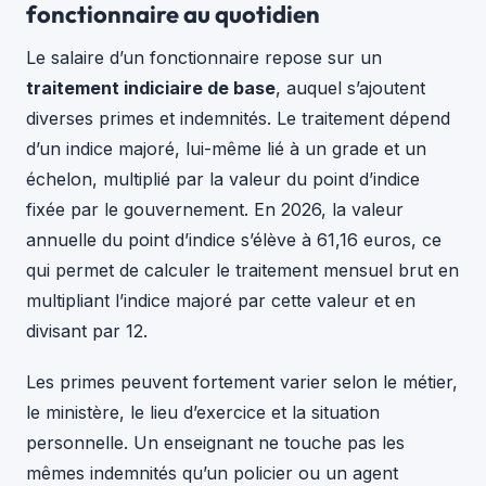
fonctionnaire au quotidien
Le salaire d’un fonctionnaire repose sur un
traitement indiciaire de base
, auquel s’ajoutent
diverses primes et indemnités. Le traitement dépend
d’un indice majoré, lui-même lié à un grade et un
échelon, multiplié par la valeur du point d’indice
fixée par le gouvernement. En 2026, la valeur
annuelle du point d’indice s’élève à 61,16 euros, ce
qui permet de calculer le traitement mensuel brut en
multipliant l’indice majoré par cette valeur et en
divisant par 12.
Les primes peuvent fortement varier selon le métier,
le ministère, le lieu d’exercice et la situation
personnelle. Un enseignant ne touche pas les
mêmes indemnités qu’un policier ou un agent