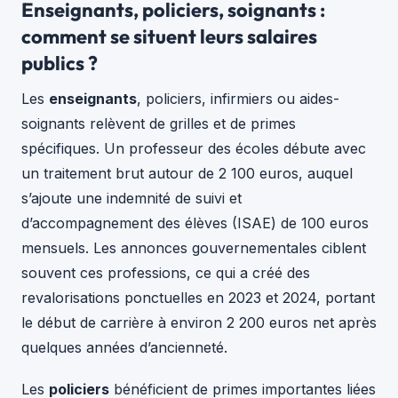
Enseignants, policiers, soignants :
comment se situent leurs salaires
publics ?
Les
enseignants
, policiers, infirmiers ou aides-
soignants relèvent de grilles et de primes
spécifiques. Un professeur des écoles débute avec
un traitement brut autour de 2 100 euros, auquel
s’ajoute une indemnité de suivi et
d’accompagnement des élèves (ISAE) de 100 euros
mensuels. Les annonces gouvernementales ciblent
souvent ces professions, ce qui a créé des
revalorisations ponctuelles en 2023 et 2024, portant
le début de carrière à environ 2 200 euros net après
quelques années d’ancienneté.
Les
policiers
bénéficient de primes importantes liées