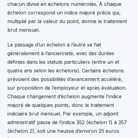
chacun divisé en échelons numérotés. À chaque
échelon correspond un indice majoré précis qui,
multiplié par la valeur du point, donne le traitement
brut mensuel.
Le passage d’un échelon à l’autre se fait
généralement à l’ancienneté, avec des durées
définies dans les statuts particuliers (entre un et
quatre ans selon les échelons). Certains échelons
prévoient des possibilités d’avancement accéléré,
sur proposition de l’employeur et après évaluation.
Chaque changement d’échelon augmente l’indice
majoré de quelques points, donc le traitement
indiciaire brut mensuel. Par exemple, un adjoint
administratif passe de l’indice 352 (échelon 1) à 357
(échelon 2), soit une hausse d’environ 25 euros