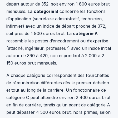
départ autour de 352, soit environ 1 800 euros brut
mensuels. La
catégorie B
concerne les fonctions
d’application (secrétaire administratif, technicien,
infirmier) avec un indice de départ proche de 372,
soit près de 1 900 euros brut. La
catégorie A
rassemble les postes d’encadrement ou d’expertise
(attaché, ingénieur, professeur) avec un indice initial
autour de 390 à 420, correspondant à 2 000 à 2
150 euros brut mensuels.
À chaque catégorie correspondent des fourchettes
de rémunération différentes dès le premier échelon
et tout au long de la carrière. Un fonctionnaire de
catégorie C peut atteindre environ 2 400 euros brut
en fin de carrière, tandis qu’un agent de catégorie A
peut dépasser 4 500 euros brut, hors primes, selon