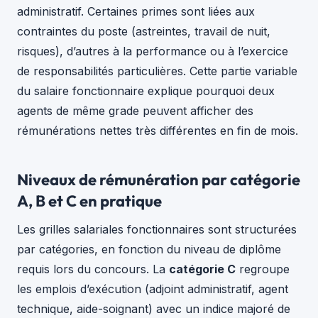
administratif. Certaines primes sont liées aux
contraintes du poste (astreintes, travail de nuit,
risques), d’autres à la performance ou à l’exercice
de responsabilités particulières. Cette partie variable
du salaire fonctionnaire explique pourquoi deux
agents de même grade peuvent afficher des
rémunérations nettes très différentes en fin de mois.
Niveaux de rémunération par catégorie
A, B et C en pratique
Les grilles salariales fonctionnaires sont structurées
par catégories, en fonction du niveau de diplôme
requis lors du concours. La
catégorie C
regroupe
les emplois d’exécution (adjoint administratif, agent
technique, aide-soignant) avec un indice majoré de