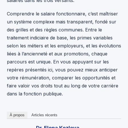
salaires dans les trois versants.
Comprendre le salaire fonctionnaire, c’est maîtriser
un système complexe mais transparent, fondé sur
des grilles et des règles communes. Entre le
traitement indiciaire de base, les primes variables
selon les métiers et les employeurs, et les évolutions
liées à l’ancienneté et aux promotions, chaque
parcours est unique. En vous appuyant sur les
repères présentés ici, vous pouvez mieux anticiper
votre rémunération, comparer les opportunités et
faire valoir vos droits tout au long de votre carrière
dans la fonction publique.
À propos
Articles récents
Dr. Elena Kozlova