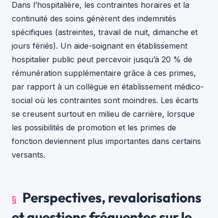
Dans l’hospitalière, les contraintes horaires et la
continuité des soins génèrent des indemnités
spécifiques (astreintes, travail de nuit, dimanche et
jours fériés). Un aide-soignant en établissement
hospitalier public peut percevoir jusqu’à 20 % de
rémunération supplémentaire grâce à ces primes,
par rapport à un collègue en établissement médico-
social où les contraintes sont moindres. Les écarts
se creusent surtout en milieu de carrière, lorsque
les possibilités de promotion et les primes de
fonction deviennent plus importantes dans certains
versants.
Perspectives, revalorisations
et questions fréquentes sur le