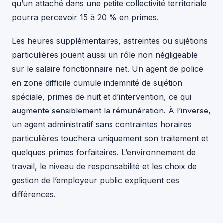
qu’un attaché dans une petite collectivité territoriale
pourra percevoir 15 à 20 % en primes.
Les heures supplémentaires, astreintes ou sujétions
particulières jouent aussi un rôle non négligeable
sur le salaire fonctionnaire net. Un agent de police
en zone difficile cumule indemnité de sujétion
spéciale, primes de nuit et d’intervention, ce qui
augmente sensiblement la rémunération. À l’inverse,
un agent administratif sans contraintes horaires
particulières touchera uniquement son traitement et
quelques primes forfaitaires. L’environnement de
travail, le niveau de responsabilité et les choix de
gestion de l’employeur public expliquent ces
différences.