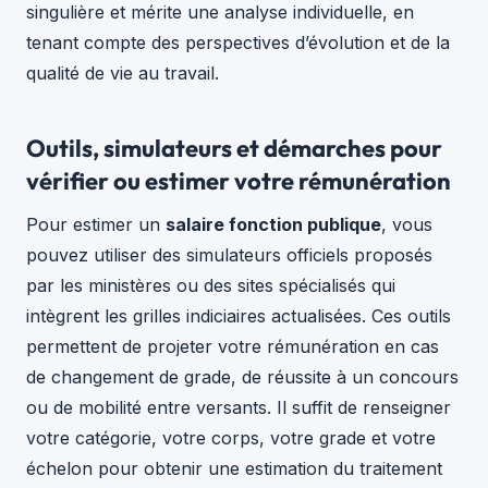
singulière et mérite une analyse individuelle, en
tenant compte des perspectives d’évolution et de la
qualité de vie au travail.
Outils, simulateurs et démarches pour
vérifier ou estimer votre rémunération
Pour estimer un
salaire fonction publique
, vous
pouvez utiliser des simulateurs officiels proposés
par les ministères ou des sites spécialisés qui
intègrent les grilles indiciaires actualisées. Ces outils
permettent de projeter votre rémunération en cas
de changement de grade, de réussite à un concours
ou de mobilité entre versants. Il suffit de renseigner
votre catégorie, votre corps, votre grade et votre
échelon pour obtenir une estimation du traitement