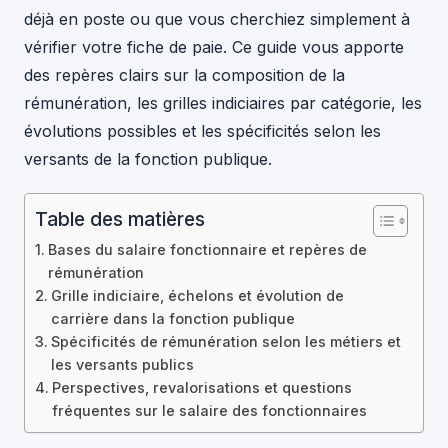
déjà en poste ou que vous cherchiez simplement à
vérifier votre fiche de paie. Ce guide vous apporte
des repères clairs sur la composition de la
rémunération, les grilles indiciaires par catégorie, les
évolutions possibles et les spécificités selon les
versants de la fonction publique.
Table des matières
Bases du salaire fonctionnaire et repères de
rémunération
Grille indiciaire, échelons et évolution de
carrière dans la fonction publique
Spécificités de rémunération selon les métiers et
les versants publics
Perspectives, revalorisations et questions
fréquentes sur le salaire des fonctionnaires