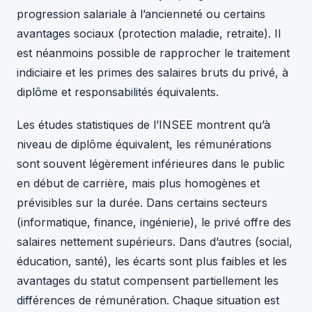
progression salariale à l’ancienneté ou certains
avantages sociaux (protection maladie, retraite). Il
est néanmoins possible de rapprocher le traitement
indiciaire et les primes des salaires bruts du privé, à
diplôme et responsabilités équivalents.
Les études statistiques de l’INSEE montrent qu’à
niveau de diplôme équivalent, les rémunérations
sont souvent légèrement inférieures dans le public
en début de carrière, mais plus homogènes et
prévisibles sur la durée. Dans certains secteurs
(informatique, finance, ingénierie), le privé offre des
salaires nettement supérieurs. Dans d’autres (social,
éducation, santé), les écarts sont plus faibles et les
avantages du statut compensent partiellement les
différences de rémunération. Chaque situation est