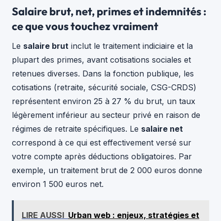
Salaire brut, net, primes et indemnités :
ce que vous touchez vraiment
Le
salaire brut
inclut le traitement indiciaire et la
plupart des primes, avant cotisations sociales et
retenues diverses. Dans la fonction publique, les
cotisations (retraite, sécurité sociale, CSG-CRDS)
représentent environ 25 à 27 % du brut, un taux
légèrement inférieur au secteur privé en raison de
régimes de retraite spécifiques. Le
salaire net
correspond à ce qui est effectivement versé sur
votre compte après déductions obligatoires. Par
exemple, un traitement brut de 2 000 euros donne
environ 1 500 euros net.
LIRE AUSSI
Urban web : enjeux, stratégies et