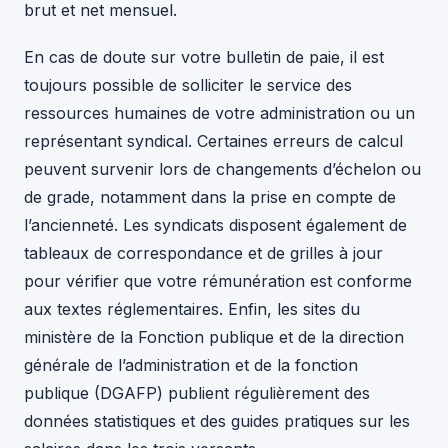
brut et net mensuel.
En cas de doute sur votre bulletin de paie, il est
toujours possible de solliciter le service des
ressources humaines de votre administration ou un
représentant syndical. Certaines erreurs de calcul
peuvent survenir lors de changements d’échelon ou
de grade, notamment dans la prise en compte de
l’ancienneté. Les syndicats disposent également de
tableaux de correspondance et de grilles à jour
pour vérifier que votre rémunération est conforme
aux textes réglementaires. Enfin, les sites du
ministère de la Fonction publique et de la direction
générale de l’administration et de la fonction
publique (DGAFP) publient régulièrement des
données statistiques et des guides pratiques sur les