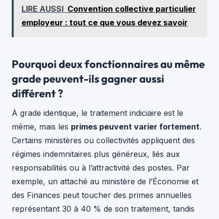
LIRE AUSSI
Convention collective particulier
employeur : tout ce que vous devez savoir
Pourquoi deux fonctionnaires au même
grade peuvent-ils gagner aussi
différent ?
À grade identique, le traitement indiciaire est le
même, mais les
primes peuvent varier fortement
.
Certains ministères ou collectivités appliquent des
régimes indemnitaires plus généreux, liés aux
responsabilités ou à l’attractivité des postes. Par
exemple, un attaché au ministère de l’Économie et
des Finances peut toucher des primes annuelles
représentant 30 à 40 % de son traitement, tandis