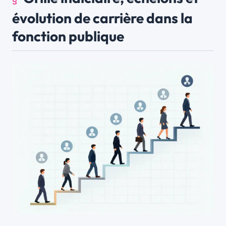
évolution de carrière dans la
fonction publique