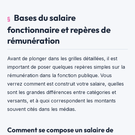
Bases du salaire
fonctionnaire et repères de
rémunération
Avant de plonger dans les grilles détaillées, il est
important de poser quelques repères simples sur la
rémunération dans la fonction publique. Vous
verrez comment est construit votre salaire, quelles
sont les grandes différences entre catégories et
versants, et à quoi correspondent les montants
souvent cités dans les médias.
Comment se compose un salaire de