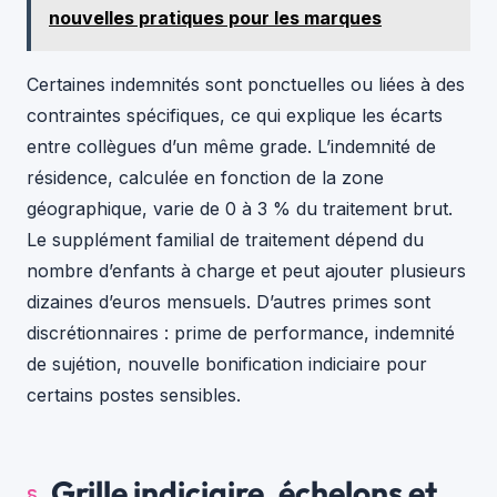
nouvelles pratiques pour les marques
Certaines indemnités sont ponctuelles ou liées à des
contraintes spécifiques, ce qui explique les écarts
entre collègues d’un même grade. L’indemnité de
résidence, calculée en fonction de la zone
géographique, varie de 0 à 3 % du traitement brut.
Le supplément familial de traitement dépend du
nombre d’enfants à charge et peut ajouter plusieurs
dizaines d’euros mensuels. D’autres primes sont
discrétionnaires : prime de performance, indemnité
de sujétion, nouvelle bonification indiciaire pour
certains postes sensibles.
Grille indiciaire, échelons et