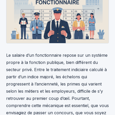
Le salaire d’un fonctionnaire repose sur un système
propre à la fonction publique, bien différent du
secteur privé. Entre le traitement indiciaire calculé à
partir d’un indice majoré, les échelons qui
progressent à l’ancienneté, les primes qui varient
selon les métiers et les employeurs, difficile de s’y
retrouver au premier coup d’œil. Pourtant,
comprendre cette mécanique est essentiel, que vous
envisagiez de passer un concours, que vous soyez