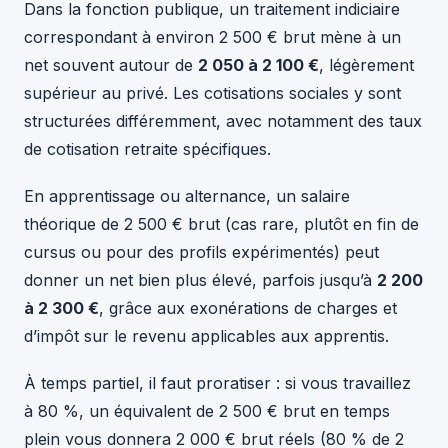
Dans la fonction publique, un traitement indiciaire
correspondant à environ 2 500 € brut mène à un
net souvent autour de
2 050 à 2 100 €
, légèrement
supérieur au privé. Les cotisations sociales y sont
structurées différemment, avec notamment des taux
de cotisation retraite spécifiques.
En apprentissage ou alternance, un salaire
théorique de 2 500 € brut (cas rare, plutôt en fin de
cursus ou pour des profils expérimentés) peut
donner un net bien plus élevé, parfois jusqu’à
2 200
à 2 300 €
, grâce aux exonérations de charges et
d’impôt sur le revenu applicables aux apprentis.
À temps partiel, il faut proratiser : si vous travaillez
à 80 %, un équivalent de 2 500 € brut en temps
plein vous donnera 2 000 € brut réels (80 % de 2