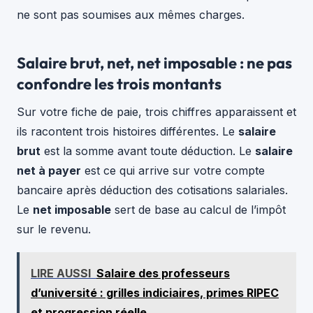
ne sont pas soumises aux mêmes charges.
Salaire brut, net, net imposable : ne pas
confondre les trois montants
Sur votre fiche de paie, trois chiffres apparaissent et
ils racontent trois histoires différentes. Le
salaire
brut
est la somme avant toute déduction. Le
salaire
net à payer
est ce qui arrive sur votre compte
bancaire après déduction des cotisations salariales.
Le
net imposable
sert de base au calcul de l’impôt
sur le revenu.
LIRE AUSSI
Salaire des professeurs
d’université : grilles indiciaires, primes RIPEC
et progression réelle