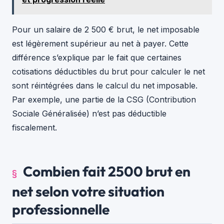
Pour un salaire de 2 500 € brut, le net imposable
est légèrement supérieur au net à payer. Cette
différence s’explique par le fait que certaines
cotisations déductibles du brut pour calculer le net
sont réintégrées dans le calcul du net imposable.
Par exemple, une partie de la CSG (Contribution
Sociale Généralisée) n’est pas déductible
fiscalement.
Combien fait 2500 brut en
net selon votre situation
professionnelle