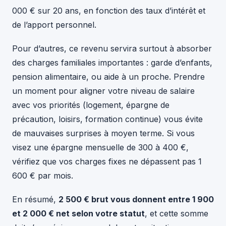
000 € sur 20 ans, en fonction des taux d’intérêt et
de l’apport personnel.
Pour d’autres, ce revenu servira surtout à absorber
des charges familiales importantes : garde d’enfants,
pension alimentaire, ou aide à un proche. Prendre
un moment pour aligner votre niveau de salaire
avec vos priorités (logement, épargne de
précaution, loisirs, formation continue) vous évite
de mauvaises surprises à moyen terme. Si vous
visez une épargne mensuelle de 300 à 400 €,
vérifiez que vos charges fixes ne dépassent pas 1
600 € par mois.
En résumé,
2 500 € brut vous donnent entre 1 900
et 2 000 € net selon votre statut
, et cette somme