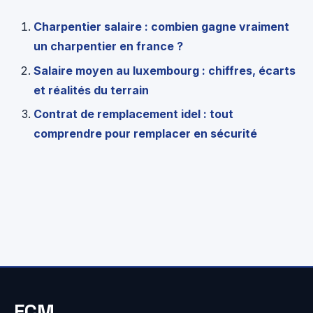
Charpentier salaire : combien gagne vraiment
un charpentier en france ?
Salaire moyen au luxembourg : chiffres, écarts
et réalités du terrain
Contrat de remplacement idel : tout
comprendre pour remplacer en sécurité
FCM