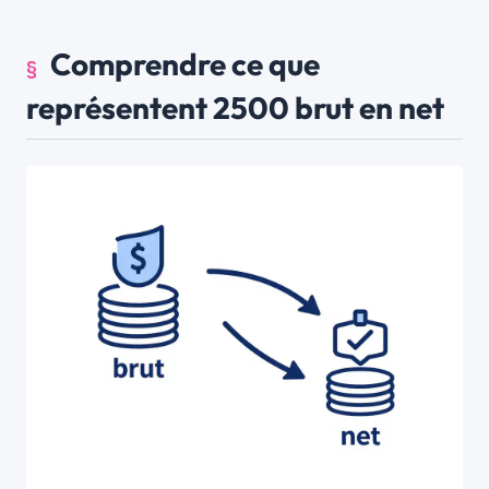
Comprendre ce que
représentent 2500 brut en net