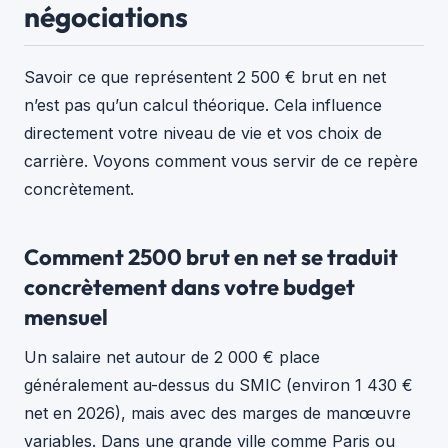
négociations
Savoir ce que représentent 2 500 € brut en net
n’est pas qu’un calcul théorique. Cela influence
directement votre niveau de vie et vos choix de
carrière. Voyons comment vous servir de ce repère
concrètement.
Comment 2500 brut en net se traduit
concrètement dans votre budget
mensuel
Un salaire net autour de 2 000 € place
généralement au-dessus du SMIC (environ 1 430 €
net en 2026), mais avec des marges de manœuvre
variables. Dans une grande ville comme Paris ou