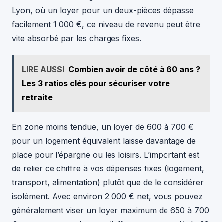
Lyon, où un loyer pour un deux-pièces dépasse
facilement 1 000 €, ce niveau de revenu peut être
vite absorbé par les charges fixes.
LIRE AUSSI
Combien avoir de côté à 60 ans ?
Les 3 ratios clés pour sécuriser votre
retraite
En zone moins tendue, un loyer de 600 à 700 €
pour un logement équivalent laisse davantage de
place pour l’épargne ou les loisirs. L’important est
de relier ce chiffre à vos dépenses fixes (logement,
transport, alimentation) plutôt que de le considérer
isolément. Avec environ 2 000 € net, vous pouvez
généralement viser un loyer maximum de 650 à 700