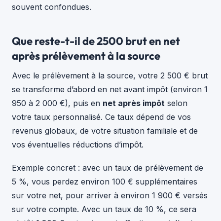
souvent confondues.
Que reste-t-il de 2500 brut en net
après prélèvement à la source
Avec le prélèvement à la source, votre 2 500 € brut
se transforme d’abord en net avant impôt (environ 1
950 à 2 000 €), puis en
net après impôt
selon
votre taux personnalisé. Ce taux dépend de vos
revenus globaux, de votre situation familiale et de
vos éventuelles réductions d’impôt.
Exemple concret : avec un taux de prélèvement de
5 %, vous perdez environ 100 € supplémentaires
sur votre net, pour arriver à environ 1 900 € versés
sur votre compte. Avec un taux de 10 %, ce sera