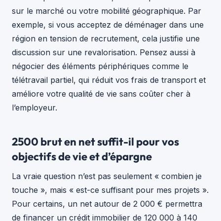
sur le marché ou votre mobilité géographique. Par
exemple, si vous acceptez de déménager dans une
région en tension de recrutement, cela justifie une
discussion sur une revalorisation. Pensez aussi à
négocier des éléments périphériques comme le
télétravail partiel, qui réduit vos frais de transport et
améliore votre qualité de vie sans coûter cher à
l’employeur.
2500 brut en net suffit-il pour vos
objectifs de vie et d’épargne
La vraie question n’est pas seulement « combien je
touche », mais « est-ce suffisant pour mes projets ».
Pour certains, un net autour de 2 000 € permettra
de financer un crédit immobilier de 120 000 à 140