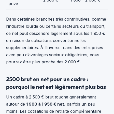
privé
Dans certaines branches très contributives, comme
l’industrie lourde ou certains secteurs du transport,
ce net peut descendre légèrement sous les 1 950 €
en raison de cotisations conventionnelles
supplémentaires. À l’inverse, dans des entreprises
avec peu d’avantages sociaux obligatoires, vous
pourrez être plus proche des 2 000 €.
2500 brut en net pour un cadre :
pourquoi le net est légèrement plus bas
Un cadre à 2 500 € brut touche généralement
autour de
1 900 à 1 950 € net
, parfois un peu
moins. Les cotisations de retraite complémentaire