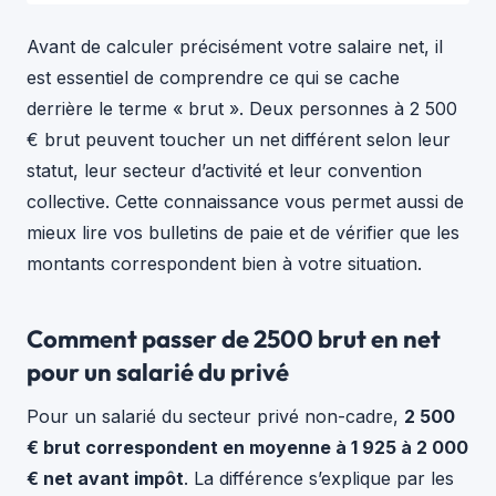
Avant de calculer précisément votre salaire net, il
est essentiel de comprendre ce qui se cache
derrière le terme « brut ». Deux personnes à 2 500
€ brut peuvent toucher un net différent selon leur
statut, leur secteur d’activité et leur convention
collective. Cette connaissance vous permet aussi de
mieux lire vos bulletins de paie et de vérifier que les
montants correspondent bien à votre situation.
Comment passer de 2500 brut en net
pour un salarié du privé
Pour un salarié du secteur privé non-cadre,
2 500
€ brut correspondent en moyenne à 1 925 à 2 000
€ net avant impôt
. La différence s’explique par les