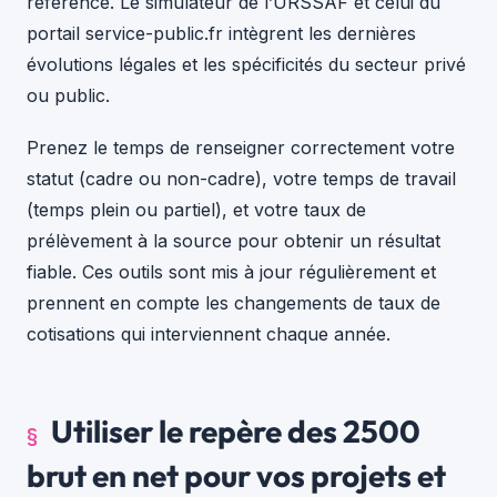
référence. Le simulateur de l’URSSAF et celui du
portail service-public.fr intègrent les dernières
évolutions légales et les spécificités du secteur privé
ou public.
Prenez le temps de renseigner correctement votre
statut (cadre ou non-cadre), votre temps de travail
(temps plein ou partiel), et votre taux de
prélèvement à la source pour obtenir un résultat
fiable. Ces outils sont mis à jour régulièrement et
prennent en compte les changements de taux de
cotisations qui interviennent chaque année.
Utiliser le repère des 2500
brut en net pour vos projets et