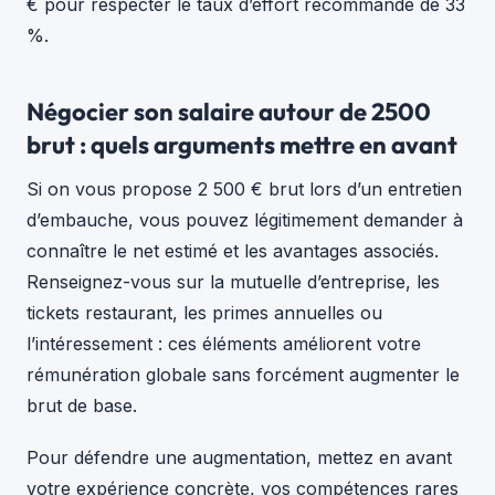
€ pour respecter le taux d’effort recommandé de 33
%.
Négocier son salaire autour de 2500
brut : quels arguments mettre en avant
Si on vous propose 2 500 € brut lors d’un entretien
d’embauche, vous pouvez légitimement demander à
connaître le net estimé et les avantages associés.
Renseignez-vous sur la mutuelle d’entreprise, les
tickets restaurant, les primes annuelles ou
l’intéressement : ces éléments améliorent votre
rémunération globale sans forcément augmenter le
brut de base.
Pour défendre une augmentation, mettez en avant
votre expérience concrète, vos compétences rares