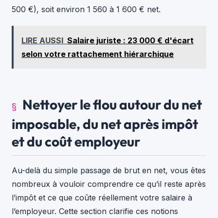
500 €), soit environ 1 560 à 1 600 € net.
LIRE AUSSI
Salaire juriste : 23 000 € d'écart
selon votre rattachement hiérarchique
Nettoyer le flou autour du net
imposable, du net après impôt
et du coût employeur
Au-delà du simple passage de brut en net, vous êtes
nombreux à vouloir comprendre ce qu’il reste après
l’impôt et ce que coûte réellement votre salaire à
l’employeur. Cette section clarifie ces notions