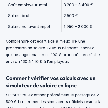
Coût employeur total
3 200 – 3 400 €
Salaire brut
2 500 €
Salaire net avant impôt
1 950 – 2 000 €
Comprendre cet écart aide à mieux lire une
proposition de salaire. Si vous négociez, sachez
qu’une augmentation de 100 € brut coûte en réalité
environ 130 à 140 € à l’employeur.
Comment vérifier vos calculs avec un
simulateur de salaire en ligne
Si vous voulez affiner précisément le passage de 2
500 € brut en net, les simulateurs officiels restent la