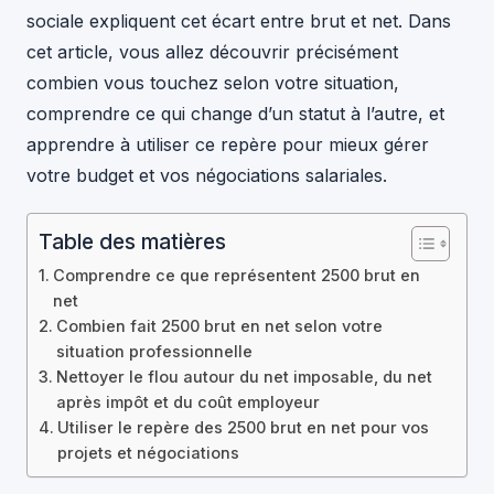
sociale expliquent cet écart entre brut et net. Dans
cet article, vous allez découvrir précisément
combien vous touchez selon votre situation,
comprendre ce qui change d’un statut à l’autre, et
apprendre à utiliser ce repère pour mieux gérer
votre budget et vos négociations salariales.
Table des matières
Comprendre ce que représentent 2500 brut en
net
Combien fait 2500 brut en net selon votre
situation professionnelle
Nettoyer le flou autour du net imposable, du net
après impôt et du coût employeur
Utiliser le repère des 2500 brut en net pour vos
projets et négociations