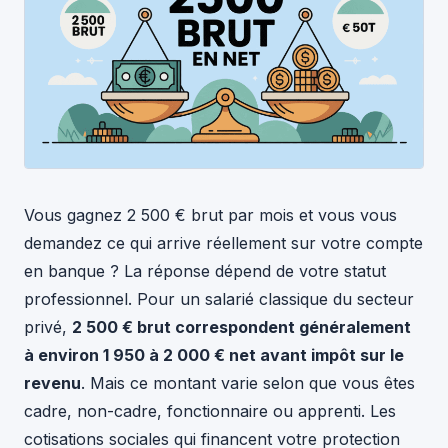
Vous gagnez 2 500 € brut par mois et vous vous
demandez ce qui arrive réellement sur votre compte
en banque ? La réponse dépend de votre statut
professionnel. Pour un salarié classique du secteur
privé,
2 500 € brut correspondent généralement
à environ 1 950 à 2 000 € net avant impôt sur le
revenu
. Mais ce montant varie selon que vous êtes
cadre, non-cadre, fonctionnaire ou apprenti. Les
cotisations sociales qui financent votre protection