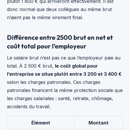
plutôt 1 800 € qui arriveront effectivement. Il est
donc normal que deux collègues au même brut
n’aient pas le même virement final.
Différence entre 2500 brut en net et
coût total pour l’employeur
Le salaire brut n’est pas ce que l’employeur paie au
total. À 2 500 € brut,
le coût global pour
l’entreprise se situe plutôt entre 3 200 et 3 400 €
selon les charges patronales. Ces charges
patronales financent la même protection sociale que
les charges salariales : santé, retraite, chômage,
accidents du travail.
Élément
Montant