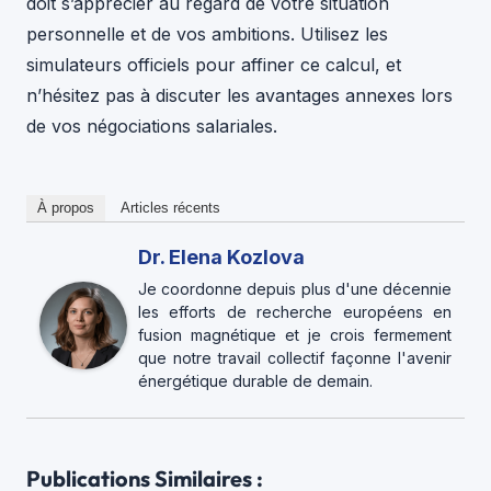
doit s’apprécier au regard de votre situation
personnelle et de vos ambitions. Utilisez les
simulateurs officiels pour affiner ce calcul, et
n’hésitez pas à discuter les avantages annexes lors
de vos négociations salariales.
À propos
Articles récents
Dr. Elena Kozlova
Je coordonne depuis plus d'une décennie
les efforts de recherche européens en
fusion magnétique et je crois fermement
que notre travail collectif façonne l'avenir
énergétique durable de demain.
Publications Similaires :