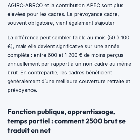
AGIRC-ARRCO et la contribution APEC sont plus
élevées pour les cadres. La prévoyance cadre,
souvent obligatoire, vient également s’ajouter.
La différence peut sembler faible au mois (50 à 100
€), mais elle devient significative sur une année
complète : entre 600 et 1 200 € de moins perçus
annuellement par rapport à un non-cadre au même
brut. En contrepartie, les cadres bénéficient
généralement d’une meilleure couverture retraite et
prévoyance.
Fonction publique, apprentissage,
temps partiel : comment 2500 brut se
traduit en net