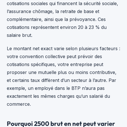
cotisations sociales qui financent la sécurité sociale,
l’assurance chômage, la retraite de base et
complémentaire, ainsi que la prévoyance. Ces
cotisations représentent environ 20 à 23 % du
salaire brut.
Le montant net exact varie selon plusieurs facteurs :
votre convention collective peut prévoir des
cotisations spécifiques, votre entreprise peut
proposer une mutuelle plus ou moins contributive,
et certains taux diffèrent d’un secteur à l’autre. Par
exemple, un employé dans le BTP n’aura pas
exactement les mêmes charges qu’un salarié du
commerce.
Pourquoi 2500 brut en net peut varier