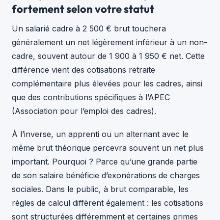
fortement selon votre statut
Un salarié cadre à 2 500 € brut touchera
généralement un net légèrement inférieur à un non-
cadre, souvent autour de 1 900 à 1 950 € net. Cette
différence vient des cotisations retraite
complémentaire plus élevées pour les cadres, ainsi
que des contributions spécifiques à l’APEC
(Association pour l’emploi des cadres).
À l’inverse, un apprenti ou un alternant avec le
même brut théorique percevra souvent un net plus
important. Pourquoi ? Parce qu’une grande partie
de son salaire bénéficie d’exonérations de charges
sociales. Dans le public, à brut comparable, les
règles de calcul diffèrent également : les cotisations
sont structurées différemment et certaines primes