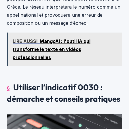
Grèce. Le réseau interprétera le numéro comme un
appel national et provoquera une erreur de
composition ou un message d’échec.
LIRE AUSSI
MangoAI : l'outil IA qui
transforme le texte en vidéos
professionnelles
Utiliser l’indicatif 0030 :
démarche et conseils pratiques