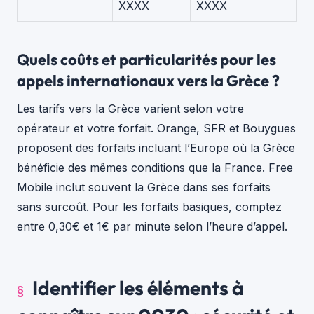
XXXX
XXXX
Quels coûts et particularités pour les
appels internationaux vers la Grèce ?
Les tarifs vers la Grèce varient selon votre
opérateur et votre forfait. Orange, SFR et Bouygues
proposent des forfaits incluant l’Europe où la Grèce
bénéficie des mêmes conditions que la France. Free
Mobile inclut souvent la Grèce dans ses forfaits
sans surcoût. Pour les forfaits basiques, comptez
entre 0,30€ et 1€ par minute selon l’heure d’appel.
Identifier les éléments à