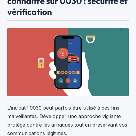
connaître sur 0030 : sécurité et
vérification
L’indicatif 0030 peut parfois être utilisé à des fins
malveillantes. Développer une approche vigilante
protège contre les arnaques tout en préservant vos
communications légitimes.