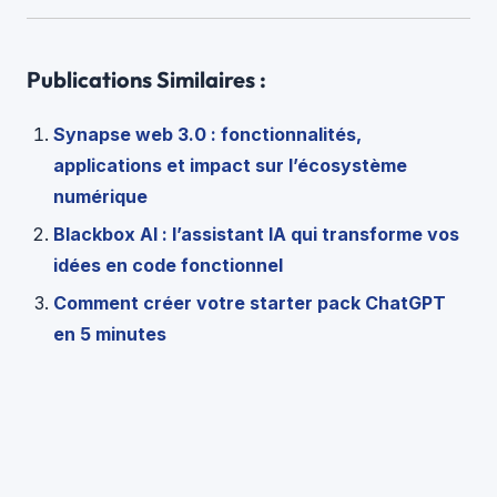
Publications Similaires :
Synapse web 3.0 : fonctionnalités,
applications et impact sur l’écosystème
numérique
Blackbox AI : l’assistant IA qui transforme vos
idées en code fonctionnel
Comment créer votre starter pack ChatGPT
en 5 minutes