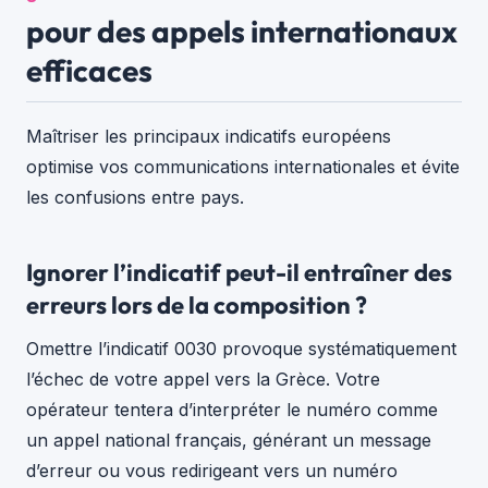
pour des appels internationaux
efficaces
Maîtriser les principaux indicatifs européens
optimise vos communications internationales et évite
les confusions entre pays.
Ignorer l’indicatif peut-il entraîner des
erreurs lors de la composition ?
Omettre l’indicatif 0030 provoque systématiquement
l’échec de votre appel vers la Grèce. Votre
opérateur tentera d’interpréter le numéro comme
un appel national français, générant un message
d’erreur ou vous redirigeant vers un numéro