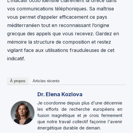
L’indicatif 0030 identifie clairement la Grèce dans
vos communications téléphoniques. Sa maîtrise
vous permet d’appeler efficacement ce pays
méditerranéen tout en reconnaissant l’origine
grecque des appels que vous recevez. Gardez en
mémoire la structure de composition et restez
vigilant face aux utilisations frauduleuses de cet
indicatif.
À propos
Articles récents
Dr. Elena Kozlova
Je coordonne depuis plus d'une décennie
les efforts de recherche européens en
fusion magnétique et je crois fermement
que notre travail collectif façonne l'avenir
énergétique durable de demain.