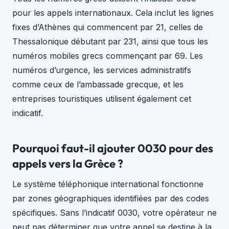
pour les appels internationaux. Cela inclut les lignes
fixes d’Athènes qui commencent par 21, celles de
Thessalonique débutant par 231, ainsi que tous les
numéros mobiles grecs commençant par 69. Les
numéros d’urgence, les services administratifs
comme ceux de l’ambassade grecque, et les
entreprises touristiques utilisent également cet
indicatif.
Pourquoi faut-il ajouter 0030 pour des
appels vers la Grèce ?
Le système téléphonique international fonctionne
par zones géographiques identifiées par des codes
spécifiques. Sans l’indicatif 0030, votre opérateur ne
peut pas déterminer que votre appel se destine à la