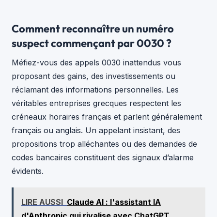
Comment reconnaître un numéro
suspect commençant par 0030 ?
Méfiez-vous des appels 0030 inattendus vous
proposant des gains, des investissements ou
réclamant des informations personnelles. Les
véritables entreprises grecques respectent les
créneaux horaires français et parlent généralement
français ou anglais. Un appelant insistant, des
propositions trop alléchantes ou des demandes de
codes bancaires constituent des signaux d’alarme
évidents.
LIRE AUSSI
Claude AI : l'assistant IA
d'Anthropic qui rivalise avec ChatGPT