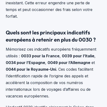
inexistant. Cette erreur engendre une perte de
temps et peut occasionner des frais selon votre
forfait.
Quels sont les principaux indicatifs
européens à retenir en plus du 0030 ?
Mémorisez ces indicatifs européens fréquemment
utilisés :
0033 pour la France
,
0039 pour l’Italie
,
0034 pour l’Espagne
,
0049 pour l’Allemagne
et
0044 pour le Royaume-Uni
. Ces codes facilitent
l’identification rapide de l’origine des appels et
accélèrent la composition de vos numéros
internationaux lors de voyages d’affaires ou de
vacances européennes.