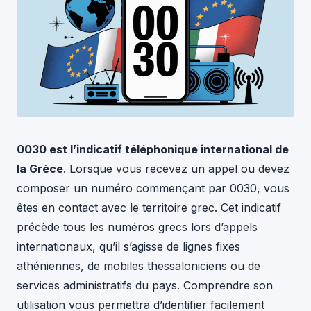
0030 est l’indicatif téléphonique international de
la Grèce
. Lorsque vous recevez un appel ou devez
composer un numéro commençant par 0030, vous
êtes en contact avec le territoire grec. Cet indicatif
précède tous les numéros grecs lors d’appels
internationaux, qu’il s’agisse de lignes fixes
athéniennes, de mobiles thessaloniciens ou de
services administratifs du pays. Comprendre son
utilisation vous permettra d’identifier facilement