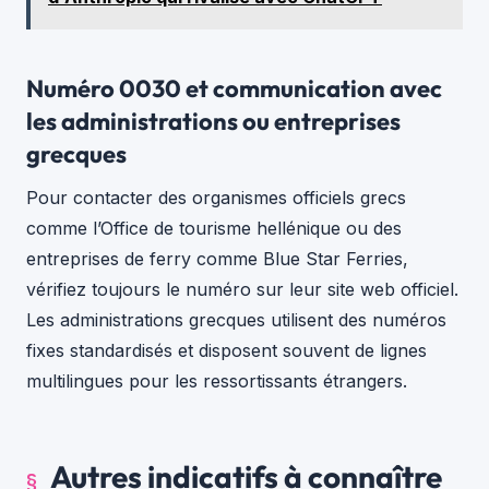
Numéro 0030 et communication avec
les administrations ou entreprises
grecques
Pour contacter des organismes officiels grecs
comme l’Office de tourisme hellénique ou des
entreprises de ferry comme Blue Star Ferries,
vérifiez toujours le numéro sur leur site web officiel.
Les administrations grecques utilisent des numéros
fixes standardisés et disposent souvent de lignes
multilingues pour les ressortissants étrangers.
Autres indicatifs à connaître