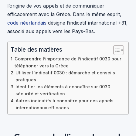
l’origine de vos appels et de communiquer
efficacement avec la Grèce. Dans le même esprit,
code néerlandais
désigne l’indicatif international +31,
associé aux appels vers les Pays-Bas.
Table des matières
Comprendre l’importance de l’indicatif 0030 pour
téléphoner vers la Grèce
Utiliser l’indicatif 0030 : démarche et conseils
pratiques
Identifier les éléments à connaître sur 0030 :
sécurité et vérification
Autres indicatifs à connaître pour des appels
internationaux efficaces