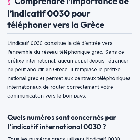
Comprendre l’importance de
l’indicatif 0030 pour
téléphoner vers la Grèce
L’indicatif 0030 constitue la clé d’entrée vers
l’ensemble du réseau téléphonique grec. Sans ce
préfixe international, aucun appel depuis l’étranger
ne peut aboutir en Grèce. Il remplace le préfixe
national grec et permet aux centraux téléphoniques
internationaux de router correctement votre
communication vers le bon pays.
Quels numéros sont concernés par
l’indicatif international 0030 ?
Tous les numéros grecs utilisent l’indicatif 0030