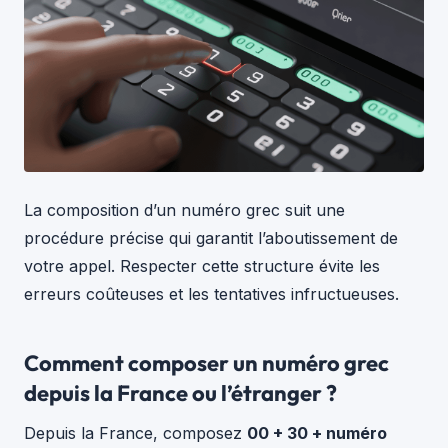
La composition d’un numéro grec suit une
procédure précise qui garantit l’aboutissement de
votre appel. Respecter cette structure évite les
erreurs coûteuses et les tentatives infructueuses.
Comment composer un numéro grec
depuis la France ou l’étranger ?
Depuis la France, composez
00 + 30 + numéro