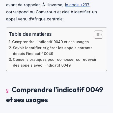
avant de rappeler. À l’inverse,
le code +237
correspond au Cameroun et aide à identifier un
appel venu d’Afrique centrale.
Table des matières
Comprendre l’indicatif 0049 et ses usages
Savoir identifier et gérer les appels entrants
depuis l’indicatif 0049
Conseils pratiques pour composer ou recevoir
des appels avec l’indicatif 0049
Comprendre l’indicatif 0049
et ses usages