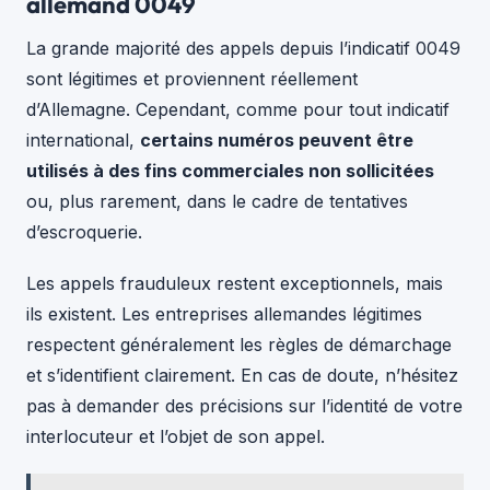
allemand 0049
La grande majorité des appels depuis l’indicatif 0049
sont légitimes et proviennent réellement
d’Allemagne. Cependant, comme pour tout indicatif
international,
certains numéros peuvent être
utilisés à des fins commerciales non sollicitées
ou, plus rarement, dans le cadre de tentatives
d’escroquerie.
Les appels frauduleux restent exceptionnels, mais
ils existent. Les entreprises allemandes légitimes
respectent généralement les règles de démarchage
et s’identifient clairement. En cas de doute, n’hésitez
pas à demander des précisions sur l’identité de votre
interlocuteur et l’objet de son appel.