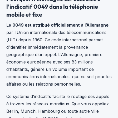
l’indicatif 0049 dans la téléphonie
mobile et fixe
Le
0049 est attribué officiellement à l’Allemagne
par l’Union internationale des télécommunications
(UIT) depuis 1960. Ce code international permet
d’identifier immédiatement la provenance
géographique d’un appel. L’Allemagne, première
économie européenne avec ses 83 millions
d’habitants, génère un volume important de
communications internationales, que ce soit pour les
affaires ou les relations personnelles.
Ce système d’indicatifs facilite le routage des appels
à travers les réseaux mondiaux. Que vous appeliez
Berlin, Munich, Hambourg ou toute autre ville