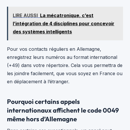
LIRE AUSSI
La mécatronique, c’est
l’intégration de 4 disciplines pour concevoir
des systèmes intelligents
Pour vos contacts réguliers en Allemagne,
enregistrez leurs numéros au format international
(+49) dans votre répertoire. Cela vous permettra de
les joindre facilement, que vous soyez en France ou
en déplacement à l’étranger.
Pourquoi certains appels
internationaux affichent le code 0049
même hors d’Allemagne