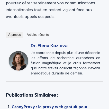
pourrez gérer sereinement vos communications
internationales tout en restant vigilant face aux
éventuels appels suspects.
À propos
Articles récents
Dr. Elena Kozlova
Je coordonne depuis plus d'une décennie
les efforts de recherche européens en
fusion magnétique et je crois fermement
que notre travail collectif façonne l'avenir
énergétique durable de demain.
Publications Similaires :
CroxyProxy : le proxy web gratuit pour