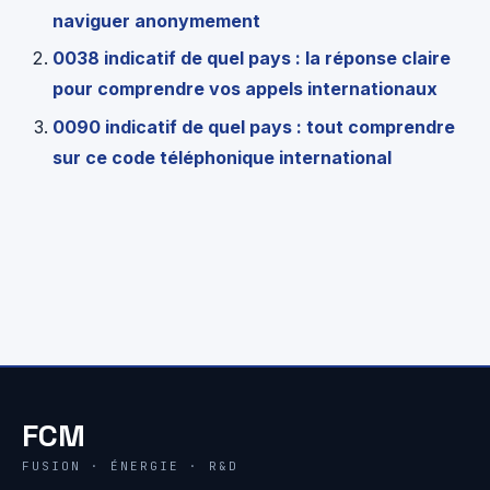
naviguer anonymement
0038 indicatif de quel pays : la réponse claire
pour comprendre vos appels internationaux
0090 indicatif de quel pays : tout comprendre
sur ce code téléphonique international
FCM
FUSION · ÉNERGIE · R&D