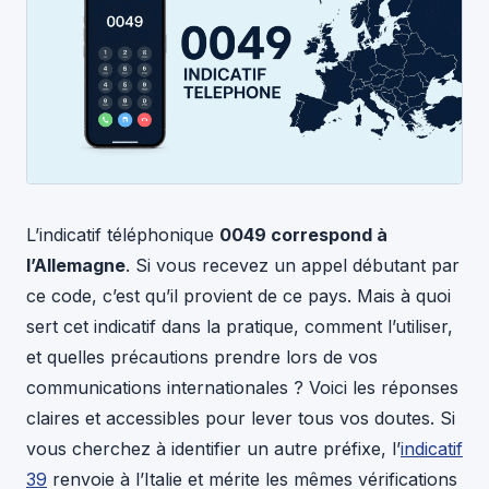
L’indicatif téléphonique
0049 correspond à
l’Allemagne
. Si vous recevez un appel débutant par
ce code, c’est qu’il provient de ce pays. Mais à quoi
sert cet indicatif dans la pratique, comment l’utiliser,
et quelles précautions prendre lors de vos
communications internationales ? Voici les réponses
claires et accessibles pour lever tous vos doutes. Si
vous cherchez à identifier un autre préfixe, l’
indicatif
39
renvoie à l’Italie et mérite les mêmes vérifications