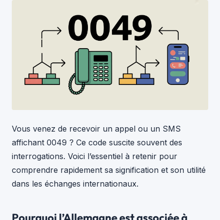
Vous venez de recevoir un appel ou un SMS
affichant 0049 ? Ce code suscite souvent des
interrogations. Voici l’essentiel à retenir pour
comprendre rapidement sa signification et son utilité
dans les échanges internationaux.
Pourquoi l’Allemagne est associée à