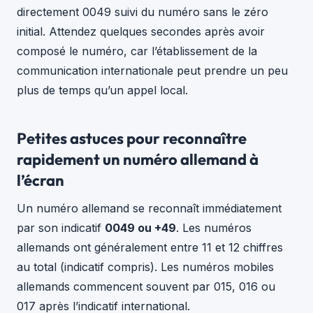
directement 0049 suivi du numéro sans le zéro
initial. Attendez quelques secondes après avoir
composé le numéro, car l’établissement de la
communication internationale peut prendre un peu
plus de temps qu’un appel local.
Petites astuces pour reconnaître
rapidement un numéro allemand à
l’écran
Un numéro allemand se reconnaît immédiatement
par son indicatif
0049 ou +49
. Les numéros
allemands ont généralement entre 11 et 12 chiffres
au total (indicatif compris). Les numéros mobiles
allemands commencent souvent par 015, 016 ou
017 après l’indicatif international.