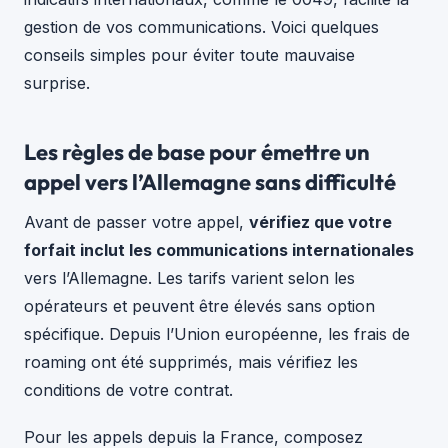
gestion de vos communications. Voici quelques
conseils simples pour éviter toute mauvaise
surprise.
Les règles de base pour émettre un
appel vers l’Allemagne sans difficulté
Avant de passer votre appel,
vérifiez que votre
forfait inclut les communications internationales
vers l’Allemagne. Les tarifs varient selon les
opérateurs et peuvent être élevés sans option
spécifique. Depuis l’Union européenne, les frais de
roaming ont été supprimés, mais vérifiez les
conditions de votre contrat.
Pour les appels depuis la France, composez