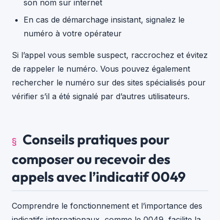
son nom sur internet
En cas de démarchage insistant, signalez le
numéro à votre opérateur
Si l’appel vous semble suspect, raccrochez et évitez
de rappeler le numéro. Vous pouvez également
rechercher le numéro sur des sites spécialisés pour
vérifier s’il a été signalé par d’autres utilisateurs.
Conseils pratiques pour
composer ou recevoir des
appels avec l’indicatif 0049
Comprendre le fonctionnement et l’importance des
indicatifs internationaux, comme le 0049, facilite la