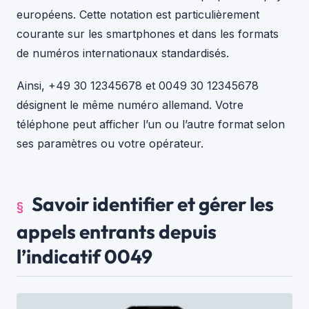
européens. Cette notation est particulièrement
courante sur les smartphones et dans les formats
de numéros internationaux standardisés.
Ainsi, +49 30 12345678 et 0049 30 12345678
désignent le même numéro allemand. Votre
téléphone peut afficher l’un ou l’autre format selon
ses paramètres ou votre opérateur.
Savoir identifier et gérer les
appels entrants depuis
l’indicatif 0049