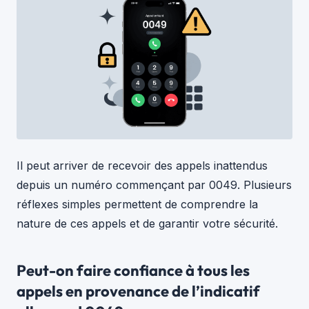
Il peut arriver de recevoir des appels inattendus
depuis un numéro commençant par 0049. Plusieurs
réflexes simples permettent de comprendre la
nature de ces appels et de garantir votre sécurité.
Peut-on faire confiance à tous les
appels en provenance de l’indicatif