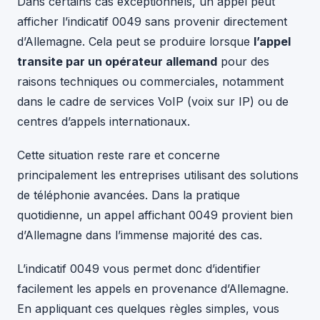
Dans certains cas exceptionnels, un appel peut
afficher l’indicatif 0049 sans provenir directement
d’Allemagne. Cela peut se produire lorsque
l’appel
transite par un opérateur allemand
pour des
raisons techniques ou commerciales, notamment
dans le cadre de services VoIP (voix sur IP) ou de
centres d’appels internationaux.
Cette situation reste rare et concerne
principalement les entreprises utilisant des solutions
de téléphonie avancées. Dans la pratique
quotidienne, un appel affichant 0049 provient bien
d’Allemagne dans l’immense majorité des cas.
L’indicatif 0049 vous permet donc d’identifier
facilement les appels en provenance d’Allemagne.
En appliquant ces quelques règles simples, vous