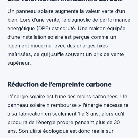
Un panneau solaire augmente la valeur verte d’un
bien. Lors d’une vente, le diagnostic de performance
énergétique (DPE) est scruté. Une maison équipée
d’une installation solaire est perçue comme un
logement moderne, avec des charges fixes
maîtrisées, ce qui justifie souvent un prix de vente
supérieur.
Réduction de l’empreinte carbone
L’énergie solaire est l’une des moins carbonées. Un
panneau solaire « rembourse » l’énergie nécessaire
à sa fabrication en seulement 1 à 3 ans, alors qu’il
produira de l’énergie propre pendant plus de 30
ans. Son utilité écologique est donc réelle sur