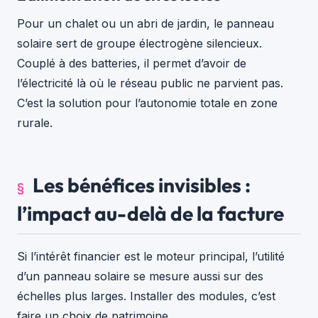
Pour un chalet ou un abri de jardin, le panneau
solaire sert de groupe électrogène silencieux.
Couplé à des batteries, il permet d’avoir de
l’électricité là où le réseau public ne parvient pas.
C’est la solution pour l’autonomie totale en zone
rurale.
Les bénéfices invisibles :
l’impact au-delà de la facture
Si l’intérêt financier est le moteur principal, l’utilité
d’un panneau solaire se mesure aussi sur des
échelles plus larges. Installer des modules, c’est
faire un choix de patrimoine.