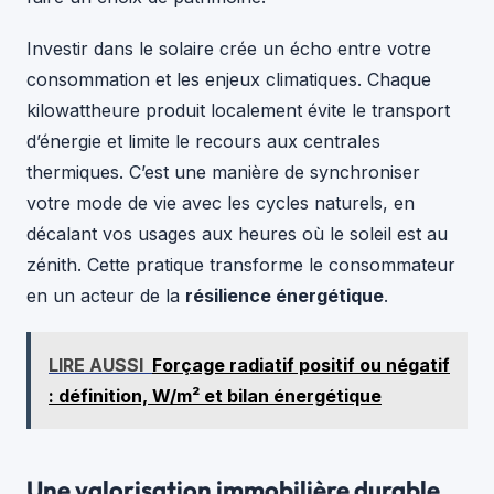
Investir dans le solaire crée un écho entre votre
consommation et les enjeux climatiques. Chaque
kilowattheure produit localement évite le transport
d’énergie et limite le recours aux centrales
thermiques. C’est une manière de synchroniser
votre mode de vie avec les cycles naturels, en
décalant vos usages aux heures où le soleil est au
zénith. Cette pratique transforme le consommateur
en un acteur de la
résilience énergétique
.
LIRE AUSSI
Forçage radiatif positif ou négatif
: définition, W/m² et bilan énergétique
Une valorisation immobilière durable