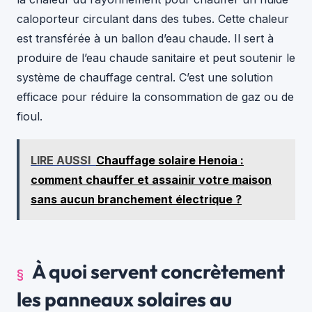
caloporteur circulant dans des tubes. Cette chaleur
est transférée à un ballon d’eau chaude. Il sert à
produire de l’eau chaude sanitaire et peut soutenir le
système de chauffage central. C’est une solution
efficace pour réduire la consommation de gaz ou de
fioul.
LIRE AUSSI
Chauffage solaire Henoia :
comment chauffer et assainir votre maison
sans aucun branchement électrique ?
À quoi servent concrètement
les panneaux solaires au