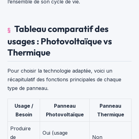
l’ensemble de son cycle de vie.
Tableau comparatif des
usages : Photovoltaïque vs
Thermique
Pour choisir la technologie adaptée, voici un
récapitulatif des fonctions principales de chaque
type de panneau.
Usage /
Panneau
Panneau
Besoin
Photovoltaïque
Thermique
Produire
Oui (usage
de
Non