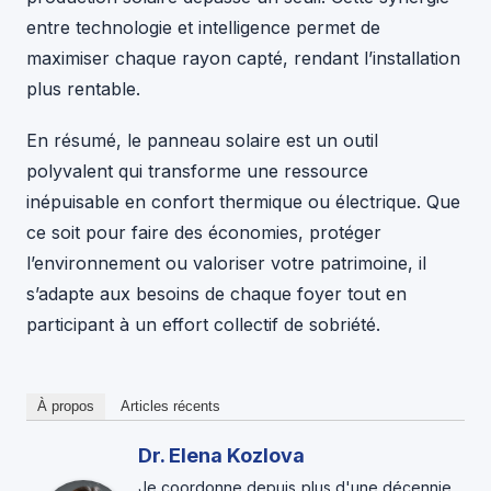
entre technologie et intelligence permet de
maximiser chaque rayon capté, rendant l’installation
plus rentable.
En résumé, le panneau solaire est un outil
polyvalent qui transforme une ressource
inépuisable en confort thermique ou électrique. Que
ce soit pour faire des économies, protéger
l’environnement ou valoriser votre patrimoine, il
s’adapte aux besoins de chaque foyer tout en
participant à un effort collectif de sobriété.
À propos
Articles récents
Dr. Elena Kozlova
Je coordonne depuis plus d'une décennie