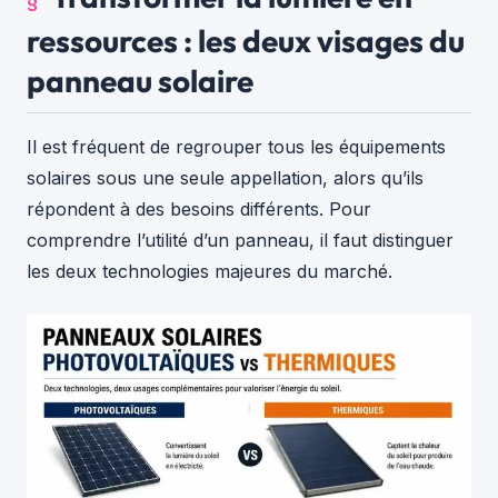
ressources : les deux visages du
panneau solaire
Il est fréquent de regrouper tous les équipements
solaires sous une seule appellation, alors qu’ils
répondent à des besoins différents. Pour
comprendre l’utilité d’un panneau, il faut distinguer
les deux technologies majeures du marché.