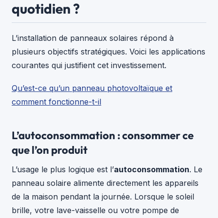
quotidien ?
L’installation de panneaux solaires répond à
plusieurs objectifs stratégiques. Voici les applications
courantes qui justifient cet investissement.
Qu’est-ce qu’un panneau photovoltaïque et
comment fonctionne-t-il
L’autoconsommation : consommer ce
que l’on produit
L’usage le plus logique est l’
autoconsommation
. Le
panneau solaire alimente directement les appareils
de la maison pendant la journée. Lorsque le soleil
brille, votre lave-vaisselle ou votre pompe de