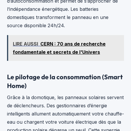
d’autoconsommation et permet de s’approcher de
l’indépendance énergétique. Les batteries
domestiques transforment le panneau en une
source disponible 24h/24.
LIRE AUSSI
CERN : 70 ans de recherche
fondamentale et secrets de l'Univers
Le pilotage de la consommation (Smart
Home)
Grâce à la domotique, les panneaux solaires servent
de déclencheurs. Des gestionnaires d’énergie
intelligents allument automatiquement votre chauffe-
eau ou chargent votre voiture électrique dès que la
production solaire dépasse un seuil. Cette synergie