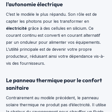
l’autonomie électrique
C’est le modèle le plus répandu. Son rôle est de
capter les photons pour les transformer en
électricité
grâce à des cellules en silicium. Ce
courant continu est converti en courant alternatif
par un onduleur pour alimenter vos équipements.
L’utilité principale est de devenir votre propre
producteur, réduisant ainsi votre dépendance vis-à-
vis des fournisseurs.
Le panneau thermique pour le confort
sanitaire
Contrairement au modèle précédent, le panneau
solaire thermique ne produit pas d’électricité. Il utilise
la chaleur du rayonnement pour chauffer un fluide