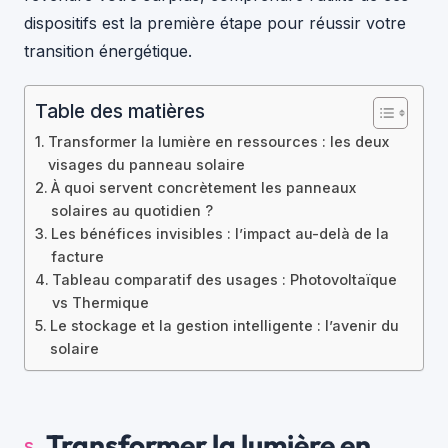
dispositifs est la première étape pour réussir votre
transition énergétique.
Table des matières
Transformer la lumière en ressources : les deux
visages du panneau solaire
À quoi servent concrètement les panneaux
solaires au quotidien ?
Les bénéfices invisibles : l’impact au-delà de la
facture
Tableau comparatif des usages : Photovoltaïque
vs Thermique
Le stockage et la gestion intelligente : l’avenir du
solaire
Transformer la lumière en