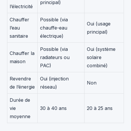
principal)
l’électricité
Chauffer
Possible (via
Oui (usage
l’eau
chauffe-eau
principal)
sanitaire
électrique)
Possible (via
Oui (système
Chauffer la
radiateurs ou
solaire
maison
PAC)
combiné)
Revendre
Oui (injection
Non
de l’énergie
réseau)
Durée de
vie
30 à 40 ans
20 à 25 ans
moyenne