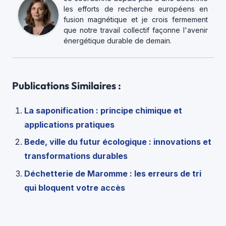
les efforts de recherche européens en
fusion magnétique et je crois fermement
que notre travail collectif façonne l'avenir
énergétique durable de demain.
Publications Similaires :
La saponification : principe chimique et
applications pratiques
Bede, ville du futur écologique : innovations et
transformations durables
Déchetterie de Maromme : les erreurs de tri
qui bloquent votre accès