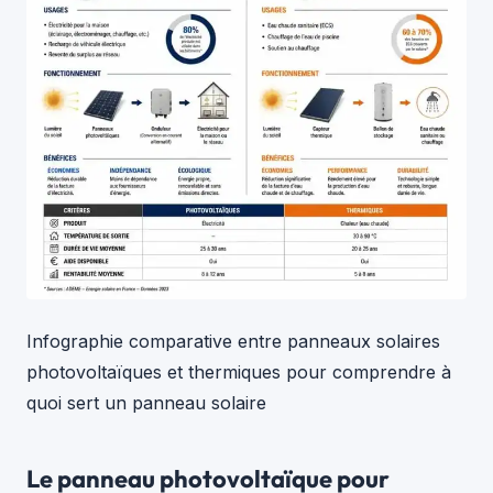
Infographie comparative entre panneaux solaires
photovoltaïques et thermiques pour comprendre à
quoi sert un panneau solaire
Le panneau photovoltaïque pour