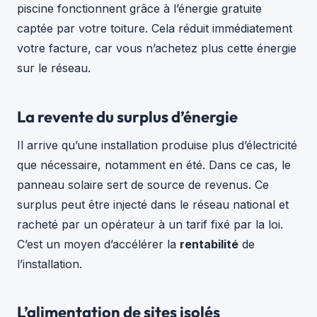
piscine fonctionnent grâce à l’énergie gratuite
captée par votre toiture. Cela réduit immédiatement
votre facture, car vous n’achetez plus cette énergie
sur le réseau.
La revente du surplus d’énergie
Il arrive qu’une installation produise plus d’électricité
que nécessaire, notamment en été. Dans ce cas, le
panneau solaire sert de source de revenus. Ce
surplus peut être injecté dans le réseau national et
racheté par un opérateur à un tarif fixé par la loi.
C’est un moyen d’accélérer la
rentabilité
de
l’installation.
L’alimentation de sites isolés