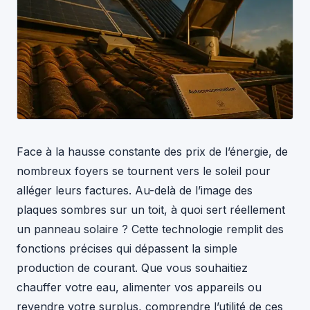
Face à la hausse constante des prix de l’énergie, de
nombreux foyers se tournent vers le soleil pour
alléger leurs factures. Au-delà de l’image des
plaques sombres sur un toit, à quoi sert réellement
un panneau solaire ? Cette technologie remplit des
fonctions précises qui dépassent la simple
production de courant. Que vous souhaitiez
chauffer votre eau, alimenter vos appareils ou
revendre votre surplus, comprendre l’utilité de ces