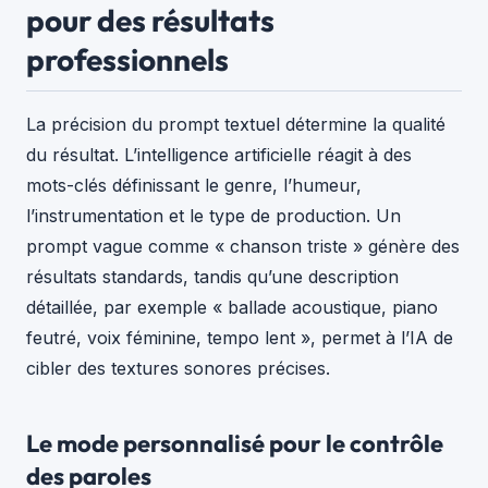
pour des résultats
professionnels
La précision du prompt textuel détermine la qualité
du résultat. L’intelligence artificielle réagit à des
mots-clés définissant le genre, l’humeur,
l’instrumentation et le type de production. Un
prompt vague comme « chanson triste » génère des
résultats standards, tandis qu’une description
détaillée, par exemple « ballade acoustique, piano
feutré, voix féminine, tempo lent », permet à l’IA de
cibler des textures sonores précises.
Le mode personnalisé pour le contrôle
des paroles