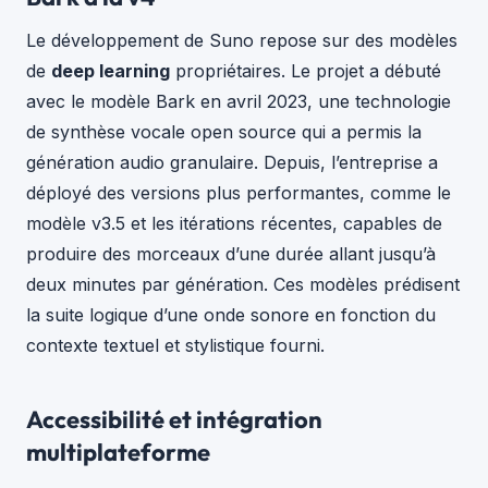
Le développement de Suno repose sur des modèles
de
deep learning
propriétaires. Le projet a débuté
avec le modèle Bark en avril 2023, une technologie
de synthèse vocale open source qui a permis la
génération audio granulaire. Depuis, l’entreprise a
déployé des versions plus performantes, comme le
modèle v3.5 et les itérations récentes, capables de
produire des morceaux d’une durée allant jusqu’à
deux minutes par génération. Ces modèles prédisent
la suite logique d’une onde sonore en fonction du
contexte textuel et stylistique fourni.
Accessibilité et intégration
multiplateforme