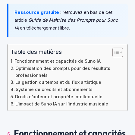
Ressource gratuite
: retrouvez en bas de cet
article
Guide de Maîtrise des Prompts pour Suno
IA
en téléchargement libre.
Table des matières
Fonctionnement et capacités de Suno IA
Optimisation des prompts pour des résultats
professionnels
La gestion du temps et du flux artistique
Système de crédits et abonnements
Droits d’auteur et propriété intellectuelle
L’impact de Suno IA sur l’industrie musicale
Fonctionnement et capacités