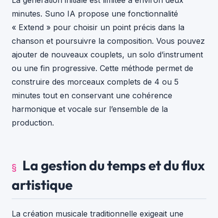
minutes. Suno IA propose une fonctionnalité
« Extend » pour choisir un point précis dans la
chanson et poursuivre la composition. Vous pouvez
ajouter de nouveaux couplets, un solo d’instrument
ou une fin progressive. Cette méthode permet de
construire des morceaux complets de 4 ou 5
minutes tout en conservant une cohérence
harmonique et vocale sur l’ensemble de la
production.
La gestion du temps et du flux
artistique
La création musicale traditionnelle exigeait une