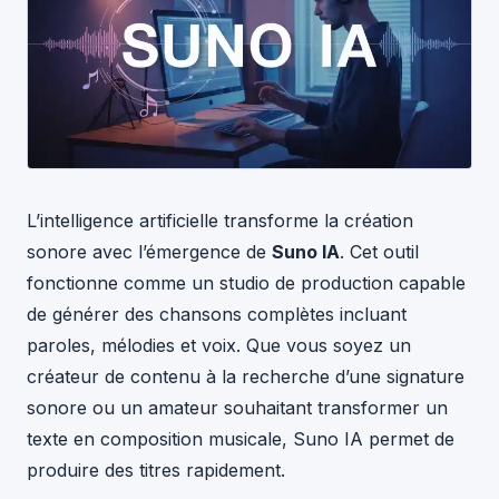
L’intelligence artificielle transforme la création
sonore avec l’émergence de
Suno IA
. Cet outil
fonctionne comme un studio de production capable
de générer des chansons complètes incluant
paroles, mélodies et voix. Que vous soyez un
créateur de contenu à la recherche d’une signature
sonore ou un amateur souhaitant transformer un
texte en composition musicale, Suno IA permet de
produire des titres rapidement.