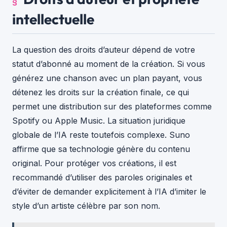
intellectuelle
La question des droits d’auteur dépend de votre
statut d’abonné au moment de la création. Si vous
générez une chanson avec un plan payant, vous
détenez les droits sur la création finale, ce qui
permet une distribution sur des plateformes comme
Spotify ou Apple Music. La situation juridique
globale de l’IA reste toutefois complexe. Suno
affirme que sa technologie génère du contenu
original. Pour protéger vos créations, il est
recommandé d’utiliser des paroles originales et
d’éviter de demander explicitement à l’IA d’imiter le
style d’un artiste célèbre par son nom.