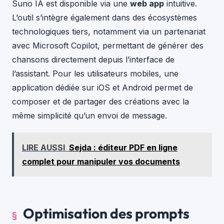
Suno IA est disponible via une
web app
intuitive.
L’outil s’intègre également dans des écosystèmes
technologiques tiers, notamment via un partenariat
avec Microsoft Copilot, permettant de générer des
chansons directement depuis l’interface de
l’assistant. Pour les utilisateurs mobiles, une
application dédiée sur iOS et Android permet de
composer et de partager des créations avec la
même simplicité qu’un envoi de message.
LIRE AUSSI
Sejda : éditeur PDF en ligne
complet pour manipuler vos documents
Optimisation des prompts