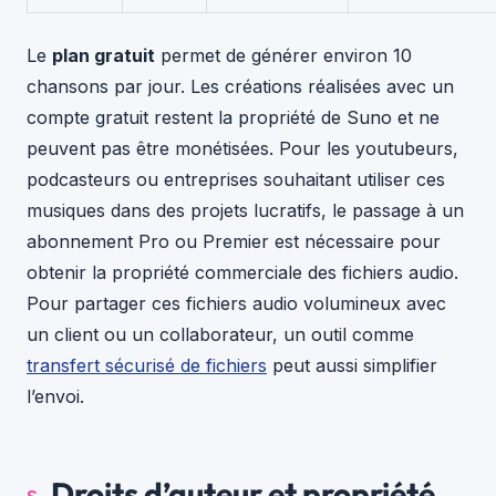
Le
plan gratuit
permet de générer environ 10
chansons par jour. Les créations réalisées avec un
compte gratuit restent la propriété de Suno et ne
peuvent pas être monétisées. Pour les youtubeurs,
podcasteurs ou entreprises souhaitant utiliser ces
musiques dans des projets lucratifs, le passage à un
abonnement Pro ou Premier est nécessaire pour
obtenir la propriété commerciale des fichiers audio.
Pour partager ces fichiers audio volumineux avec
un client ou un collaborateur, un outil comme
transfert sécurisé de fichiers
peut aussi simplifier
l’envoi.
Droits d’auteur et propriété