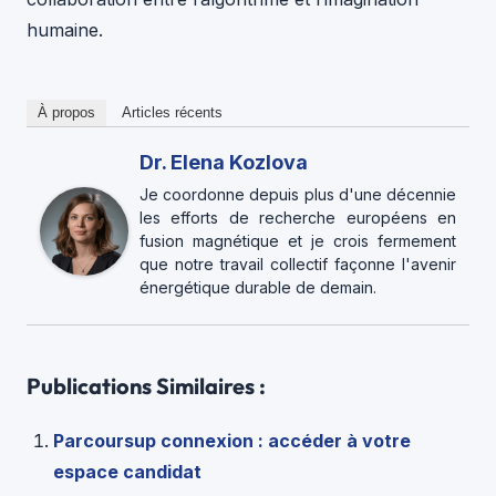
humaine.
À propos
Articles récents
Dr. Elena Kozlova
Je coordonne depuis plus d'une décennie
les efforts de recherche européens en
fusion magnétique et je crois fermement
que notre travail collectif façonne l'avenir
énergétique durable de demain.
Publications Similaires :
Parcoursup connexion : accéder à votre
espace candidat