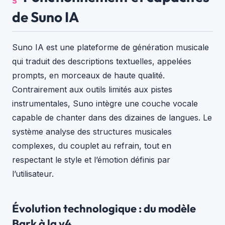
de Suno IA
Suno IA est une plateforme de génération musicale
qui traduit des descriptions textuelles, appelées
prompts, en morceaux de haute qualité.
Contrairement aux outils limités aux pistes
instrumentales, Suno intègre une couche vocale
capable de chanter dans des dizaines de langues. Le
système analyse des structures musicales
complexes, du couplet au refrain, tout en
respectant le style et l’émotion définis par
l’utilisateur.
Évolution technologique : du modèle
Bark à la v4