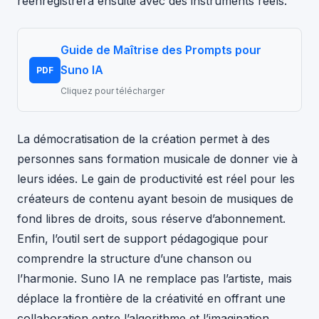
réenregistrera ensuite avec des instruments réels.
Guide de Maîtrise des Prompts pour
Suno IA
PDF
Cliquez pour télécharger
La démocratisation de la création permet à des
personnes sans formation musicale de donner vie à
leurs idées. Le gain de productivité est réel pour les
créateurs de contenu ayant besoin de musiques de
fond libres de droits, sous réserve d’abonnement.
Enfin, l’outil sert de support pédagogique pour
comprendre la structure d’une chanson ou
l’harmonie. Suno IA ne remplace pas l’artiste, mais
déplace la frontière de la créativité en offrant une
collaboration entre l’algorithme et l’imagination