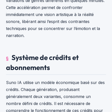
variations de genres différents en quelques minutes.
Cette accélération permet de confronter
immédiatement une vision artistique à la réalité
sonore, libérant ainsi l’esprit des contraintes
techniques pour se concentrer sur l’émotion et la
narration.
Système de crédits et
abonnements
Suno IA utilise un modèle économique basé sur des
crédits. Chaque génération, produisant
généralement deux variantes, consomme un
nombre défini de crédits. Il est nécessaire de
comprendre le fonctionnement de ces crédits pour