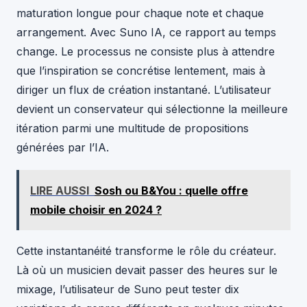
maturation longue pour chaque note et chaque
arrangement. Avec Suno IA, ce rapport au temps
change. Le processus ne consiste plus à attendre
que l’inspiration se concrétise lentement, mais à
diriger un flux de création instantané. L’utilisateur
devient un conservateur qui sélectionne la meilleure
itération parmi une multitude de propositions
générées par l’IA.
LIRE AUSSI
Sosh ou B&You : quelle offre
mobile choisir en 2024 ?
Cette instantanéité transforme le rôle du créateur.
Là où un musicien devait passer des heures sur le
mixage, l’utilisateur de Suno peut tester dix