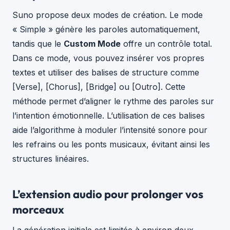
Suno propose deux modes de création. Le mode
« Simple » génère les paroles automatiquement,
tandis que le
Custom Mode
offre un contrôle total.
Dans ce mode, vous pouvez insérer vos propres
textes et utiliser des balises de structure comme
[Verse], [Chorus], [Bridge] ou [Outro]. Cette
méthode permet d’aligner le rythme des paroles sur
l’intention émotionnelle. L’utilisation de ces balises
aide l’algorithme à moduler l’intensité sonore pour
les refrains ou les ponts musicaux, évitant ainsi les
structures linéaires.
L’extension audio pour prolonger vos
morceaux
La génération initiale est limitée à environ deux