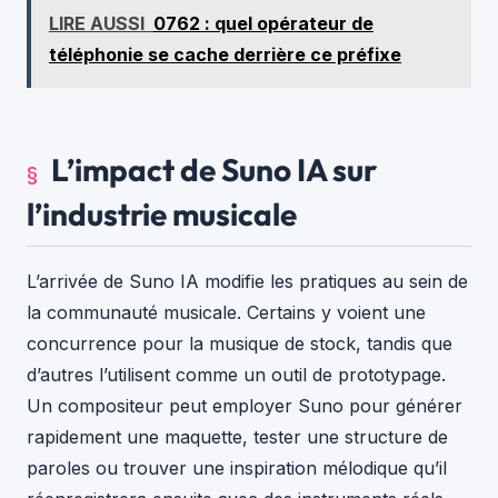
LIRE AUSSI
0762 : quel opérateur de
téléphonie se cache derrière ce préfixe
L’impact de Suno IA sur
l’industrie musicale
L’arrivée de Suno IA modifie les pratiques au sein de
la communauté musicale. Certains y voient une
concurrence pour la musique de stock, tandis que
d’autres l’utilisent comme un outil de prototypage.
Un compositeur peut employer Suno pour générer
rapidement une maquette, tester une structure de
paroles ou trouver une inspiration mélodique qu’il