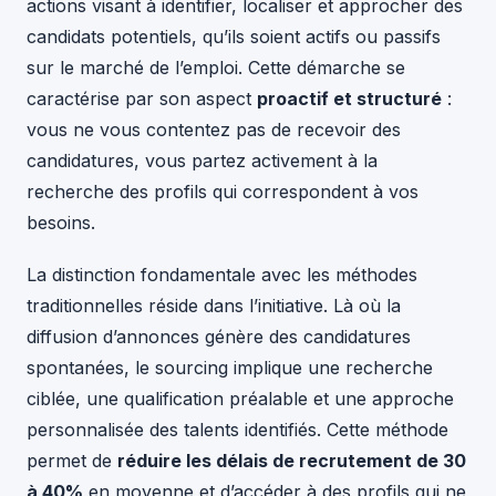
actions visant à identifier, localiser et approcher des
candidats potentiels, qu’ils soient actifs ou passifs
sur le marché de l’emploi. Cette démarche se
caractérise par son aspect
proactif et structuré
:
vous ne vous contentez pas de recevoir des
candidatures, vous partez activement à la
recherche des profils qui correspondent à vos
besoins.
La distinction fondamentale avec les méthodes
traditionnelles réside dans l’initiative. Là où la
diffusion d’annonces génère des candidatures
spontanées, le sourcing implique une recherche
ciblée, une qualification préalable et une approche
personnalisée des talents identifiés. Cette méthode
permet de
réduire les délais de recrutement de 30
à 40%
en moyenne et d’accéder à des profils qui ne