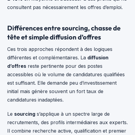
consultent pas nécessairement les offres d’emploi.
Différences entre sourcing, chasse de
tête et simple diffusion d’offres
Ces trois approches répondent à des logiques
différentes et complémentaires. La
diffusion
d’offres
reste pertinente pour des postes
accessibles où le volume de candidatures qualifiées
est suffisant. Elle demande peu d’investissement
initial mais génère souvent un fort taux de
candidatures inadaptées.
Le
sourcing
s’applique à un spectre large de
recrutements, des profils intermédiaires aux experts.
Il combine recherche active, qualification et premier