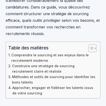
d’améliorer considérablement la qualité des
candidatures. Dans ce guide, vous découvrirez
comment structurer une stratégie de sourcing
efficace, quels outils privilégier selon vos besoins, et
comment transformer vos recherches en
recrutements réussis.
Table des matières
Comprendre le sourcing et ses enjeux dans le
recrutement moderne
Construire une stratégie de sourcing
recrutement claire et réaliste
Méthodes et outils de sourcing pour identifier les
bons talents
Approcher, engager et fidéliser les talents issus
de votre sourcing