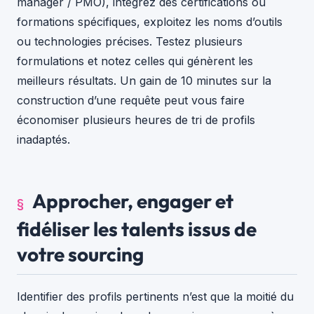
manager / PMO), intégrez des certifications ou
formations spécifiques, exploitez les noms d’outils
ou technologies précises. Testez plusieurs
formulations et notez celles qui génèrent les
meilleurs résultats. Un gain de 10 minutes sur la
construction d’une requête peut vous faire
économiser plusieurs heures de tri de profils
inadaptés.
Approcher, engager et
fidéliser les talents issus de
votre sourcing
Identifier des profils pertinents n’est que la moitié du