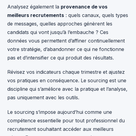
Analysez également la
provenance de vos
meilleurs recrutements
: quels canaux, quels types
de messages, quelles approches génèrent les
candidats qui vont jusqu’à l’embauche ? Ces
données vous permettent d’affiner continuellement
votre stratégie, d’abandonner ce qui ne fonctionne
pas et d’intensifier ce qui produit des résultats.
Révisez vos indicateurs chaque trimestre et ajustez
vos pratiques en conséquence. Le sourcing est une
discipline qui s’améliore avec la pratique et l’analyse,
pas uniquement avec les outils.
Le sourcing s’impose aujourd’hui comme une
compétence essentielle pour tout professionnel du
recrutement souhaitant accéder aux meilleurs