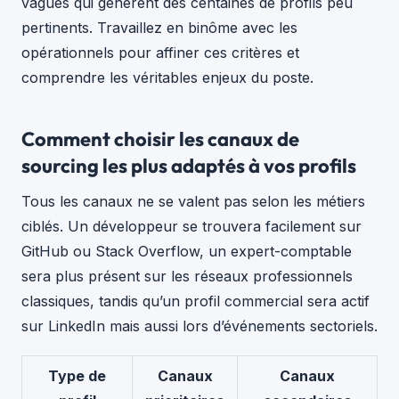
vagues qui génèrent des centaines de profils peu
pertinents. Travaillez en binôme avec les
opérationnels pour affiner ces critères et
comprendre les véritables enjeux du poste.
Comment choisir les canaux de
sourcing les plus adaptés à vos profils
Tous les canaux ne se valent pas selon les métiers
ciblés. Un développeur se trouvera facilement sur
GitHub ou Stack Overflow, un expert-comptable
sera plus présent sur les réseaux professionnels
classiques, tandis qu’un profil commercial sera actif
sur LinkedIn mais aussi lors d’événements sectoriels.
Type de
Canaux
Canaux