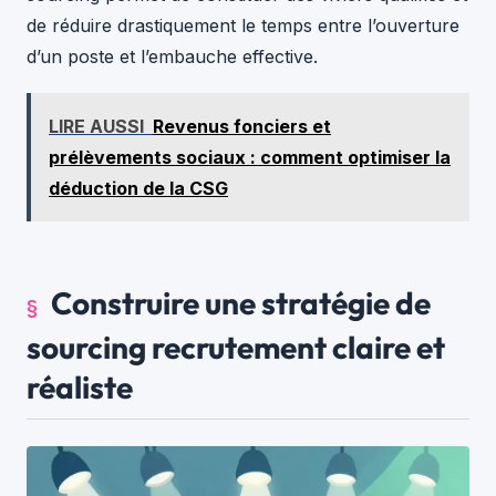
de réduire drastiquement le temps entre l’ouverture
d’un poste et l’embauche effective.
LIRE AUSSI
Revenus fonciers et
prélèvements sociaux : comment optimiser la
déduction de la CSG
Construire une stratégie de
sourcing recrutement claire et
réaliste