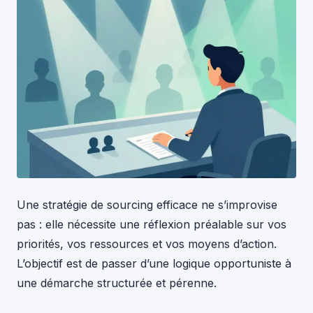
Une stratégie de sourcing efficace ne s’improvise
pas : elle nécessite une réflexion préalable sur vos
priorités, vos ressources et vos moyens d’action.
L’objectif est de passer d’une logique opportuniste à
une démarche structurée et pérenne.