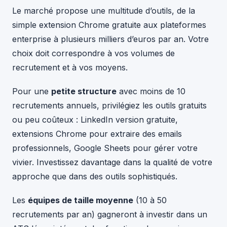
Le marché propose une multitude d’outils, de la
simple extension Chrome gratuite aux plateformes
enterprise à plusieurs milliers d’euros par an. Votre
choix doit correspondre à vos volumes de
recrutement et à vos moyens.
Pour une
petite structure
avec moins de 10
recrutements annuels, privilégiez les outils gratuits
ou peu coûteux : LinkedIn version gratuite,
extensions Chrome pour extraire des emails
professionnels, Google Sheets pour gérer votre
vivier. Investissez davantage dans la qualité de votre
approche que dans des outils sophistiqués.
Les
équipes de taille moyenne
(10 à 50
recrutements par an) gagneront à investir dans un