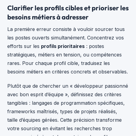
Clarifier les profils cibles et prioriser les
besoins métiers à adresser
La première erreur consiste à vouloir sourcer tous
les postes ouverts simultanément. Concentrez vos
efforts sur les
profils prioritaires
: postes
stratégiques, métiers en tension, ou compétences
rares. Pour chaque profil cible, traduisez les
besoins métiers en critères concrets et observables.
Plutôt que de chercher un « développeur passionné
avec bon esprit d’équipe », définissez des critères
tangibles : langages de programmation spécifiques,
frameworks maîtrisés, types de projets réalisés,
taille d’équipes gérées. Cette précision transforme
votre sourcing en évitant les recherches trop