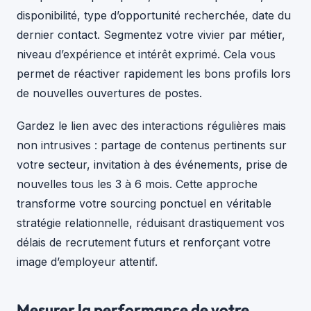
disponibilité, type d’opportunité recherchée, date du
dernier contact. Segmentez votre vivier par métier,
niveau d’expérience et intérêt exprimé. Cela vous
permet de réactiver rapidement les bons profils lors
de nouvelles ouvertures de postes.
Gardez le lien avec des interactions régulières mais
non intrusives : partage de contenus pertinents sur
votre secteur, invitation à des événements, prise de
nouvelles tous les 3 à 6 mois. Cette approche
transforme votre sourcing ponctuel en véritable
stratégie relationnelle, réduisant drastiquement vos
délais de recrutement futurs et renforçant votre
image d’employeur attentif.
Mesurer la performance de votre