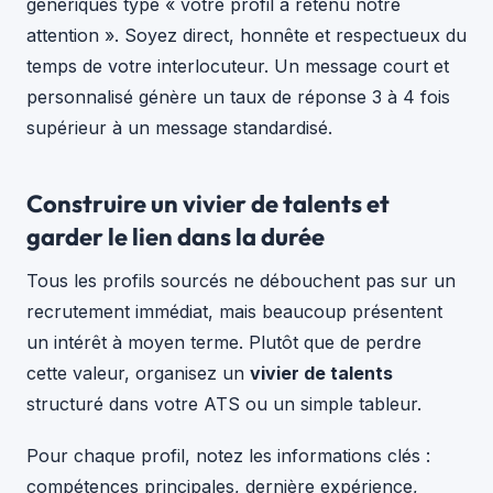
génériques type « votre profil a retenu notre
attention ». Soyez direct, honnête et respectueux du
temps de votre interlocuteur. Un message court et
personnalisé génère un taux de réponse 3 à 4 fois
supérieur à un message standardisé.
Construire un vivier de talents et
garder le lien dans la durée
Tous les profils sourcés ne débouchent pas sur un
recrutement immédiat, mais beaucoup présentent
un intérêt à moyen terme. Plutôt que de perdre
cette valeur, organisez un
vivier de talents
structuré dans votre ATS ou un simple tableur.
Pour chaque profil, notez les informations clés :
compétences principales, dernière expérience,