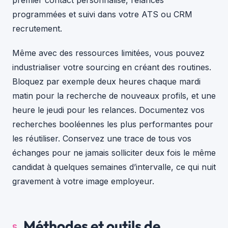
premier contact personnalisé, relances
programmées et suivi dans votre ATS ou CRM
recrutement.
Même avec des ressources limitées, vous pouvez
industrialiser votre sourcing en créant des routines.
Bloquez par exemple deux heures chaque mardi
matin pour la recherche de nouveaux profils, et une
heure le jeudi pour les relances. Documentez vos
recherches booléennes les plus performantes pour
les réutiliser. Conservez une trace de tous vos
échanges pour ne jamais solliciter deux fois le même
candidat à quelques semaines d’intervalle, ce qui nuit
gravement à votre image employeur.
Méthodes et outils de