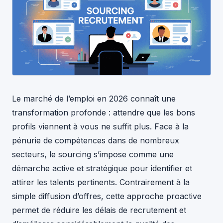
Le marché de l’emploi en 2026 connaît une
transformation profonde : attendre que les bons
profils viennent à vous ne suffit plus. Face à la
pénurie de compétences dans de nombreux
secteurs, le sourcing s’impose comme une
démarche active et stratégique pour identifier et
attirer les talents pertinents. Contrairement à la
simple diffusion d’offres, cette approche proactive
permet de réduire les délais de recrutement et