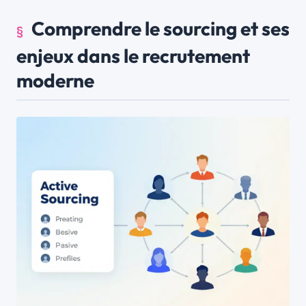
Comprendre le sourcing et ses
enjeux dans le recrutement
moderne