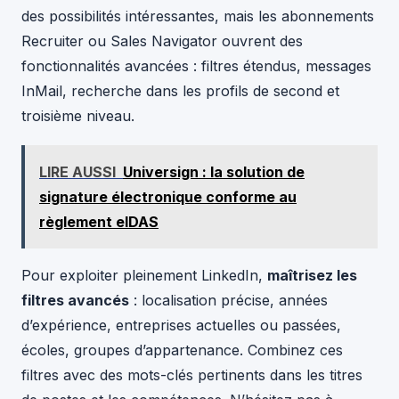
des possibilités intéressantes, mais les abonnements
Recruiter ou Sales Navigator ouvrent des
fonctionnalités avancées : filtres étendus, messages
InMail, recherche dans les profils de second et
troisième niveau.
LIRE AUSSI
Universign : la solution de
signature électronique conforme au
règlement eIDAS
Pour exploiter pleinement LinkedIn,
maîtrisez les
filtres avancés
: localisation précise, années
d’expérience, entreprises actuelles ou passées,
écoles, groupes d’appartenance. Combinez ces
filtres avec des mots-clés pertinents dans les titres