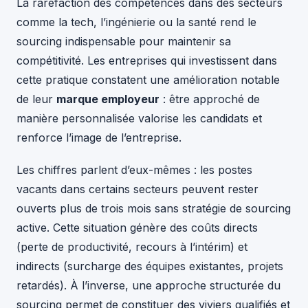
La raréfaction des compétences dans des secteurs
comme la tech, l’ingénierie ou la santé rend le
sourcing indispensable pour maintenir sa
compétitivité. Les entreprises qui investissent dans
cette pratique constatent une amélioration notable
de leur
marque employeur
: être approché de
manière personnalisée valorise les candidats et
renforce l’image de l’entreprise.
Les chiffres parlent d’eux-mêmes : les postes
vacants dans certains secteurs peuvent rester
ouverts plus de trois mois sans stratégie de sourcing
active. Cette situation génère des coûts directs
(perte de productivité, recours à l’intérim) et
indirects (surcharge des équipes existantes, projets
retardés). À l’inverse, une approche structurée du
sourcing permet de constituer des viviers qualifiés et