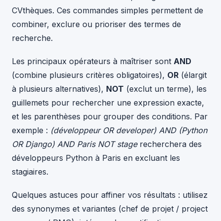
CVthèques. Ces commandes simples permettent de
combiner, exclure ou prioriser des termes de
recherche.
Les principaux opérateurs à maîtriser sont
AND
(combine plusieurs critères obligatoires),
OR
(élargit
à plusieurs alternatives),
NOT
(exclut un terme), les
guillemets pour rechercher une expression exacte,
et les parenthèses pour grouper des conditions. Par
exemple :
(développeur OR developer) AND (Python
OR Django) AND Paris NOT stage
recherchera des
développeurs Python à Paris en excluant les
stagiaires.
Quelques astuces pour affiner vos résultats : utilisez
des synonymes et variantes (chef de projet / project