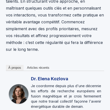
talents. En structurant votre approche, en
maîtrisant quelques outils clés et en personnalisant
vos interactions, vous transformez cette pratique en
véritable avantage compétitif. Commencez
simplement avec des profils prioritaires, mesurez
vos résultats et affinez progressivement votre
méthode : c’est cette régularité qui fera la différence
sur le long terme.
À propos
Articles récents
Dr. Elena Kozlova
Je coordonne depuis plus d'une décennie
les efforts de recherche européens en
fusion magnétique et je crois fermement
que notre travail collectif façonne l'avenir
énergétique durable de demain.