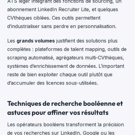
ATS léger intégrant des fonctions de sourcing, un
abonnement LinkedIn Recruiter Lite, et quelques
CVthèques ciblées. Ces outils permettent
d’industrialiser sans perdre en personnalisation.
Les
grands volumes
justifient des solutions plus
complètes : plateformes de talent mapping, outils de
scraping automatisé, agrégateurs multi-CVthèques,
systèmes d’enrichissement de données. L’important
reste de bien exploiter chaque outil plutôt que
d’accumuler des licences sous-utilisées.
Techniques de recherche booléenne et
astuces pour affiner vos résultats
Les opérateurs booléens transforment la précision
de vos recherches sur LinkedIn, Google ou les