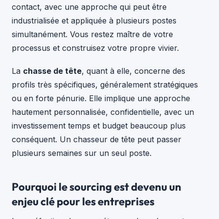
contact, avec une approche qui peut être
industrialisée et appliquée à plusieurs postes
simultanément. Vous restez maître de votre
processus et construisez votre propre vivier.
La
chasse de tête
, quant à elle, concerne des
profils très spécifiques, généralement stratégiques
ou en forte pénurie. Elle implique une approche
hautement personnalisée, confidentielle, avec un
investissement temps et budget beaucoup plus
conséquent. Un chasseur de tête peut passer
plusieurs semaines sur un seul poste.
Pourquoi le sourcing est devenu un
enjeu clé pour les entreprises