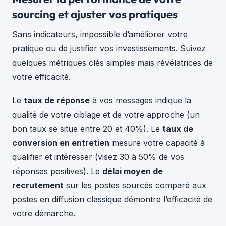
sourcing et ajuster vos pratiques
Sans indicateurs, impossible d’améliorer votre
pratique ou de justifier vos investissements. Suivez
quelques métriques clés simples mais révélatrices de
votre efficacité.
Le
taux de réponse
à vos messages indique la
qualité de votre ciblage et de votre approche (un
bon taux se situe entre 20 et 40%). Le
taux de
conversion en entretien
mesure votre capacité à
qualifier et intéresser (visez 30 à 50% de vos
réponses positives). Le
délai moyen de
recrutement
sur les postes sourcés comparé aux
postes en diffusion classique démontre l’efficacité de
votre démarche.