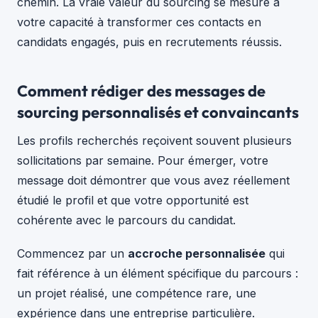
chemin. La vraie valeur du sourcing se mesure à
votre capacité à transformer ces contacts en
candidats engagés, puis en recrutements réussis.
Comment rédiger des messages de
sourcing personnalisés et convaincants
Les profils recherchés reçoivent souvent plusieurs
sollicitations par semaine. Pour émerger, votre
message doit démontrer que vous avez réellement
étudié le profil et que votre opportunité est
cohérente avec le parcours du candidat.
Commencez par un
accroche personnalisée
qui
fait référence à un élément spécifique du parcours :
un projet réalisé, une compétence rare, une
expérience dans une entreprise particulière.