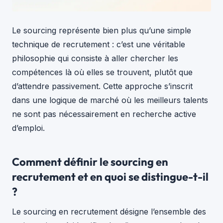
Le sourcing représente bien plus qu’une simple
technique de recrutement : c’est une véritable
philosophie qui consiste à aller chercher les
compétences là où elles se trouvent, plutôt que
d’attendre passivement. Cette approche s’inscrit
dans une logique de marché où les meilleurs talents
ne sont pas nécessairement en recherche active
d’emploi.
Comment définir le sourcing en
recrutement et en quoi se distingue-t-il
?
Le sourcing en recrutement désigne l’ensemble des