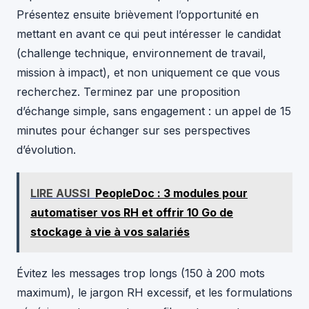
Présentez ensuite brièvement l’opportunité en
mettant en avant ce qui peut intéresser le candidat
(challenge technique, environnement de travail,
mission à impact), et non uniquement ce que vous
recherchez. Terminez par une proposition
d’échange simple, sans engagement : un appel de 15
minutes pour échanger sur ses perspectives
d’évolution.
LIRE AUSSI
PeopleDoc : 3 modules pour
automatiser vos RH et offrir 10 Go de
stockage à vie à vos salariés
Évitez les messages trop longs (150 à 200 mots
maximum), le jargon RH excessif, et les formulations