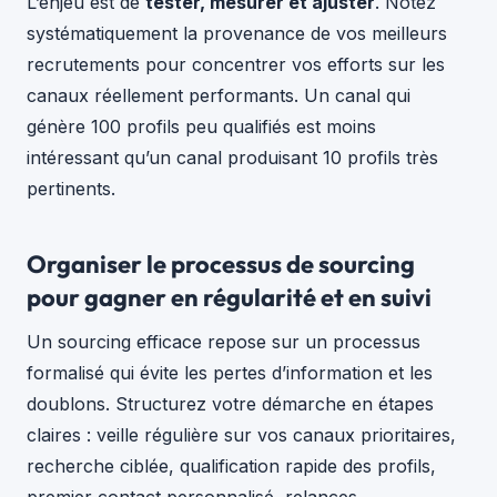
L’enjeu est de
tester, mesurer et ajuster
. Notez
systématiquement la provenance de vos meilleurs
recrutements pour concentrer vos efforts sur les
canaux réellement performants. Un canal qui
génère 100 profils peu qualifiés est moins
intéressant qu’un canal produisant 10 profils très
pertinents.
Organiser le processus de sourcing
pour gagner en régularité et en suivi
Un sourcing efficace repose sur un processus
formalisé qui évite les pertes d’information et les
doublons. Structurez votre démarche en étapes
claires : veille régulière sur vos canaux prioritaires,
recherche ciblée, qualification rapide des profils,