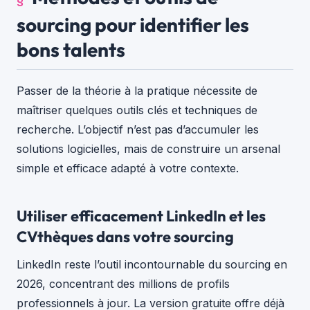
sourcing pour identifier les
bons talents
Passer de la théorie à la pratique nécessite de
maîtriser quelques outils clés et techniques de
recherche. L’objectif n’est pas d’accumuler les
solutions logicielles, mais de construire un arsenal
simple et efficace adapté à votre contexte.
Utiliser efficacement LinkedIn et les
CVthèques dans votre sourcing
LinkedIn reste l’outil incontournable du sourcing en
2026, concentrant des millions de profils
professionnels à jour. La version gratuite offre déjà