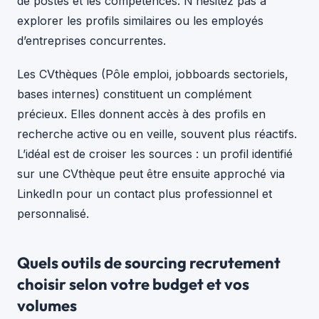
de postes et les compétences. N’hésitez pas à
explorer les profils similaires ou les employés
d’entreprises concurrentes.
Les CVthèques (Pôle emploi, jobboards sectoriels,
bases internes) constituent un complément
précieux. Elles donnent accès à des profils en
recherche active ou en veille, souvent plus réactifs.
L’idéal est de croiser les sources : un profil identifié
sur une CVthèque peut être ensuite approché via
LinkedIn pour un contact plus professionnel et
personnalisé.
Quels outils de sourcing recrutement
choisir selon votre budget et vos
volumes