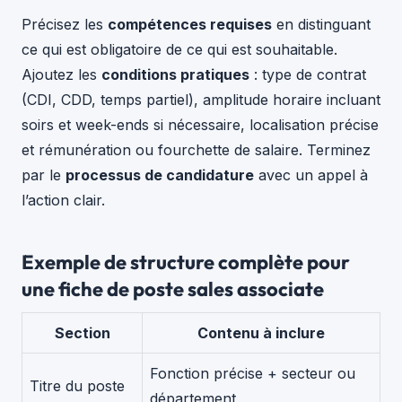
Précisez les
compétences requises
en distinguant
ce qui est obligatoire de ce qui est souhaitable.
Ajoutez les
conditions pratiques
: type de contrat
(CDI, CDD, temps partiel), amplitude horaire incluant
soirs et week-ends si nécessaire, localisation précise
et rémunération ou fourchette de salaire. Terminez
par le
processus de candidature
avec un appel à
l’action clair.
Exemple de structure complète pour
une fiche de poste sales associate
Section
Contenu à inclure
Fonction précise + secteur ou
Titre du poste
département