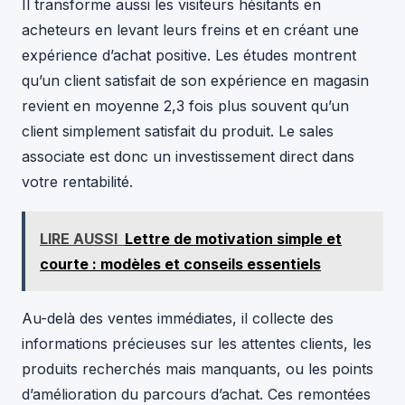
Il transforme aussi les visiteurs hésitants en
acheteurs en levant leurs freins et en créant une
expérience d’achat positive. Les études montrent
qu’un client satisfait de son expérience en magasin
revient en moyenne 2,3 fois plus souvent qu’un
client simplement satisfait du produit. Le sales
associate est donc un investissement direct dans
votre rentabilité.
LIRE AUSSI
Lettre de motivation simple et
courte : modèles et conseils essentiels
Au-delà des ventes immédiates, il collecte des
informations précieuses sur les attentes clients, les
produits recherchés mais manquants, ou les points
d’amélioration du parcours d’achat. Ces remontées