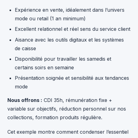
Expérience en vente, idéalement dans l’univers
mode ou retail (1 an minimum)
Excellent relationnel et réel sens du service client
Aisance avec les outils digitaux et les systèmes
de caisse
Disponibilité pour travailler les samedis et
certains soirs en semaine
Présentation soignée et sensibilité aux tendances
mode
Nous offrons :
CDI 35h, rémunération fixe +
variable sur objectifs, réduction personnel sur nos
collections, formation produits régulière.
Cet exemple montre comment condenser l’essentiel