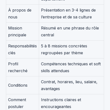
À propos de
Présentation en 3-4 lignes de
nous
l’entreprise et de sa culture
Mission
Résumé en une phrase du rôle
principale
central
Responsabilités
5 à 8 missions concrètes
clés
regroupées par thème
Profil
Compétences techniques et soft
recherché
skills attendues
Contrat, horaires, lieu, salaire,
Conditions
avantages
Comment
Instructions claires et
postuler
encourageantes