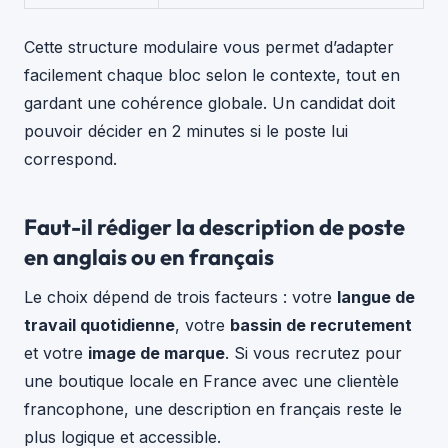
Cette structure modulaire vous permet d’adapter
facilement chaque bloc selon le contexte, tout en
gardant une cohérence globale. Un candidat doit
pouvoir décider en 2 minutes si le poste lui
correspond.
Faut-il rédiger la description de poste
en anglais ou en français
Le choix dépend de trois facteurs : votre
langue de
travail quotidienne
, votre
bassin de recrutement
et votre
image de marque
. Si vous recrutez pour
une boutique locale en France avec une clientèle
francophone, une description en français reste le
plus logique et accessible.