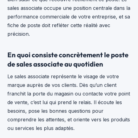
sales associate occupe une position centrale dans la
performance commerciale de votre entreprise, et sa
fiche de poste doit refléter cette réalité avec
précision.
En quoi consiste concrètement le poste
de sales associate au quotidien
Le sales associate représente le visage de votre
marque auprès de vos clients. Dès qu’un client
franchit la porte du magasin ou contacte votre point
de vente, c’est lui qui prend le relais. Il écoute les
besoins, pose les bonnes questions pour
comprendre les attentes, et oriente vers les produits
ou services les plus adaptés.