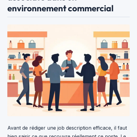
environnement commercial
Avant de rédiger une job description efficace, il faut
bien saisir ce que recouvre réellement ce poste. Le