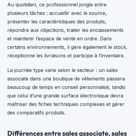
Au quotidien, ce professionnel jongle entre
plusieurs tâches : accueillir avec le sourire,
présenter les caractéristiques des produits,
répondre aux objections, traiter les encaissements
et maintenir l’espace de vente en ordre. Dans
certains environnements, il gère également le stock,
réceptionne les livraisons et participe à l’inventaire.
La journée type varie selon le secteur : un sales
associate dans une boutique de vêtements passera
beaucoup de temps en conseil personnalisé, tandis
que celui d’une grande surface électronique devra
maîtriser des fiches techniques complexes et gérer
des comparatifs produits.
Différences entre sales associate, sales