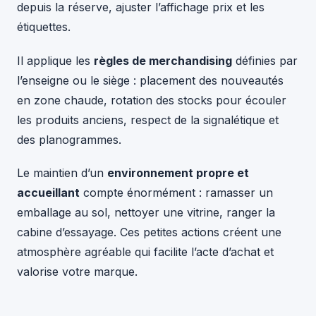
depuis la réserve, ajuster l’affichage prix et les
étiquettes.
Il applique les
règles de merchandising
définies par
l’enseigne ou le siège : placement des nouveautés
en zone chaude, rotation des stocks pour écouler
les produits anciens, respect de la signalétique et
des planogrammes.
Le maintien d’un
environnement propre et
accueillant
compte énormément : ramasser un
emballage au sol, nettoyer une vitrine, ranger la
cabine d’essayage. Ces petites actions créent une
atmosphère agréable qui facilite l’acte d’achat et
valorise votre marque.