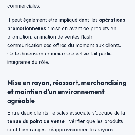
commerciales.
Il peut également être impliqué dans les
opérations
promotionnelles
: mise en avant de produits en
promotion, animation de ventes flash,
communication des offres du moment aux clients.
Cette dimension commerciale active fait partie
intégrante du rôle.
Mise en rayon, réassort, merchandising
et maintien d’un environnement
agréable
Entre deux clients, le sales associate s’occupe de la
tenue du point de vente
: vérifier que les produits
sont bien rangés, réapprovisionner les rayons