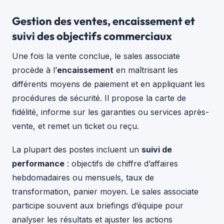
Gestion des ventes, encaissement et
suivi des objectifs commerciaux
Une fois la vente conclue, le sales associate
procède à l’
encaissement
en maîtrisant les
différents moyens de paiement et en appliquant les
procédures de sécurité. Il propose la carte de
fidélité, informe sur les garanties ou services après-
vente, et remet un ticket ou reçu.
La plupart des postes incluent un
suivi de
performance
: objectifs de chiffre d’affaires
hebdomadaires ou mensuels, taux de
transformation, panier moyen. Le sales associate
participe souvent aux briefings d’équipe pour
analyser les résultats et ajuster les actions