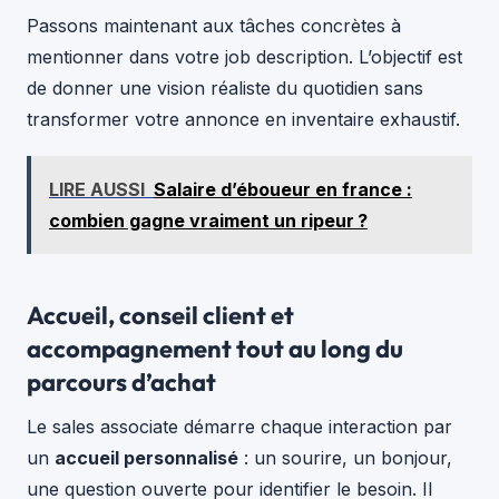
Passons maintenant aux tâches concrètes à
mentionner dans votre job description. L’objectif est
de donner une vision réaliste du quotidien sans
transformer votre annonce en inventaire exhaustif.
LIRE AUSSI
Salaire d’éboueur en france :
combien gagne vraiment un ripeur ?
Accueil, conseil client et
accompagnement tout au long du
parcours d’achat
Le sales associate démarre chaque interaction par
un
accueil personnalisé
: un sourire, un bonjour,
une question ouverte pour identifier le besoin. Il