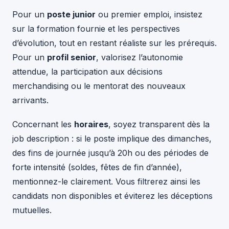
Pour un
poste junior
ou premier emploi, insistez
sur la formation fournie et les perspectives
d’évolution, tout en restant réaliste sur les prérequis.
Pour un
profil senior
, valorisez l’autonomie
attendue, la participation aux décisions
merchandising ou le mentorat des nouveaux
arrivants.
Concernant les
horaires
, soyez transparent dès la
job description : si le poste implique des dimanches,
des fins de journée jusqu’à 20h ou des périodes de
forte intensité (soldes, fêtes de fin d’année),
mentionnez-le clairement. Vous filtrerez ainsi les
candidats non disponibles et éviterez les déceptions
mutuelles.