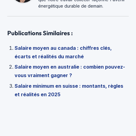
énergétique durable de demain.
Publications Similaires :
Salaire moyen au canada : chiffres clés,
écarts et réalités du marché
Salaire moyen en australie : combien pouvez-
vous vraiment gagner ?
Salaire minimum en suisse : montants, règles
et réalités en 2025