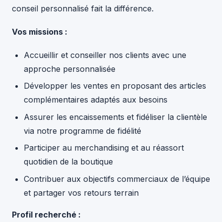
conseil personnalisé fait la différence.
Vos missions :
Accueillir et conseiller nos clients avec une
approche personnalisée
Développer les ventes en proposant des articles
complémentaires adaptés aux besoins
Assurer les encaissements et fidéliser la clientèle
via notre programme de fidélité
Participer au merchandising et au réassort
quotidien de la boutique
Contribuer aux objectifs commerciaux de l’équipe
et partager vos retours terrain
Profil recherché :