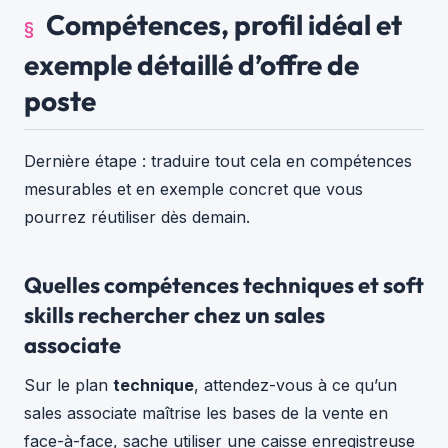
Compétences, profil idéal et
exemple détaillé d’offre de
poste
Dernière étape : traduire tout cela en compétences
mesurables et en exemple concret que vous
pourrez réutiliser dès demain.
Quelles compétences techniques et soft
skills rechercher chez un sales
associate
Sur le plan
technique
, attendez-vous à ce qu’un
sales associate maîtrise les bases de la vente en
face-à-face, sache utiliser une caisse enregistreuse