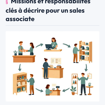
Missions et responsabilités
clés à décrire pour un sales
associate