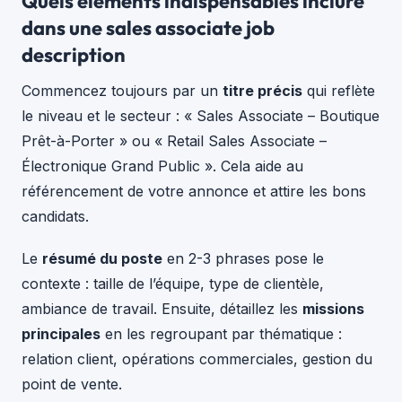
Quels éléments indispensables inclure
dans une sales associate job
description
Commencez toujours par un
titre précis
qui reflète
le niveau et le secteur : « Sales Associate – Boutique
Prêt-à-Porter » ou « Retail Sales Associate –
Électronique Grand Public ». Cela aide au
référencement de votre annonce et attire les bons
candidats.
Le
résumé du poste
en 2-3 phrases pose le
contexte : taille de l’équipe, type de clientèle,
ambiance de travail. Ensuite, détaillez les
missions
principales
en les regroupant par thématique :
relation client, opérations commerciales, gestion du
point de vente.