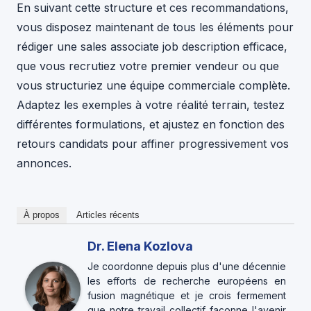
En suivant cette structure et ces recommandations,
vous disposez maintenant de tous les éléments pour
rédiger une sales associate job description efficace,
que vous recrutiez votre premier vendeur ou que
vous structuriez une équipe commerciale complète.
Adaptez les exemples à votre réalité terrain, testez
différentes formulations, et ajustez en fonction des
retours candidats pour affiner progressivement vos
annonces.
À propos
Articles récents
Dr. Elena Kozlova
Je coordonne depuis plus d'une décennie
les efforts de recherche européens en
fusion magnétique et je crois fermement
que notre travail collectif façonne l'avenir