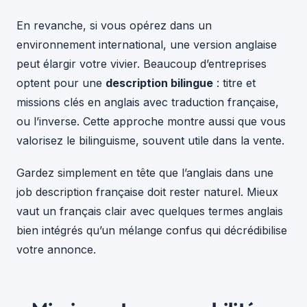
En revanche, si vous opérez dans un
environnement international, une version anglaise
peut élargir votre vivier. Beaucoup d’entreprises
optent pour une
description bilingue
: titre et
missions clés en anglais avec traduction française,
ou l’inverse. Cette approche montre aussi que vous
valorisez le bilinguisme, souvent utile dans la vente.
Gardez simplement en tête que l’anglais dans une
job description française doit rester naturel. Mieux
vaut un français clair avec quelques termes anglais
bien intégrés qu’un mélange confus qui décrédibilise
votre annonce.