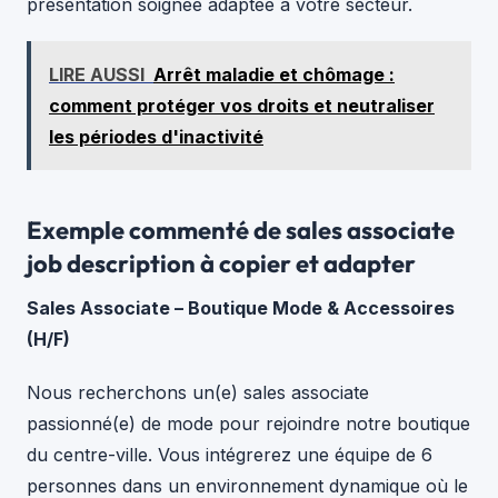
présentation soignée adaptée à votre secteur.
LIRE AUSSI
Arrêt maladie et chômage :
comment protéger vos droits et neutraliser
les périodes d'inactivité
Exemple commenté de sales associate
job description à copier et adapter
Sales Associate – Boutique Mode & Accessoires
(H/F)
Nous recherchons un(e) sales associate
passionné(e) de mode pour rejoindre notre boutique
du centre-ville. Vous intégrerez une équipe de 6
personnes dans un environnement dynamique où le