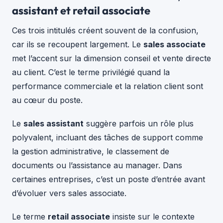
assistant et retail associate
Ces trois intitulés créent souvent de la confusion,
car ils se recoupent largement. Le
sales associate
met l’accent sur la dimension conseil et vente directe
au client. C’est le terme privilégié quand la
performance commerciale et la relation client sont
au cœur du poste.
Le
sales assistant
suggère parfois un rôle plus
polyvalent, incluant des tâches de support comme
la gestion administrative, le classement de
documents ou l’assistance au manager. Dans
certaines entreprises, c’est un poste d’entrée avant
d’évoluer vers sales associate.
Le terme
retail associate
insiste sur le contexte