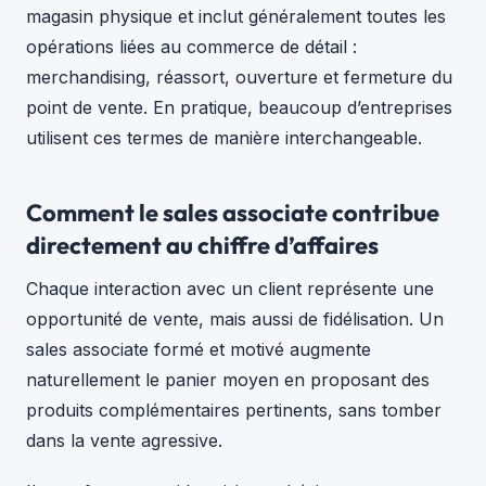
magasin physique et inclut généralement toutes les
opérations liées au commerce de détail :
merchandising, réassort, ouverture et fermeture du
point de vente. En pratique, beaucoup d’entreprises
utilisent ces termes de manière interchangeable.
Comment le sales associate contribue
directement au chiffre d’affaires
Chaque interaction avec un client représente une
opportunité de vente, mais aussi de fidélisation. Un
sales associate formé et motivé augmente
naturellement le panier moyen en proposant des
produits complémentaires pertinents, sans tomber
dans la vente agressive.