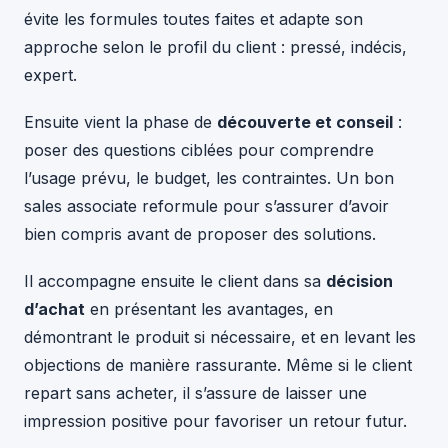
évite les formules toutes faites et adapte son
approche selon le profil du client : pressé, indécis,
expert.
Ensuite vient la phase de
découverte et conseil
:
poser des questions ciblées pour comprendre
l’usage prévu, le budget, les contraintes. Un bon
sales associate reformule pour s’assurer d’avoir
bien compris avant de proposer des solutions.
Il accompagne ensuite le client dans sa
décision
d’achat
en présentant les avantages, en
démontrant le produit si nécessaire, et en levant les
objections de manière rassurante. Même si le client
repart sans acheter, il s’assure de laisser une
impression positive pour favoriser un retour futur.