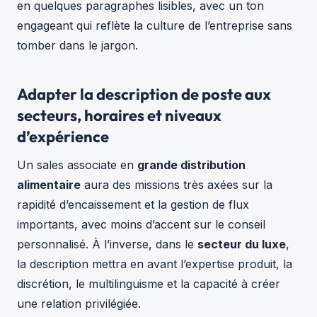
en quelques paragraphes lisibles, avec un ton
engageant qui reflète la culture de l’entreprise sans
tomber dans le jargon.
Adapter la description de poste aux
secteurs, horaires et niveaux
d’expérience
Un sales associate en
grande distribution
alimentaire
aura des missions très axées sur la
rapidité d’encaissement et la gestion de flux
importants, avec moins d’accent sur le conseil
personnalisé. À l’inverse, dans le
secteur du luxe
,
la description mettra en avant l’expertise produit, la
discrétion, le multilinguisme et la capacité à créer
une relation privilégiée.