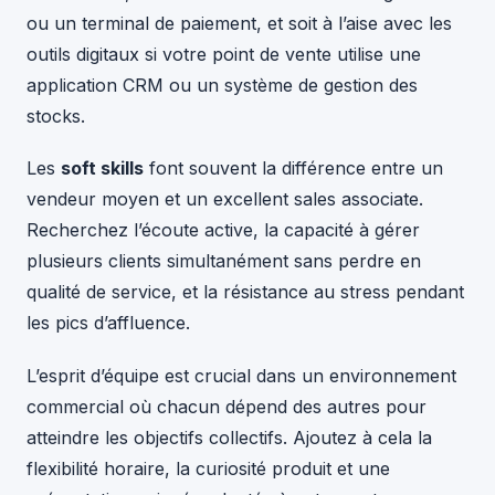
ou un terminal de paiement, et soit à l’aise avec les
outils digitaux si votre point de vente utilise une
application CRM ou un système de gestion des
stocks.
Les
soft skills
font souvent la différence entre un
vendeur moyen et un excellent sales associate.
Recherchez l’écoute active, la capacité à gérer
plusieurs clients simultanément sans perdre en
qualité de service, et la résistance au stress pendant
les pics d’affluence.
L’esprit d’équipe est crucial dans un environnement
commercial où chacun dépend des autres pour
atteindre les objectifs collectifs. Ajoutez à cela la
flexibilité horaire, la curiosité produit et une