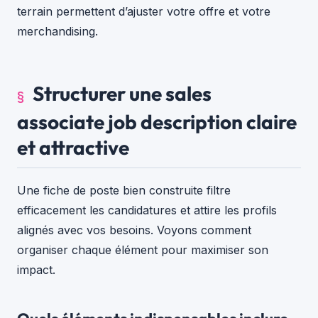
terrain permettent d’ajuster votre offre et votre
merchandising.
Structurer une sales
associate job description claire
et attractive
Une fiche de poste bien construite filtre
efficacement les candidatures et attire les profils
alignés avec vos besoins. Voyons comment
organiser chaque élément pour maximiser son
impact.