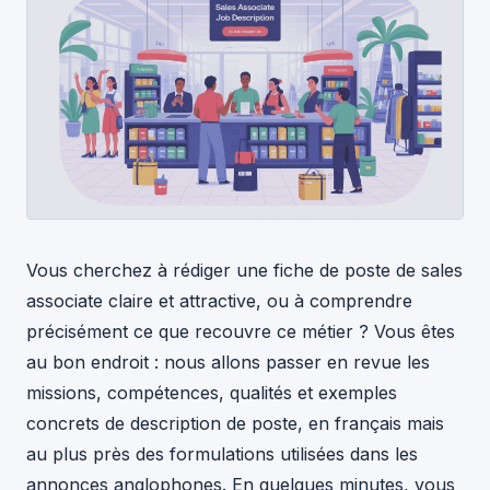
Vous cherchez à rédiger une fiche de poste de sales
associate claire et attractive, ou à comprendre
précisément ce que recouvre ce métier ? Vous êtes
au bon endroit : nous allons passer en revue les
missions, compétences, qualités et exemples
concrets de description de poste, en français mais
au plus près des formulations utilisées dans les
annonces anglophones. En quelques minutes, vous