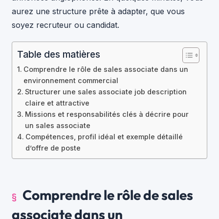
aurez une structure prête à adapter, que vous
soyez recruteur ou candidat.
Table des matières
Comprendre le rôle de sales associate dans un
environnement commercial
Structurer une sales associate job description
claire et attractive
Missions et responsabilités clés à décrire pour
un sales associate
Compétences, profil idéal et exemple détaillé
d’offre de poste
Comprendre le rôle de sales
associate dans un