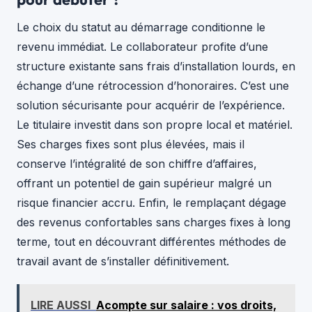
Le choix du statut au démarrage conditionne le
revenu immédiat. Le collaborateur profite d’une
structure existante sans frais d’installation lourds, en
échange d’une rétrocession d’honoraires. C’est une
solution sécurisante pour acquérir de l’expérience.
Le titulaire investit dans son propre local et matériel.
Ses charges fixes sont plus élevées, mais il
conserve l’intégralité de son chiffre d’affaires,
offrant un potentiel de gain supérieur malgré un
risque financier accru. Enfin, le remplaçant dégage
des revenus confortables sans charges fixes à long
terme, tout en découvrant différentes méthodes de
travail avant de s’installer définitivement.
LIRE AUSSI
Acompte sur salaire : vos droits,