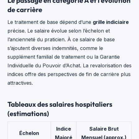
Le passage en catégorie A et l’évolution
de carrière
Le traitement de base dépend d’une
grille indiciaire
précise. Le salaire évolue selon l’échelon et
l’ancienneté du praticien. À ce salaire de base
s’ajoutent diverses indemnités, comme le
supplément familial de traitement ou la Garantie
Individuelle du Pouvoir d’Achat. La revalorisation des
indices offre des perspectives de fin de carrière plus
attractives.
Tableaux des salaires hospitaliers
(estimations)
Indice
Salaire Brut
Échelon
Majoré
Mensuel (approx.)