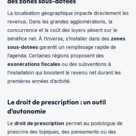
des zones sous-dotées
La localisation géographique impacte directement les
revenus. Dans les grandes agglomérations, la
concurrence et le coût des loyers pèsent sur le
bénéfice net. À l’inverse, s’installer dans des
zones
sous-dotées
garantit un remplissage rapide de
l’agenda. Certaines régions proposent des
exonérations fiscales
ou des subventions à
l’installation qui boostent le revenu net durant les
premières années d’activité.
Le droit de prescription : un outil
d’autonomie
Le
droit de prescription
permet au podologue de
prescrire des topiques, des pansements ou des