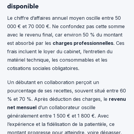
disponible
Le chiffre d’affaires annuel moyen oscille entre 50
000 € et 70 000 €. Ne confondez pas cette somme
avec le revenu final, car environ 50 % du montant
est absorbé par les
charges professionnelles
. Ces
frais incluent le loyer du cabinet, l’entretien du
matériel technique, les consommables et les
cotisations sociales obligatoires.
Un débutant en collaboration perçoit un
pourcentage de ses recettes, souvent situé entre 60
% et 70 %. Après déduction des charges, le
revenu
net mensuel
d’un collaborateur oscille
généralement entre 1 500 € et 1 800 €. Avec
l’expérience et la fidélisation de la patientèle, ce
montant progresse pour atteindre, voire dépasser,