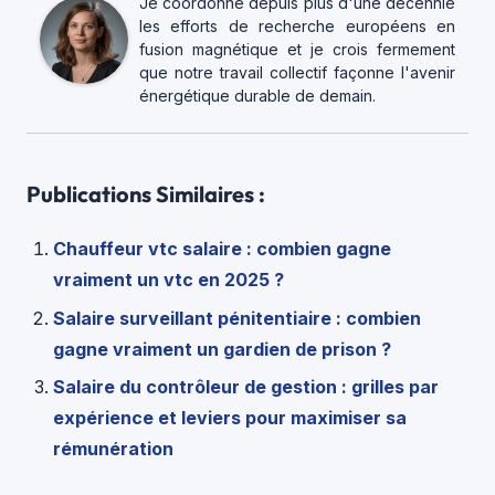
Je coordonne depuis plus d'une décennie
les efforts de recherche européens en
fusion magnétique et je crois fermement
que notre travail collectif façonne l'avenir
énergétique durable de demain.
Publications Similaires :
Chauffeur vtc salaire : combien gagne
vraiment un vtc en 2025 ?
Salaire surveillant pénitentiaire : combien
gagne vraiment un gardien de prison ?
Salaire du contrôleur de gestion : grilles par
expérience et leviers pour maximiser sa
rémunération