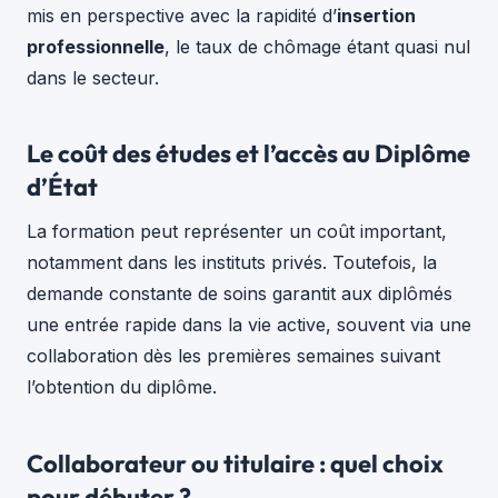
mis en perspective avec la rapidité d’
insertion
professionnelle
, le taux de chômage étant quasi nul
dans le secteur.
Le coût des études et l’accès au Diplôme
d’État
La formation peut représenter un coût important,
notamment dans les instituts privés. Toutefois, la
demande constante de soins garantit aux diplômés
une entrée rapide dans la vie active, souvent via une
collaboration dès les premières semaines suivant
l’obtention du diplôme.
Collaborateur ou titulaire : quel choix
pour débuter ?