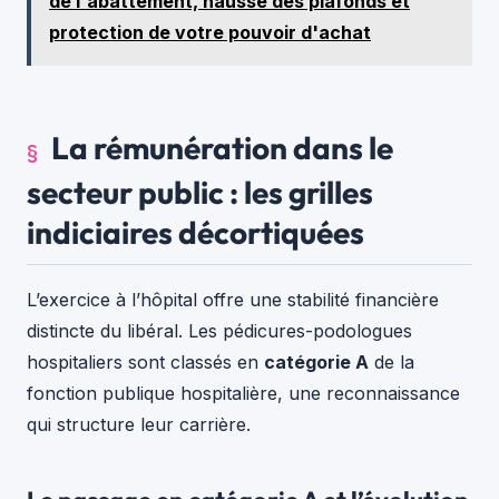
de l'abattement, hausse des plafonds et
protection de votre pouvoir d'achat
La rémunération dans le
secteur public : les grilles
indiciaires décortiquées
L’exercice à l’hôpital offre une stabilité financière
distincte du libéral. Les pédicures-podologues
hospitaliers sont classés en
catégorie A
de la
fonction publique hospitalière, une reconnaissance
qui structure leur carrière.