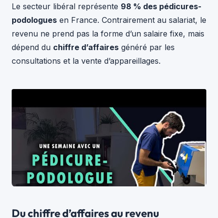
Le secteur libéral représente
98 % des pédicures-
podologues
en France. Contrairement au salariat, le
revenu ne prend pas la forme d’un salaire fixe, mais
dépend du
chiffre d’affaires
généré par les
consultations et la vente d’appareillages.
Du chiffre d’affaires au revenu