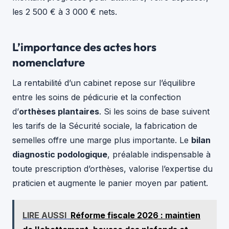
les 2 500 € à 3 000 € nets.
L’importance des actes hors
nomenclature
La rentabilité d’un cabinet repose sur l’équilibre
entre les soins de pédicurie et la confection
d’
orthèses plantaires
. Si les soins de base suivent
les tarifs de la Sécurité sociale, la fabrication de
semelles offre une marge plus importante. Le
bilan
diagnostic podologique
, préalable indispensable à
toute prescription d’orthèses, valorise l’expertise du
praticien et augmente le panier moyen par patient.
LIRE AUSSI
Réforme fiscale 2026 : maintien