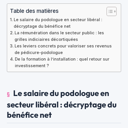
Table des matières
Le salaire du podologue en secteur libéral :
décryptage du bénéfice net
La rémunération dans le secteur public : les
grilles indiciaires décortiquées
Les leviers concrets pour valoriser ses revenus
de pédicure-podologue
De la formation à l’installation : quel retour sur
investissement ?
Le salaire du podologue en
secteur libéral : décryptage du
bénéfice net