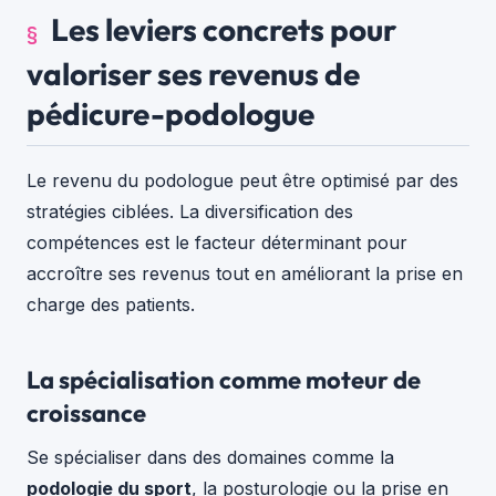
Les leviers concrets pour
valoriser ses revenus de
pédicure-podologue
Le revenu du podologue peut être optimisé par des
stratégies ciblées. La diversification des
compétences est le facteur déterminant pour
accroître ses revenus tout en améliorant la prise en
charge des patients.
La spécialisation comme moteur de
croissance
Se spécialiser dans des domaines comme la
podologie du sport
, la posturologie ou la prise en