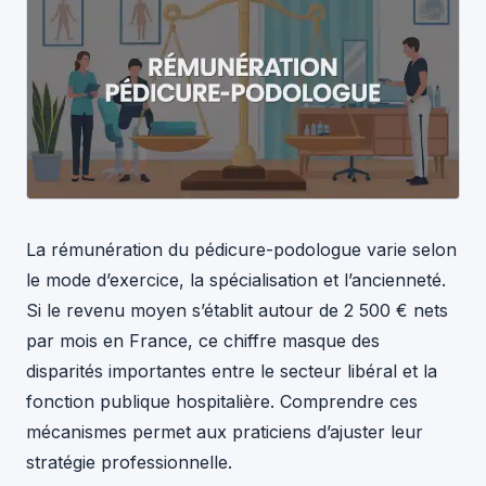
La rémunération du pédicure-podologue varie selon
le mode d’exercice, la spécialisation et l’ancienneté.
Si le revenu moyen s’établit autour de 2 500 € nets
par mois en France, ce chiffre masque des
disparités importantes entre le secteur libéral et la
fonction publique hospitalière. Comprendre ces
mécanismes permet aux praticiens d’ajuster leur
stratégie professionnelle.