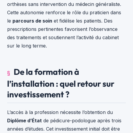
orthèses sans intervention du médecin généraliste.
Cette autonomie renforce le rôle du praticien dans
le
parcours de soin
et fidélise les patients. Des
prescriptions pertinentes favorisent l’observance
des traitements et soutiennent l’activité du cabinet
sur le long terme.
De la formation à
l’installation : quel retour sur
investissement ?
L’accès à la profession nécessite l’obtention du
Diplôme d’État
de pédicure-podologue après trois
années d’études. Cet investissement initial doit être