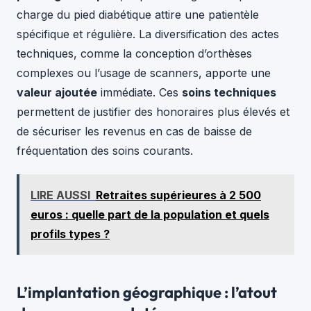
charge du pied diabétique attire une patientèle
spécifique et régulière. La diversification des actes
techniques, comme la conception d’orthèses
complexes ou l’usage de scanners, apporte une
valeur ajoutée
immédiate. Ces
soins techniques
permettent de justifier des honoraires plus élevés et
de sécuriser les revenus en cas de baisse de
fréquentation des soins courants.
LIRE AUSSI
Retraites supérieures à 2 500
euros : quelle part de la population et quels
profils types ?
L’implantation géographique : l’atout