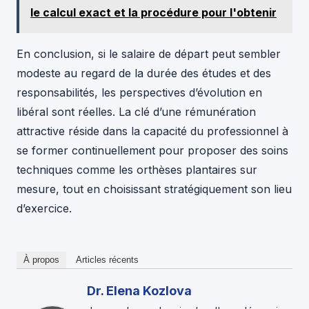
le calcul exact et la procédure pour l'obtenir
En conclusion, si le salaire de départ peut sembler
modeste au regard de la durée des études et des
responsabilités, les perspectives d’évolution en
libéral sont réelles. La clé d’une rémunération
attractive réside dans la capacité du professionnel à
se former continuellement pour proposer des soins
techniques comme les orthèses plantaires sur
mesure, tout en choisissant stratégiquement son lieu
d’exercice.
À propos
Articles récents
Dr. Elena Kozlova