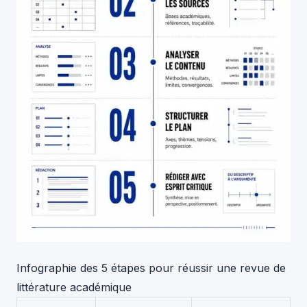
Infographie des 5 étapes pour réussir une revue de
littérature académique