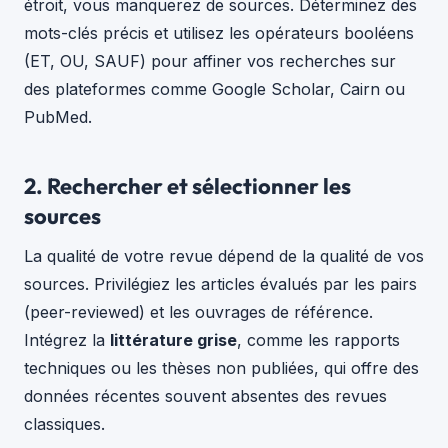
étroit, vous manquerez de sources. Déterminez des
mots-clés précis et utilisez les opérateurs booléens
(ET, OU, SAUF) pour affiner vos recherches sur
des plateformes comme Google Scholar, Cairn ou
PubMed.
2. Rechercher et sélectionner les
sources
La qualité de votre revue dépend de la qualité de vos
sources. Privilégiez les articles évalués par les pairs
(peer-reviewed) et les ouvrages de référence.
Intégrez la
littérature grise
, comme les rapports
techniques ou les thèses non publiées, qui offre des
données récentes souvent absentes des revues
classiques.