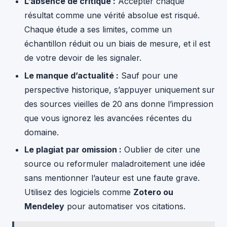
L’absence de critique :
Accepter chaque
résultat comme une vérité absolue est risqué.
Chaque étude a ses limites, comme un
échantillon réduit ou un biais de mesure, et il est
de votre devoir de les signaler.
Le manque d’actualité :
Sauf pour une
perspective historique, s’appuyer uniquement sur
des sources vieilles de 20 ans donne l’impression
que vous ignorez les avancées récentes du
domaine.
Le plagiat par omission :
Oublier de citer une
source ou reformuler maladroitement une idée
sans mentionner l’auteur est une faute grave.
Utilisez des logiciels comme
Zotero ou
Mendeley
pour automatiser vos citations.