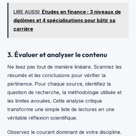
LIRE AUSSI
Études en finance : 3 niveaux de
diplômes et 4 spécialisations pour bâtir sa
carrière
3. Évaluer et analyser le contenu
Ne lisez pas tout de manière linéaire. Scannez les
résumés et les conclusions pour vérifier la
pertinence. Pour chaque source, identifiez la
question de recherche, la méthodologie utilisée et
les limites avouées. Cette analyse critique
transforme une simple liste de lectures en une
véritable réflexion scientifique.
Observez le courant dominant de votre discipline.