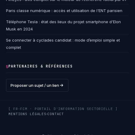
Paris classe numérique : accès et utilisation de l'ENT parisien
Téléphone Tesla : état des lieux du projet smartphone d'Elon
Musk en 2024
Se connecter à cyclades candidat : mode d’emploi simple et
complet
PARTENAIRES & RÉFÉRENCES
§
Proposer un sujet / un lien
[ FR-FCM · PORTAIL D'INFORMATION SECTORIELLE ]
MENTIONS LÉGALES
CONTACT