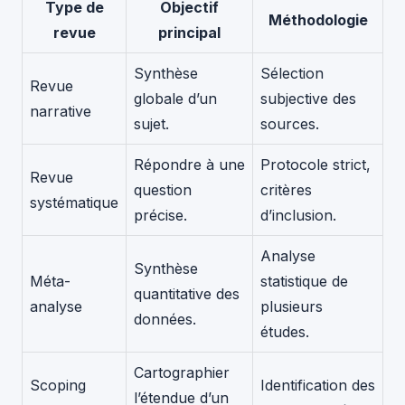
Type de
Objectif
Méthodologie
revue
principal
Synthèse
Sélection
Revue
globale d’un
subjective des
narrative
sujet.
sources.
Répondre à une
Protocole strict,
Revue
question
critères
systématique
précise.
d’inclusion.
Analyse
Synthèse
Méta-
statistique de
quantitative des
analyse
plusieurs
données.
études.
Cartographier
Scoping
Identification des
l’étendue d’un