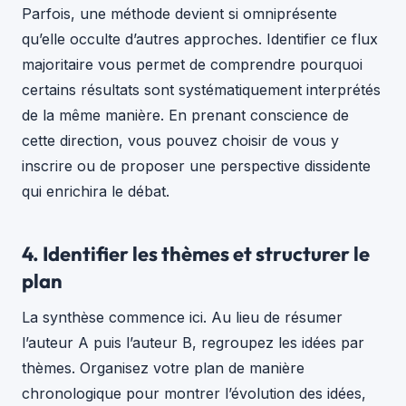
Parfois, une méthode devient si omniprésente
qu’elle occulte d’autres approches. Identifier ce flux
majoritaire vous permet de comprendre pourquoi
certains résultats sont systématiquement interprétés
de la même manière. En prenant conscience de
cette direction, vous pouvez choisir de vous y
inscrire ou de proposer une perspective dissidente
qui enrichira le débat.
4. Identifier les thèmes et structurer le
plan
La synthèse commence ici. Au lieu de résumer
l’auteur A puis l’auteur B, regroupez les idées par
thèmes. Organisez votre plan de manière
chronologique pour montrer l’évolution des idées,