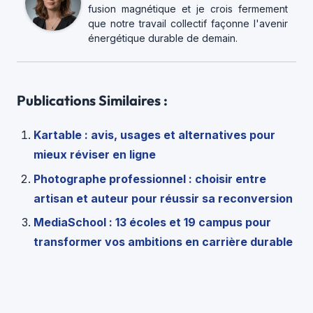
fusion magnétique et je crois fermement
que notre travail collectif façonne l'avenir
énergétique durable de demain.
Publications Similaires :
Kartable : avis, usages et alternatives pour
mieux réviser en ligne
Photographe professionnel : choisir entre
artisan et auteur pour réussir sa reconversion
MediaSchool : 13 écoles et 19 campus pour
transformer vos ambitions en carrière durable