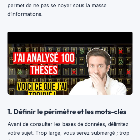
permet de ne pas se noyer sous la masse
d’informations.
1. Définir le périmètre et les mots-clés
Avant de consulter les bases de données, délimitez
votre sujet. Trop large, vous serez submergé ; trop