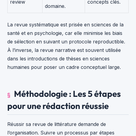
review
concepts clés.
domaine.
La revue systématique est prisée en sciences de la
santé et en psychologie, car elle minimise les biais
de sélection en suivant un protocole reproductible.
À l’inverse, la revue narrative est souvent utilisée
dans les introductions de thèses en sciences
humaines pour poser un cadre conceptuel large.
Méthodologie : Les 5 étapes
pour une rédaction réussie
Réussir sa revue de littérature demande de
l’organisation. Suivre un processus par étapes