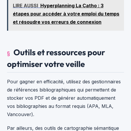
LIRE AUSSI
Hyperplanning La Catho : 3
étapes pour accéder à votre emploi du temps
et résoudre vos erreurs de connexion
Outils et ressources pour
optimiser votre veille
Pour gagner en efficacité, utilisez des gestionnaires
de références bibliographiques qui permettent de
stocker vos PDF et de générer automatiquement
vos bibliographies au format requis (APA, MLA,
Vancouver).
Par ailleurs, des outils de cartographie sémantique