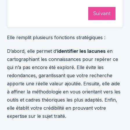
Suivant
Elle remplit plusieurs fonctions stratégiques :
D’abord, elle permet d’
identifier les lacunes
en
cartographiant les connaissances pour repérer ce
qui n’a pas encore été exploré. Elle évite les
redondances, garantissant que votre recherche
apporte une réelle valeur ajoutée. Ensuite, elle aide
à affiner la méthodologie en vous orientant vers les
outils et cadres théoriques les plus adaptés. Enfin,
elle établit votre crédibilité en prouvant votre
expertise sur le sujet traité.