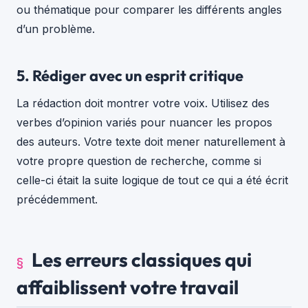
ou thématique pour comparer les différents angles
d’un problème.
5. Rédiger avec un esprit critique
La rédaction doit montrer votre voix. Utilisez des
verbes d’opinion variés pour nuancer les propos
des auteurs. Votre texte doit mener naturellement à
votre propre question de recherche, comme si
celle-ci était la suite logique de tout ce qui a été écrit
précédemment.
Les erreurs classiques qui
affaiblissent votre travail