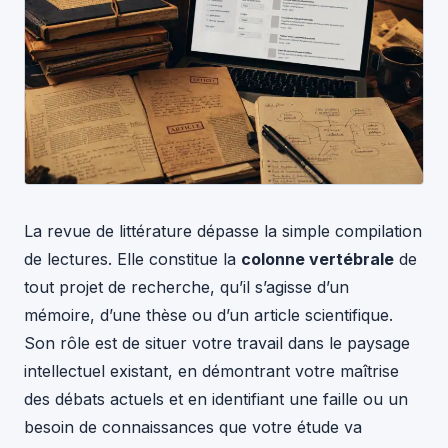
La revue de littérature dépasse la simple compilation
de lectures. Elle constitue la
colonne vertébrale
de
tout projet de recherche, qu’il s’agisse d’un
mémoire, d’une thèse ou d’un article scientifique.
Son rôle est de situer votre travail dans le paysage
intellectuel existant, en démontrant votre maîtrise
des débats actuels et en identifiant une faille ou un
besoin de connaissances que votre étude va