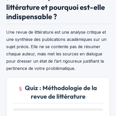
littérature et pourquoi est-elle
indispensable ?
Une revue de littérature est une analyse critique et
une synthèse des publications académiques sur un
sujet précis. Elle ne se contente pas de résumer
chaque auteur, mais met les sources en dialogue
pour dresser un état de l’art rigoureux justifiant la
pertinence de votre problématique.
Quiz : Méthodologie de la
revue de littérature