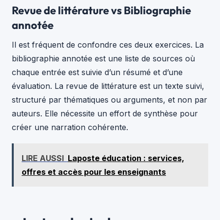
Revue de littérature vs Bibliographie
annotée
Il est fréquent de confondre ces deux exercices. La
bibliographie annotée est une liste de sources où
chaque entrée est suivie d’un résumé et d’une
évaluation. La revue de littérature est un texte suivi,
structuré par thématiques ou arguments, et non par
auteurs. Elle nécessite un effort de synthèse pour
créer une narration cohérente.
LIRE AUSSI
Laposte éducation : services,
offres et accès pour les enseignants