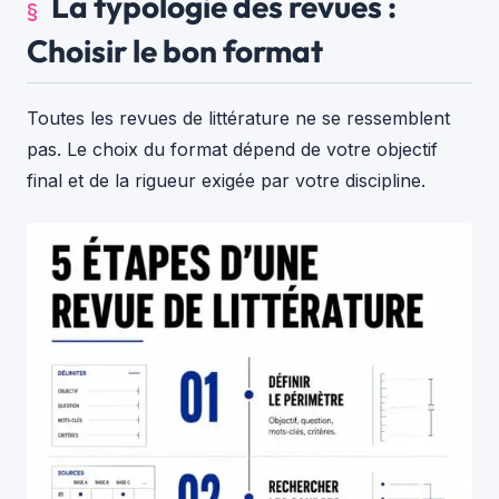
La typologie des revues :
Choisir le bon format
Toutes les revues de littérature ne se ressemblent
pas. Le choix du format dépend de votre objectif
final et de la rigueur exigée par votre discipline.