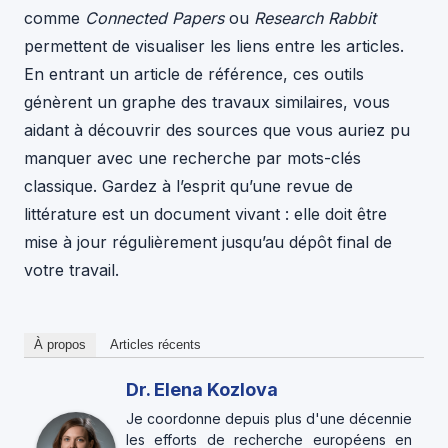
comme
Connected Papers
ou
Research Rabbit
permettent de visualiser les liens entre les articles.
En entrant un article de référence, ces outils
génèrent un graphe des travaux similaires, vous
aidant à découvrir des sources que vous auriez pu
manquer avec une recherche par mots-clés
classique. Gardez à l’esprit qu’une revue de
littérature est un document vivant : elle doit être
mise à jour régulièrement jusqu’au dépôt final de
votre travail.
À propos
Articles récents
Dr. Elena Kozlova
Je coordonne depuis plus d'une décennie
les efforts de recherche européens en