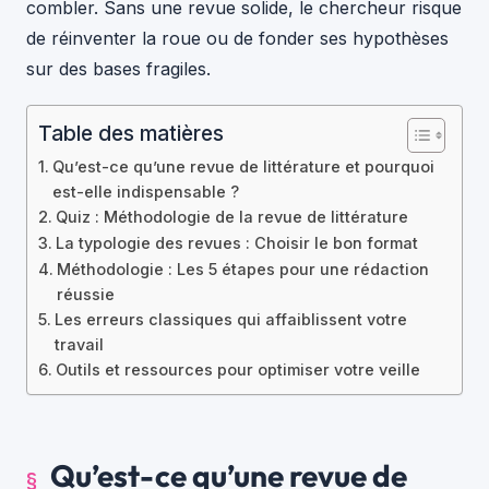
combler. Sans une revue solide, le chercheur risque
de réinventer la roue ou de fonder ses hypothèses
sur des bases fragiles.
Table des matières
Qu’est-ce qu’une revue de littérature et pourquoi
est-elle indispensable ?
Quiz : Méthodologie de la revue de littérature
La typologie des revues : Choisir le bon format
Méthodologie : Les 5 étapes pour une rédaction
réussie
Les erreurs classiques qui affaiblissent votre
travail
Outils et ressources pour optimiser votre veille
Qu’est-ce qu’une revue de