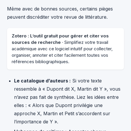
Même avec de bonnes sources, certains pièges
peuvent discréditer votre revue de littérature.
Zotero : L’outil gratuit pour gérer et citer vos
sources de recherche
· Simplifiez votre travail
académique avec ce logiciel intuitif pour collecter,
organiser, annoter et citer facilement toutes vos
références bibliographiques.
Le catalogue d’auteurs :
Si votre texte
ressemble à « Dupont dit X, Martin dit Y », vous
n’avez pas fait de synthèse. Liez les idées entre
elles : « Alors que Dupont privilégie une
approche X, Martin et Petit s’accordent sur
l’importance de Y ».