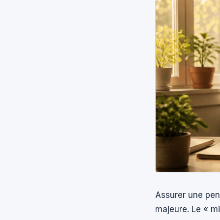
Assurer une pen
majeure. Le « mi