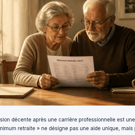
sion décente après une carrière professionnelle est un
nimum retraite » ne désigne pas une aide unique, mais 