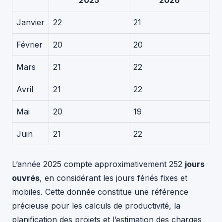
Janvier
22
21
Février
20
20
Mars
21
22
Avril
21
22
Mai
20
19
Juin
21
22
L’année 2025 compte approximativement 252
jours
ouvrés
, en considérant les jours fériés fixes et
mobiles. Cette donnée constitue une référence
précieuse pour les calculs de productivité, la
planification des projets et l’estimation des charges