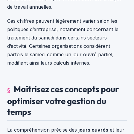
de travail annuelles.
Ces chiffres peuvent légèrement varier selon les
politiques d’entreprise, notamment concernant le
traitement du samedi dans certains secteurs
d’activité. Certaines organisations considèrent
parfois le samedi comme un jour ouvré partiel,
modifiant ainsi leurs calculs internes.
Maîtrisez ces concepts pour
optimiser votre gestion du
temps
La compréhension précise des
jours ouvrés
et leur