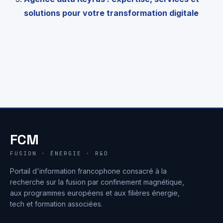
solutions pour votre transformation digitale
FCM
FUSION · ÉNERGIE · R&D
Portail d'information francophone consacré à la
recherche sur la fusion par confinement magnétique,
aux programmes européens et aux filières énergie,
tech et formation associées.