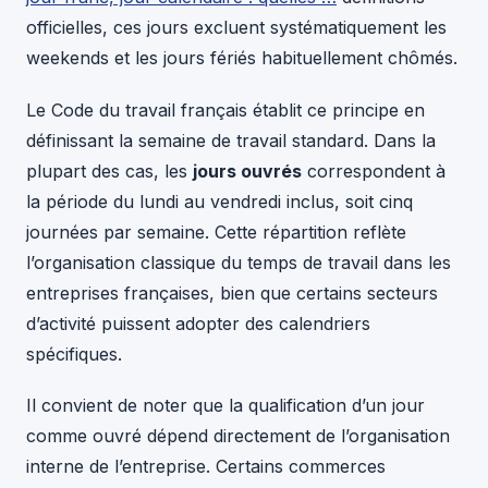
officielles, ces jours excluent systématiquement les
weekends et les jours fériés habituellement chômés.
Le Code du travail français établit ce principe en
définissant la semaine de travail standard. Dans la
plupart des cas, les
jours ouvrés
correspondent à
la période du lundi au vendredi inclus, soit cinq
journées par semaine. Cette répartition reflète
l’organisation classique du temps de travail dans les
entreprises françaises, bien que certains secteurs
d’activité puissent adopter des calendriers
spécifiques.
Il convient de noter que la qualification d’un jour
comme ouvré dépend directement de l’organisation
interne de l’entreprise. Certains commerces