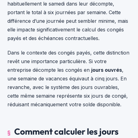
habituellement le samedi dans leur décompte,
portant le total à six journées par semaine. Cette
différence d’une journée peut sembler minime, mais
elle impacte significativement le calcul des congés
payés et des échéances contractuelles.
Dans le contexte des congés payés, cette distinction
revêt une importance particulière. Si votre
entreprise décompte les congés en
jours ouvrés
,
une semaine de vacances équivaut à cinq jours. En
revanche, avec le système des jours ouvrables,
cette même semaine représente six jours de congé,
réduisant mécaniquement votre solde disponible.
Comment calculer les jours