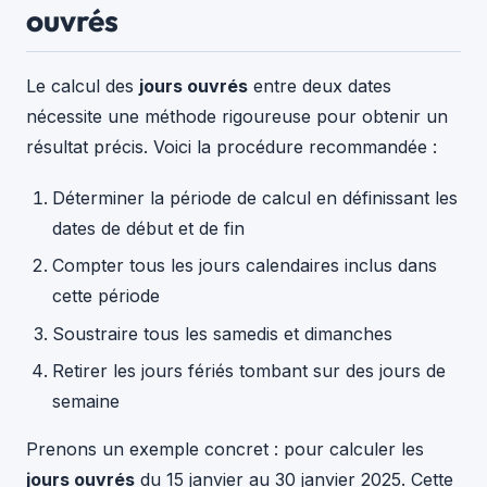
ouvrés
Le calcul des
jours ouvrés
entre deux dates
nécessite une méthode rigoureuse pour obtenir un
résultat précis. Voici la procédure recommandée :
Déterminer la période de calcul en définissant les
dates de début et de fin
Compter tous les jours calendaires inclus dans
cette période
Soustraire tous les samedis et dimanches
Retirer les jours fériés tombant sur des jours de
semaine
Prenons un exemple concret : pour calculer les
jours ouvrés
du 15 janvier au 30 janvier 2025. Cette