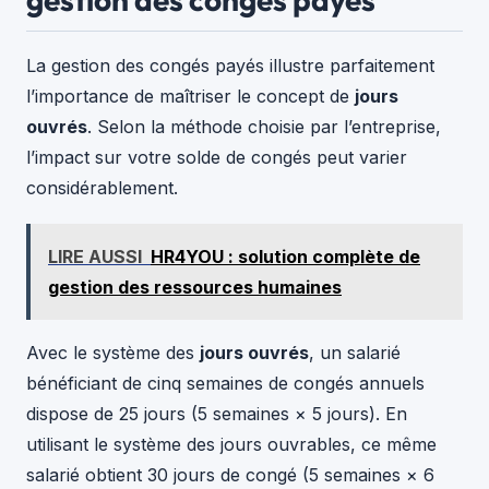
La gestion des congés payés illustre parfaitement
l’importance de maîtriser le concept de
jours
ouvrés
. Selon la méthode choisie par l’entreprise,
l’impact sur votre solde de congés peut varier
considérablement.
LIRE AUSSI
HR4YOU : solution complète de
gestion des ressources humaines
Avec le système des
jours ouvrés
, un salarié
bénéficiant de cinq semaines de congés annuels
dispose de 25 jours (5 semaines × 5 jours). En
utilisant le système des jours ouvrables, ce même
salarié obtient 30 jours de congé (5 semaines × 6