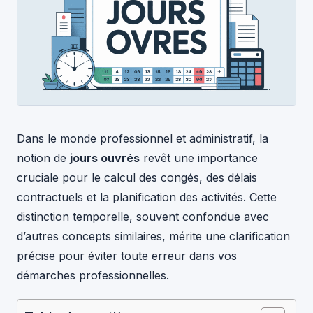
Dans le monde professionnel et administratif, la
notion de
jours ouvrés
revêt une importance
cruciale pour le calcul des congés, des délais
contractuels et la planification des activités. Cette
distinction temporelle, souvent confondue avec
d’autres concepts similaires, mérite une clarification
précise pour éviter toute erreur dans vos
démarches professionnelles.