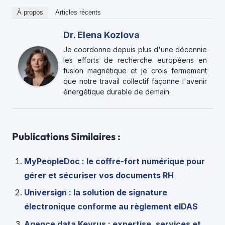
À propos
Articles récents
Dr. Elena Kozlova
Je coordonne depuis plus d'une décennie
les efforts de recherche européens en
fusion magnétique et je crois fermement
que notre travail collectif façonne l'avenir
énergétique durable de demain.
Publications Similaires :
MyPeopleDoc : le coffre-fort numérique pour
gérer et sécuriser vos documents RH
Universign : la solution de signature
électronique conforme au règlement eIDAS
Agence data Keyrus : expertise, services et