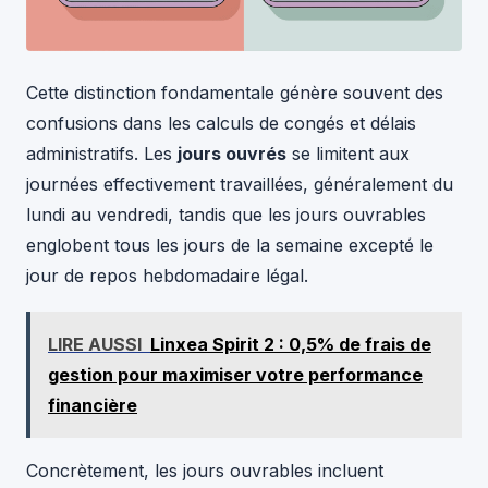
Cette distinction fondamentale génère souvent des
confusions dans les calculs de congés et délais
administratifs. Les
jours ouvrés
se limitent aux
journées effectivement travaillées, généralement du
lundi au vendredi, tandis que les jours ouvrables
englobent tous les jours de la semaine excepté le
jour de repos hebdomadaire légal.
LIRE AUSSI
Linxea Spirit 2 : 0,5% de frais de
gestion pour maximiser votre performance
financière
Concrètement, les jours ouvrables incluent