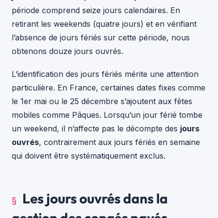
période comprend seize jours calendaires. En
retirant les weekends (quatre jours) et en vérifiant
l’absence de jours fériés sur cette période, nous
obtenons douze jours ouvrés.
L’identification des jours fériés mérite une attention
particulière. En France, certaines dates fixes comme
le 1er mai ou le 25 décembre s’ajoutent aux fêtes
mobiles comme Pâques. Lorsqu’un jour férié tombe
un weekend, il n’affecte pas le décompte des
jours
ouvrés
, contrairement aux jours fériés en semaine
qui doivent être systématiquement exclus.
Les jours ouvrés dans la
gestion des congés payés