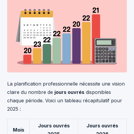
La planification professionnelle nécessite une vision
claire du nombre de
jours ouvrés
disponibles
chaque période. Voici un tableau récapitulatif pour
2025 :
Jours ouvrés
Jours ouvrés
Mois
2025
2026