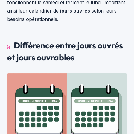
fonctionnent le samedi et ferment le lundi, modifiant
ainsi leur calendrier de
jours ouvrés
selon leurs
besoins opérationnels.
Différence entre jours ouvrés
et jours ouvrables