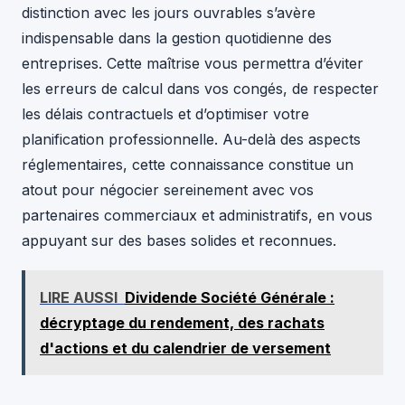
distinction avec les jours ouvrables s’avère
indispensable dans la gestion quotidienne des
entreprises. Cette maîtrise vous permettra d’éviter
les erreurs de calcul dans vos congés, de respecter
les délais contractuels et d’optimiser votre
planification professionnelle. Au-delà des aspects
réglementaires, cette connaissance constitue un
atout pour négocier sereinement avec vos
partenaires commerciaux et administratifs, en vous
appuyant sur des bases solides et reconnues.
LIRE AUSSI
Dividende Société Générale :
décryptage du rendement, des rachats
d'actions et du calendrier de versement