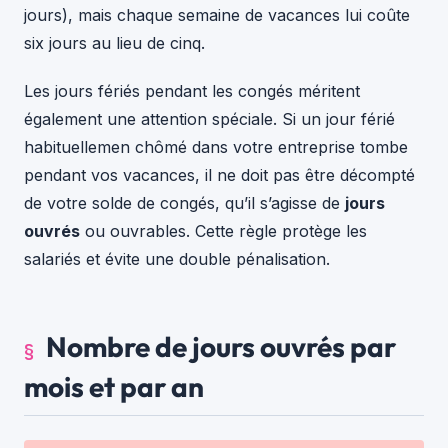
jours), mais chaque semaine de vacances lui coûte
six jours au lieu de cinq.
Les jours fériés pendant les congés méritent
également une attention spéciale. Si un jour férié
habituellemen chômé dans votre entreprise tombe
pendant vos vacances, il ne doit pas être décompté
de votre solde de congés, qu’il s’agisse de
jours
ouvrés
ou ouvrables. Cette règle protège les
salariés et évite une double pénalisation.
Nombre de jours ouvrés par
mois et par an