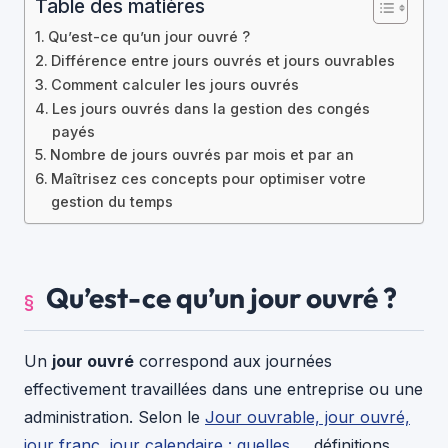
Table des matières
Qu’est-ce qu’un jour ouvré ?
Différence entre jours ouvrés et jours ouvrables
Comment calculer les jours ouvrés
Les jours ouvrés dans la gestion des congés
payés
Nombre de jours ouvrés par mois et par an
Maîtrisez ces concepts pour optimiser votre
gestion du temps
Qu’est-ce qu’un jour ouvré ?
Un
jour ouvré
correspond aux journées
effectivement travaillées dans une entreprise ou une
administration. Selon le
Jour ouvrable, jour ouvré,
jour franc, jour calendaire : quelles …
définitions