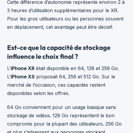
Cette différence d’autonomie représente environ 2 à
3 heures d’utilisation supplémentaires pour le XR.
Pour les gros utilisateurs ou les personnes souvent
en déplacement, cet avantage peut être décisif.
Est-ce que la capacité de stockage
influence le choix final ?
L’
iPhone XR
était disponible en 64, 128 et 256 Go.
L’
iPhone XS
proposait 64, 256 et 512 Go. Sur le
marché de l’occasion, ces capacités restent
disponibles selon les offres.
64 Go conviennent pour un usage basique sans
stockage de vidéos. 128 Go représentent le bon
compromis pour la plupart des utilisateurs. 256 Go
et plus s’adressent aux personnes stockant