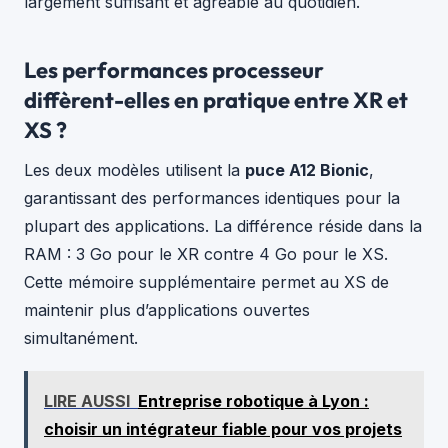
largement suffisant et agréable au quotidien.
Les performances processeur
diffèrent-elles en pratique entre XR et
XS ?
Les deux modèles utilisent la
puce A12 Bionic
,
garantissant des performances identiques pour la
plupart des applications. La différence réside dans la
RAM : 3 Go pour le XR contre 4 Go pour le XS.
Cette mémoire supplémentaire permet au XS de
maintenir plus d’applications ouvertes
simultanément.
LIRE AUSSI
Entreprise robotique à Lyon :
choisir un intégrateur fiable pour vos projets