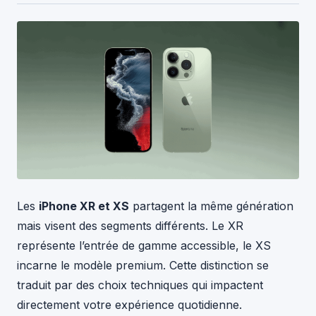
Les
iPhone XR et XS
partagent la même génération
mais visent des segments différents. Le XR
représente l’entrée de gamme accessible, le XS
incarne le modèle premium. Cette distinction se
traduit par des choix techniques qui impactent
directement votre expérience quotidienne.