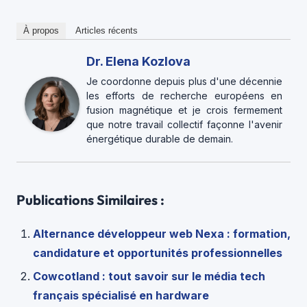
À propos
Articles récents
Dr. Elena Kozlova
Je coordonne depuis plus d'une décennie
les efforts de recherche européens en
fusion magnétique et je crois fermement
que notre travail collectif façonne l'avenir
énergétique durable de demain.
Publications Similaires :
Alternance développeur web Nexa : formation,
candidature et opportunités professionnelles
Cowcotland : tout savoir sur le média tech
français spécialisé en hardware