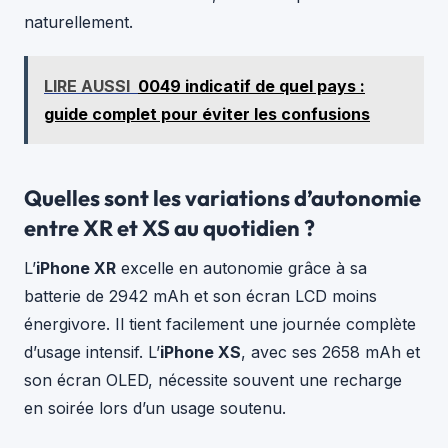
naturellement.
LIRE AUSSI
0049 indicatif de quel pays :
guide complet pour éviter les confusions
Quelles sont les variations d’autonomie
entre XR et XS au quotidien ?
L’
iPhone XR
excelle en autonomie grâce à sa
batterie de 2942 mAh et son écran LCD moins
énergivore. Il tient facilement une journée complète
d’usage intensif. L’
iPhone XS
, avec ses 2658 mAh et
son écran OLED, nécessite souvent une recharge
en soirée lors d’un usage soutenu.