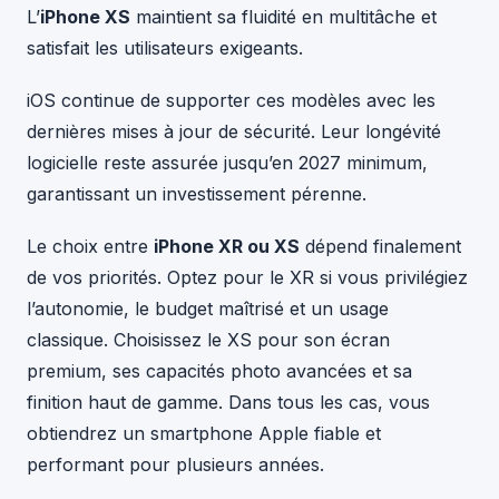
L’
iPhone XS
maintient sa fluidité en multitâche et
satisfait les utilisateurs exigeants.
iOS continue de supporter ces modèles avec les
dernières mises à jour de sécurité. Leur longévité
logicielle reste assurée jusqu’en 2027 minimum,
garantissant un investissement pérenne.
Le choix entre
iPhone XR ou XS
dépend finalement
de vos priorités. Optez pour le XR si vous privilégiez
l’autonomie, le budget maîtrisé et un usage
classique. Choisissez le XS pour son écran
premium, ses capacités photo avancées et sa
finition haut de gamme. Dans tous les cas, vous
obtiendrez un smartphone Apple fiable et
performant pour plusieurs années.