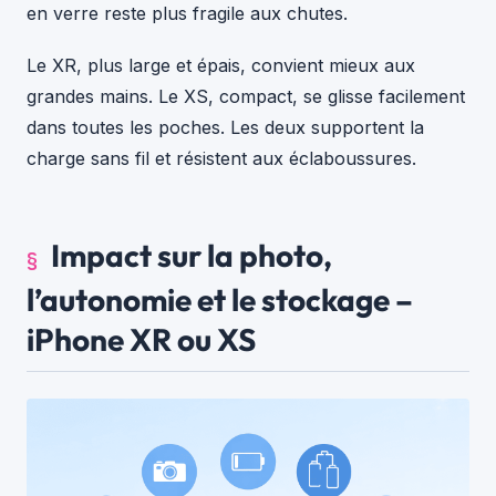
en verre reste plus fragile aux chutes.
Le XR, plus large et épais, convient mieux aux
grandes mains. Le XS, compact, se glisse facilement
dans toutes les poches. Les deux supportent la
charge sans fil et résistent aux éclaboussures.
Impact sur la photo,
l’autonomie et le stockage –
iPhone XR ou XS