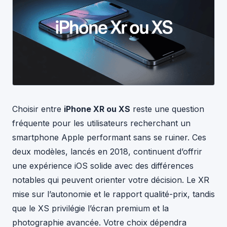
Choisir entre
iPhone XR ou XS
reste une question
fréquente pour les utilisateurs recherchant un
smartphone Apple performant sans se ruiner. Ces
deux modèles, lancés en 2018, continuent d’offrir
une expérience iOS solide avec des différences
notables qui peuvent orienter votre décision. Le XR
mise sur l’autonomie et le rapport qualité-prix, tandis
que le XS privilégie l’écran premium et la
photographie avancée. Votre choix dépendra