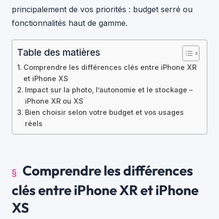
principalement de vos priorités : budget serré ou
fonctionnalités haut de gamme.
Table des matières
Comprendre les différences clés entre iPhone XR
et iPhone XS
Impact sur la photo, l’autonomie et le stockage –
iPhone XR ou XS
Bien choisir selon votre budget et vos usages
réels
Comprendre les différences
clés entre iPhone XR et iPhone
XS