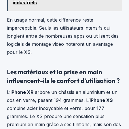
industriels
En usage normal, cette différence reste
imperceptible. Seuls les utilisateurs intensifs qui
jonglent entre de nombreuses apps ou utilisent des
logiciels de montage vidéo noteront un avantage
pour le XS.
Les matériaux et la prise en main
influencent-ils le confort d’utilisation ?
L’
iPhone XR
arbore un châssis en aluminium et un
dos en verre, pesant 194 grammes. L’
iPhone XS
combine acier inoxydable et verre, pour 177
grammes. Le XS procure une sensation plus
premium en main grâce à ses finitions, mais son dos