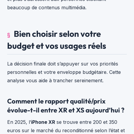
beaucoup de contenus multimédia.
Bien choisir selon votre
budget et vos usages réels
La décision finale doit s’appuyer sur vos priorités
personnelles et votre enveloppe budgétaire. Cette
analyse vous aide à trancher sereinement.
Comment le rapport qualité/prix
évolue-t-il entre XR et XS aujourd’hui ?
En 2025, l’
iPhone XR
se trouve entre 200 et 350
euros sur le marché du reconditionné selon l’état et