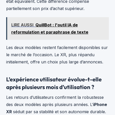
état équivalent. Cette différence compense
partiellement son prix d’achat supérieur.
LIRE AUSSI
QuillBot : l'outil IA de
reformulation et paraphrase de texte
Les deux modèles restent facilement disponibles sur
le marché de l’occasion. Le XR, plus répandu
initialement, offre un choix plus large d’annonces.
L’expérience utilisateur évolue-t-elle
après plusieurs mois d’utilisation ?
Les retours d’utilisateurs confirment la robustesse
des deux modèles après plusieurs années. L’
iPhone
XR
séduit par sa stabilité et son autonomie durable.