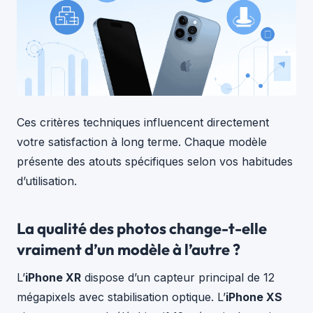
Ces critères techniques influencent directement
votre satisfaction à long terme. Chaque modèle
présente des atouts spécifiques selon vos habitudes
d’utilisation.
La qualité des photos change-t-elle
vraiment d’un modèle à l’autre ?
L’
iPhone XR
dispose d’un capteur principal de 12
mégapixels avec stabilisation optique. L’
iPhone XS