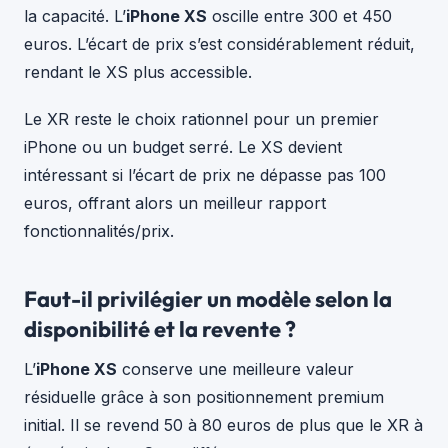
la capacité. L’
iPhone XS
oscille entre 300 et 450
euros. L’écart de prix s’est considérablement réduit,
rendant le XS plus accessible.
Le XR reste le choix rationnel pour un premier
iPhone ou un budget serré. Le XS devient
intéressant si l’écart de prix ne dépasse pas 100
euros, offrant alors un meilleur rapport
fonctionnalités/prix.
Faut-il privilégier un modèle selon la
disponibilité et la revente ?
L’
iPhone XS
conserve une meilleure valeur
résiduelle grâce à son positionnement premium
initial. Il se revend 50 à 80 euros de plus que le XR à