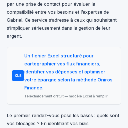
par une prise de contact pour évaluer la
compatibilité entre vos besoins et l’expertise de
Gabriel. Ce service s’adresse à ceux qui souhaitent
s’impliquer sérieusement dans la gestion de leur
argent.
Un fichier Excel structuré pour
cartographier vos flux financiers,
identifier vos dépenses et optimiser
XLS
votre épargne selon la méthode Oniros
Finance.
Téléchargement gratuit — modèle Excel à remplir
Le premier rendez-vous pose les bases : quels sont
vos blocages ? En identifiant vos biais