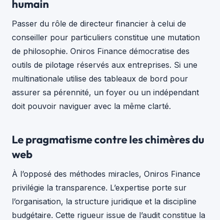
humain
Passer du rôle de directeur financier à celui de
conseiller pour particuliers constitue une mutation
de philosophie. Oniros Finance démocratise des
outils de pilotage réservés aux entreprises. Si une
multinationale utilise des tableaux de bord pour
assurer sa pérennité, un foyer ou un indépendant
doit pouvoir naviguer avec la même clarté.
Le pragmatisme contre les chimères du
web
À l’opposé des méthodes miracles, Oniros Finance
privilégie la transparence. L’expertise porte sur
l’organisation, la structure juridique et la discipline
budgétaire. Cette rigueur issue de l’audit constitue la