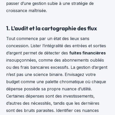
passer d’une gestion subie à une stratégie de
croissance maîtrisée.
1. L’audit et la cartographie des flux
Tout commence par un état des lieux sans
concession. Lister l’intégralité des entrées et sorties
d’argent permet de détecter des
fuites financières
insoupçonnées, comme des abonnements oubliés
ou des frais bancaires excessifs. La gestion d’argent
n’est pas une science binaire. Envisagez votre
budget comme une palette chromatique où chaque
dépense possède sa propre nuance d’utilité.
Certaines dépenses sont des investissements,
d’autres des nécessités, tandis que les dernières
sont des bruits parasites. Identifier ces nuances