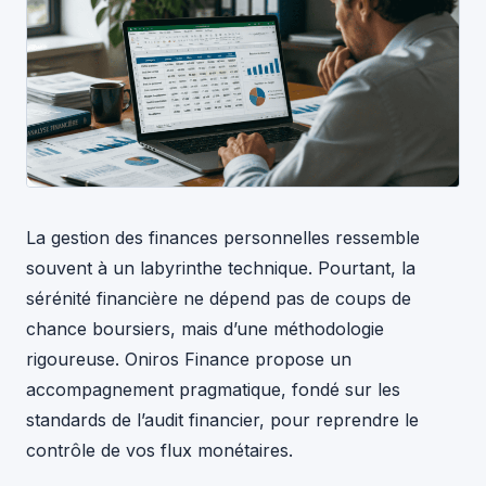
La gestion des finances personnelles ressemble
souvent à un labyrinthe technique. Pourtant, la
sérénité financière ne dépend pas de coups de
chance boursiers, mais d’une méthodologie
rigoureuse. Oniros Finance propose un
accompagnement pragmatique, fondé sur les
standards de l’audit financier, pour reprendre le
contrôle de vos flux monétaires.