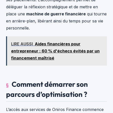
déléguer la réflexion stratégique et de mettre en
place une
machine de guerre financière
qui tourne
en arrière-plan, libérant ainsi du temps pour sa vie
personnelle.
LIRE AUSSI
Aides financières pour
entrepreneur : 60 % d'échecs évités par un
financement maîtrisé
Comment démarrer son
parcours d’optimisation ?
L’accès aux services de Oniros Finance commence