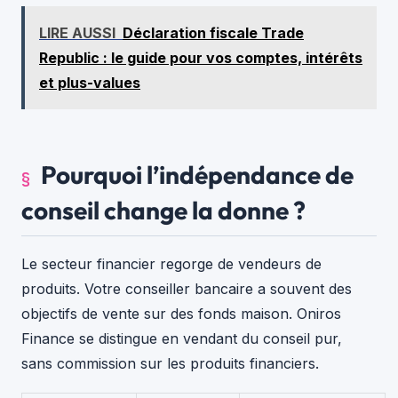
LIRE AUSSI
Déclaration fiscale Trade
Republic : le guide pour vos comptes, intérêts
et plus-values
Pourquoi l’indépendance de
conseil change la donne ?
Le secteur financier regorge de vendeurs de
produits. Votre conseiller bancaire a souvent des
objectifs de vente sur des fonds maison. Oniros
Finance se distingue en vendant du conseil pur,
sans commission sur les produits financiers.