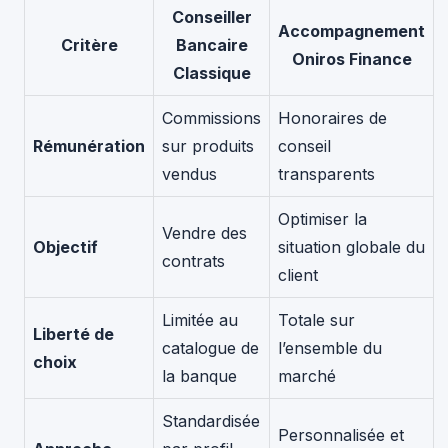
Conseiller
Accompagnement
Critère
Bancaire
Oniros Finance
Classique
Commissions
Honoraires de
Rémunération
sur produits
conseil
vendus
transparents
Optimiser la
Vendre des
Objectif
situation globale du
contrats
client
Limitée au
Totale sur
Liberté de
catalogue de
l’ensemble du
choix
la banque
marché
Standardisée
Personnalisée et