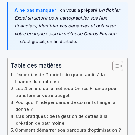
A ne pas manquer
: on vous a préparé
Un fichier
Excel structuré pour cartographier vos flux
financiers, identifier vos dépenses et optimiser
votre épargne selon la méthode Oniros Finance.
— c’est gratuit, en fin d’article.
Table des matières
L’expertise de Gabriel : du grand audit à la
finance du quotidien
Les 4 piliers de la méthode Oniros Finance pour
transformer votre budget
Pourquoi l’indépendance de conseil change la
donne ?
Cas pratiques : de la gestion de dettes à la
création de patrimoine
Comment démarrer son parcours d’optimisation ?