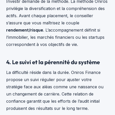
Investir demande de la méthode. La méthode Oniros
privilégie la diversification et la compréhension des
actifs. Avant chaque placement, le conseiller
s’assure que vous maîtrisez le couple
rendement/risque
. L’accompagnement définit si
l’immobilier, les marchés financiers ou les startups
correspondent à vos objectifs de vie.
4. Le suivi et la pérennité du système
La difficulté réside dans la durée. Oniros Finance
propose un suivi régulier pour ajuster votre
stratégie face aux aléas comme une naissance ou
un changement de carrière. Cette relation de
confiance garantit que les efforts de l’audit initial
produisent des résultats sur le long terme.