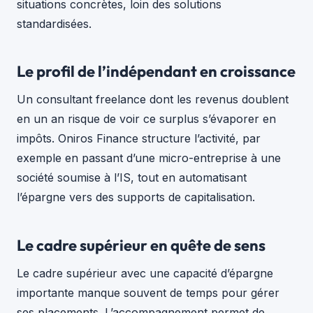
situations concrètes, loin des solutions
standardisées.
Le profil de l’indépendant en croissance
Un consultant freelance dont les revenus doublent
en un an risque de voir ce surplus s’évaporer en
impôts. Oniros Finance structure l’activité, par
exemple en passant d’une micro-entreprise à une
société soumise à l’IS, tout en automatisant
l’épargne vers des supports de capitalisation.
Le cadre supérieur en quête de sens
Le cadre supérieur avec une capacité d’épargne
importante manque souvent de temps pour gérer
ses placements. L’accompagnement permet de