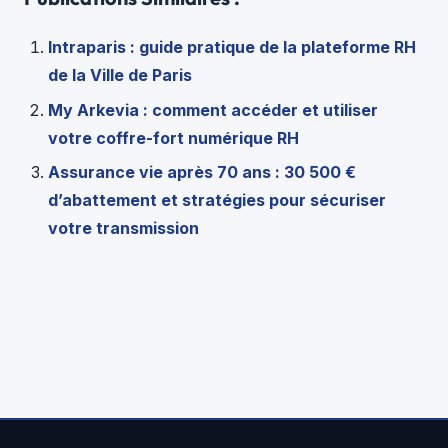
Intraparis : guide pratique de la plateforme RH
de la Ville de Paris
My Arkevia : comment accéder et utiliser
votre coffre-fort numérique RH
Assurance vie après 70 ans : 30 500 €
d’abattement et stratégies pour sécuriser
votre transmission