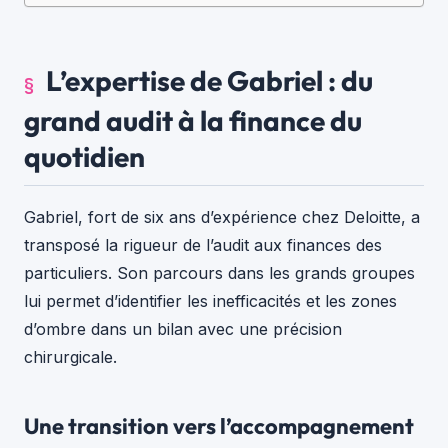
L’expertise de Gabriel : du
grand audit à la finance du
quotidien
Gabriel, fort de six ans d’expérience chez Deloitte, a
transposé la rigueur de l’audit aux finances des
particuliers. Son parcours dans les grands groupes
lui permet d’identifier les inefficacités et les zones
d’ombre dans un bilan avec une précision
chirurgicale.
Une transition vers l’accompagnement