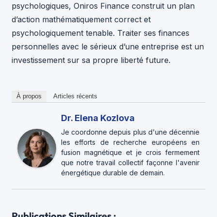
psychologiques, Oniros Finance construit un plan
d’action mathématiquement correct et
psychologiquement tenable. Traiter ses finances
personnelles avec le sérieux d’une entreprise est un
investissement sur sa propre liberté future.
À propos
Articles récents
Dr. Elena Kozlova
Je coordonne depuis plus d'une décennie
les efforts de recherche européens en
fusion magnétique et je crois fermement
que notre travail collectif façonne l'avenir
énergétique durable de demain.
Publications Similaires :