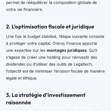
permet de rééquilibrer la composition globale de
votre vie financière.
2. L’optimisation fiscale et juridique
Une fois le budget stabilisé, l’étape suivante consiste
à protéger votre capital. Oniros Finance apporte
une expertise sur les
montages juridiques
. Qu’il
s’agisse de créer une holding pour réinvestir des
dividendes ou d’utiliser des outils de Legaltech,
l’objectif est de minimiser l’érosion fiscale de manière
légale et éthique.
3. La stratégie d’investissement
raisonnée