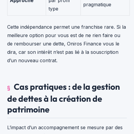
Approche
par profil
pragmatique
type
Cette indépendance permet une franchise rare. Si la
meilleure option pour vous est de ne rien faire ou
de rembourser une dette, Oniros Finance vous le
dira, car son intérêt n’est pas lié à la souscription
d’un nouveau contrat.
Cas pratiques : de la gestion
de dettes à la création de
patrimoine
L’impact d’un accompagnement se mesure par des