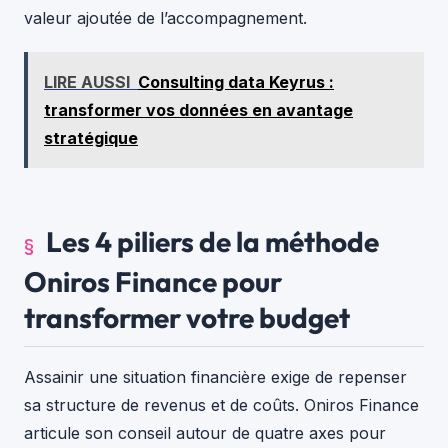
valeur ajoutée de l’accompagnement.
LIRE AUSSI
Consulting data Keyrus :
transformer vos données en avantage
stratégique
Les 4 piliers de la méthode
Oniros Finance pour
transformer votre budget
Assainir une situation financière exige de repenser
sa structure de revenus et de coûts. Oniros Finance
articule son conseil autour de quatre axes pour