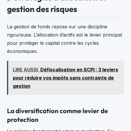
gestion des risques
La gestion de fonds repose sur une discipline
rigoureuse. L’allocation d’actifs est le levier principal
pour protéger le capital contre les cycles
économiques.
LIRE AUSSI
Défiscalisation en SCPI : 3 leviers
pour réduire vos impôts sans contrainte de
gestion
La diversification comme levier de
protection