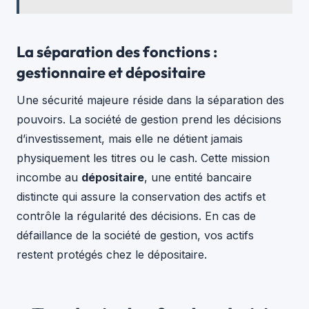
La séparation des fonctions :
gestionnaire et dépositaire
Une sécurité majeure réside dans la séparation des
pouvoirs. La société de gestion prend les décisions
d’investissement, mais elle ne détient jamais
physiquement les titres ou le cash. Cette mission
incombe au
dépositaire
, une entité bancaire
distincte qui assure la conservation des actifs et
contrôle la régularité des décisions. En cas de
défaillance de la société de gestion, vos actifs
restent protégés chez le dépositaire.