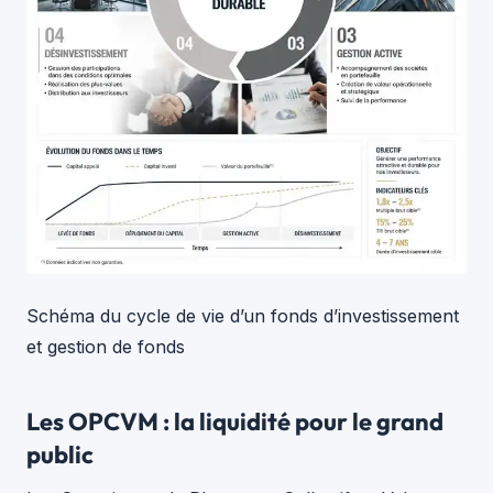
Schéma du cycle de vie d’un fonds d’investissement
et gestion de fonds
Les OPCVM : la liquidité pour le grand
public