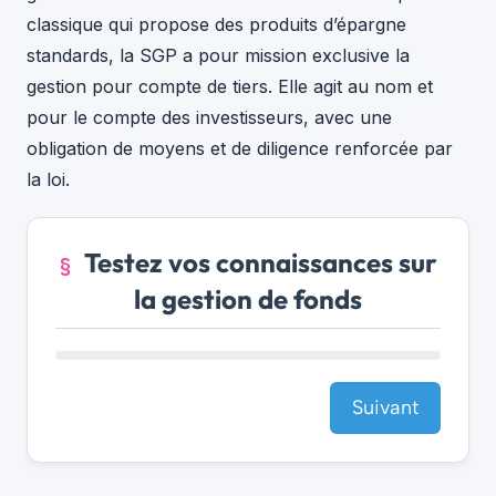
classique qui propose des produits d’épargne
standards, la SGP a pour mission exclusive la
gestion pour compte de tiers. Elle agit au nom et
pour le compte des investisseurs, avec une
obligation de moyens et de diligence renforcée par
la loi.
Testez vos connaissances sur
la gestion de fonds
Suivant