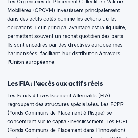
Les Organismes de Placement Collectif en Valeurs
Mobilières (OPCVM) investissent principalement
dans des actifs cotés comme les actions ou les
obligations. Leur principal avantage est la
liquidité
,
permettant souvent un rachat quotidien des parts.
Ils sont encadrés par des directives européennes
harmonisées, facilitant leur distribution à travers
l’Union européenne.
Les FIA : l’accès aux actifs réels
Les Fonds d’Investissement Alternatifs (FIA)
regroupent des structures spécialisées. Les FCPR
(Fonds Communs de Placement à Risque) se
concentrent sur le capital-investissement. Les FCPI
(Fonds Communs de Placement dans l’Innovation)