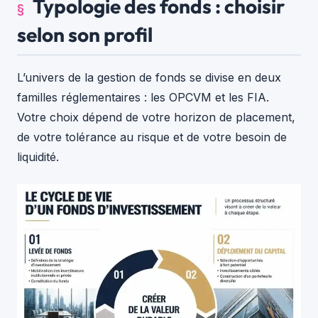
Typologie des fonds : choisir
selon son profil
L’univers de la gestion de fonds se divise en deux
familles réglementaires : les OPCVM et les FIA.
Votre choix dépend de votre horizon de placement,
de votre tolérance au risque et de votre besoin de
liquidité.