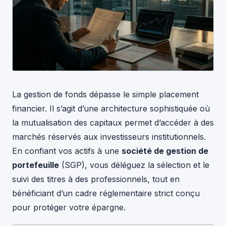
La gestion de fonds dépasse le simple placement
financier. Il s’agit d’une architecture sophistiquée où
la mutualisation des capitaux permet d’accéder à des
marchés réservés aux investisseurs institutionnels.
En confiant vos actifs à une
société de gestion de
portefeuille
(SGP), vous déléguez la sélection et le
suivi des titres à des professionnels, tout en
bénéficiant d’un cadre réglementaire strict conçu
pour protéger votre épargne.