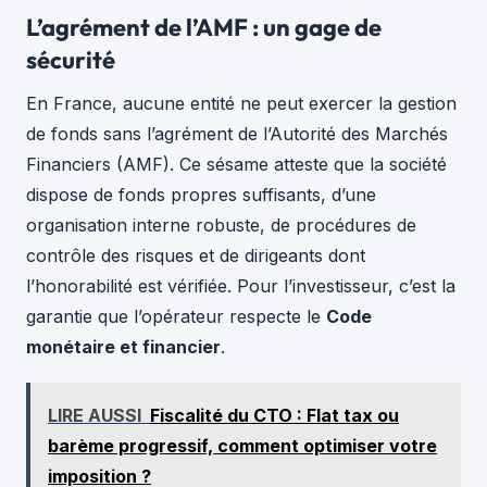
L’agrément de l’AMF : un gage de
sécurité
En France, aucune entité ne peut exercer la gestion
de fonds sans l’agrément de l’Autorité des Marchés
Financiers (AMF). Ce sésame atteste que la société
dispose de fonds propres suffisants, d’une
organisation interne robuste, de procédures de
contrôle des risques et de dirigeants dont
l’honorabilité est vérifiée. Pour l’investisseur, c’est la
garantie que l’opérateur respecte le
Code
monétaire et financier
.
LIRE AUSSI
Fiscalité du CTO : Flat tax ou
barème progressif, comment optimiser votre
imposition ?