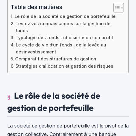
Table des matières
Le rôle de la société de gestion de portefeuille
Testez vos connaissances sur la gestion de
fonds
Typologie des fonds : choisir selon son profil
Le cycle de vie d’un fonds : de la levée au
désinvestissement
Comparatif des structures de gestion
Stratégies d’allocation et gestion des risques
Le rôle de la société de
gestion de portefeuille
La société de gestion de portefeuille est le pivot de la
gestion collective. Contrairement à une banque