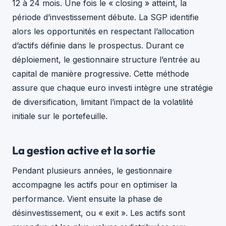
12 à 24 mois. Une fois le « closing » atteint, la
période d’investissement débute. La SGP identifie
alors les opportunités en respectant l’allocation
d’actifs définie dans le prospectus. Durant ce
déploiement, le gestionnaire structure l’entrée au
capital de manière progressive. Cette méthode
assure que chaque euro investi intègre une stratégie
de diversification, limitant l’impact de la volatilité
initiale sur le portefeuille.
La gestion active et la sortie
Pendant plusieurs années, le gestionnaire
accompagne les actifs pour en optimiser la
performance. Vient ensuite la phase de
désinvestissement, ou « exit ». Les actifs sont