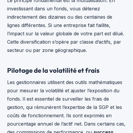
Le principe fondamental est la mutualisation. En
investissant dans un fonds, vous détenez
indirectement des dizaines ou des centaines de
lignes différentes. Si une entreprise fait faillite,
l’impact sur la valeur globale de votre part est dilué.
Cette diversification s’opère par classe d’actifs, par
secteur ou par zone géographique.
Pilotage de la volatilité et frais
Les gestionnaires utilisent des outils mathématiques
pour mesurer la volatilité et ajuster l’exposition du
fonds. Il est essentiel de surveiller les frais de
gestion, qui rémunèrent l’expertise de la SGP et les
coûts de fonctionnement. Ils sont exprimés en
pourcentage annuel de l’actif net. Dans certains cas,
des commissions de performance, ou
success