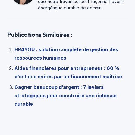
que notre travail collectif façonne l'avenir
énergétique durable de demain.
Publications Similaires :
HR4YOU : solution complète de gestion des
ressources humaines
Aides financières pour entrepreneur : 60 %
d’échecs évités par un financement maîtrisé
Gagner beaucoup d’argent : 7 leviers
stratégiques pour construire une richesse
durable