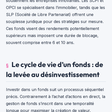
soutiennent les entreprises innovantes. Les SCPI et
OPCI se spécialisent dans l’immobilier, tandis que les
SLP (Société de Libre Partenariat) offrent une
souplesse juridique pour des stratégies sur mesure.
Ces fonds visent des rendements potentiellement
supérieurs mais imposent une durée de blocage,
souvent comprise entre 6 et 10 ans.
Le cycle de vie d’un fonds : de
la levée au désinvestissement
Investir dans un fonds suit un processus séquentiel
précis. Contrairement à l’achat d’actions en direct, la
gestion de fonds s’inscrit dans une temporalité
longue pour maximiser la création de valeur.