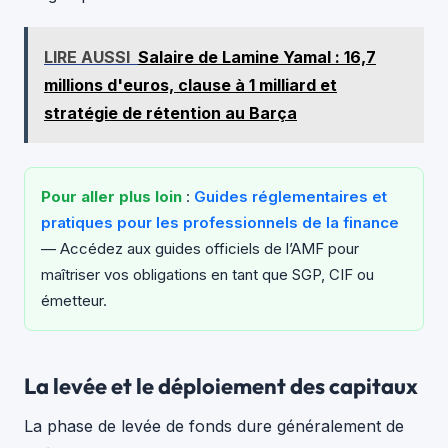
LIRE AUSSI
Salaire de Lamine Yamal : 16,7
millions d'euros, clause à 1 milliard et
stratégie de rétention au Barça
Pour aller plus loin
:
Guides réglementaires et
pratiques pour les professionnels de la finance
— Accédez aux guides officiels de l’AMF pour
maîtriser vos obligations en tant que SGP, CIF ou
émetteur.
La levée et le déploiement des capitaux
La phase de levée de fonds dure généralement de