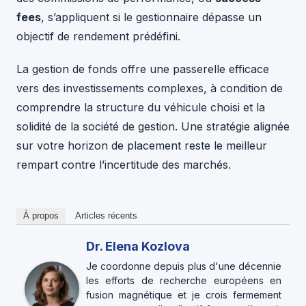
fees
, s’appliquent si le gestionnaire dépasse un
objectif de rendement prédéfini.
La gestion de fonds offre une passerelle efficace
vers des investissements complexes, à condition de
comprendre la structure du véhicule choisi et la
solidité de la société de gestion. Une stratégie alignée
sur votre horizon de placement reste le meilleur
rempart contre l’incertitude des marchés.
À propos
Articles récents
Dr. Elena Kozlova
Je coordonne depuis plus d'une décennie
les efforts de recherche européens en
fusion magnétique et je crois fermement