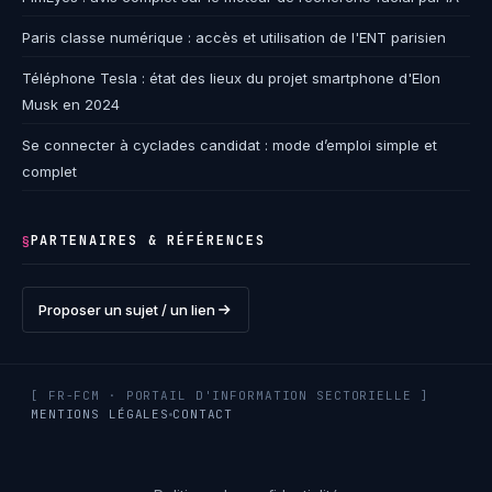
Paris classe numérique : accès et utilisation de l'ENT parisien
Téléphone Tesla : état des lieux du projet smartphone d'Elon
Musk en 2024
Se connecter à cyclades candidat : mode d’emploi simple et
complet
PARTENAIRES & RÉFÉRENCES
§
Proposer un sujet / un lien
[ FR-FCM · PORTAIL D'INFORMATION SECTORIELLE ]
MENTIONS LÉGALES
CONTACT