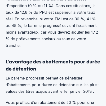
d’imposition (0 % ou 11 %). Dans ces situations, le
taux de 12,8 % du PFU est supérieur à votre taux
réel. En revanche, si votre TMI est de 30 %, 41 %
ou 45 %, le barème progressif devient fiscalement
moins avantageux, car vous devrez ajouter les 17,2
% de prélèvements sociaux au taux de votre
tranche.
L’avantage des abattements pour durée
de détention
Le barème progressif permet de bénéficier
d’abattements pour durée de détention sur les plus-
values des titres acquis avant le 1er janvier 2018 :
Vous profitez d’un abattement de 50 % pour une