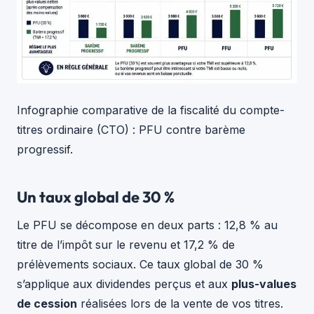
Infographie comparative de la fiscalité du compte-
titres ordinaire (CTO) : PFU contre barème
progressif.
Un taux global de 30 %
Le PFU se décompose en deux parts : 12,8 % au
titre de l’impôt sur le revenu et 17,2 % de
prélèvements sociaux. Ce taux global de 30 %
s’applique aux dividendes perçus et aux
plus-values
de cession
réalisées lors de la vente de vos titres.