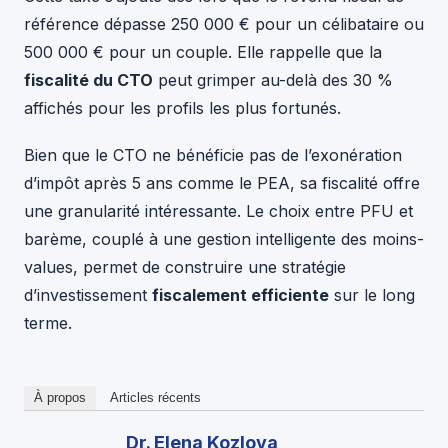
référence dépasse 250 000 € pour un célibataire ou
500 000 € pour un couple. Elle rappelle que la
fiscalité du CTO
peut grimper au-delà des 30 %
affichés pour les profils les plus fortunés.
Bien que le CTO ne bénéficie pas de l’exonération
d’impôt après 5 ans comme le PEA, sa fiscalité offre
une granularité intéressante. Le choix entre PFU et
barème, couplé à une gestion intelligente des moins-
values, permet de construire une stratégie
d’investissement
fiscalement efficiente
sur le long
terme.
À propos
Articles récents
Dr. Elena Kozlova