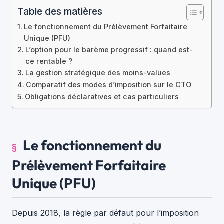
Table des matières
Le fonctionnement du Prélèvement Forfaitaire
Unique (PFU)
L’option pour le barème progressif : quand est-
ce rentable ?
La gestion stratégique des moins-values
Comparatif des modes d’imposition sur le CTO
Obligations déclaratives et cas particuliers
Le fonctionnement du
Prélèvement Forfaitaire
Unique (PFU)
Depuis 2018, la règle par défaut pour l’imposition