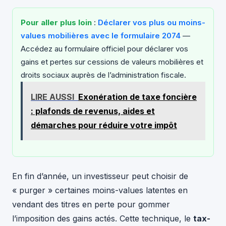
Pour aller plus loin
:
Déclarer vos plus ou moins-
values mobilières avec le formulaire 2074
—
Accédez au formulaire officiel pour déclarer vos
gains et pertes sur cessions de valeurs mobilières et
droits sociaux auprès de l’administration fiscale.
LIRE AUSSI
Exonération de taxe foncière
: plafonds de revenus, aides et
démarches pour réduire votre impôt
En fin d’année, un investisseur peut choisir de
« purger » certaines moins-values latentes en
vendant des titres en perte pour gommer
l’imposition des gains actés. Cette technique, le
tax-