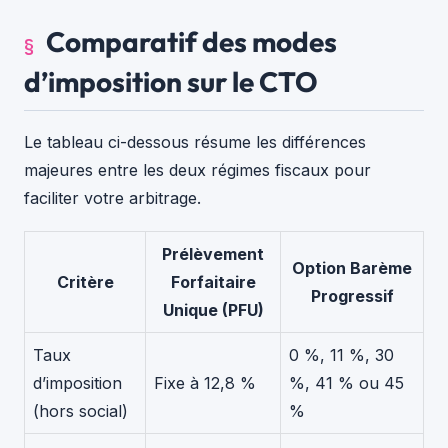
Comparatif des modes
d’imposition sur le CTO
Le tableau ci-dessous résume les différences
majeures entre les deux régimes fiscaux pour
faciliter votre arbitrage.
Prélèvement
Option Barème
Critère
Forfaitaire
Progressif
Unique (PFU)
Taux
0 %, 11 %, 30
d’imposition
Fixe à 12,8 %
%, 41 % ou 45
(hors social)
%