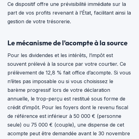
Ce dispositif offre une prévisibilité immédiate sur la
part de vos profits revenant à l’État, facilitant ainsi la
gestion de votre trésorerie.
Le mécanisme de l’acompte à la source
Pour les dividendes et les intérêts, l’impôt est
souvent prélevé à la source par votre courtier. Ce
prélèvement de 12,8 % fait office d’acompte. Si vous
n’êtes pas imposable ou si vous choisissez le
barème progressif lors de votre déclaration
annuelle, le trop-perçu est restitué sous forme de
crédit d’impôt. Pour les foyers dont le revenu fiscal
de référence est inférieur à 50 000 € (personne
seule) ou 75 000 € (couple), une dispense de cet
acompte peut être demandée avant le 30 novembre