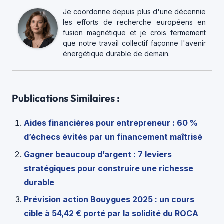
Je coordonne depuis plus d'une décennie
les efforts de recherche européens en
fusion magnétique et je crois fermement
que notre travail collectif façonne l'avenir
énergétique durable de demain.
Publications Similaires :
Aides financières pour entrepreneur : 60 %
d’échecs évités par un financement maîtrisé
Gagner beaucoup d’argent : 7 leviers
stratégiques pour construire une richesse
durable
Prévision action Bouygues 2025 : un cours
cible à 54,42 € porté par la solidité du ROCA