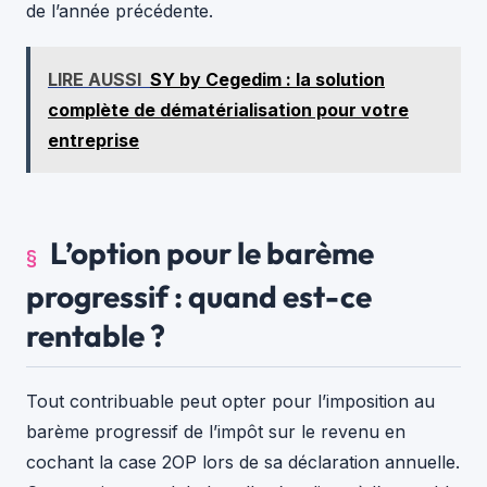
de l’année précédente.
LIRE AUSSI
SY by Cegedim : la solution
complète de dématérialisation pour votre
entreprise
L’option pour le barème
progressif : quand est-ce
rentable ?
Tout contribuable peut opter pour l’imposition au
barème progressif de l’impôt sur le revenu en
cochant la case 2OP lors de sa déclaration annuelle.