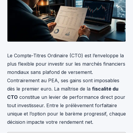
Le Compte-Titres Ordinaire (CTO) est l’enveloppe la
plus flexible pour investir sur les marchés financiers
mondiaux sans plafond de versement.
Contrairement au PEA, ses gains sont imposables
dès le premier euro. La maîtrise de la
fiscalité du
CTO
constitue un levier de performance direct pour
tout investisseur. Entre le prélèvement forfaitaire
unique et l’option pour le barème progressif, chaque
décision impacte votre rendement net.