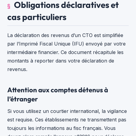
Obligations déclaratives et
cas particuliers
La déclaration des revenus d’un CTO est simplifiée
par l’Imprimé Fiscal Unique (IFU) envoyé par votre
intermédiaire financier. Ce document récapitule les
montants à reporter dans votre déclaration de
revenus.
Attention aux comptes détenus à
l’étranger
Si vous utilisez un courtier international, la vigilance
est requise. Ces établissements ne transmettent pas
toujours les informations au fisc français. Vous