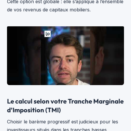
Cette option est globale : elle s’applique à l’ensemble
de vos revenus de capitaux mobiliers.
Le calcul selon votre Tranche Marginale
d’Imposition (TMI)
Choisir le barème progressif est judicieux pour les
investisseurs situés dans les tranches basses