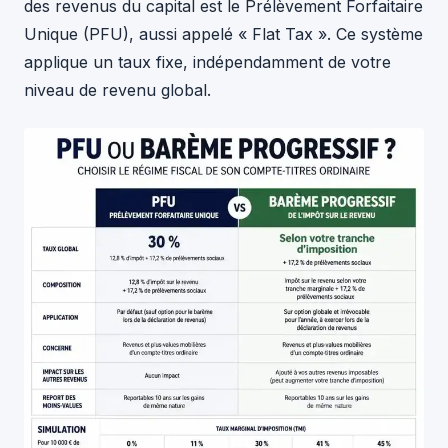
des revenus du capital est le Prélèvement Forfaitaire
Unique (PFU), aussi appelé « Flat Tax ». Ce système
applique un taux fixe, indépendamment de votre
niveau de revenu global.