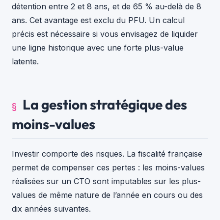
détention entre 2 et 8 ans, et de 65 % au-delà de 8
ans. Cet avantage est exclu du PFU. Un calcul
précis est nécessaire si vous envisagez de liquider
une ligne historique avec une forte plus-value
latente.
La gestion stratégique des
moins-values
Investir comporte des risques. La fiscalité française
permet de compenser ces pertes : les moins-values
réalisées sur un CTO sont imputables sur les plus-
values de même nature de l’année en cours ou des
dix années suivantes.