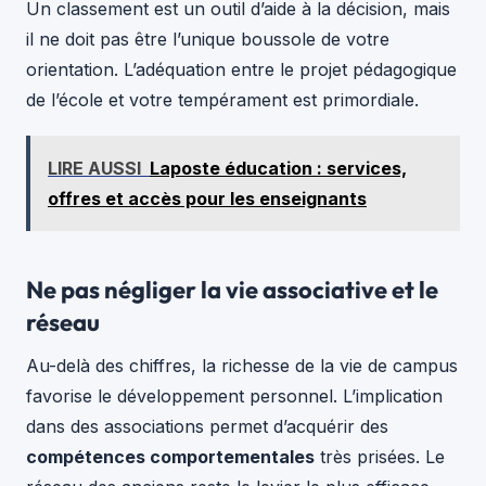
Un classement est un outil d’aide à la décision, mais
il ne doit pas être l’unique boussole de votre
orientation. L’adéquation entre le projet pédagogique
de l’école et votre tempérament est primordiale.
LIRE AUSSI
Laposte éducation : services,
offres et accès pour les enseignants
Ne pas négliger la vie associative et le
réseau
Au-delà des chiffres, la richesse de la vie de campus
favorise le développement personnel. L’implication
dans des associations permet d’acquérir des
compétences comportementales
très prisées. Le