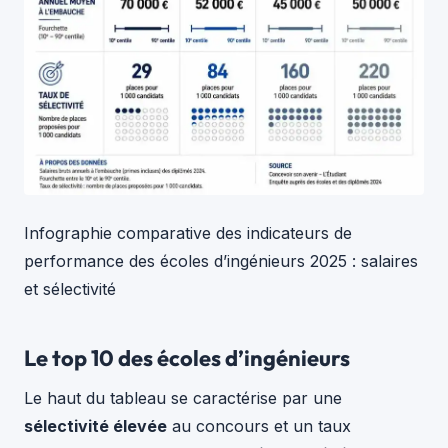
Infographie comparative des indicateurs de
performance des écoles d’ingénieurs 2025 : salaires
et sélectivité
Le top 10 des écoles d’ingénieurs
Le haut du tableau se caractérise par une
sélectivité élevée
au concours et un taux