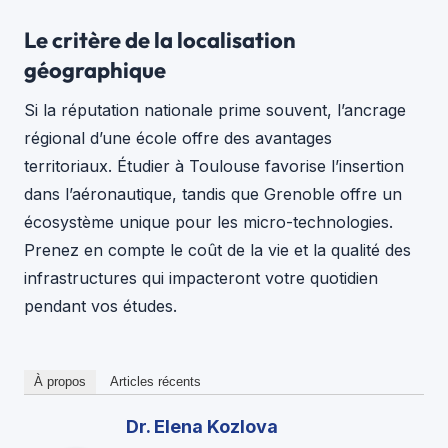
Le critère de la localisation
géographique
Si la réputation nationale prime souvent, l’ancrage
régional d’une école offre des avantages
territoriaux. Étudier à Toulouse favorise l’insertion
dans l’aéronautique, tandis que Grenoble offre un
écosystème unique pour les micro-technologies.
Prenez en compte le coût de la vie et la qualité des
infrastructures qui impacteront votre quotidien
pendant vos études.
À propos
Articles récents
Dr. Elena Kozlova