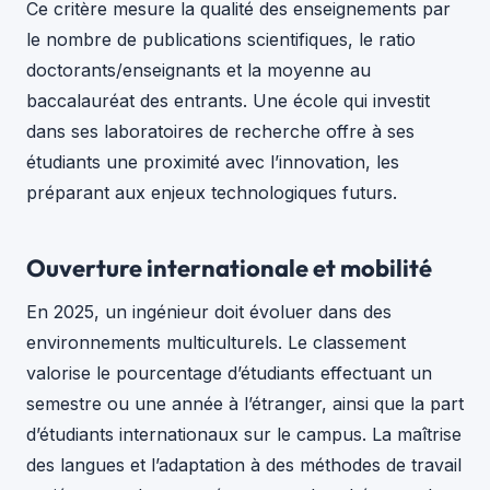
Ce critère mesure la qualité des enseignements par
le nombre de publications scientifiques, le ratio
doctorants/enseignants et la moyenne au
baccalauréat des entrants. Une école qui investit
dans ses laboratoires de recherche offre à ses
étudiants une proximité avec l’innovation, les
préparant aux enjeux technologiques futurs.
Ouverture internationale et mobilité
En 2025, un ingénieur doit évoluer dans des
environnements multiculturels. Le classement
valorise le pourcentage d’étudiants effectuant un
semestre ou une année à l’étranger, ainsi que la part
d’étudiants internationaux sur le campus. La maîtrise
des langues et l’adaptation à des méthodes de travail