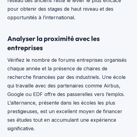
réseau des anciens reste le levier le plus efficace
pour obtenir des stages de haut niveau et des
opportunités à l’international.
Analyser la proximité avec les
entreprises
Vérifiez le nombre de forums entreprises organisés
chaque année et la présence de chaires de
recherche financées par des industriels. Une école
qui travaille avec des partenaires comme Airbus,
Google ou EDF offre des passerelles vers l’emploi.
L’alternance, présente dans les écoles les plus
prestigieuses, est un excellent moyen de financer
ses études tout en accumulant une expérience
significative.