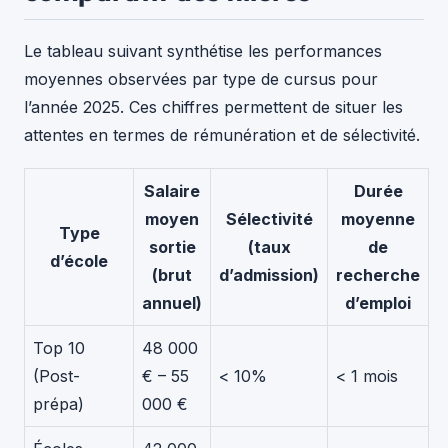
Le tableau suivant synthétise les performances
moyennes observées par type de cursus pour
l’année 2025. Ces chiffres permettent de situer les
attentes en termes de rémunération et de sélectivité.
Salaire
Durée
moyen
Sélectivité
moyenne
Type
sortie
(taux
de
d’école
(brut
d’admission)
recherche
annuel)
d’emploi
Top 10
48 000
(Post-
€ – 55
< 10%
< 1 mois
prépa)
000 €