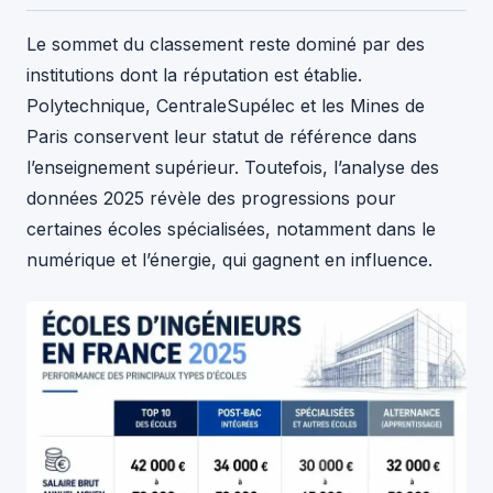
Le sommet du classement reste dominé par des
institutions dont la réputation est établie.
Polytechnique, CentraleSupélec et les Mines de
Paris conservent leur statut de référence dans
l’enseignement supérieur. Toutefois, l’analyse des
données 2025 révèle des progressions pour
certaines écoles spécialisées, notamment dans le
numérique et l’énergie, qui gagnent en influence.