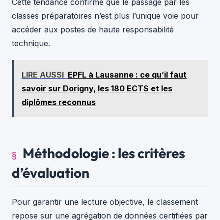
Cette tendance confirme que le passage par les
classes préparatoires n’est plus l’unique voie pour
accéder aux postes de haute responsabilité
technique.
LIRE AUSSI
EPFL à Lausanne : ce qu’il faut
savoir sur Dorigny, les 180 ECTS et les
diplômes reconnus
Méthodologie : les critères
d’évaluation
Pour garantir une lecture objective, le classement
repose sur une agrégation de données certifiées par