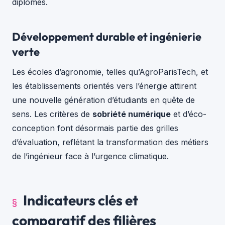
diplômés.
Développement durable et ingénierie
verte
Les écoles d’agronomie, telles qu’AgroParisTech, et
les établissements orientés vers l’énergie attirent
une nouvelle génération d’étudiants en quête de
sens. Les critères de
sobriété numérique
et d’éco-
conception font désormais partie des grilles
d’évaluation, reflétant la transformation des métiers
de l’ingénieur face à l’urgence climatique.
Indicateurs clés et
comparatif des filières