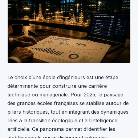
Le choix d’une école d’ingénieurs est une étape
déterminante pour construire une carrière
technique ou managériale. Pour 2025, le paysage
des grandes écoles françaises se stabilise autour de
piliers historiques, tout en intégrant des dynamiques
liées à la transition écologique et à l’intelligence
artificielle. Ce panorama permet d’identifier les
établissements qui se distinguent selon des