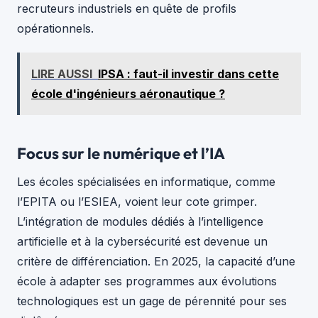
recruteurs industriels en quête de profils
opérationnels.
LIRE AUSSI
IPSA : faut-il investir dans cette
école d'ingénieurs aéronautique ?
Focus sur le numérique et l’IA
Les écoles spécialisées en informatique, comme
l’EPITA ou l’ESIEA, voient leur cote grimper.
L’intégration de modules dédiés à l’intelligence
artificielle et à la cybersécurité est devenue un
critère de différenciation. En 2025, la capacité d’une
école à adapter ses programmes aux évolutions
technologiques est un gage de pérennité pour ses