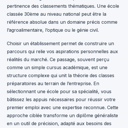
pertinence des classements thématiques. Une école
classée 30ème au niveau national peut être la
référence absolue dans un domaine précis comme
l’agroalimentaire, l’optique ou le génie civil.
Choisir un établissement permet de construire un
parcours qui relie vos aspirations personnelles aux
réalités du marché. Ce passage, souvent perçu
comme un simple cursus académique, est une
structure complexe qui unit la théorie des classes
préparatoires au terrain de l’entreprise. En
sélectionnant une école pour sa spécialité, vous
bâtissez les appuis nécessaires pour réussir votre
premier emploi avec une expertise reconnue. Cette
approche ciblée transforme un diplôme généraliste
en un outil de précision, adapté aux besoins des