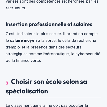
variées sont des compétences recherchées par les
recruteurs.
Insertion professionnelle et salaires
C’est l’indicateur le plus scruté. Il prend en compte
le
salaire moyen
à la sortie, le délai de recherche
d’emploi et la présence dans des secteurs
stratégiques comme l’aéronautique, la cybersécurité
ou la finance verte.
Choisir son école selon sa
spécialisation
Le classement général ne doit pas occulter la