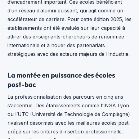
d’encadrement important. Ces écoles bénéficient
d’un réseau d’alumni puissant, qui agit comme un
accélérateur de carrière. Pour cette édition 2025, les
établissements ont été évalués sur leur capacité à
attirer des enseignants-chercheurs de renommée
internationale et à nouer des partenariats
stratégiques avec des acteurs majeurs de l’industrie.
La montée en puissance des écoles
post-bac
La professionnalisation des parcours en cinq ans
s’accentue. Des établissements comme l’INSA Lyon
ou l’UTC (Université de Technologie de Compiègne)
rivalisent désormais avec les meilleures écoles post-
prépa sur les critères d’insertion professionnelle.