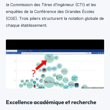
la Commission des Titres d’Ingénieur (CTI) et les
enquêtes de la Conférence des Grandes Écoles
(CGE). Trois piliers structurent la notation globale de
chaque établissement.
Excellence académique et recherche