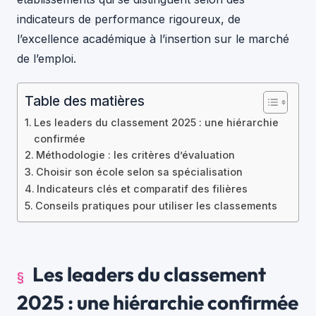
indicateurs de performance rigoureux, de
l’excellence académique à l’insertion sur le marché
de l’emploi.
Table des matières
Les leaders du classement 2025 : une hiérarchie
confirmée
Méthodologie : les critères d’évaluation
Choisir son école selon sa spécialisation
Indicateurs clés et comparatif des filières
Conseils pratiques pour utiliser les classements
Les leaders du classement
2025 : une hiérarchie confirmée