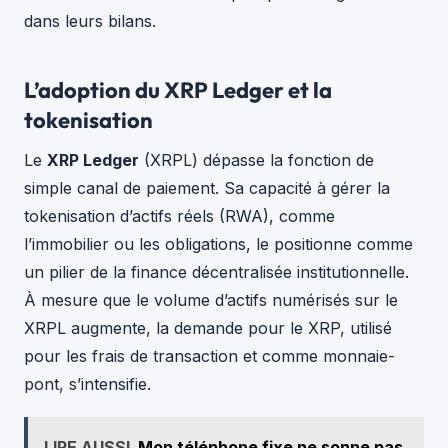
dans leurs bilans.
L’adoption du XRP Ledger et la
tokenisation
Le
XRP Ledger
(XRPL) dépasse la fonction de
simple canal de paiement. Sa capacité à gérer la
tokenisation d’actifs réels (RWA), comme
l’immobilier ou les obligations, le positionne comme
un pilier de la finance décentralisée institutionnelle.
À mesure que le volume d’actifs numérisés sur le
XRPL augmente, la demande pour le XRP, utilisé
pour les frais de transaction et comme monnaie-
pont, s’intensifie.
LIRE AUSSI
Mon téléphone fixe ne sonne pas