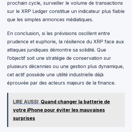
prochain cycle, surveiller le volume de transactions
sur le XRP Ledger constitue un indicateur plus fiable
que les simples annonces médiatiques.
En conclusion, si les prévisions oscillent entre
prudence et euphorie, la résilience du XRP face aux
attaques juridiques démontre sa solidité. Que
l’objectif soit une stratégie de conservation sur
plusieurs décennies ou une gestion plus dynamique,
cet actif possède une utilité industrielle déjà
éprouvée par des acteurs majeurs de la finance.
LIRE AUSSI
Quand changer la batterie de
votre iPhone pour éviter les mauvaises
surprises