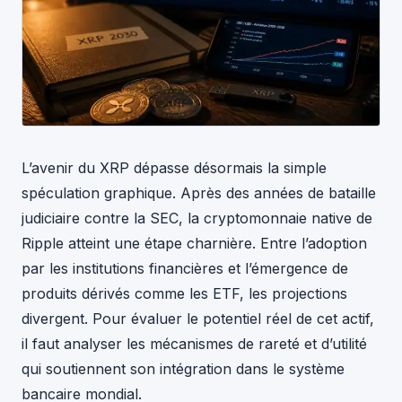
L’avenir du XRP dépasse désormais la simple
spéculation graphique. Après des années de bataille
judiciaire contre la SEC, la cryptomonnaie native de
Ripple atteint une étape charnière. Entre l’adoption
par les institutions financières et l’émergence de
produits dérivés comme les ETF, les projections
divergent. Pour évaluer le potentiel réel de cet actif,
il faut analyser les mécanismes de rareté et d’utilité
qui soutiennent son intégration dans le système
bancaire mondial.