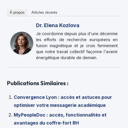
À propos
Articles récents
Dr. Elena Kozlova
Je coordonne depuis plus d'une décennie
les efforts de recherche européens en
fusion magnétique et je crois fermement
que notre travail collectif façonne l'avenir
énergétique durable de demain.
Publications Similaires :
Convergence Lyon : accès et astuces pour
optimiser votre messagerie académique
MyPeopleDoc : accès, fonctionnalités et
avantages du coffre-fort RH