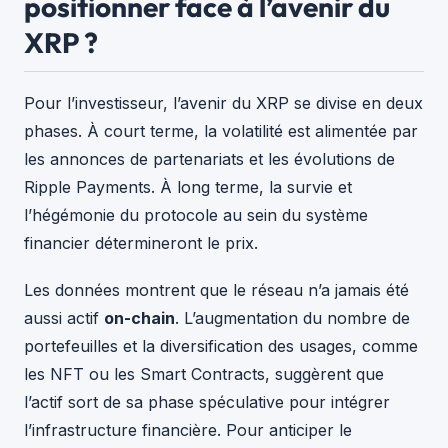
positionner face à l’avenir du
XRP ?
Pour l’investisseur, l’avenir du XRP se divise en deux
phases. À court terme, la volatilité est alimentée par
les annonces de partenariats et les évolutions de
Ripple Payments. À long terme, la survie et
l’hégémonie du protocole au sein du système
financier détermineront le prix.
Les données montrent que le réseau n’a jamais été
aussi actif
on-chain
. L’augmentation du nombre de
portefeuilles et la diversification des usages, comme
les NFT ou les Smart Contracts, suggèrent que
l’actif sort de sa phase spéculative pour intégrer
l’infrastructure financière. Pour anticiper le