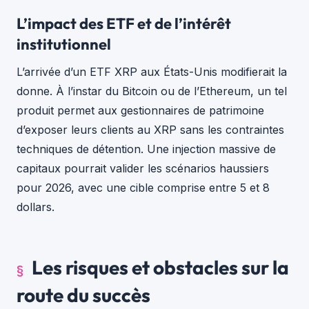
L’impact des ETF et de l’intérêt
institutionnel
L’arrivée d’un ETF XRP aux États-Unis modifierait la
donne. À l’instar du Bitcoin ou de l’Ethereum, un tel
produit permet aux gestionnaires de patrimoine
d’exposer leurs clients au XRP sans les contraintes
techniques de détention. Une injection massive de
capitaux pourrait valider les scénarios haussiers
pour 2026, avec une cible comprise entre 5 et 8
dollars.
Les risques et obstacles sur la
route du succès