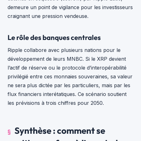
demeure un point de vigilance pour les investisseurs
craignant une pression vendeuse.
Le rôle des banques centrales
Ripple collabore avec plusieurs nations pour le
développement de leurs MNBC. Si le XRP devient
l’actif de réserve ou le protocole d’interopérabilité
privilégié entre ces monnaies souveraines, sa valeur
ne sera plus dictée par les particuliers, mais par les
flux financiers interétatiques. Ce scénario soutient
les prévisions à trois chiffres pour 2050.
Synthèse : comment se