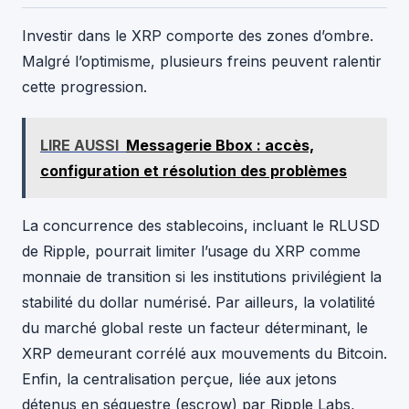
Investir dans le XRP comporte des zones d’ombre.
Malgré l’optimisme, plusieurs freins peuvent ralentir
cette progression.
LIRE AUSSI
Messagerie Bbox : accès,
configuration et résolution des problèmes
La concurrence des stablecoins, incluant le RLUSD
de Ripple, pourrait limiter l’usage du XRP comme
monnaie de transition si les institutions privilégient la
stabilité du dollar numérisé. Par ailleurs, la volatilité
du marché global reste un facteur déterminant, le
XRP demeurant corrélé aux mouvements du Bitcoin.
Enfin, la centralisation perçue, liée aux jetons
détenus en séquestre (escrow) par Ripple Labs,