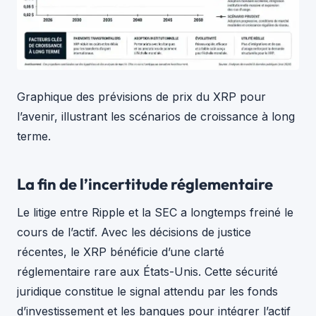
Graphique des prévisions de prix du XRP pour
l’avenir, illustrant les scénarios de croissance à long
terme.
La fin de l’incertitude réglementaire
Le litige entre Ripple et la SEC a longtemps freiné le
cours de l’actif. Avec les décisions de justice
récentes, le XRP bénéficie d’une clarté
réglementaire rare aux États-Unis. Cette sécurité
juridique constitue le signal attendu par les fonds
d’investissement et les banques pour intégrer l’actif