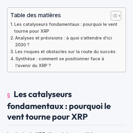
Table des matières
Les catalyseurs fondamentaux : pourquoi le vent
tourne pour XRP
Analyses et prévisions : à quoi s’attendre d’ici
2030 ?
Les risques et obstacles sur la route du succès
Synthèse : comment se positionner face à
l’avenir du XRP ?
Les catalyseurs
fondamentaux : pourquoi le
vent tourne pour XRP