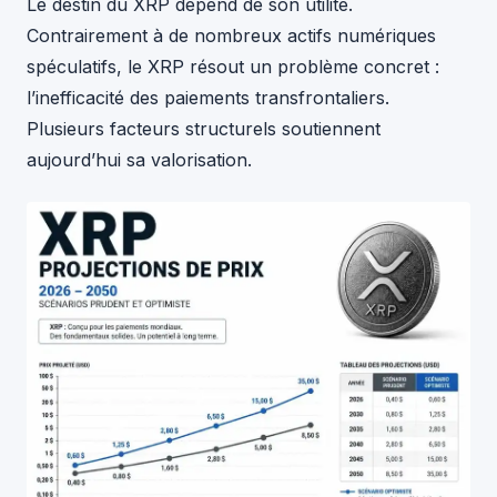
Le destin du XRP dépend de son utilité.
Contrairement à de nombreux actifs numériques
spéculatifs, le XRP résout un problème concret :
l’inefficacité des paiements transfrontaliers.
Plusieurs facteurs structurels soutiennent
aujourd’hui sa valorisation.