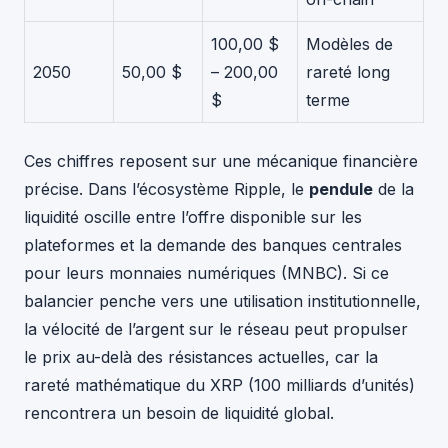
100,00 $
Modèles de
2050
50,00 $
– 200,00
rareté long
$
terme
Ces chiffres reposent sur une mécanique financière
précise. Dans l’écosystème Ripple, le
pendule
de la
liquidité oscille entre l’offre disponible sur les
plateformes et la demande des banques centrales
pour leurs monnaies numériques (MNBC). Si ce
balancier penche vers une utilisation institutionnelle,
la vélocité de l’argent sur le réseau peut propulser
le prix au-delà des résistances actuelles, car la
rareté mathématique du XRP (100 milliards d’unités)
rencontrera un besoin de liquidité global.