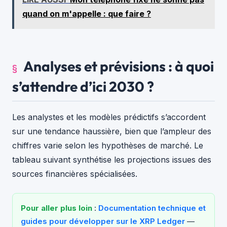
quand on m'appelle : que faire ?
Analyses et prévisions : à quoi
s’attendre d’ici 2030 ?
Les analystes et les modèles prédictifs s’accordent
sur une tendance haussière, bien que l’ampleur des
chiffres varie selon les hypothèses de marché. Le
tableau suivant synthétise les projections issues des
sources financières spécialisées.
Pour aller plus loin
:
Documentation technique et
guides pour développer sur le XRP Ledger
—