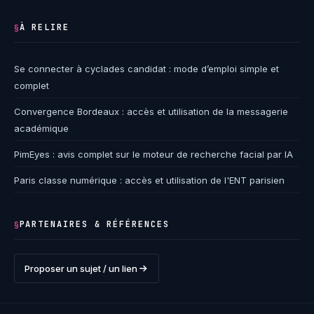
À RELIRE
§
Se connecter à cyclades candidat : mode d’emploi simple et
complet
Convergence Bordeaux : accès et utilisation de la messagerie
académique
PimEyes : avis complet sur le moteur de recherche facial par IA
Paris classe numérique : accès et utilisation de l'ENT parisien
PARTENAIRES & RÉFÉRENCES
§
Proposer un sujet / un lien